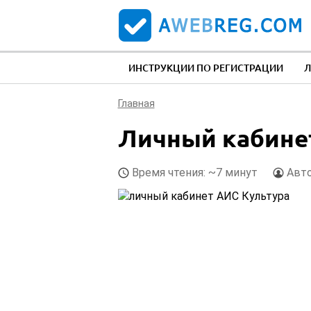
ИНСТРУКЦИИ ПО РЕГИСТРАЦИИ
Л
Главная
Личный кабине
Время чтения: ~7 минут
Авт