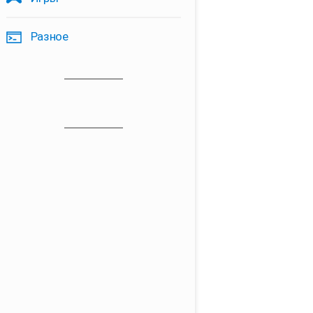
Разное