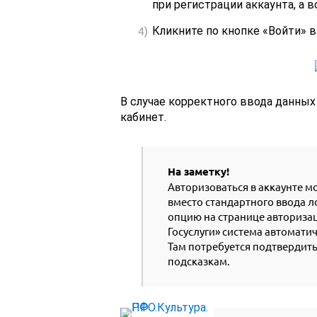
при регистрации аккаунта, а в
Кликните по кнопке «Войти» 
В случае корректного ввода данных
кабинет.
На заметку!
Авторизоваться в аккаунте м
вместо стандартного ввода 
опцию на странице авторизац
Госуслуги» система автоматич
Там потребуется подтвердит
подсказкам.