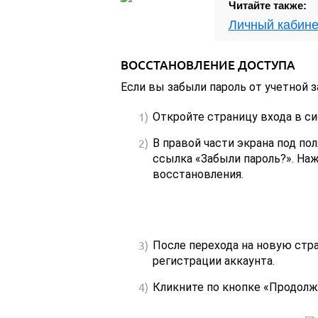
Читайте также:
Личный кабине
ВОССТАНОВЛЕНИЕ ДОСТУПА
Если вы забыли пароль от учетной з
Откройте страницу входа в с
В правой части экрана под по
ссылка «Забыли пароль?». Наж
восстановления.
После перехода на новую стра
регистрации аккаунта.
Кликните по кнопке «Продолж