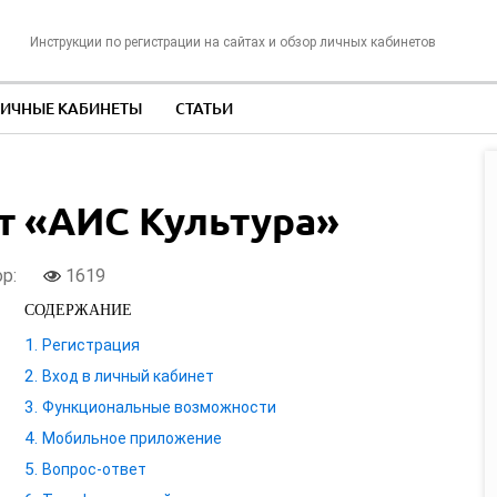
Инструкции по регистрации на сайтах и обзор личных кабинетов
ИЧНЫЕ КАБИНЕТЫ
СТАТЬИ
т «АИС Культура»
ор:
1619
СОДЕРЖАНИЕ
Регистрация
Вход в личный кабинет
Функциональные возможности
Мобильное приложение
Вопрос-ответ