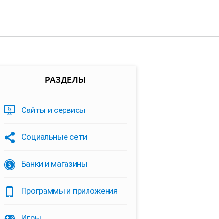
РАЗДЕЛЫ
Сайты и сервисы
Социальные сети
Банки и магазины
Программы и приложения
Игры