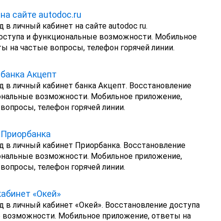
на сайте autodoc.ru
 в личный кабинет на сайте autodoc ru.
оступа и функциональные возможности. Мобильное
ы на частые вопросы, телефон горячей линии.
банка Акцепт
д в личный кабинет банка Акцепт. Восстановление
ональные возможности. Мобильное приложение,
вопросы, телефон горячей линии.
 Приорбанка
д в личный кабинет Приорбанка. Восстановление
ональные возможности. Мобильное приложение,
вопросы, телефон горячей линии.
абинет «Окей»
д в личный кабинет «Окей». Восстановление доступа
 возможности. Мобильное приложение, ответы на