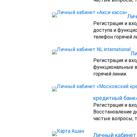
Лич
Регистрация и вхо
доступа и функци
телефон горячей л
Ли
Регистрация и вхо
функциональные в
горячей линии.
кредитный банк
Регистрация и вхо
Восстановление д
частые вопросы, т
Личный кабинет