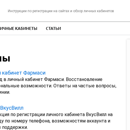
Инструкции по регистрации на сайтах и обзор личных кабинетов
ИЧНЫЕ КАБИНЕТЫ
СТАТЬИ
ны
 кабинет Фармаси
д в личный кабинет Фармаси. Восстановление
ональные возможности. Ответы на частые вопросы,
инии.
 ВкусВилл
ция по регистрации личного кабинета ВкусВилл на
ходу по номеру телефона, возможностям аккаунта и
 поддержки.