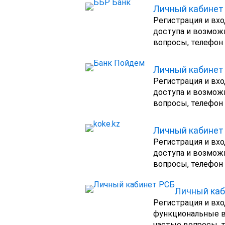
Личный кабинет 
Регистрация и вхо
доступа и возмож
вопросы, телефон 
Личный кабинет 
Регистрация и вхо
доступа и возмож
вопросы, телефон 
Личный кабинет 
Регистрация и вхо
доступа и возмож
вопросы, телефон 
Личный каб
Регистрация и вхо
функциональные в
частые вопросы, т