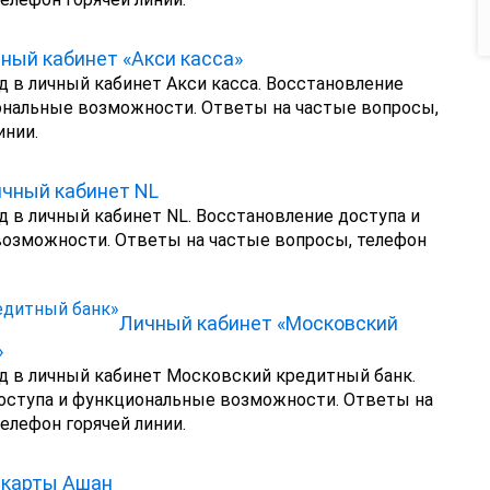
ный кабинет «Акси касса»
д в личный кабинет Акси касса. Восстановление
ональные возможности. Ответы на частые вопросы,
инии.
чный кабинет NL
д в личный кабинет NL. Восстановление доступа и
озможности. Ответы на частые вопросы, телефон
Личный кабинет «Московский
»
д в личный кабинет Московский кредитный банк.
оступа и функциональные возможности. Ответы на
елефон горячей линии.
 карты Ашан