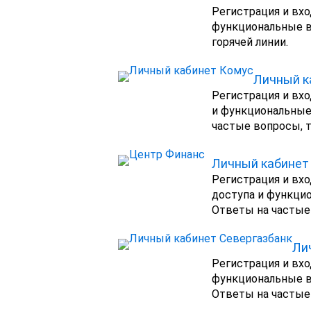
Регистрация и вхо
функциональные в
горячей линии.
Личный к
Регистрация и вхо
и функциональные
частые вопросы, т
Личный кабинет
Регистрация и вхо
доступа и функци
Ответы на частые
Ли
Регистрация и вхо
функциональные в
Ответы на частые