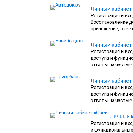
Личный кабинет 
Регистрация и вход
Восстановление д
приложение, ответ
Личный кабинет 
Регистрация и вхо
доступа и функци
ответы на частые 
Личный кабинет
Регистрация и вхо
доступа и функци
ответы на частые 
Личный к
Регистрация и вхо
и функциональные