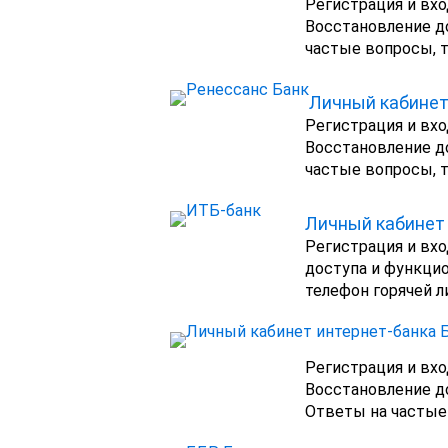
Регистрация и вхо
Восстановление д
частые вопросы, т
Личный кабинет
Регистрация и вхо
Восстановление д
частые вопросы, т
Личный кабинет
Регистрация и вхо
доступа и функци
телефон горячей л
Регистрация и вхо
Восстановление д
Ответы на частые 