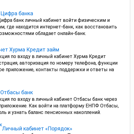
 Цифра банка
Цифра банк личный кабинет войти физическим и
, где находится интернет-банк, как восстановить
возможностями обладает онлайн-банк.
нет Хурма Кредит займ
ция по входу в личный кабинет Хурма Кредит
гистрация, авторизация по номеру телефона, функции
ное приложение, контакты поддержки и ответы на
 Отбасы банк
ция по входу в личный кабинет Отбасы банк через
приложение. Как войти на платформу ЕНПФ Отбасы,
ль и узнать баланс пенсионных накоплений.
Личный кабинет «Порядок»