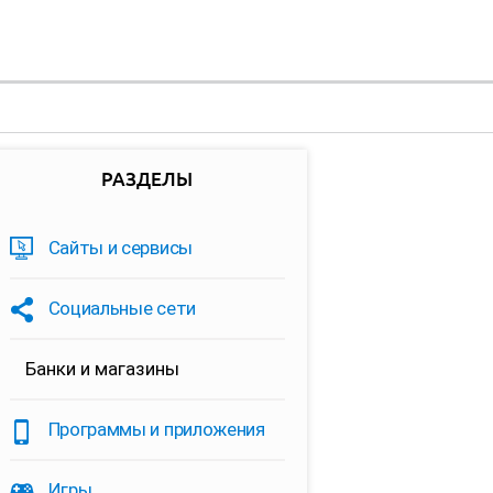
РАЗДЕЛЫ
Сайты и сервисы
Социальные сети
Банки и магазины
Программы и приложения
Игры