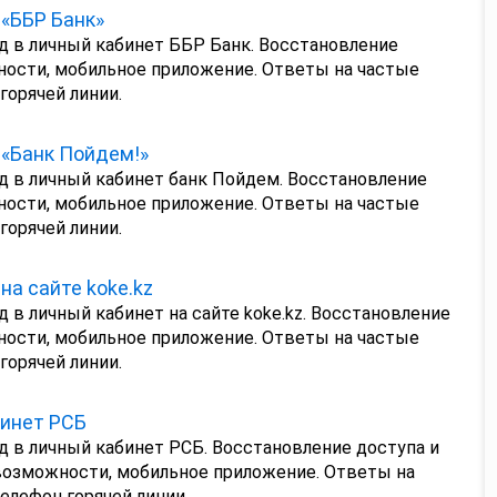
«ББР Банк»
д в личный кабинет ББР Банк. Восстановление
ности, мобильное приложение. Ответы на частые
горячей линии.
«Банк Пойдем!»
д в личный кабинет банк Пойдем. Восстановление
ности, мобильное приложение. Ответы на частые
горячей линии.
на сайте koke.kz
д в личный кабинет на сайте koke.kz. Восстановление
ности, мобильное приложение. Ответы на частые
горячей линии.
инет РСБ
д в личный кабинет РСБ. Восстановление доступа и
озможности, мобильное приложение. Ответы на
елефон горячей линии.