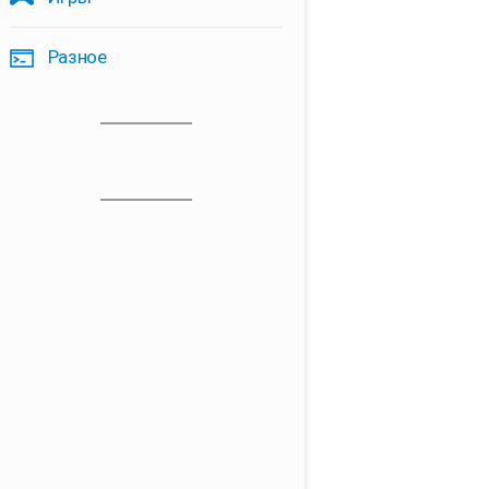
Разное