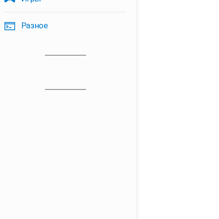
Разное