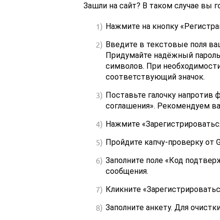
Зашли на сайт? В таком случае вы 
Нажмите на кнопку «Регистрац
Введите в текстовые поля ва
Придумайте надёжный пароль,
символов. При необходимости 
соответствующий значок.
Поставьте галочку напротив 
соглашения». Рекомендуем ва
Нажмите «Зарегистрироватьс
Пройдите капчу-проверку от G
Заполните поле «Код подтверж
сообщения.
Кликните «Зарегистрироватьс
Заполните анкету. Для очистк