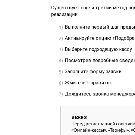
Существует ещё и третий метод под
реализации:
Выполните первый шаг преды
Активируйте опцию «Подобра
Выберите подходящую кассу.
Посмотрев подробные сведени
Заполните форму заявки.
Жмите «Отправить».
Дождитесь звонка менеджера
Важно!
Перед регистрацией советуе
«Онлайн-кассы», «Тарифы», «