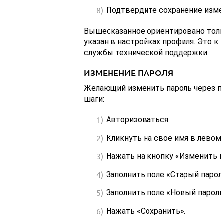
Подтвердите сохранение изме
Вышесказанное ориентировано тольк
указан в настройках профиля. Это к
службы технической поддержки.
ИЗМЕНЕНИЕ ПАРОЛЯ
Желающий изменить пароль через 
шаги:
Авторизоваться.
Кликнуть на свое имя в левом
Нажать на кнопку «Изменить 
Заполнить поле «Старый парол
Заполнить поле «Новый пароль
Нажать «Сохранить».