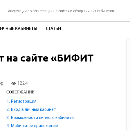
Инструкции по регистрации на сайтах и обзор личных кабинетов
ИЧНЫЕ КАБИНЕТЫ
СТАТЬИ
т на сайте «БИФИТ
ор:
1224
СОДЕРЖАНИЕ
Регистрация
Вход в личный кабинет
Возможности личного кабинета
Мобильное приложение