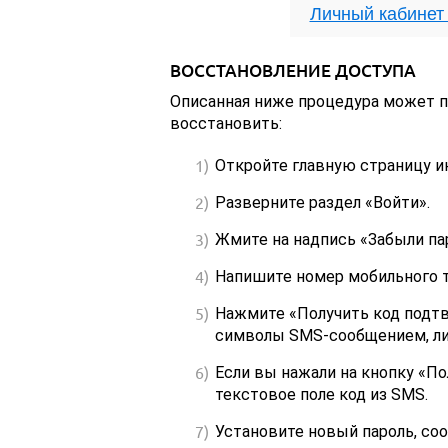
Личный кабинет
ВОССТАНОВЛЕНИЕ ДОСТУПА
Описанная ниже процедура может по
восстановить:
Откройте главную страницу и
Разверните раздел «Войти».
Жмите на надпись «Забыли па
Напишите номер мобильного т
Нажмите «Получить код подтв
символы SMS-сообщением, ли
Если вы нажали на кнопку «П
текстовое поле код из SMS.
Установите новый пароль, со