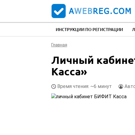
ИНСТРУКЦИИ ПО РЕГИСТРАЦИИ
Л
Главная
Личный кабине
Касса»
Время чтения: ~6 минут
Авт