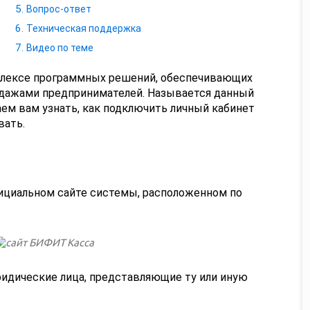
Вопрос-ответ
Техническая поддержка
Видео по теме
плексе программных решений, обеспечивающих
одажами предпринимателей. Называется данный
ем вам узнать, как подключить личный кабинет
вать.
ициальном сайте системы, расположенном по
идические лица, представляющие ту или иную