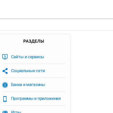
РАЗДЕЛЫ
Сайты и сервисы
Социальные сети
Банки и магазины
Программы и приложения
Игры