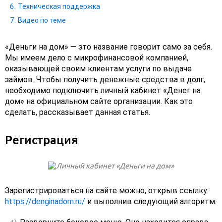
Техническая поддержка
Видео по теме
«Деньги на дом» — это название говорит само за себя.
Мы имеем дело с микрофинансовой компанией,
оказывающей своим клиентам услуги по выдаче
займов. Чтобы получить денежные средства в долг,
необходимо подключить личный кабинет «Денег на
дом» на официальном сайте организации. Как это
сделать, рассказывает данная статья.
Регистрация
Зарегистрироваться на сайте можно, открыв ссылку:
https://denginadom.ru/
и выполнив следующий алгоритм: