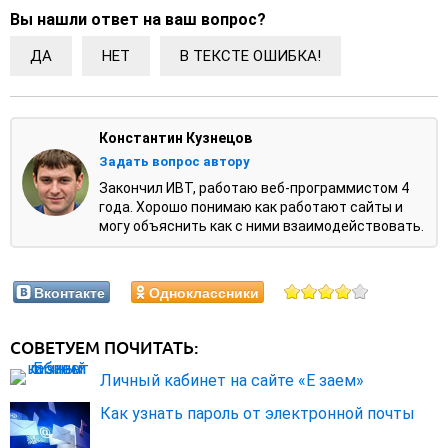
Вы нашли ответ на ваш вопрос?
ДА
НЕТ
В ТЕКСТЕ ОШИБКА!
Константин Кузнецов
Задать вопрос автору
Закончил ИВТ, работаю веб-программистом 4
года. Хорошо понимаю как работают сайты и
могу объяснить как с ними взаимодействовать.
Вконтакте
Одноклассники
СОВЕТУЕМ ПОЧИТАТЬ:
Личный кабинет на сайте «Е заем»
Как узнать пароль от электронной почты