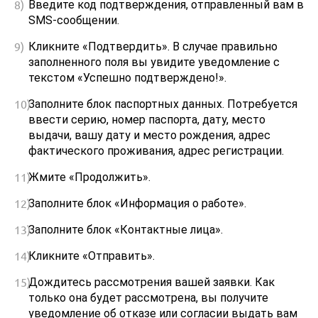
Введите код подтверждения, отправленный вам в
SMS-сообщении.
Кликните «Подтвердить». В случае правильно
заполненного поля вы увидите уведомление с
текстом «Успешно подтверждено!».
Заполните блок паспортных данных. Потребуется
ввести серию, номер паспорта, дату, место
выдачи, вашу дату и место рождения, адрес
фактического проживания, адрес регистрации.
Жмите «Продолжить».
Заполните блок «Информация о работе».
Заполните блок «Контактные лица».
Кликните «Отправить».
Дождитесь рассмотрения вашей заявки. Как
только она будет рассмотрена, вы получите
уведомление об отказе или согласии выдать вам