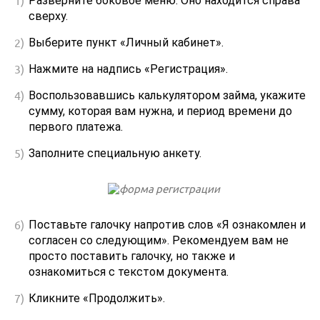
Разверните боковое меню. Оно находится справа
сверху.
Выберите пункт «Личный кабинет».
Нажмите на надпись «Регистрация».
Воспользовавшись калькулятором займа, укажите
сумму, которая вам нужна, и период времени до
первого платежа.
Заполните специальную анкету.
Поставьте галочку напротив слов «Я ознакомлен и
согласен со следующим». Рекомендуем вам не
просто поставить галочку, но также и
ознакомиться с текстом документа.
Кликните «Продолжить».