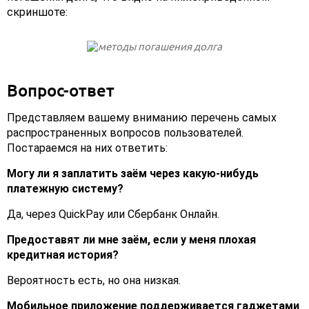
скриншоте:
Вопрос-ответ
Представляем вашему вниманию перечень самых
распространенных вопросов пользователей.
Постараемся на них ответить:
Могу ли я заплатить заём через какую-нибудь
платежную систему?
Да, через QuickPay или Сбербанк Онлайн.
Предоставят ли мне заём, если у меня плохая
кредитная история?
Вероятность есть, но она низкая.
Мобильное приложение поддерживается гаджетами