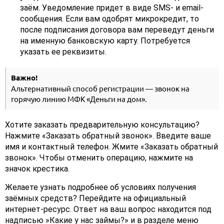
заём. Уведомление придет в виде SMS- и email-
сообщения. Если вам одобрят микрокредит, то
после подписания договора вам переведут деньги
на именную банковскую карту. Потребуется
указать ее реквизиты.
Важно!
Альтернативный способ регистрации — звонок на
горячую линию МФК «Деньги на дом».
Хотите заказать предварительную консультацию?
Нажмите «Заказать обратный звонок». Введите ваше
имя и контактный телефон. Жмите «Заказать обратный
звонок». Чтобы отменить операцию, нажмите на
значок крестика.
Желаете узнать подробнее об условиях получения
заёмных средств? Перейдите на официальный
интернет-ресурс. Ответ на ваш вопрос находится под
надписью »Какие у нас займы?» и в разделе меню