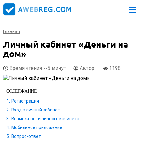
Главная
Личный кабинет «Деньги на
дом»
Время чтения: ~5 минут
Автор:
1198
СОДЕРЖАНИЕ
Регистрация
Вход в личный кабинет
Возможности личного кабинета
Мобильное приложение
Вопрос-ответ