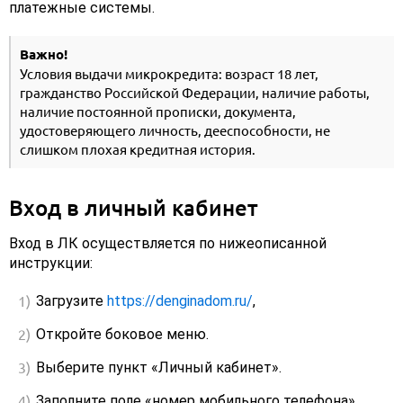
платежные системы.
Важно!
Условия выдачи микрокредита: возраст 18 лет,
гражданство Российской Федерации, наличие работы,
наличие постоянной прописки, документа,
удостоверяющего личность, дееспособности, не
слишком плохая кредитная история.
Вход в личный кабинет
Вход в ЛК осуществляется по нижеописанной
инструкции:
Загрузите
https://denginadom.ru/
,
Откройте боковое меню.
Выберите пункт «Личный кабинет».
Заполните поле «номер мобильного телефона»,