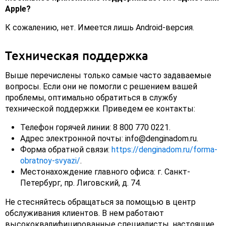
Apple?
К сожалению, нет. Имеется лишь Android-версия.
Техническая поддержка
Выше перечислены только самые часто задаваемые
вопросы. Если они не помогли с решением вашей
проблемы, оптимально обратиться в службу
технической поддержки. Приведем ее контакты:
Телефон горячей линии: 8 800 770 0221.
Адрес электронной почты: info@denginadom.ru.
Форма обратной связи:
https://denginadom.ru/forma-
obratnoy-svyazi/
.
Местонахождение главного офиса: г. Санкт-
Петербург, пр. Лиговский, д. 74.
Не стесняйтесь обращаться за помощью в центр
обслуживания клиентов. В нем работают
высококвалифицированные специалисты, настоящие