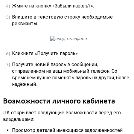
Жмите на кнопку «Забыли пароль?».
Впишите в текстовую строку необходимые
реквизиты.
Кликните «Получить пароль».
Получите новый пароль в сообщении,
отправленном на ваш мобильный телефон. Со
временем лучше поменять пароль на другой, более
надёжный.
Возможности личного кабинета
ЛК открывает следующие возможности перед его
владельцами:
Просмотр деталей имеющихся задолженностей.