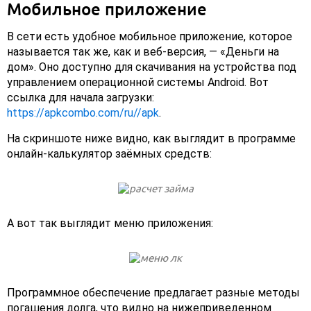
Мобильное приложение
В сети есть удобное мобильное приложение, которое
называется так же, как и веб-версия, — «Деньги на
дом». Оно доступно для скачивания на устройства под
управлением операционной системы Android. Вот
ссылка для начала загрузки:
https://apkcombo.com/ru//apk
.
На скриншоте ниже видно, как выглядит в программе
онлайн-калькулятор заёмных средств:
А вот так выглядит меню приложения:
Программное обеспечение предлагает разные методы
погашения долга, что видно на нижеприведенном