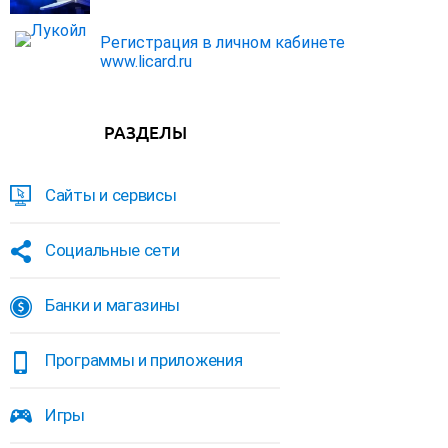
Регистрация в личном кабинете
www.licard.ru
РАЗДЕЛЫ
Сайты и сервисы
Социальные сети
Банки и магазины
Программы и приложения
Игры