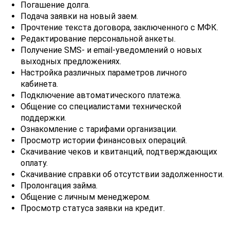
Погашение долга.
Подача заявки на новый заем.
Прочтение текста договора, заключенного с МФК.
Редактирование персональной анкеты.
Получение SMS- и email-уведомлений о новых
выходных предложениях.
Настройка различных параметров личного
кабинета.
Подключение автоматического платежа.
Общение со специалистами технической
поддержки.
Ознакомление с тарифами организации.
Просмотр истории финансовых операций.
Скачивание чеков и квитанций, подтверждающих
оплату.
Скачивание справки об отсутствии задолженности.
Пролонгация займа.
Общение с личным менеджером.
Просмотр статуса заявки на кредит.