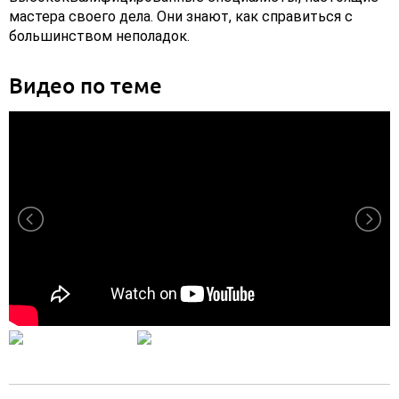
мастера своего дела. Они знают, как справиться с
большинством неполадок.
Видео по теме