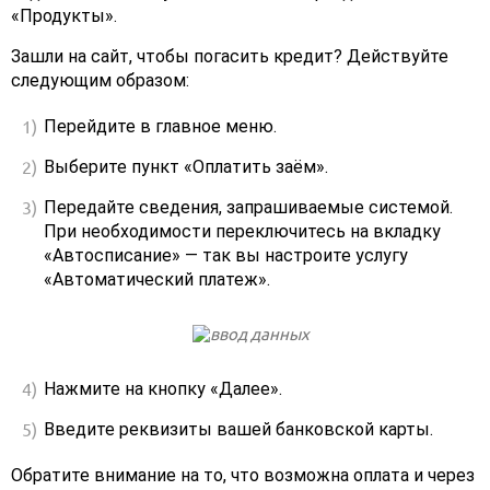
«Продукты».
Зашли на сайт, чтобы погасить кредит? Действуйте
следующим образом:
Перейдите в главное меню.
Выберите пункт «Оплатить заём».
Передайте сведения, запрашиваемые системой.
При необходимости переключитесь на вкладку
«Автосписание» — так вы настроите услугу
«Автоматический платеж».
Нажмите на кнопку «Далее».
Введите реквизиты вашей банковской карты.
Обратите внимание на то, что возможна оплата и через