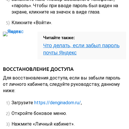
«пароль». Чтобы при вводе пароль был виден на
экране, кликните на значок в виде глаза.
Кликните «Войти».
Читайте также:
Что делать, если забыл пароль
почты Яндекс
ВОССТАНОВЛЕНИЕ ДОСТУПА
Для восстановления доступа, если вы забыли пароль
от личного кабинета, следуйте руководству, данному
ниже:
Загрузите
https://denginadom.ru/
,
Откройте боковое меню.
Нажмите «Личный кабинет».