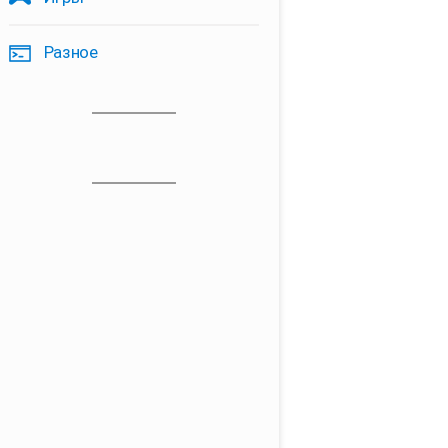
Разное