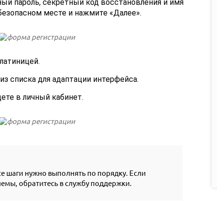
ый пароль, секретный код восстановления и имя
 безопасном месте и нажмите «Далее».
латиницей.
из списка для адаптации интерфейса.
ете в личный кабинет.
се шаги нужно выполнять по порядку. Если
емы, обратитесь в службу поддержки.