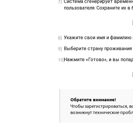
Система сгенерирует временн
пользователя. Сохраните их в
Укажите свои имя и фамилию 
Выберите страну проживания 
Нажмите «Готово», и вы попад
Обратите внимание!
Чтобы зарегистрироваться, в
возникнут технические пробл