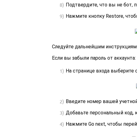
Подтвердите, что вы не бот, 
Нажмите кнопку Restore, чтоб
Следуйте дальнейшим инструкциям 
Если вы забыли пароль от аккаунта:
На странице входа выберите с
Введите номер вашей учетной
Добавьте персональный код, 
Нажмите Go next, чтобы перей