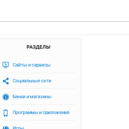
РАЗДЕЛЫ
Сайты и сервисы
Социальные сети
Банки и магазины
Программы и приложения
Игры