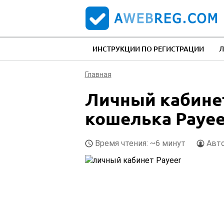
ИНСТРУКЦИИ ПО РЕГИСТРАЦИИ
Л
Главная
Личный кабине
кошелька Payee
Время чтения: ~6 минут
Авт