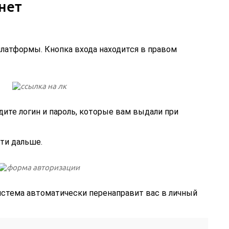
нет
латформы. Кнопка входа находится в правом
ите логин и пароль, которые вам выдали при
ти дальше.
истема автоматически перенаправит вас в личный