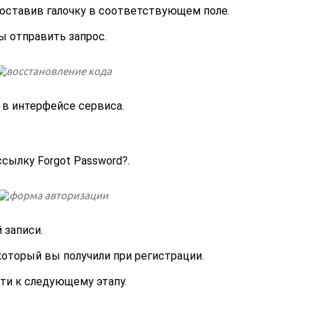
поставив галочку в соответствующем поле.
ы отправить запрос.
в интерфейсе сервиса.
сылку Forgot Password?.
 записи.
который вы получили при регистрации.
ти к следующему этапу.