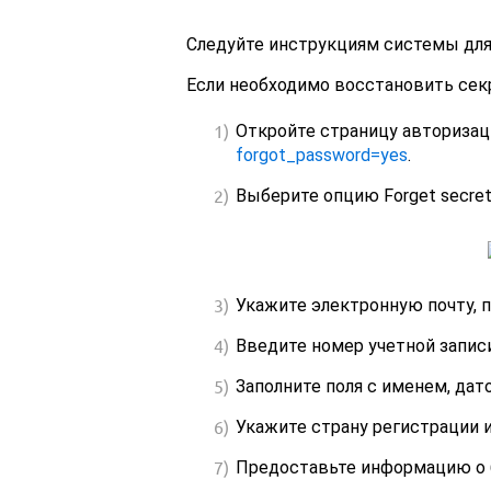
Следуйте инструкциям системы для
Если необходимо восстановить сек
Откройте страницу авторизац
forgot_password=yes
.
Выберите опцию Forget secret
Укажите электронную почту, 
Введите номер учетной запис
Заполните поля с именем, дат
Укажите страну регистрации и
Предоставьте информацию о б