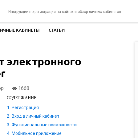
Инструкции по регистрации на сайтах и обзор личных кабинетов
ИЧНЫЕ КАБИНЕТЫ
СТАТЬИ
т электронного
r
ор:
1668
СОДЕРЖАНИЕ
Регистрация
Вход в личный кабинет
Функциональные возможности
Мобильное приложение