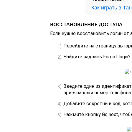
Как играть в Та
ВОССТАНОВЛЕНИЕ ДОСТУПА
Если нужно восстановить логин от 
Перейдите на страницу автор
Найдите надпись Forgot login? 
Введите один из идентификато
привязанный номер телефона.
Добавьте секретный код, кот
Нажмите кнопку Go next, чтоб