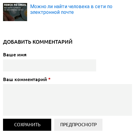
Можно ли найти человека в сети по
электронной почте
ДОБАВИТЬ КОММЕНТАРИЙ
Ваше имя
Ваш комментарий
*