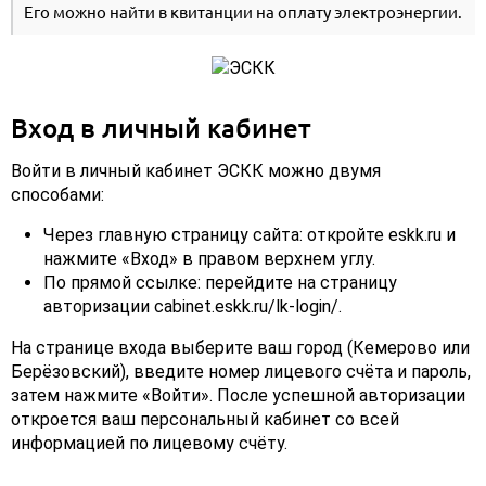
Его можно найти в квитанции на оплату электроэнергии.
Вход в личный кабинет
Войти в личный кабинет ЭСКК можно двумя
способами:
Через главную страницу сайта: откройте eskk.ru и
нажмите «Вход» в правом верхнем углу.
По прямой ссылке: перейдите на страницу
авторизации cabinet.eskk.ru/lk-login/.
На странице входа выберите ваш город (Кемерово или
Берёзовский), введите номер лицевого счёта и пароль,
затем нажмите «Войти». После успешной авторизации
откроется ваш персональный кабинет со всей
информацией по лицевому счёту.