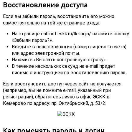
Восстановление доступа
Если вы забыли пароль, восстановить его можно
самостоятельно на той же странице входа:
На странице cabinet.eskk.ru/lk-login/ нажмите кнопку
«Забыли пароль?».
Введите в поле свой логин (номер лицевого счёта)
или адрес электронной почты.
Нажмите «Выслать контрольную строку».
В течение нескольких секунд на e-mail придёт
письмо с инструкцией по восстановлению пароля.
Если восстановить доступ через сайт не получается
(например, вы не помните e-mail, указанный при
регистрации), обратитесь лично в офис ЭСКК в
Кемерово по адресу: пр. Октябрьский, д. 53/2.
Как поменять пароль и логин