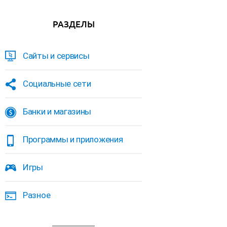
РАЗДЕЛЫ
Сайты и сервисы
Социальные сети
Банки и магазины
Программы и приложения
Игры
Разное