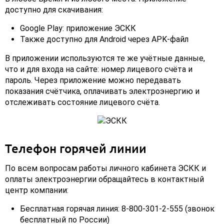
доступно для скачивания:
Google Play: приложение ЭСКК
Также доступно для Android через APK-файл
В приложении используются те же учётные данные,
что и для входа на сайте: номер лицевого счёта и
пароль. Через приложение можно передавать
показания счётчика, оплачивать электроэнергию и
отслеживать состояние лицевого счёта.
Телефон горячей линии
По всем вопросам работы личного кабинета ЭСКК и
оплаты электроэнергии обращайтесь в контактный
центр компании:
Бесплатная горячая линия: 8-800-301-2-555 (звонок
бесплатный по России)