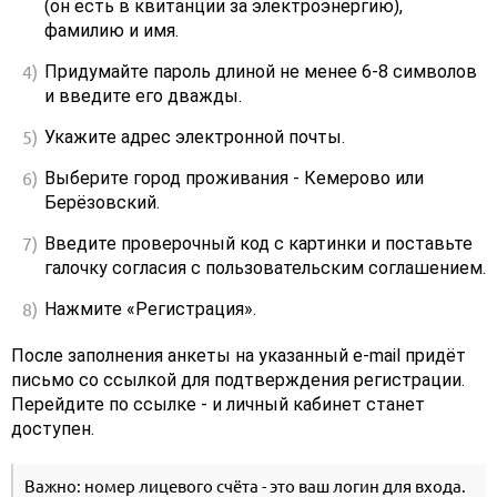
(он есть в квитанции за электроэнергию),
фамилию и имя.
Придумайте пароль длиной не менее 6-8 символов
и введите его дважды.
Укажите адрес электронной почты.
Выберите город проживания - Кемерово или
Берёзовский.
Введите проверочный код с картинки и поставьте
галочку согласия с пользовательским соглашением.
Нажмите «Регистрация».
После заполнения анкеты на указанный e-mail придёт
письмо со ссылкой для подтверждения регистрации.
Перейдите по ссылке - и личный кабинет станет
доступен.
Важно: номер лицевого счёта - это ваш логин для входа.