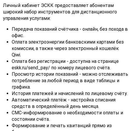
Личный кабинет ЭСКК предоставляет абонентам
широкий набор инструментов для дистанционного
управления услугами:
Передача показаний счётчика - онлайн, без похода в
офис.
Оплата электроэнергии банковскими картами без
комиссии, а также через электронный кошелёк
Qiwi.
Оплата без регистрации - доступна на странице
eskk.ru/send_pay/ по номеру лицевого счёта.
Просмотр истории показаний - можно отслеживать
потребление за любой период в виде таблицы и
графика.
История платежей и начислений по лицевому счёту.
Автоматический платёж - настройка списания
средств в определённый день месяца.
СМС-информирование о необходимости оплаты и
состоянии счёта.
Формирование и печать квитанций прямо из