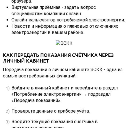
браузера.
Виртуальная приёмная - задать вопрос
специалистам компании онлайн.
Онлайн-калькулятор потребляемой электроэнергии.
Новости и информация о плановых отключениях
электроэнергии в вашем районе.
КАК ПЕРЕДАТЬ ПОКАЗАНИЯ СЧЁТЧИКА ЧЕРЕЗ
ЛИЧНЫЙ КАБИНЕТ
Передача показаний в личном кабинете ЭСКК - одна из
самых востребованных функций:
Войдите в личный кабинет и перейдите в раздел
«Потребление электроэнергии» → подраздел
«Передача показаний».
Проверьте данные о приборе учёта.
Введите текущие показания счётчика в
соответствующее поле.