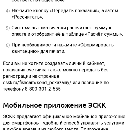
Нажмите кнопку «Передать показания», а затем
«Рассчитать».
Система автоматически рассчитает сумму к
оплате и отобразит её в таблице «Расчёт суммы».
При необходимости нажмите «Сформировать
квитанцию» для печати.
Если вы не хотите создавать личный кабинет,
показания счётчика также можно передать без
регистрации на странице
eskk.ru/fislicam/send_pokazaniy/ или позвонив по
телефону 8-800-301-2-555.
Мобильное приложение ЭСКК
ЭСКК предлагает официальное мобильное приложение
для смартфонов - удобный способ управлять услугами
в любое время и из любого места. Приложение