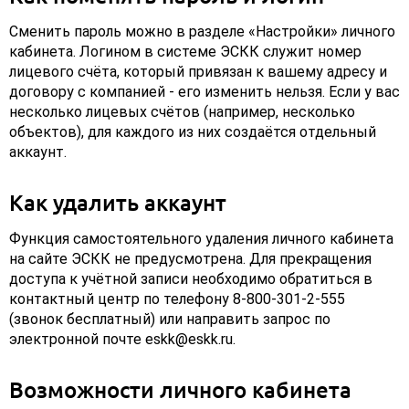
Сменить пароль можно в разделе «Настройки» личного
кабинета. Логином в системе ЭСКК служит номер
лицевого счёта, который привязан к вашему адресу и
договору с компанией - его изменить нельзя. Если у вас
несколько лицевых счётов (например, несколько
объектов), для каждого из них создаётся отдельный
аккаунт.
Как удалить аккаунт
Функция самостоятельного удаления личного кабинета
на сайте ЭСКК не предусмотрена. Для прекращения
доступа к учётной записи необходимо обратиться в
контактный центр по телефону 8-800-301-2-555
(звонок бесплатный) или направить запрос по
электронной почте eskk@eskk.ru.
Возможности личного кабинета