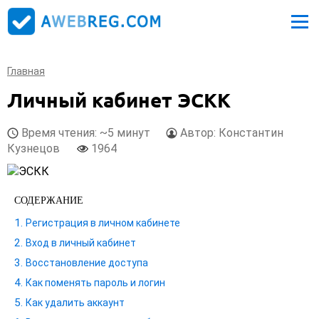
Главная
Личный кабинет ЭСКК
Время чтения: ~5 минут
Автор: Константин
Кузнецов
1964
СОДЕРЖАНИЕ
Регистрация в личном кабинете
Вход в личный кабинет
Восстановление доступа
Как поменять пароль и логин
Как удалить аккаунт