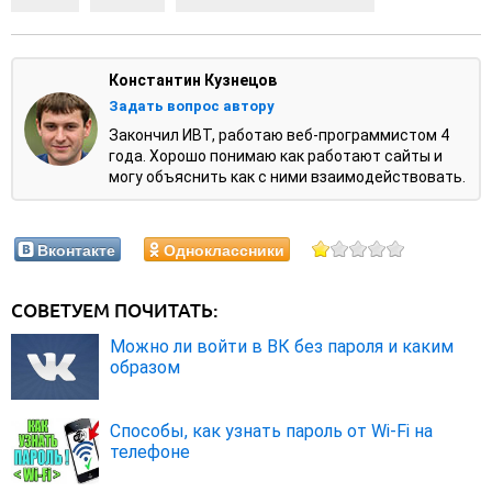
Константин Кузнецов
Задать вопрос автору
Закончил ИВТ, работаю веб-программистом 4
года. Хорошо понимаю как работают сайты и
могу объяснить как с ними взаимодействовать.
Вконтакте
Одноклассники
СОВЕТУЕМ ПОЧИТАТЬ:
Можно ли войти в ВК без пароля и каким
образом
Способы, как узнать пароль от Wi-Fi на
телефоне