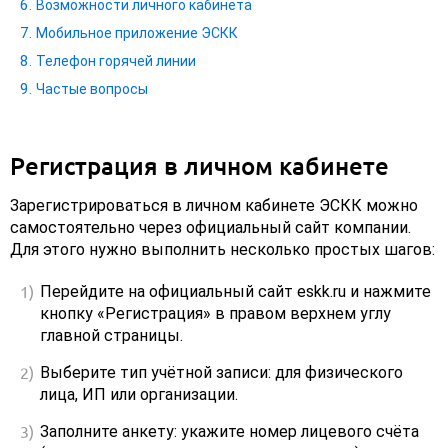
Возможности личного кабинета
Мобильное приложение ЭСКК
Телефон горячей линии
Частые вопросы
Регистрация в личном кабинете
Зарегистрироваться в личном кабинете ЭСКК можно
самостоятельно через официальный сайт компании.
Для этого нужно выполнить несколько простых шагов:
Перейдите на официальный сайт eskk.ru и нажмите
кнопку «Регистрация» в правом верхнем углу
главной страницы.
Выберите тип учётной записи: для физического
лица, ИП или организации.
Заполните анкету: укажите номер лицевого счёта