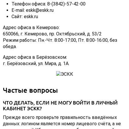
Телефон офиса: 8-(3842)-57-42-00
E-mail: eskk@eskk.ru
Сайт: eskk.ru
Адрес офиса в Кемерово:
650066, г. Кемерово, пр. Октябрьский, д. 53/2
Режим работы: Пн.-Чт. 8:00-17:00, Пт. 8:00-16:00, без
обеда.
Адрес офиса в Берёзовском:
г. Берёзовский, ул. Мира, д. 1А.
Частые вопросы
ЧТО ДЕЛАТЬ, ЕСЛИ НЕ МОГУ ВОЙТИ В ЛИЧНЫЙ
КАБИНЕТ ЭСКК?
Прежде всего проверьте правильность введённых
данных: логином является номер лицевого счёта, а не