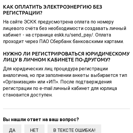
КАК ОПЛАТИТЬ ЭЛЕКТРОЭНЕРГИЮ БЕЗ
РЕГИСТРАЦИИ?
На сайте ЭСКК предусмотрена оплата по номеру
лицевого счёта без необходимости создавать личный
кабинет - на странице eskk.ru/send_pay/. Оплата
проходит через ПАО Сбербанк банковскими картами.
НУЖНО ЛИ РЕГИСТРИРОВАТЬСЯ ЮРИДИЧЕСКОМУ
ЛИЦУ В ЛИЧНОМ КАБИНЕТЕ ПО-ДРУГОМУ?
Для юридических лиц процедура регистрации
аналогична, но при заполнении анкеты выбирается тип
«Организация» или «ИП». После подтверждения
регистрации по e-mail личный кабинет для юрлица
становится доступен.
Вы нашли ответ на ваш вопрос?
ДА
НЕТ
В ТЕКСТЕ ОШИБКА!