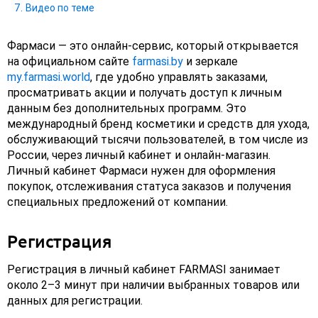
Видео по теме
Фармаси — это онлайн‑сервис, который открывается
на официальном сайте
farmasi.by
и зеркале
my.farmasi.world
, где удобно управлять заказами,
просматривать акции и получать доступ к личным
данным без дополнительных программ. Это
международный бренд косметики и средств для ухода,
обслуживающий тысячи пользователей, в том числе из
России, через личный кабинет и онлайн‑магазин.
Личный кабинет Фармаси нужен для оформления
покупок, отслеживания статуса заказов и получения
специальных предложений от компании.
Регистрация
Регистрация в личный кабинет FARMASI занимает
около 2–3 минут при наличии выбранных товаров или
данных для регистрации.