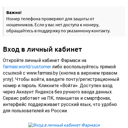
Важно!
Номер телефона проверяют для защиты от
мошенников. Если у вас нет доступа к номеру,
обращайтесь в поддержку по указанному контакту.
Вход в личный кабинет
Откройте личный кабинет Фармаси на
farmasi.world/customer
либо воспользуйтесь прямой
ссылкой с www.farmasi.by (кнопка в верхнем правом
углу). Чтобы войти, введите почту/регистрационный
номер и пароль. Кликните «Войти». Доступен вход
через Аккаунт Яндекса без ручного ввода данных.
Сервис работает на ПК, планшетах и смартфонах,
интерфейс поддерживает русский язык, что удобно
для пользователей из России.