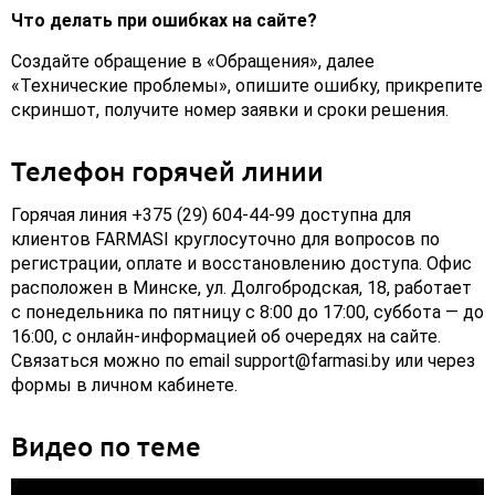
Что делать при ошибках на сайте?
Создайте обращение в «Обращения», далее
«Технические проблемы», опишите ошибку, прикрепите
скриншот, получите номер заявки и сроки решения.
Телефон горячей линии
Горячая линия +375 (29) 604‑44‑99 доступна для
клиентов FARMASI круглосуточно для вопросов по
регистрации, оплате и восстановлению доступа. Офис
расположен в Минске, ул. Долгобродская, 18, работает
с понедельника по пятницу с 8:00 до 17:00, суббота — до
16:00, с онлайн‑информацией об очередях на сайте.
Связаться можно по email support@farmasi.by или через
формы в личном кабинете.
Видео по теме