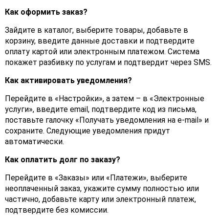
Как оформить заказ?
Зайдите в каталог, выберите товары, добавьте в
корзину, введите данные доставки и подтвердите
оплату картой или электронным платежом. Система
покажет разбивку по услугам и подтвердит через SMS.
Как активировать уведомления?
Перейдите в «Настройки», а затем – в «Электронные
услуги», введите email, подтвердите код из письма,
поставьте галочку «Получать уведомления на e‑mail» и
сохраните. Следующие уведомления придут
автоматически.
Как оплатить долг по заказу?
Перейдите в «Заказы» или «Платежи», выберите
неоплаченный заказ, укажите сумму полностью или
частично, добавьте карту или электронный платеж,
подтвердите без комиссии.