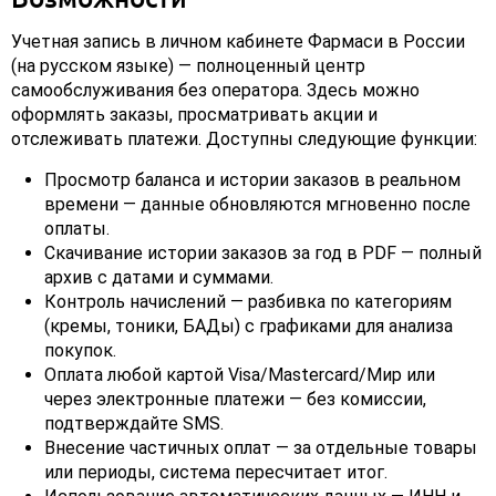
Учетная запись в личном кабинете Фармаси в России
(на русском языке) — полноценный центр
самообслуживания без оператора. Здесь можно
оформлять заказы, просматривать акции и
отслеживать платежи. Доступны следующие функции:
Просмотр баланса и истории заказов в реальном
времени — данные обновляются мгновенно после
оплаты.
Скачивание истории заказов за год в PDF — полный
архив с датами и суммами.
Контроль начислений — разбивка по категориям
(кремы, тоники, БАДы) с графиками для анализа
покупок.
Оплата любой картой Visa/Mastercard/Мир или
через электронные платежи — без комиссии,
подтверждайте SMS.
Внесение частичных оплат — за отдельные товары
или периоды, система пересчитает итог.