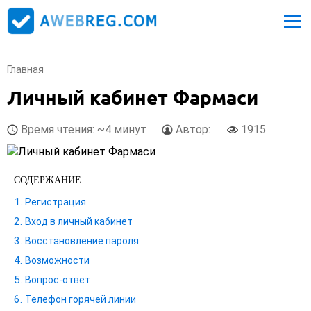
Главная
Личный кабинет Фармаси
Время чтения: ~4 минут
Автор:
1915
СОДЕРЖАНИЕ
Регистрация
Вход в личный кабинет
Восстановление пароля
Возможности
Вопрос‑ответ
Телефон горячей линии