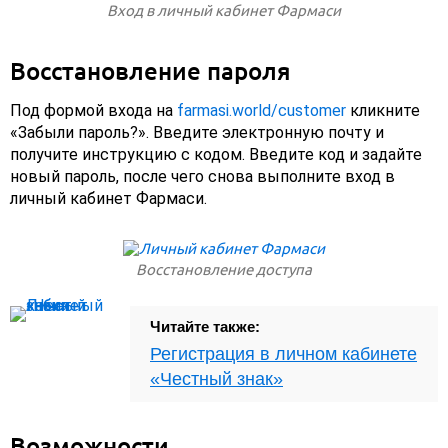
Вход в личный кабинет Фармаси
Восстановление пароля
Под формой входа на
farmasi.world/customer
кликните
«Забыли пароль?». Введите электронную почту и
получите инструкцию с кодом. Введите код и задайте
новый пароль, после чего снова выполните вход в
личный кабинет Фармаси.
Восстановление доступа
Читайте также:
Регистрация в личном кабинете
«Честный знак»
Возможности