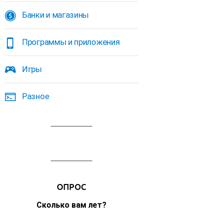
Банки и магазины
Программы и приложения
Игры
Разное
ОПРОС
Сколько вам лет?