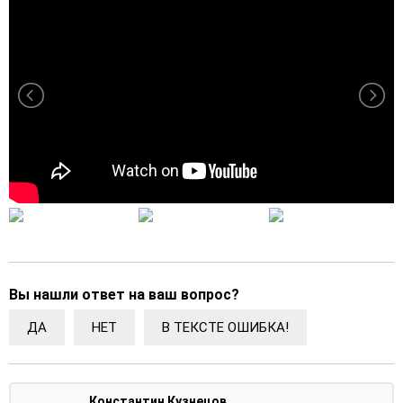
Вы нашли ответ на ваш вопрос?
ДА
НЕТ
В ТЕКСТЕ ОШИБКА!
Константин Кузнецов