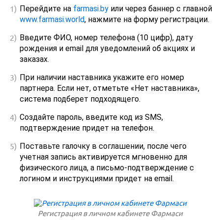
Перейдите на
farmasi.by
или через баннер с главной
www.farmasi.world
, нажмите на форму регистрации.
Введите ФИО, номер телефона (10 цифр), дату
рождения и email для уведомлений об акциях и
заказах.
При наличии наставника укажите его номер
партнера. Если нет, отметьте «Нет наставника»,
система подберет подходящего.
Создайте пароль, введите код из SMS,
подтверждение придет на телефон.
Поставьте галочку в соглашении, после чего
учетная запись активируется мгновенно для
физического лица, а письмо‑подтверждение с
логином и инструкциями придет на email.
Регистрация в личном кабинете Фармаси