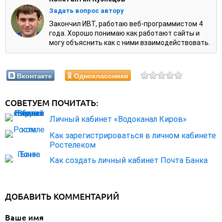
Задать вопрос автору
Закончил ИВТ, работаю веб-программистом 4
года. Хорошо понимаю как работают сайты и
могу объяснить как с ними взаимодействовать.
Вконтакте
Одноклассники
СОВЕТУЕМ ПОЧИТАТЬ:
Личный кабинет «Водоканал Киров»
Как зарегистрироваться в личном кабинете
Ростелеком
Как создать личный кабинет Почта Банка
ДОБАВИТЬ КОММЕНТАРИЙ
Ваше имя