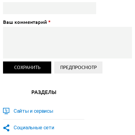
Ваш комментарий
*
РАЗДЕЛЫ
Сайты и сервисы
Социальные сети