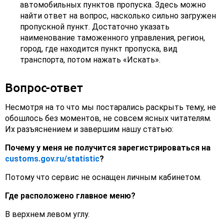
автомобильных пунктов пропуска. Здесь можно
найти ответ на вопрос, насколько сильно загружен
пропускной пункт. Достаточно указать
наименование таможенного управления, регион,
город, где находится пункт пропуска, вид
транспорта, потом нажать «Искать».
Вопрос-ответ
Несмотря на то что мы постарались раскрыть тему, не
обошлось без моментов, не совсем ясных читателям.
Их разъяснением и завершим нашу статью:
Почему у меня не получится зарегистрироваться на
customs.gov.ru/statistic
?
Потому что сервис не оснащен личным кабинетом.
Где расположено главное меню?
В верхнем левом углу.