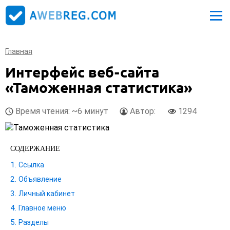
Главная
Интерфейс веб-сайта
«Таможенная статистика»
Время чтения: ~6 минут
Автор:
1294
СОДЕРЖАНИЕ
Ссылка
Объявление
Личный кабинет
Главное меню
Разделы