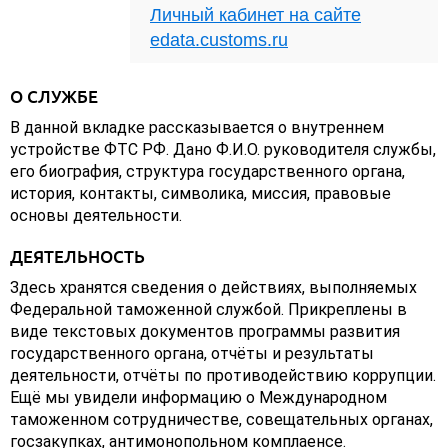
Личный кабинет на сайте
edata.customs.ru
О СЛУЖБЕ
В данной вкладке рассказывается о внутреннем
устройстве ФТС РФ. Дано Ф.И.О. руководителя службы,
его биография, структура государственного органа,
история, контакты, символика, миссия, правовые
основы деятельности.
ДЕЯТЕЛЬНОСТЬ
Здесь хранятся сведения о действиях, выполняемых
Федеральной таможенной службой. Прикреплены в
виде текстовых документов программы развития
государственного органа, отчёты и результаты
деятельности, отчёты по противодействию коррупции.
Ещё мы увидели информацию о Международном
таможенном сотрудничестве, совещательных органах,
госзакупках, антимонопольном комплаенсе.