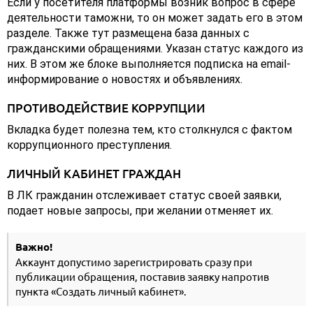
Если у посетителя платформы возник вопрос в сфере
деятельности таможни, то он может задать его в этом
разделе. Также тут размещена база данных с
гражданскими обращениями. Указан статус каждого из
них. В этом же блоке выполняется подписка на email-
информирование о новостях и объявлениях.
ПРОТИВОДЕЙСТВИЕ КОРРУПЦИИ
Вкладка будет полезна тем, кто столкнулся с фактом
коррупционного преступления.
ЛИЧНЫЙ КАБИНЕТ ГРАЖДАН
В ЛК гражданин отслеживает статус своей заявки,
подает новые запросы, при желании отменяет их.
Важно!
Аккаунт допустимо зарегистрировать сразу при
публикации обращения, поставив заявку напротив
пункта «Создать личный кабинет».