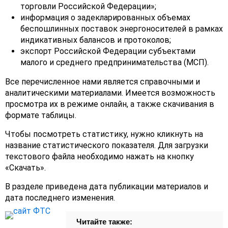
торговли Российской Федерации»;
информация о задекларированных объемах
беспошлинных поставок энергоносителей в рамках
индикативных балансов и протоколов;
экспорт Российской Федерации субъектами
малого и среднего предпринимательства (МСП).
Все перечисленное нами является справочными и
аналитическими материалами. Имеется возможность
просмотра их в режиме онлайн, а также скачивания в
формате таблицы.
Чтобы посмотреть статистику, нужно кликнуть на
название статистического показателя. Для загрузки
текстового файла необходимо нажать на кнопку
«Скачать».
В разделе приведена дата публикации материалов и
дата последнего изменения.
Читайте также: