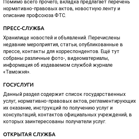
Помимо всего прочего, вкладка предлагает перечень
нормативно-правовых актов, новостную ленту и
описание профсоюза ФТС.
ПРЕСС-СЛУЖБА
Хранилище новостей и объявлений. Перечислены
недавние мероприятия, статьи, опубликованные в
прессе, контакты для корреспондентов. Ещё тут
собраны различные фото-, видеоматериалы,
информация об издаваемом службой журнале
«Таможня».
ГОСУСЛУГИ
Данный раздел содержит список государственных
услуг, нормативно-правовых актов, регламентирующих
их оказание, инструкций по получению услуг и
консультаций, контактов официальных учреждений, в
которых заинтересованы получатели услуг.
ОТКРЫТАЯ СЛУЖБА