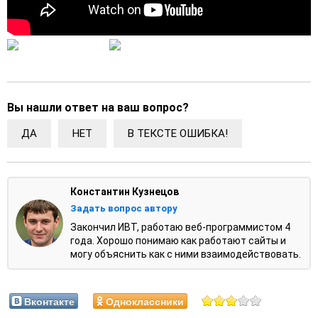
Вы нашли ответ на ваш вопрос?
ДА
НЕТ
В ТЕКСТЕ ОШИБКА!
Константин Кузнецов
Задать вопрос автору
Закончил ИВТ, работаю веб-программистом 4
года. Хорошо понимаю как работают сайты и
могу объяснить как с ними взаимодействовать.
Вконтакте
Одноклассники