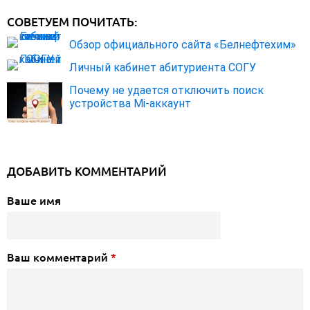
СОВЕТУЕМ ПОЧИТАТЬ:
Обзор официального сайта «Белнефтехим»
Личный кабинет абитуриента СОГУ
Почему не удается отключить поиск
устройства Mi-аккаунт
ДОБАВИТЬ КОММЕНТАРИЙ
Ваше имя
Ваш комментарий
*