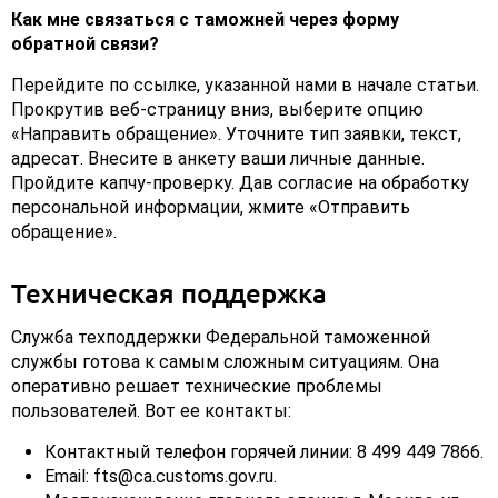
Как мне связаться с таможней через форму
обратной связи?
Перейдите по ссылке, указанной нами в начале статьи.
Прокрутив веб-страницу вниз, выберите опцию
«Направить обращение». Уточните тип заявки, текст,
адресат. Внесите в анкету ваши личные данные.
Пройдите капчу-проверку. Дав согласие на обработку
персональной информации, жмите «Отправить
обращение».
Техническая поддержка
Служба техподдержки Федеральной таможенной
службы готова к самым сложным ситуациям. Она
оперативно решает технические проблемы
пользователей. Вот ее контакты:
Контактный телефон горячей линии: 8 499 449 7866.
Email: fts@ca.customs.gov.ru.