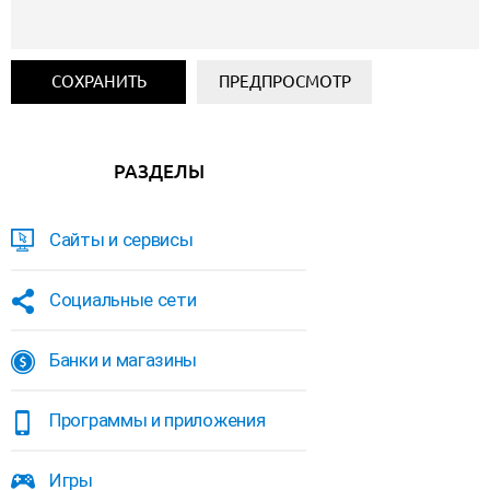
РАЗДЕЛЫ
Сайты и сервисы
Социальные сети
Банки и магазины
Программы и приложения
Игры