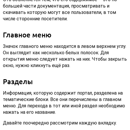
большей части документация, просматривать и
скачивать которую могут все пользователи, в том
числе сторонние посетители.
Главное меню
Значок главного меню находится в левом верхнем углу.
Он выглядит как несколько белых полосок. Для
открытия меню следует нажать на них. Чтобы закрыть
окно, нужно кликнуть ещё раз.
Разделы
Информация, которую содержит портал, разделена на
тематические блоки. Все они перечислены в главном
меню. Для перехода в тот или иной раздел необходимо
нажать на его название.
Давайте поочередно рассмотрим каждую вкладку.