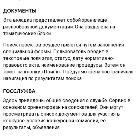
ДОКУМЕНТЫ
Эта вкладка представляет собой хранилище
разнообразной документации. Она разделена на
тематические блоки.
Поиск проектов осуществляется путем заполнения
специальной формы. Пользователь вводит в
текстовые поля этап, статус, дату нормативно-
правового акта, наименование процедуры. Затем он
жмёт на кнопку «Поиск». Предусмотрена постраничная
навигация по результатам поиска.
ГОССЛУЖБА
Здесь приведены общие сведения о службе. Сервис в
основном ориентирован на соискателей. Они могут
просматривать список документов для участия в
конкурсе, условия конкурсной комиссии, ее
результаты, объявления.