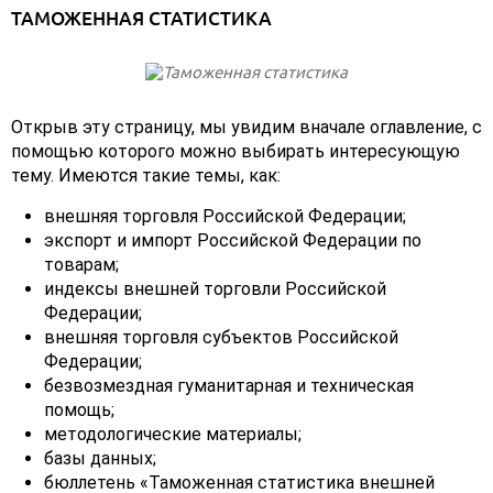
ТАМОЖЕННАЯ СТАТИСТИКА
Открыв эту страницу, мы увидим вначале оглавление, с
помощью которого можно выбирать интересующую
тему. Имеются такие темы, как:
внешняя торговля Российской Федерации;
экспорт и импорт Российской Федерации по
товарам;
индексы внешней торговли Российской
Федерации;
внешняя торговля субъектов Российской
Федерации;
безвозмездная гуманитарная и техническая
помощь;
методологические материалы;
базы данных;
бюллетень «Таможенная статистика внешней