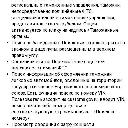
региональные таможенные управления, таможни,
непосредственно подчинённые ФТС,
специализированные таможенные управления,
представительства за рубежом. Опция
активируется по клику на надпись «Таможенные
органы».
Поиск по базе данных. Поисковая строка скрыта за
значком в виде лупы, размещенным в верхнем
правом углу.
Социальные сети. Перечисление соцсетей,
ведущихся от имени ФТС.
Поиск информации об оформлении таможней
легковых автомобилей, введенных на территории
государств-членов Евразийского экономического
союза. Есть функция поиска по номеру VIN.
Пользователь заходит на customs.gov.ru, вводит VIN,
номер шасси либо номер кузова в
соответствующую строку и кликает «Поиск по
номеру».
Просмотр сведений о загруженности