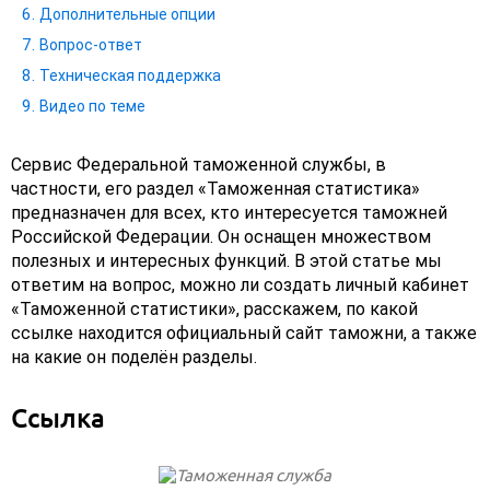
Дополнительные опции
Вопрос-ответ
Техническая поддержка
Видео по теме
Сервис Федеральной таможенной службы, в
частности, его раздел «Таможенная статистика»
предназначен для всех, кто интересуется таможней
Российской Федерации. Он оснащен множеством
полезных и интересных функций. В этой статье мы
ответим на вопрос, можно ли создать личный кабинет
«Таможенной статистики», расскажем, по какой
ссылке находится официальный сайт таможни, а также
на какие он поделён разделы.
Ссылка