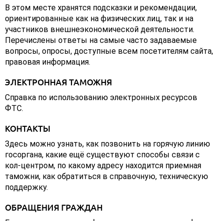
В этом месте хранятся подсказки и рекомендации,
ориентированные как на физических лиц, так и на
участников внешнеэкономической деятельности.
Перечислены ответы на самые часто задаваемые
вопросы, опросы, доступные всем посетителям сайта,
правовая информация.
ЭЛЕКТРОННАЯ ТАМОЖНЯ
Справка по использованию электронных ресурсов
ФТС.
КОНТАКТЫ
Здесь можно узнать, как позвонить на горячую линию
госоргана, какие ещё существуют способы связи с
кол-центром, по какому адресу находится приемная
таможни, как обратиться в справочную, техническую
поддержку.
ОБРАЩЕНИЯ ГРАЖДАН