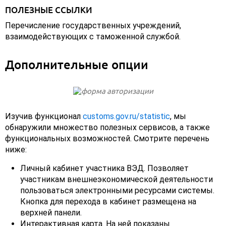
ПОЛЕЗНЫЕ ССЫЛКИ
Перечисление государственных учреждений,
взаимодействующих с таможенной службой.
Дополнительные опции
Изучив функционал
customs.gov.ru/statistic
, мы
обнаружили множество полезных сервисов, а также
функциональных возможностей. Смотрите перечень
ниже:
Личный кабинет участника ВЭД. Позволяет
участникам внешнеэкономической деятельности
пользоваться электронными ресурсами системы.
Кнопка для перехода в кабинет размещена на
верхней панели.
Интерактивная карта. На ней показаны