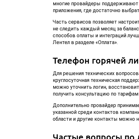
многие провайдеры поддерживают о
приложения, где достаточно выбрат
Часть сервисов позволяет настроит
не следить каждый месяц за балан
способов оплаты и интеграций луч
Лентел в разделе «Оплата».
Телефон горячей ли
Для решения технических вопросов
круглосуточная техническая поддерж
можно уточнить логин, восстановит
получить консультацию по тарифам 
Дополнительно провайдер принимает
указанной среди контактов компани
области и другие контакты можно н
Частые вопросы по 