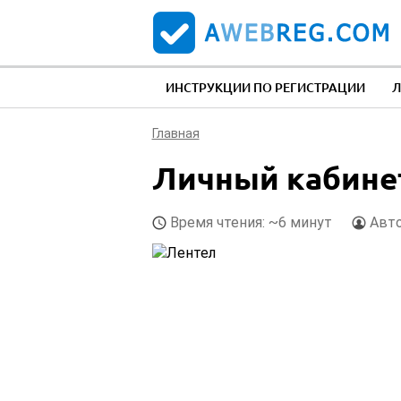
ИНСТРУКЦИИ ПО РЕГИСТРАЦИИ
Л
Главная
Личный кабине
Время чтения: ~6 минут
Авто