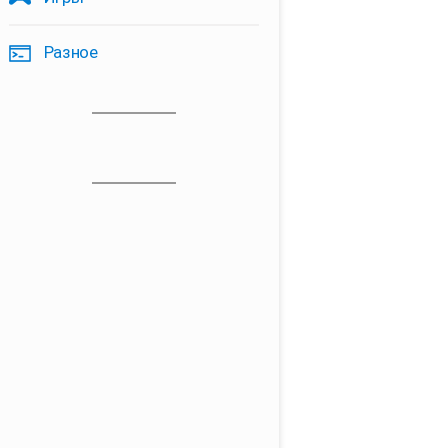
Разное