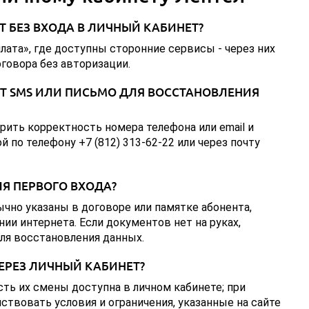
 БЕЗ ВХОДА В ЛИЧНЫЙ КАБИНЕТ?
плата», где доступны сторонние сервисы - через них
говора без авторизации.
ИТ SMS ИЛИ ПИСЬМО ДЛЯ ВОССТАНОВЛЕНИЯ
рить корректность номера телефона или email и
 по телефону +7 (812) 313-62-22 или через почту
ЛЯ ПЕРВОГО ВХОДА?
чно указаны в договоре или памятке абонента,
ии интернета. Если документов нет на руках,
ля восстановления данных.
ЕРЕЗ ЛИЧНЫЙ КАБИНЕТ?
ть их смены доступна в личном кабинете; при
ствовать условия и ограничения, указанные на сайте