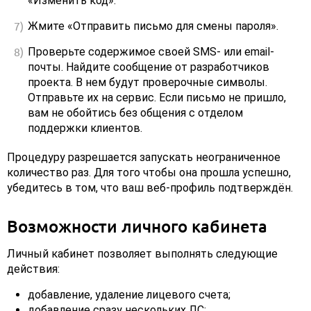
«Изменить код».
Жмите «Отправить письмо для смены пароля».
Проверьте содержимое своей SMS- или email-
почты. Найдите сообщение от разработчиков
проекта. В нем будут проверочные символы.
Отправьте их на сервис. Если письмо не пришло,
вам не обойтись без общения с отделом
поддержки клиентов.
Процедуру разрешается запускать неограниченное
количество раз. Для того чтобы она прошла успешно,
убедитесь в том, что ваш веб-профиль подтверждён.
Возможности личного кабинета
Личный кабинет позволяет выполнять следующие
действия:
добавление, удаление лицевого счета;
добавление сразу нескольких ЛС;