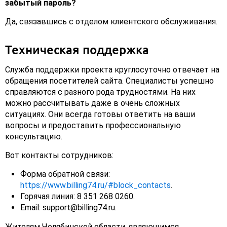
забытый пароль?
Да, связавшись с отделом клиентского обслуживания.
Техническая поддержка
Служба поддержки проекта круглосуточно отвечает на
обращения посетителей сайта. Специалисты успешно
справляются с разного рода трудностями. На них
можно рассчитывать даже в очень сложных
ситуациях. Они всегда готовы ответить на ваши
вопросы и предоставить профессиональную
консультацию.
Вот контакты сотрудников:
Форма обратной связи:
https://www.billing74.ru/#block_contacts
.
Горячая линия: 8 351 268 0260.
Email: support@billing74.ru.
Жителям Челябинской области, являющимся