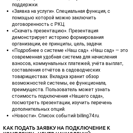
поддержки.
«Заявка на услуги». Специальная функция, с
помощью которой можно заключить
договоренность с РКЦ.
«Скачать презентацию». Презентация
демонстрирует историю формирования
организации, ее принципы, цель, задачи.
«Подробнее о системе «Наш сад». «Наш сад» — это
современная удобная система для начисления
взносов, коммунальных платежей, учёта выплат,
составления отчётов в садоводческих
товариществах. Вкладка хранит обзор
возможностей системы, ее функционала,
преимуществ. Пользователь может узнать
стоимость подключения «Нашего сада»,
посмотреть презентации, изучить перечень
дополнительных опций.
«Новости». Список событий billing74.ru.
КАК ПОДАТЬ ЗАЯВКУ НА ПОДКЛЮЧЕНИЕ К