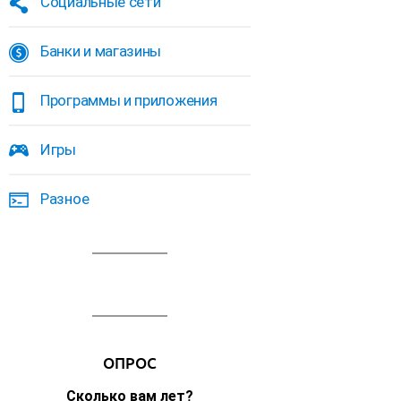
Социальные сети
Банки и магазины
Программы и приложения
Игры
Разное
ОПРОС
Сколько вам лет?