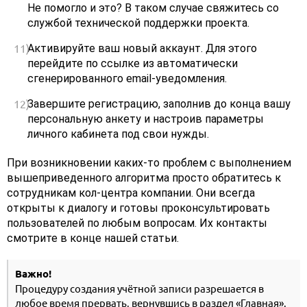
Не помогло и это? В таком случае свяжитесь со
службой технической поддержки проекта.
Активируйте ваш новый аккаунт. Для этого
перейдите по ссылке из автоматически
сгенерированного email-уведомления.
Завершите регистрацию, заполнив до конца вашу
персональную анкету и настроив параметры
личного кабинета под свои нужды.
При возникновении каких-то проблем с выполнением
вышеприведенного алгоритма просто обратитесь к
сотрудникам кол-центра компании. Они всегда
открыты к диалогу и готовы проконсультировать
пользователей по любым вопросам. Их контакты
смотрите в конце нашей статьи.
Важно!
Процедуру создания учётной записи разрешается в
любое время прервать, вернувшись в раздел «Главная».