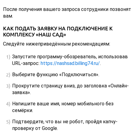
После получения вашего запроса сотрудники позвонят
вам.
КАК ПОДАТЬ ЗАЯВКУ НА ПОДКЛЮЧЕНИЕ К
КОМПЛЕКСУ «НАШ САД»
Следуйте нижеприведённым рекомендациям:
Запустите программу-обозреватель, использовав
URL-запрос:
https://nashsad.billing74.ru/
.
Выберите функцию «Подключиться».
Прокрутите страницу вниз, до заголовка «Онлайн-
заявка».
Напишите ваше имя, номер мобильного без
семёрки.
Подтвердите, что вы не робот, пройдя капчу-
проверку от Google.