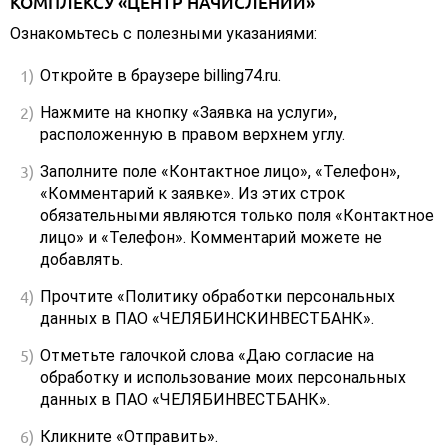
КОМПЛЕКСУ «ЦЕНТР НАЧИСЛЕНИЙ»
Ознакомьтесь с полезными указаниями:
Откройте в браузере billing74.ru.
Нажмите на кнопку «Заявка на услуги»,
расположенную в правом верхнем углу.
Заполните поле «Контактное лицо», «Телефон»,
«Комментарий к заявке». Из этих строк
обязательными являются только поля «Контактное
лицо» и «Телефон». Комментарий можете не
добавлять.
Прочтите «Политику обработки персональных
данных в ПАО «ЧЕЛЯБИНСКИНВЕСТБАНК».
Отметьте галочкой слова «Даю согласие на
обработку и использование моих персональных
данных в ПАО «ЧЕЛЯБИНВЕСТБАНК».
Кликните «Отправить».