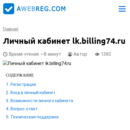
Главная
Личный кабинет lk.billing74.ru
Время чтения: ~8 минут
Автор:
1383
СОДЕРЖАНИЕ
Регистрация
Вход в личный кабинет
Возможности личного кабинета
Вопрос-ответ
Техническая поддержка