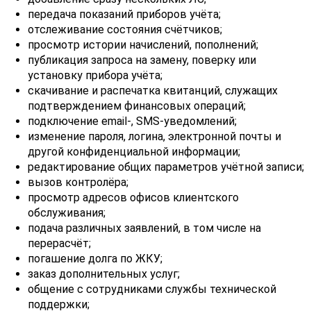
передача показаний приборов учёта;
отслеживание состояния счётчиков;
просмотр истории начислений, пополнений;
публикация запроса на замену, поверку или
установку прибора учёта;
скачивание и распечатка квитанций, служащих
подтверждением финансовых операций;
подключение email-, SMS-уведомлений;
изменение пароля, логина, электронной почты и
другой конфиденциальной информации;
редактирование общих параметров учётной записи;
вызов контролёра;
просмотр адресов офисов клиентского
обслуживания;
подача различных заявлений, в том числе на
перерасчёт;
погашение долга по ЖКУ;
заказ дополнительных услуг;
общение с сотрудниками службы технической
поддержки;