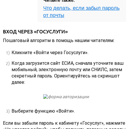
Читайте также:
Что делать, если забыл пароль
от почты
ВХОД ЧЕРЕЗ «ГОСУСЛУГИ»
Пошаговый алгоритм в помощь нашим читателям:
Кликните «Войти через Госуслуги».
Когда загрузится сайт ЕСИА, сначала уточните ваш
мобильный, электронную почту или СНИЛС, затем
секретный пароль. Ориентируйтесь на скриншот
далее:
Выберите функцию «Войти».
Если вы забыли пароль к кабинету «Госуслуг», нажмите