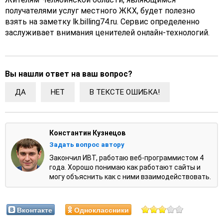
получателями услуг местного ЖКХ, будет полезно
взять на заметку lk.billing74.ru. Сервис определенно
заслуживает внимания ценителей онлайн-технологий.
Вы нашли ответ на ваш вопрос?
ДА
НЕТ
В ТЕКСТЕ ОШИБКА!
Константин Кузнецов
Задать вопрос автору
Закончил ИВТ, работаю веб-программистом 4
года. Хорошо понимаю как работают сайты и
могу объяснить как с ними взаимодействовать.
Вконтакте
Одноклассники