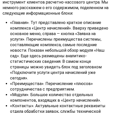
инструмент клиентов расчетно-кассового центра. Мы
немного расскажем о его содержимом, поделенном на
следующие информационные блоки:
«Главная». Тут представлено краткое описание
комплекса «Центр начислений». Вверху приведено
основное меню, справа — кнопка «Заявка на
услуги». Перечислены преимущества системы,
составляющие комплекса, самые последние
новости. Показан небольшой обзор модуля «Наш
сад». Еще здесь размещены аналитико-
статистических сведения. В самом конце
страницы можно увидеть блок под заголовком
«Подключите услуги центра начислений уже
сегодня».
«Преимущества». Перечисление «плюсов»
сотрудничества с предприятием.
«Модули». Большое количество отдельных
компонентов, входящих в «Центр начислений».
«Контакты». Актуальные контактные реквизиты
отдела обработки заявок, службы технической