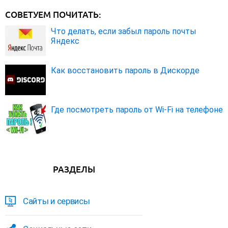
СОВЕТУЕМ ПОЧИТАТЬ:
Что делать, если забыл пароль почты
Яндекс
Как восстановить пароль в Дискорде
Где посмотреть пароль от Wi-Fi на телефоне
РАЗДЕЛЫ
Сайты и сервисы