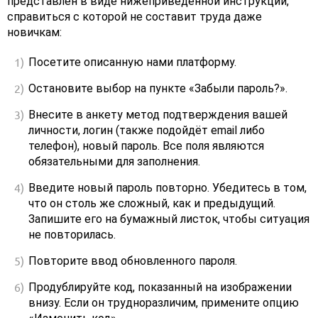
представлен в виде нижеприведенной инструкции,
справиться с которой не составит труда даже
новичкам:
Посетите описанную нами платформу.
Остановите выбор на пункте «Забыли пароль?».
Внесите в анкету метод подтверждения вашей
личности, логин (также подойдёт email либо
телефон), новый пароль. Все поля являются
обязательными для заполнения.
Введите новый пароль повторно. Убедитесь в том,
что он столь же сложный, как и предыдущий.
Запишите его на бумажный листок, чтобы ситуация
не повторилась.
Повторите ввод обновленного пароля.
Продублируйте код, показанный на изображении
внизу. Если он трудноразличим, примените опцию