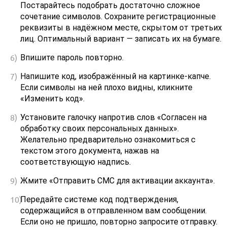
Постарайтесь подобрать достаточно сложное
сочетание символов. Сохраните регистрационные
реквизиты в надёжном месте, скрытом от третьих
лиц. Оптимальный вариант — записать их на бумаге.
Впишите пароль повторно.
Напишите код, изображённый на картинке-капче.
Если символы на ней плохо видны, кликните
«Изменить код».
Установите галочку напротив слов «Согласен на
обработку своих персональных данных».
Желательно предварительно ознакомиться с
текстом этого документа, нажав на
соответствующую надпись.
Жмите «Отправить СМС для активации аккаунта».
Передайте системе код подтверждения,
содержащийся в отправленном вам сообщении.
Если оно не пришло, повторно запросите отправку.