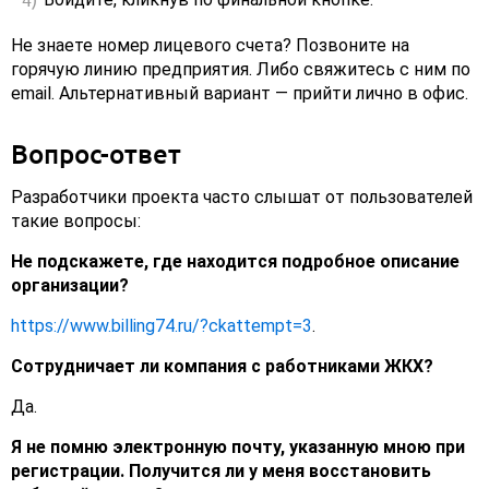
Не знаете номер лицевого счета? Позвоните на
горячую линию предприятия. Либо свяжитесь с ним по
email. Альтернативный вариант — прийти лично в офис.
Вопрос-ответ
Разработчики проекта часто слышат от пользователей
такие вопросы:
Не подскажете, где находится подробное описание
организации?
https://www.billing74.ru/?ckattempt=3
.
Сотрудничает ли компания с работниками ЖКХ?
Да.
Я не помню электронную почту, указанную мною при
регистрации. Получится ли у меня восстановить