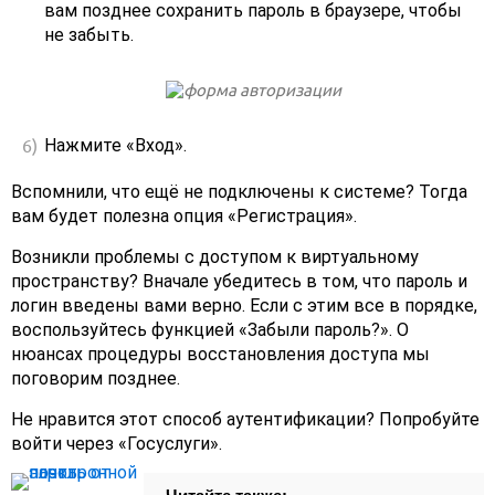
вам позднее сохранить пароль в браузере, чтобы
не забыть.
Нажмите «Вход».
Вспомнили, что ещё не подключены к системе? Тогда
вам будет полезна опция «Регистрация».
Возникли проблемы с доступом к виртуальному
пространству? Вначале убедитесь в том, что пароль и
логин введены вами верно. Если с этим все в порядке,
воспользуйтесь функцией «Забыли пароль?». О
нюансах процедуры восстановления доступа мы
поговорим позднее.
Не нравится этот способ аутентификации? Попробуйте
войти через «Госуслуги».