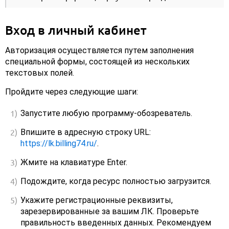
Вход в личный кабинет
Авторизация осуществляется путем заполнения
специальной формы, состоящей из нескольких
текстовых полей.
Пройдите через следующие шаги:
Запустите любую программу-обозреватель.
Впишите в адресную строку URL:
https://lk.billing74.ru/
.
Жмите на клавиатуре Enter.
Подождите, когда ресурс полностью загрузится.
Укажите регистрационные реквизиты,
зарезервированные за вашим ЛК. Проверьте
правильность введенных данных. Рекомендуем