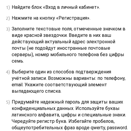
Найдите блок «Вход в личный кабинет».
Нажмите на кнопку «Регистрация».
Заполните текстовые поля, отмеченные значком в
виде красной звездочки. Введите в них ваш
действующий актуальный адрес электронной
почты (не подойдут иностранные почтовые
серверы), номер мобильного телефона без цифры
семь.
Выберите один из способов подтверждения
учётной записи. Возможны варианты: по телефону,
email. Укажите соответствующий элемент
выпадающего списка.
Придумайте надежный пароль для защиты ваших
конфиденциальных данных. Используйте буквы
латинского алфавита, цифры и специальные знаки.
Чередуйте регистр букв. Избегайте пробелов,
общеупотребительных фраз вроде qwerty, password.