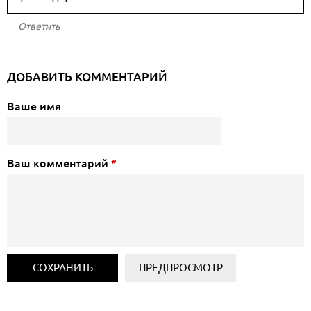
Ответить
ДОБАВИТЬ КОММЕНТАРИЙ
Ваше имя
Ваш комментарий
*