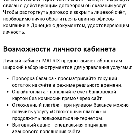
связан с действующим договором об оказании услуг.
Чтобы расторгнуть договор и закрыть лицевой счёт,
необходимо лично обратиться в один из офисов
компании в Донецке с документом, удостоверяющим
личность.
Возможности личного кабинета
Личный кабинет MATRIX предоставляет абонентам
широкий набор инструментов для управления услугами:
Проверка баланса - просматривайте текущий
остаток на счёте в режиме реального времени.
Онлайн-оплата - пополняйте счёт банковской
картой без комиссии прямо через сайт.
Отложенный платёж - при нулевом балансе можно
получить услугу «Отложенный платёж» и
продолжить пользоваться интернетом.
Выгодный аванс - специальная опция для
авансового пополнения счёта.