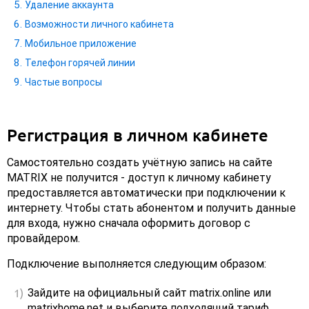
Удаление аккаунта
Возможности личного кабинета
Мобильное приложение
Телефон горячей линии
Частые вопросы
Регистрация в личном кабинете
Самостоятельно создать учётную запись на сайте
MATRIX не получится - доступ к личному кабинету
предоставляется автоматически при подключении к
интернету. Чтобы стать абонентом и получить данные
для входа, нужно сначала оформить договор с
провайдером.
Подключение выполняется следующим образом:
Зайдите на официальный сайт matrix.online или
matrixhome.net и выберите подходящий тариф.