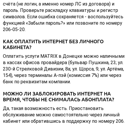
счёта (не логин, а именно номер ЛС из договора) и
пароль. Проверьте раскладку клавиатуры и регистр
символов. Если ошибка сохраняется - воспользуйтесь
функцией «Забыли пароль?» или позвоните по номеру
206-05-20.
КАК ОПЛАТИТЬ ИНТЕРНЕТ БЕЗ ЛИЧНОГО
КАБИНЕТА?
Оплатить услуги MATRIX в Донецке можно наличными
в кассах офисов провайдера (бульвар Пушкина, 23; ул.
230-й Стрелковой Дивизии, 8а; ул. Щорса, 9; ул. Артёма,
154), через терминалы А-пэй (комиссия 7%) или через
банк по реквизитам компании.
МОЖНО ЛИ ЗАБЛОКИРОВАТЬ ИНТЕРНЕТ НА
ВРЕМЯ, ЧТОБЫ НЕ СНИМАЛАСЬ АБОНПЛАТА?
Да, такая возможность есть. Приостановить
обслуживание можно самостоятельно через личный
кабинет или обратившись в поддержку по номеру 206.