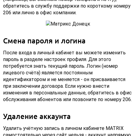
обратитесь в службу поддержки по короткому номеру
206 или лично в офис компании.
Смена пароля и логина
После входа в личный кабинет вы можете изменить
пароль в разделе настроек профиля. Для этого
потребуется знать текущий пароль. Логин (номер
лицевого счёта) является постоянным
идентификатором и не меняется - он присваивается
при заключении договора. Если нужно внести
изменения в персональные данные, обратитесь в офис
обслуживания абонентов или позвоните по номеру 206.
Удаление аккаунта
Удалить учётную запись в личном кабинете MATRIX
самостоятельно через сайт нельзя - аккаунт напрямую