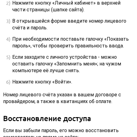
Нажмите кнопку «Личный кабинет» в верхней
части страницы (шапке сайта).
В открывшейся форме введите номер лицевого
счёта и пароль.
При необходимости поставьте галочку «Показать
пароль», чтобы проверить правильность ввода.
Если заходите с личного устройства - можно
оставить галочку «Запомнить меня»; на чужом
компьютере её лучше снять.
Нажмите кнопку «Войти».
Номер лицевого счёта указан в вашем договоре с
провайдером, а также в квитанциях об оплате.
Восстановление доступа
Если вы забыли пароль, его можно восстановить