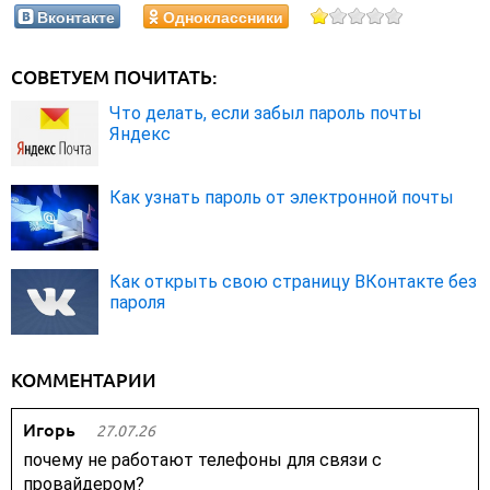
Вконтакте
Одноклассники
СОВЕТУЕМ ПОЧИТАТЬ:
Что делать, если забыл пароль почты
Яндекс
Как узнать пароль от электронной почты
Как открыть свою страницу ВКонтакте без
пароля
КОММЕНТАРИИ
Игорь
27.07.26
почему не работают телефоны для связи с
провайдером?