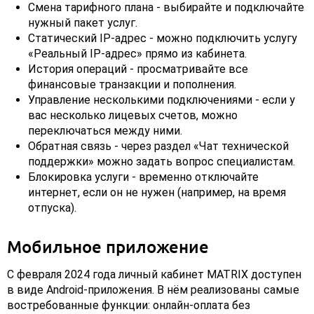
Смена тарифного плана - выбирайте и подключайте
нужный пакет услуг.
Статический IP-адрес - можно подключить услугу
«Реальный IP-адрес» прямо из кабинета.
История операций - просматривайте все
финансовые транзакции и пополнения.
Управление несколькими подключениями - если у
вас несколько лицевых счетов, можно
переключаться между ними.
Обратная связь - через раздел «Чат технической
поддержки» можно задать вопрос специалистам.
Блокировка услуги - временно отключайте
интернет, если он не нужен (например, на время
отпуска).
Мобильное приложение
С февраля 2024 года личный кабинет MATRIX доступен
в виде Android-приложения. В нём реализованы самые
востребованные функции: онлайн-оплата без