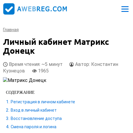
Главная
Личный кабинет Матрикс
Донецк
Время чтения: ~5 минут
Автор: Константин
Кузнецов
1965
СОДЕРЖАНИЕ
Регистрация в личном кабинете
Вход в личный кабинет
Восстановление доступа
Смена пароля и логина