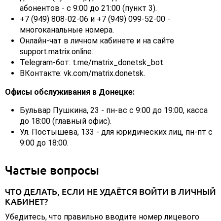
абонентов - с 9:00 до 21:00 (пункт 3).
+7 (949) 808-02-06 и +7 (949) 099-52-00 -
многоканальные номера.
Онлайн-чат в личном кабинете и на сайте
support.matrix.online.
Telegram-бот: t.me/matrix_donetsk_bot.
ВКонтакте: vk.com/matrix.donetsk.
Офисы обслуживания в Донецке:
Бульвар Пушкина, 23 - пн-вс с 9:00 до 19:00, касса
до 18:00 (главный офис).
Ул. Постышева, 133 - для юридических лиц, пн-пт с
9:00 до 18:00.
Частые вопросы
ЧТО ДЕЛАТЬ, ЕСЛИ НЕ УДАЁТСЯ ВОЙТИ В ЛИЧНЫЙ
КАБИНЕТ?
Убедитесь, что правильно вводите номер лицевого