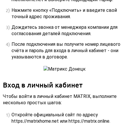
Нажмите кнопку «Подключить» и введите свой
точный адрес проживания.
Дождитесь звонка от менеджера компании для
согласования деталей подключения.
После подключения вы получите номер лицевого
счёта и пароль для входа в личный кабинет - они
указываются в договоре.
Вход в личный кабинет
Чтобы войти в личный кабинет MATRIX, выполните
несколько простых шагов:
Откройте официальный сайт по адресу
https://matrixhome.net или https://matrix.online.