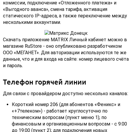
комиссии, подключение «Отложенного платежа» и
«Выгодного аванса», смена тарифа, активация
статического IP-адреса, а также переключение между
несколькими аккаунтами.
Скачать приложение MATRIX Личный кабинет можно в
магазине RuStore - оно опубликовано разработчиком
ООО «МЕГАНЕТ». Для авторизации используются те же
данные, что и для входа на сайте: номер лицевого счёта
и пароль.
Телефон горячей линии
Для связи с провайдером доступно несколько каналов:
Короткий номер 206 (для абонентов «Феникс» и
«+7телеком») - работает круглосуточно по
техническим вопросам (пункт меню 1); по
финансовым и организационным вопросам - с 9:00
до 19:00 (пункт 2); для подключения новых