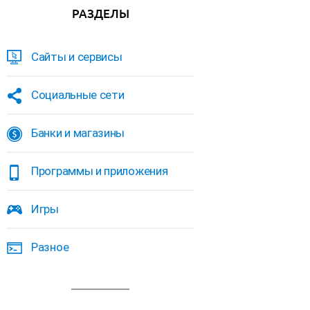
РАЗДЕЛЫ
Сайты и сервисы
Социальные сети
Банки и магазины
Программы и приложения
Игры
Разное