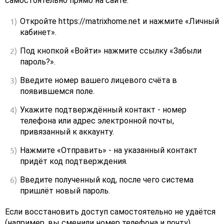
самостоятельно прямо на сайте:
Откройте https://matrixhome.net и нажмите «Личный
кабинет».
Под кнопкой «Войти» нажмите ссылку «Забыли
пароль?».
Введите номер вашего лицевого счёта в
появившемся поле.
Укажите подтверждённый контакт - номер
телефона или адрес электронной почты,
привязанный к аккаунту.
Нажмите «Отправить» - на указанный контакт
придёт код подтверждения.
Введите полученный код, после чего система
пришлёт новый пароль.
Если восстановить доступ самостоятельно не удаётся
(например, вы сменили номер телефона и почту),