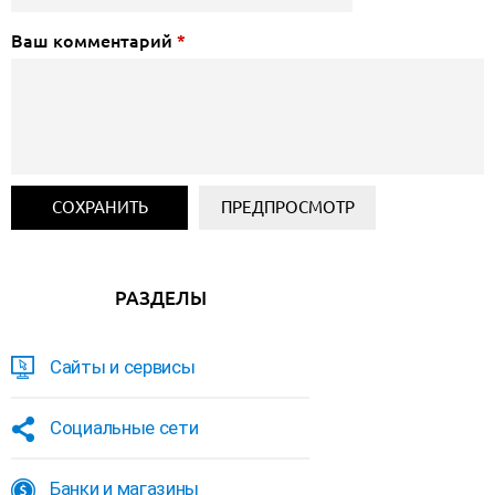
Ваш комментарий
*
РАЗДЕЛЫ
Сайты и сервисы
Социальные сети
Банки и магазины