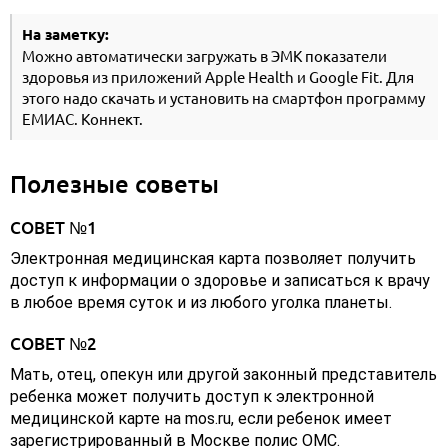
На заметку:
Можно автоматически загружать в ЭМК показатели
здоровья из приложений Apple Health и Google Fit. Для
этого надо скачать и установить на смартфон программу
ЕМИАС. Коннект.
Полезные советы
СОВЕТ №1
Электронная медицинская карта позволяет получить
доступ к информации о здоровье и записаться к врачу
в любое время суток и из любого уголка планеты.
СОВЕТ №2
Мать, отец, опекун или другой законный представитель
ребенка может получить доступ к электронной
медицинской карте на mos.ru, если ребенок имеет
зарегистрированный в Москве полис ОМС.