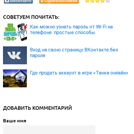
Вконтакте
Одноклассники
СОВЕТУЕМ ПОЧИТАТЬ:
Как можно узнать пароль от Wi-Fi на
телефоне: простые способы
Вход на свою страницу ВКонтакте без
пароля
Где продать аккаунт в игре «Танки онлайн»
ДОБАВИТЬ КОММЕНТАРИЙ
Ваше имя