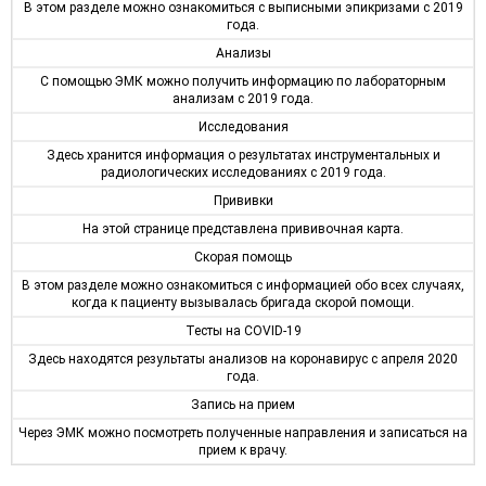
В этом разделе можно ознакомиться с выписными эпикризами с 2019
года.
Анализы
С помощью ЭМК можно получить информацию по лабораторным
анализам с 2019 года.
Исследования
Здесь хранится информация о результатах инструментальных и
радиологических исследованиях с 2019 года.
Прививки
На этой странице представлена прививочная карта.
Скорая помощь
В этом разделе можно ознакомиться с информацией обо всех случаях,
когда к пациенту вызывалась бригада скорой помощи.
Тесты на COVID-19
Здесь находятся результаты анализов на коронавирус с апреля 2020
года.
Запись на прием
Через ЭМК можно посмотреть полученные направления и записаться на
прием к врачу.