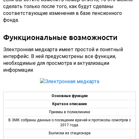
сделать только после того, как будут сделаны
соответствующие изменения в базе пенсионного
фонда.
Функциональные возможности
Электронная медкарта имеет простой и понятный
интерфейс. В ней предусмотрены все функции,
необходимые для просмотра и актуализации
информации.
Основные функции
Краткое описание
Приемы в поликлинике
В ЭМК собраны данные о посещении врачей и протоколы осмотров с
2017 года.
Выписки из стационара