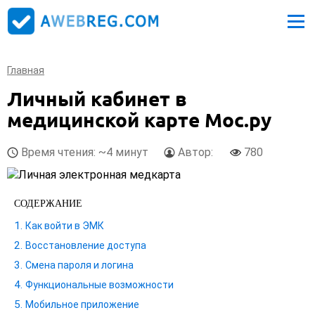
Главная
Личный кабинет в
медицинской карте Мос.ру
Время чтения: ~4 минут
Автор:
780
СОДЕРЖАНИЕ
Как войти в ЭМК
Восстановление доступа
Смена пароля и логина
Функциональные возможности
Мобильное приложение