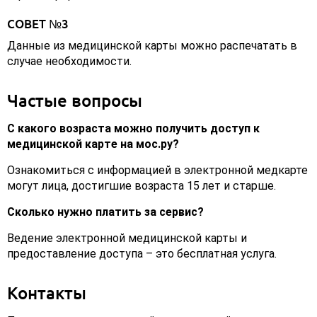
СОВЕТ №3
Данные из медицинской карты можно распечатать в
случае необходимости.
Частые вопросы
С какого возраста можно получить доступ к
медицинской карте на мос.ру?
Ознакомиться с информацией в электронной медкарте
могут лица, достигшие возраста 15 лет и старше.
Сколько нужно платить за сервис?
Ведение электронной медицинской карты и
предоставление доступа – это бесплатная услуга.
Контакты