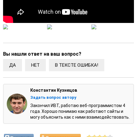
Вы нашли ответ на ваш вопрос?
ДА
НЕТ
В ТЕКСТЕ ОШИБКА!
Константин Кузнецов
Задать вопрос автору
Закончил ИВТ, работаю веб-программистом 4
года. Хорошо понимаю как работают сайты и
могу объяснить как с ними взаимодействовать.