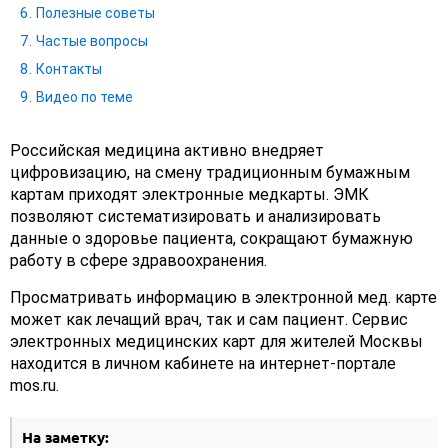
Полезные советы
Частые вопросы
Контакты
Видео по теме
Российская медицина активно внедряет
цифровизацию, на смену традиционным бумажным
картам приходят электронные медкарты. ЭМК
позволяют систематизировать и анализировать
данные о здоровье пациента, сокращают бумажную
работу в сфере здравоохранения.
Просматривать информацию в электронной мед. карте
может как лечащий врач, так и сам пациент. Сервис
электронных медицинских карт для жителей Москвы
находится в личном кабинете на интернет-портале
mos.ru.
На заметку: