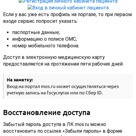
Если у вас уже есть профиль на портале, то при первом
входе сервис попросит указать:
паспортные данные;
информацию о полисе ОМС;
номер мобильного телефона.
Доступ в электронную медицинскую карту
предоставляется на протяжении пяти рабочих дней.
На заметку:
Вход на портал mos.ru может осуществляться через
учетную запись на Госуслугах или по Сбер ID.
Восстановление доступа
Забытый пароль доступа в ЛК mos.ru можно
восстановить по ссылке «Забыли пароль» в форме