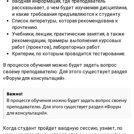
Вводная информация, где преподаватель
рассказывает, о чем будет изучаемая дисциплина,
и какие требования предъявляются к студенту.
Список литературы, которая рекомендована к
прочтению.
Учебники, лекции, практические занятия, а также
рекомендации, примеры выполнения курсовых
работ (проектов), лабораторных работ.
Критерии, по которым проводится тестирование.
В процессе обучения можно будет задать вопрос
своему преподавателю. Для этого существует раздел
«Форум для консультаций».
Важно!
В процессе обучения можно будет задать вопрос своему
преподавателю. Для этого существует раздел «Форум
для консультаций».
Когда студент пройдет вводную сессию, узнает, по