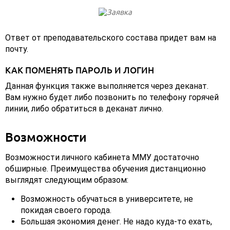
Ответ от преподавательского состава придет вам на
почту.
КАК ПОМЕНЯТЬ ПАРОЛЬ И ЛОГИН
Данная функция также выполняется через деканат.
Вам нужно будет либо позвонить по телефону горячей
линии, либо обратиться в деканат лично.
Возможности
Возможности личного кабинета ММУ достаточно
обширные. Преимущества обучения дистанционно
выглядят следующим образом:
Возможность обучаться в университете, не
покидая своего города.
Большая экономия денег. Не надо куда-то ехать,