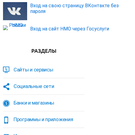
Вход на свою страницу ВКонтакте без
пароля
Вход на сайт НМО через Госуслуги
РАЗДЕЛЫ
Сайты и сервисы
Социальные сети
Банки и магазины
Программы и приложения