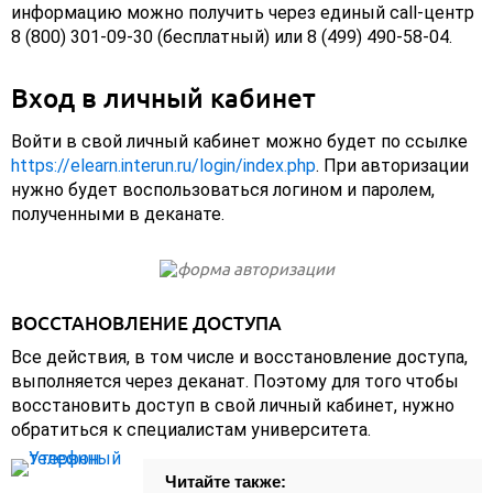
информацию можно получить через единый call-центр
8 (800) 301-09-30 (бесплатный) или 8 (499) 490-58-04.
Вход в личный кабинет
Войти в свой личный кабинет можно будет по ссылке
https://elearn.interun.ru/login/index.php
. При авторизации
нужно будет воспользоваться логином и паролем,
полученными в деканате.
ВОССТАНОВЛЕНИЕ ДОСТУПА
Все действия, в том числе и восстановление доступа,
выполняется через деканат. Поэтому для того чтобы
восстановить доступ в свой личный кабинет, нужно
обратиться к специалистам университета.
Читайте также: