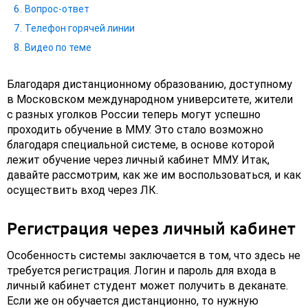
Вопрос-ответ
Телефон горячей линии
Видео по теме
Благодаря дистанционному образованию, доступному
в Московском международном университете, жители
с разных уголков России теперь могут успешно
проходить обучение в ММУ. Это стало возможно
благодаря специальной системе, в основе которой
лежит обучение через личный кабинет ММУ. Итак,
давайте рассмотрим, как же им воспользоваться, и как
осуществить вход через ЛК.
Регистрация через личный кабинет
Особенность системы заключается в том, что здесь не
требуется регистрация. Логин и пароль для входа в
личный кабинет студент может получить в деканате.
Если же он обучается дистанционно, то нужную