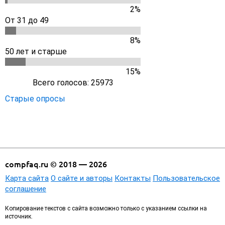
2%
От 31 до 49
8%
50 лет и старше
15%
Всего голосов: 25973
Старые опросы
compfaq.ru © 2018 — 2026
Карта сайта
О сайте и авторы
Контакты
Пользовательское
соглашение
Копирование текстов с сайта возможно только с указанием ссылки на
источник.