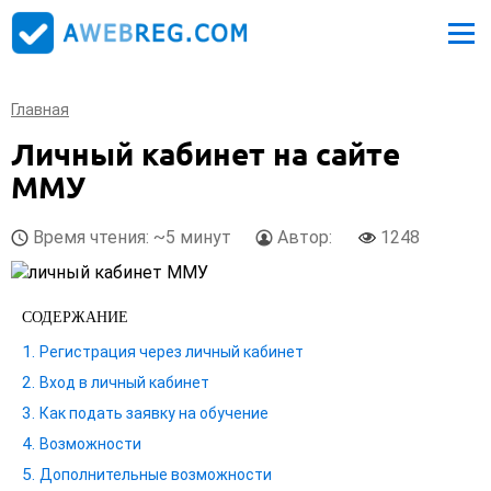
Главная
Личный кабинет на сайте
ММУ
Время чтения: ~5 минут
Автор:
1248
СОДЕРЖАНИЕ
Регистрация через личный кабинет
Вход в личный кабинет
Как подать заявку на обучение
Возможности
Дополнительные возможности