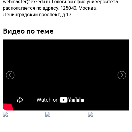
webmaster@ex-edu.ru. Головной офис университета
располагается по адресу: 125040, Москва,
Ленинградский проспект, д.17.
Видео по теме