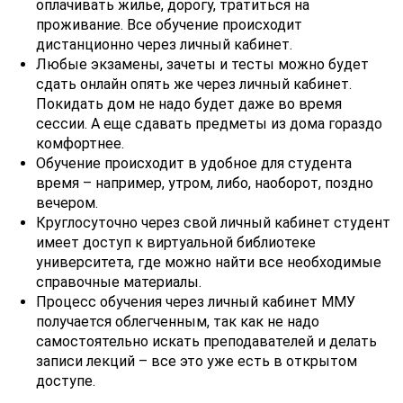
оплачивать жилье, дорогу, тратиться на
проживание. Все обучение происходит
дистанционно через личный кабинет.
Любые экзамены, зачеты и тесты можно будет
сдать онлайн опять же через личный кабинет.
Покидать дом не надо будет даже во время
сессии. А еще сдавать предметы из дома гораздо
комфортнее.
Обучение происходит в удобное для студента
время – например, утром, либо, наоборот, поздно
вечером.
Круглосуточно через свой личный кабинет студент
имеет доступ к виртуальной библиотеке
университета, где можно найти все необходимые
справочные материалы.
Процесс обучения через личный кабинет ММУ
получается облегченным, так как не надо
самостоятельно искать преподавателей и делать
записи лекций – все это уже есть в открытом
доступе.