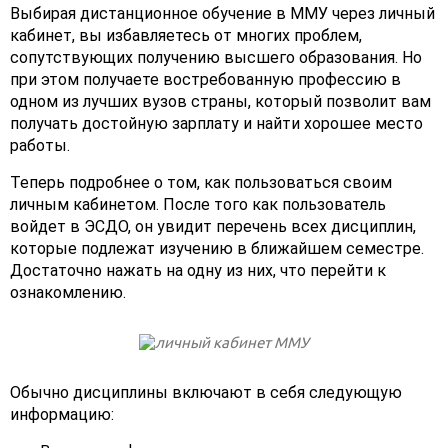
Выбирая дистанционное обучение в ММУ через личный
кабинет, вы избавляетесь от многих проблем,
сопутствующих получению высшего образования. Но
при этом получаете востребованную профессию в
одном из лучших вузов страны, который позволит вам
получать достойную зарплату и найти хорошее место
работы.
Теперь подробнее о том, как пользоваться своим
личным кабинетом. После того как пользователь
войдет в ЭСДО, он увидит перечень всех дисциплин,
которые подлежат изучению в ближайшем семестре.
Достаточно нажать на одну из них, что перейти к
ознакомлению.
Обычно дисциплины включают в себя следующую
информацию: