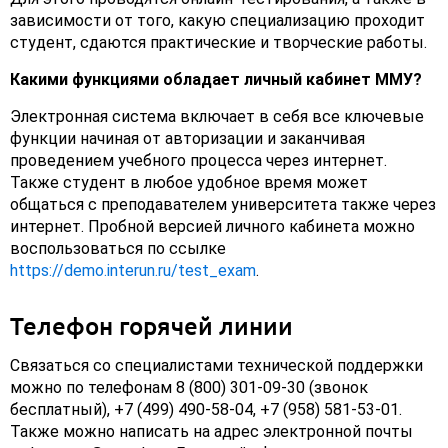
зависимости от того, какую специализацию проходит
студент, сдаются практические и творческие работы.
Какими функциями обладает личный кабинет ММУ?
Электронная система включает в себя все ключевые
функции начиная от авторизации и заканчивая
проведением учебного процесса через интернет.
Также студент в любое удобное время может
общаться с преподавателем университета также через
интернет. Пробной версией личного кабинета можно
воспользоваться по ссылке
https://demo.interun.ru/test_exam
.
Телефон горячей линии
Связаться со специалистами технической поддержки
можно по телефонам 8 (800) 301-09-30 (звонок
бесплатный), +7 (499) 490-58-04, +7 (958) 581-53-01.
Также можно написать на адрес электронной почты