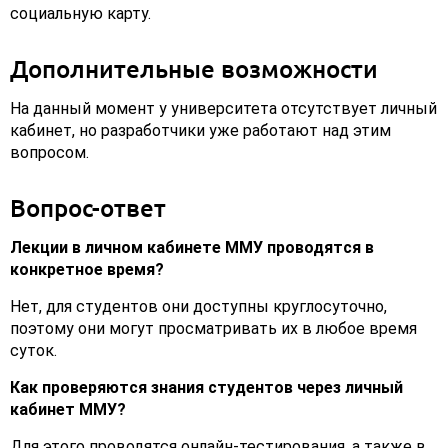
социальную карту.
Дополнительные возможности
На данный момент у университета отсутствует личный
кабинет, но разработчики уже работают над этим
вопросом.
Вопрос-ответ
Лекции в личном кабинете ММУ проводятся в
конкретное время?
Нет, для студентов они доступны круглосуточно,
поэтому они могут просматривать их в любое время
суток.
Как проверяются знания студентов через личный
кабинет ММУ?
Для этого проводятся онлайн-тестирования, а также в