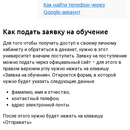
Как найти телефон через
Google-аккаунт
Как подать заявку на обучение
Для того чтобы получить доступ к своему личному
кабинету и обратиться в деканат, нужно в этот
университет вначале поступить. Заявку на поступление
можно подать через официальный сайт – для этого в
правом верхнем углу нужно нажать на клавишу
«Заявка на обучение». Откроется форма, в которой
нужно будет указать следующие данные:
фамилию, имя и отчество;
контактный телефон;
адрес электронной почты.
После этого нужно будет нажать на клавишу
«Отправить».