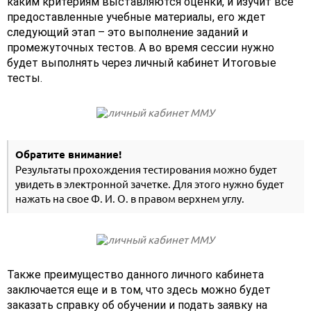
каким критериям выставляются оценки, и изучит все
предоставленные учебные материалы, его ждет
следующий этап – это выполнение заданий и
промежуточных тестов. А во время сессии нужно
будет выполнять через личный кабинет Итоговые
тесты.
Обратите внимание!
Результаты прохождения тестирования можно будет
увидеть в электронной зачетке. Для этого нужно будет
нажать на свое Ф. И. О. в правом верхнем углу.
Также преимущество данного личного кабинета
заключается еще и в том, что здесь можно будет
заказать справку об обучении и подать заявку на