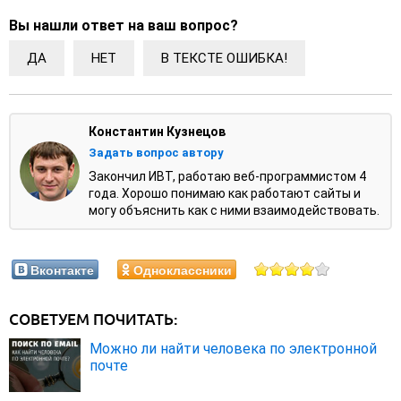
Вы нашли ответ на ваш вопрос?
ДА
НЕТ
В ТЕКСТЕ ОШИБКА!
Константин Кузнецов
Задать вопрос автору
Закончил ИВТ, работаю веб-программистом 4
года. Хорошо понимаю как работают сайты и
могу объяснить как с ними взаимодействовать.
Вконтакте
Одноклассники
СОВЕТУЕМ ПОЧИТАТЬ:
Можно ли найти человека по электронной
почте