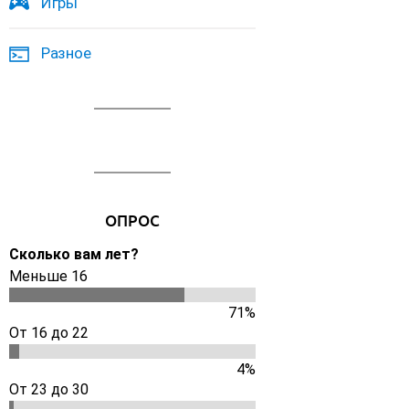
Игры
Разное
ОПРОС
Сколько вам лет?
Меньше 16
71%
От 16 до 22
4%
От 23 до 30