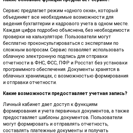
Сервис предлагает режим «одного окна», который
объединяет все необходимые возможности для
ведения бухгалтерии и кадрового учета в одном месте.
Каждая цифра подробно объяснена, без необходимости
проверки на калькуляторе. Пользователи могут
бесплатно проконсультироваться с экспертами по
сложным вопросам. Сервис позволяет использовать
облачную электронную подпись для отправки
отчетности в ФНС, ФСС, ПФР и Росстат без установки
программного обеспечения. Документы хранятся в
облачных хранилищах, с возможностью формирования
и отправки отчетности.
Какие возможности предоставляет учетная запись?
Личный кабинет дает доступ к функциям
формирования и учета первичных документов, а также
предоставляет шаблоны документов. Пользователи
могут формировать и отправлять отчетность,
составлять платежные документы и получать