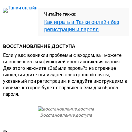
Читайте также:
Как играть в Танки онлайн без
регистрации и пароля
ВОССТАНОВЛЕНИЕ ДОСТУПА
Если у вас возникли проблемы с входом, вы можете
воспользоваться функцией восстановления пароля.
Для этого нажмите «Забыли пароль?» на странице
входа, введите свой адрес электронной почты,
указанный при регистрации, и следуйте инструкциям в
письме, которое будет отправлено вам для сброса
пароля.
Восстановление доступа