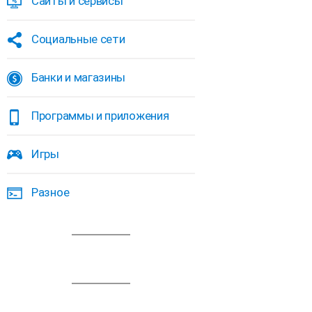
Сайты и сервисы
Социальные сети
Банки и магазины
Программы и приложения
Игры
Разное