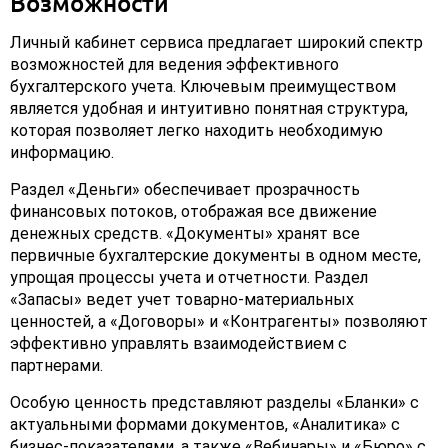
Возможности
Личный кабинет сервиса предлагает широкий спектр
возможностей для ведения эффективного
бухгалтерского учета. Ключевым преимуществом
является удобная и интуитивно понятная структура,
которая позволяет легко находить необходимую
информацию.
Раздел «Деньги» обеспечивает прозрачность
финансовых потоков, отображая все движение
денежных средств. «Документы» хранят все
первичные бухгалтерские документы в одном месте,
упрощая процессы учета и отчетности. Раздел
«Запасы» ведет учет товарно-материальных
ценностей, а «Договоры» и «Контрагенты» позволяют
эффективно управлять взаимодействием с
партнерами.
Особую ценность представляют разделы «Бланки» с
актуальными формами документов, «Аналитика» с
бизнес-показателями, а также «Вебинары» и «Бюро» с