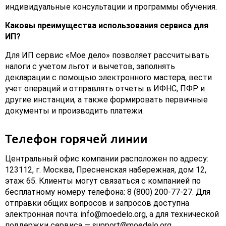
индивидуальные консультации и программы обучения.
Каковы преимущества использования сервиса для
ИП?
Для ИП сервис «Мое дело» позволяет рассчитывать
налоги с учетом льгот и вычетов, заполнять
декларации с помощью электронного мастера, вести
учет операций и отправлять отчеты в ИФНС, ПФР и
другие инстанции, а также формировать первичные
документы и производить платежи.
Телефон горячей линии
Центральный офис компании расположен по адресу:
123112, г. Москва, Пресненская набережная, дом 12,
этаж 65. Клиенты могут связаться с компанией по
бесплатному номеру телефона: 8 (800) 200-77-27. Для
отправки общих вопросов и запросов доступна
электронная почта: info@moedelo.org, а для технической
поддержки сервиса — support@moedelo.org.