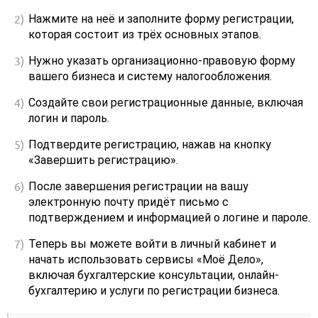
Нажмите на неё и заполните форму регистрации,
которая состоит из трёх основных этапов.
Нужно указать организационно-правовую форму
вашего бизнеса и систему налогообложения.
Создайте свои регистрационные данные, включая
логин и пароль.
Подтвердите регистрацию, нажав на кнопку
«Завершить регистрацию».
После завершения регистрации на вашу
электронную почту придёт письмо с
подтверждением и информацией о логине и пароле.
Теперь вы можете войти в личный кабинет и
начать использовать сервисы «Моё Дело»,
включая бухгалтерские консультации, онлайн-
бухгалтерию и услуги по регистрации бизнеса.