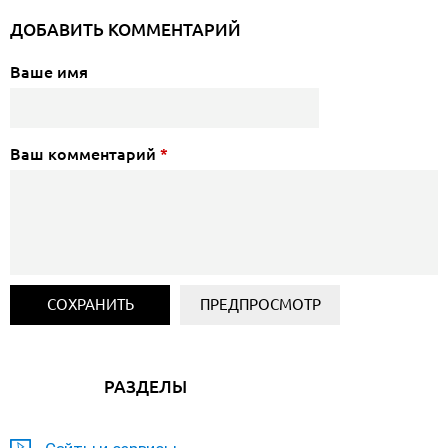
ДОБАВИТЬ КОММЕНТАРИЙ
Ваше имя
Ваш комментарий
*
РАЗДЕЛЫ