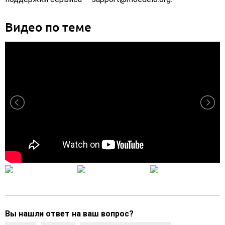
Видео по теме
Вы нашли ответ на ваш вопрос?