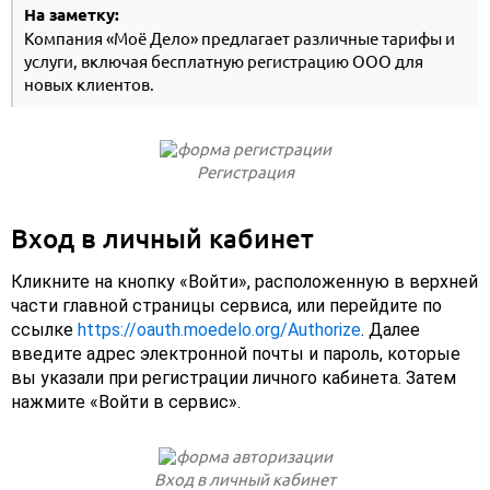
На заметку:
Компания «Моё Дело» предлагает различные тарифы и
услуги, включая бесплатную регистрацию ООО для
новых клиентов.
Регистрация
Вход в личный кабинет
Кликните на кнопку «Войти», расположенную в верхней
части главной страницы сервиса, или перейдите по
ссылке
https://oauth.moedelo.org/Authorize
. Далее
введите адрес электронной почты и пароль, которые
вы указали при регистрации личного кабинета. Затем
нажмите «Войти в сервис».
Вход в личный кабинет