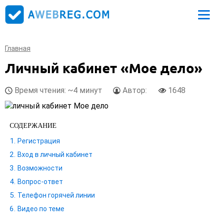
Главная
Личный кабинет «Мое дело»
Время чтения: ~4 минут
Автор:
1648
СОДЕРЖАНИЕ
Регистрация
Вход в личный кабинет
Возможности
Вопрос-ответ
Телефон горячей линии
Видео по теме