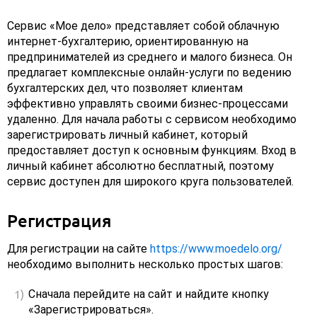
Сервис «Мое дело» представляет собой облачную
интернет-бухгалтерию, ориентированную на
предпринимателей из среднего и малого бизнеса. Он
предлагает комплексные онлайн-услуги по ведению
бухгалтерских дел, что позволяет клиентам
эффективно управлять своими бизнес-процессами
удаленно. Для начала работы с сервисом необходимо
зарегистрировать личный кабинет, который
предоставляет доступ к основным функциям. Вход в
личный кабинет абсолютно бесплатный, поэтому
сервис доступен для широкого круга пользователей.
Регистрация
Для регистрации на сайте
https://www.moedelo.org/
необходимо выполнить несколько простых шагов:
Сначала перейдите на сайт и найдите кнопку
«Зарегистрироваться».