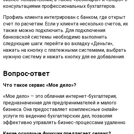
консультациями профессиональных бухгалтеров.
Профиль клиента интегрирован с банком, где открыт
счет по расчетам. Если у клиента несколько счетов, их
также можно подключить. Для подключения
банковской системы необходимо выполнить
следующие шаги: перейти во вкладку «Деньги»,
нажать на кнопку с платежными системами, выбрать
нужную систему и нажать кнопку для ее добавления.
Вопрос-ответ
Что такое сервис «Мое дело»?
«Мое дело» — это облачная интернет-бухгалтерия,
предназначенная для предпринимателей и малого
бизнеса. Она предоставляет комплексные онлайн-
услуги по ведению бухгалтерских дел, позволяя
эффективно управлять бизнес-процессами удаленно.
Какие основные функции предлагает сервис?