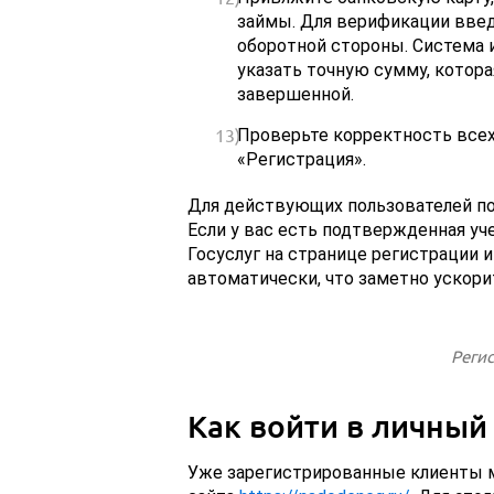
займы. Для верификации введ
оборотной стороны. Система 
указать точную сумму, котора
завершенной.
Проверьте корректность все
«Регистрация».
Для действующих пользователей по
Если у вас есть подтвержденная уч
Госуслуг на странице регистрации 
автоматически, что заметно ускори
Реги
Как войти в личный
Уже зарегистрированные клиенты м