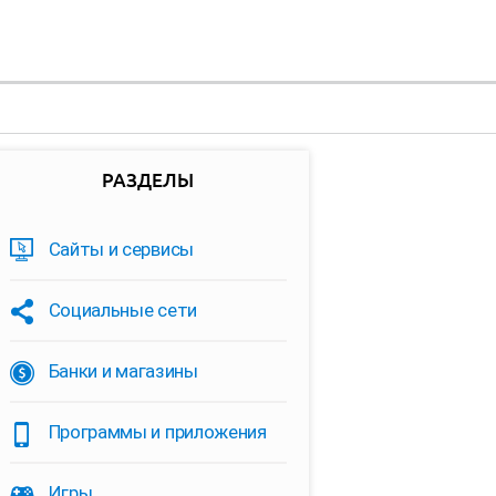
РАЗДЕЛЫ
Сайты и сервисы
Социальные сети
Банки и магазины
Программы и приложения
Игры