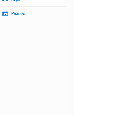
Разное