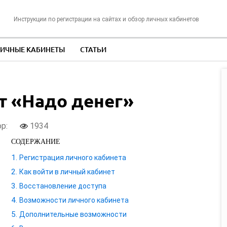
Инструкции по регистрации на сайтах и обзор личных кабинетов
ИЧНЫЕ КАБИНЕТЫ
СТАТЬИ
т «Надо денег»
ор:
1934
СОДЕРЖАНИЕ
Регистрация личного кабинета
Как войти в личный кабинет
Восстановление доступа
Возможности личного кабинета
Дополнительные возможности