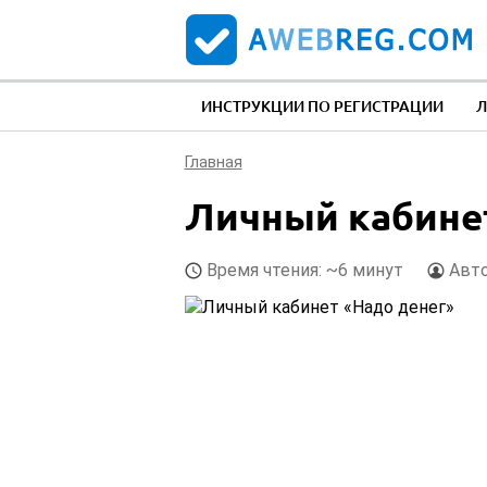
ИНСТРУКЦИИ ПО РЕГИСТРАЦИИ
Л
Главная
Личный кабине
Время чтения: ~6 минут
Авт