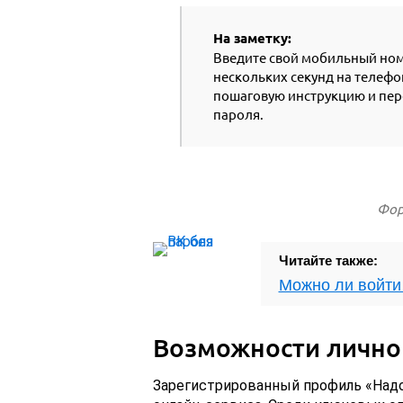
На заметку:
Введите свой мобильный ном
нескольких секунд на телеф
пошаговую инструкцию и пер
пароля.
Фор
Читайте также:
Можно ли войти 
Возможности лично
Зарегистрированный профиль «Над