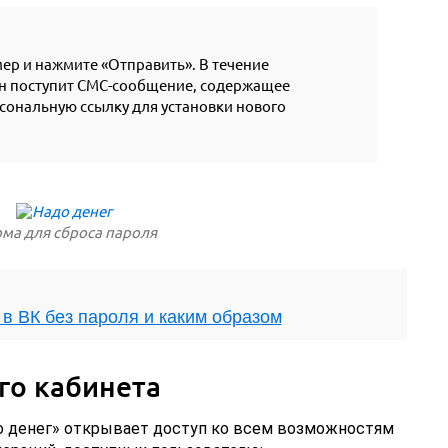
ер и нажмите «Отправить». В течение
он поступит СМС-сообщение, содержащее
сональную ссылку для установки нового
ма для сброса пароля
в ВК без пароля и каким образом
го кабинета
о денег» открывает доступ ко всем возможностям