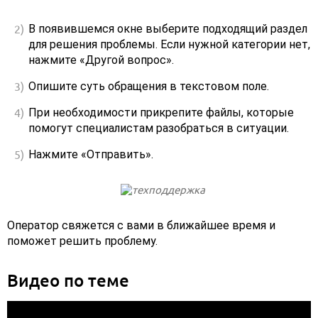
В появившемся окне выберите подходящий раздел
для решения проблемы. Если нужной категории нет,
нажмите «Другой вопрос».
Опишите суть обращения в текстовом поле.
При необходимости прикрепите файлы, которые
помогут специалистам разобраться в ситуации.
Нажмите «Отправить».
Оператор свяжется с вами в ближайшее время и
поможет решить проблему.
Видео по теме