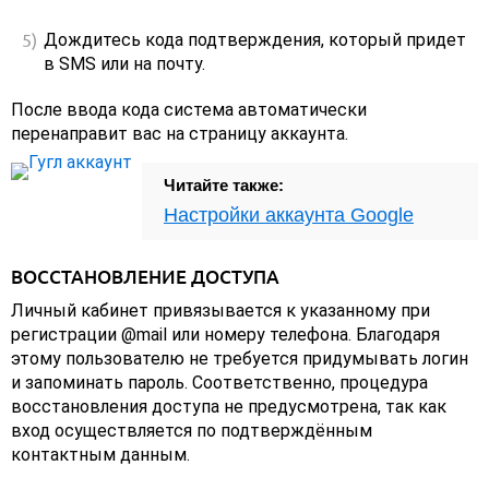
Дождитесь кода подтверждения, который придет
в SMS или на почту.
После ввода кода система автоматически
перенаправит вас на страницу аккаунта.
Читайте также:
Настройки аккаунта Google
ВОССТАНОВЛЕНИЕ ДОСТУПА
Личный кабинет привязывается к указанному при
регистрации @mail или номеру телефона. Благодаря
этому пользователю не требуется придумывать логин
и запоминать пароль. Соответственно, процедура
восстановления доступа не предусмотрена, так как
вход осуществляется по подтверждённым
контактным данным.