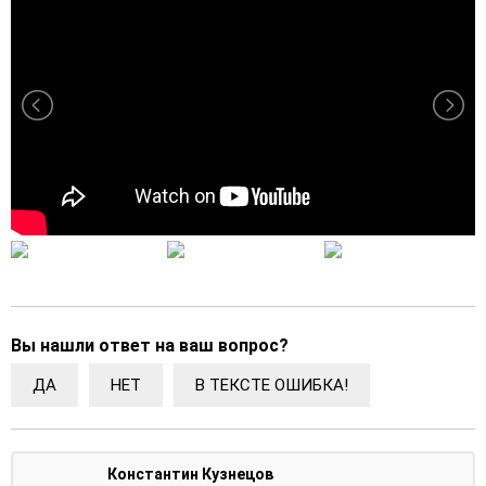
Вы нашли ответ на ваш вопрос?
ДА
НЕТ
В ТЕКСТЕ ОШИБКА!
Константин Кузнецов