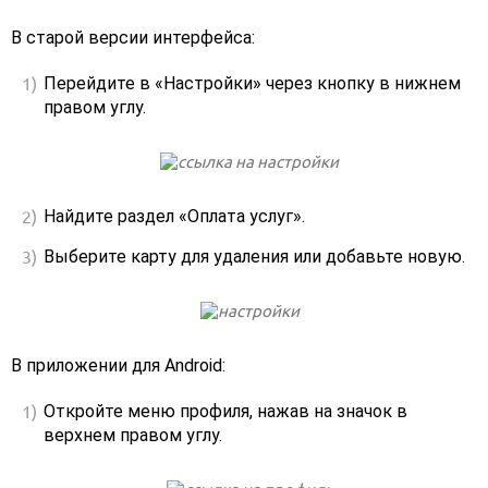
В старой версии интерфейса:
Перейдите в «Настройки» через кнопку в нижнем
правом углу.
Найдите раздел «Оплата услуг».
Выберите карту для удаления или добавьте новую.
В приложении для Android:
Откройте меню профиля, нажав на значок в
верхнем правом углу.