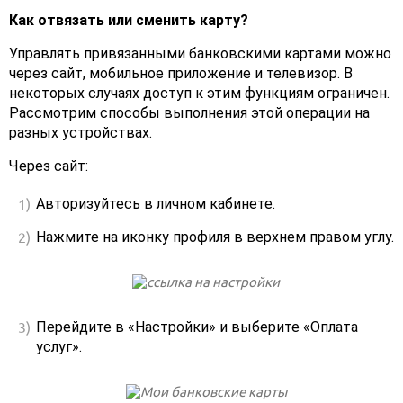
Как отвязать или сменить карту?
Управлять привязанными банковскими картами можно
через сайт, мобильное приложение и телевизор. В
некоторых случаях доступ к этим функциям ограничен.
Рассмотрим способы выполнения этой операции на
разных устройствах.
Через сайт:
Авторизуйтесь в личном кабинете.
Нажмите на иконку профиля в верхнем правом углу.
Перейдите в «Настройки» и выберите «Оплата
услуг».