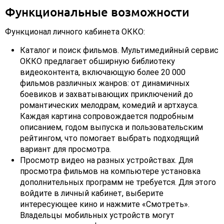
Функциональные возможности
Функционал личного кабинета ОККО:
Каталог и поиск фильмов. Мультимедийный сервис
ОККО предлагает обширную библиотеку
видеоконтента, включающую более 20 000
фильмов различных жанров: от динамичных
боевиков и захватывающих приключений до
романтических мелодрам, комедий и артхауса.
Каждая картина сопровождается подробным
описанием, годом выпуска и пользовательским
рейтингом, что помогает выбрать подходящий
вариант для просмотра.
Просмотр видео на разных устройствах. Для
просмотра фильмов на компьютере установка
дополнительных программ не требуется. Для этого
войдите в личный кабинет, выберите
интересующее кино и нажмите «Смотреть».
Владельцы мобильных устройств могут