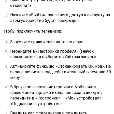
отключить.
Нажмите «Выйти», после чего доступ к аккаунту на
этом устройстве будет прекращен.
Чтобы подключить телевизор:
Запустите приложение на телевизоре.
Перейдите в «Настройки профиля» (значок
пользователя) и выберите «Учётная запись».
Активируйте функцию «Отсканировать QR-код». На
экране появится код, действительный в течение 30
минут.
В браузере на компьютере или в мобильном
приложении, где уже выполнен вход в аккаунт,
перейдите в «Настройки» — «Мои устройства» —
«Подключить устройство».
Введите код с телевизора и дождитесь