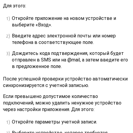
Для этого:
Откройте приложение на новом устройстве и
выберите «Вход».
Введите адрес электронной почты или номер
телефона в соответствующее поле.
Дождитесь кода подтверждения, который будет
отправлен в SMS или на @mail, а затем введите его
в предложенное поле.
После успешной проверки устройство автоматически
синхронизируется с учетной записью.
Если превышено допустимое количество
подключений, можно удалить ненужное устройство
через настройки приложения. Для этого:
Откройте параметры учетной записи.
Выберите устройство, которое требуется