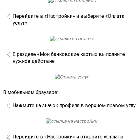
Перейдите в «Настройки» и выберите «Оплата
услуг».
В разделе «Мои банковские карты» выполните
нужное действие.
В мобильном браузере:
Нажмите на значок профиля в верхнем правом углу.
Перейдите в «Настройки» и откройте «Оплата