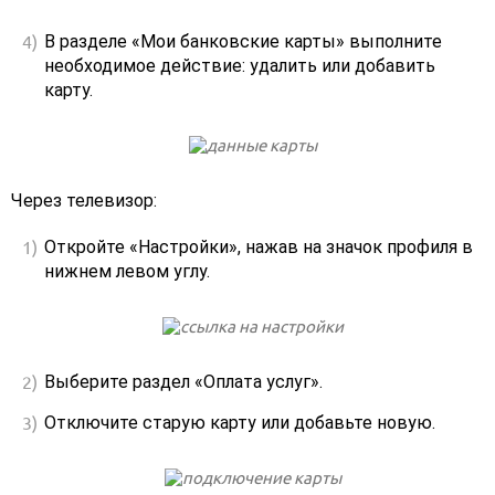
В разделе «Мои банковские карты» выполните
необходимое действие: удалить или добавить
карту.
Через телевизор:
Откройте «Настройки», нажав на значок профиля в
нижнем левом углу.
Выберите раздел «Оплата услуг».
Отключите старую карту или добавьте новую.