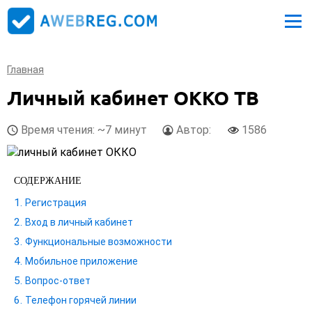
Главная
Личный кабинет ОККО ТВ
Время чтения: ~7 минут
Автор:
1586
СОДЕРЖАНИЕ
Регистрация
Вход в личный кабинет
Функциональные возможности
Мобильное приложение
Вопрос-ответ
Телефон горячей линии