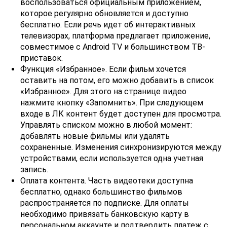
воспользоваться официальным приложением,
которое регулярно обновляется и доступно
бесплатно. Если речь идет об интерактивных
телевизорах, платформа предлагает приложение,
совместимое с Android TV и большинством ТВ-
приставок.
Функция «Избранное». Если фильм хочется
оставить на потом, его можно добавить в список
«Избранное». Для этого на странице видео
нажмите кнопку «Запомнить». При следующем
входе в ЛК контент будет доступен для просмотра.
Управлять списком можно в любой момент:
добавлять новые фильмы или удалять
сохраненные. Изменения синхронизируются между
устройствами, если используется одна учетная
запись.
Оплата контента. Часть видеотеки доступна
бесплатно, однако большинство фильмов
распространяется по подписке. Для оплаты
необходимо привязать банковскую карту в
персональном аккаунте и подтвердить платеж с