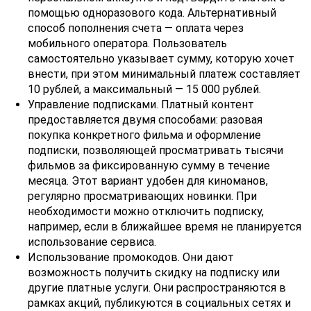
помощью одноразового кода. Альтернативный
способ пополнения счета — оплата через
мобильного оператора. Пользователь
самостоятельно указывает сумму, которую хочет
внести, при этом минимальный платеж составляет
10 рублей, а максимальный — 15 000 рублей.
Управление подписками. Платный контент
предоставляется двумя способами: разовая
покупка конкретного фильма и оформление
подписки, позволяющей просматривать тысячи
фильмов за фиксированную сумму в течение
месяца. Этот вариант удобен для киноманов,
регулярно просматривающих новинки. При
необходимости можно отключить подписку,
например, если в ближайшее время не планируется
использование сервиса.
Использование промокодов. Они дают
возможность получить скидку на подписку или
другие платные услуги. Они распространяются в
рамках акций, публикуются в социальных сетях и