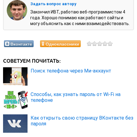
Задать вопрос автору
Закончил ИВТ, работаю веб-программистом 4
года. Хорошо понимаю как работают сайты и
могу объяснить как с ними взаимодействовать.
Вконтакте
Одноклассники
СОВЕТУЕМ ПОЧИТАТЬ:
Поиск телефона через Ми-аккаунт
Способы, как узнать пароль от Wi-Fi на
телефоне
Как открыть свою страницу ВКонтакте без
пароля