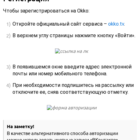
Чтобы зарегистрироваться на Okko:
Откройте официальный сайт сервиса –
okko.tv
.
В верхнем углу страницы нажмите кнопку «Войти».
В появившемся окне введите адрес электронной
почты или номер мобильного телефона.
При необходимости подпишитесь на рассылку или
отключите ее, сняв соответствующую отметку.
На заметку!
В качестве альтернативного способа авторизации
можно использовать учетные записи «ВКонтакте»,