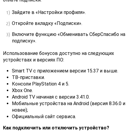
Зайдите в «Настройки профиля».
Откройте вкладку «Подписки».
Включите функцию «Обменивать СберСпасибо на
подписку».
Использование бонусов доступно на следующих
устройствах и версиях ПО:
Smart TV с приложением версии 15.37 и выше.
ТВ-приставки.
Консоли PlayStation 4 и 5.
Xbox One.
Android TV начиная с версии 3.41.0.
Мобильные устройства на Android (версия 8.36.0 и
новее);
Официальный сайт сервиса.
Как подключить или отключить устройство?