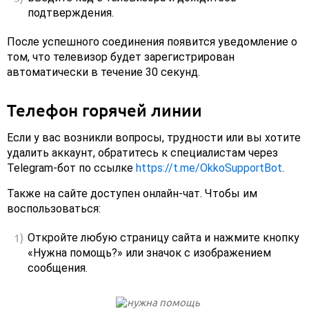
подтверждения.
После успешного соединения появится уведомление о
том, что телевизор будет зарегистрирован
автоматически в течение 30 секунд.
Телефон горячей линии
Если у вас возникли вопросы, трудности или вы хотите
удалить аккаунт, обратитесь к специалистам через
Telegram-бот по ссылке
https://t.me/OkkoSupportBot
.
Также на сайте доступен онлайн-чат. Чтобы им
воспользоваться:
Откройте любую страницу сайта и нажмите кнопку
«Нужна помощь?» или значок с изображением
сообщения.