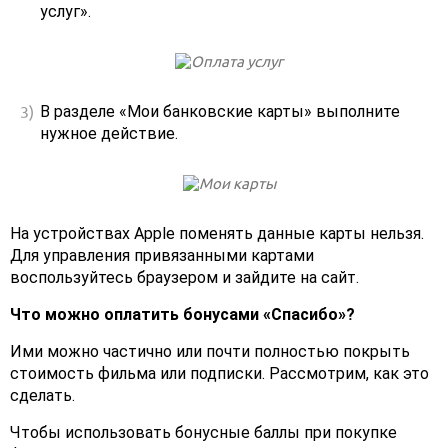
услуг».
В разделе «Мои банковские карты» выполните
нужное действие.
На устройствах Apple поменять данные карты нельзя.
Для управления привязанными картами
воспользуйтесь браузером и зайдите на сайт.
Что можно оплатить бонусами «Спасибо»?
Ими можно частично или почти полностью покрыть
стоимость фильма или подписки. Рассмотрим, как это
сделать.
Чтобы использовать бонусные баллы при покупке