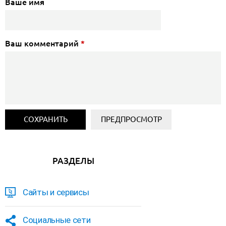
Ваше имя
Ваш комментарий
*
РАЗДЕЛЫ
Сайты и сервисы
Социальные сети