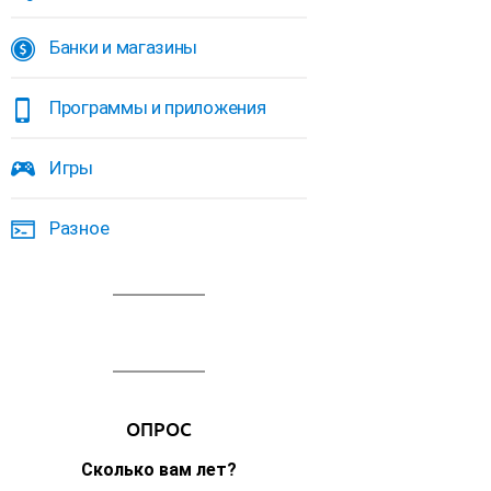
Банки и магазины
Программы и приложения
Игры
Разное
ОПРОС
Сколько вам лет?