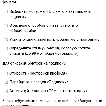
фильма:
Выберите желаемый фильм или активируйте
подписку.
В разделе способов оплаты отметьте
«СберСпасибо».
Укажите карту, зарегистрированную в программе.
Определите сумму бонусов, которую хотите
списать (до 99% от общей стоимости).
Для списания бонусов на подписку:
Откройте «Настройки профиля».
Перейдите в раздел «Подписки».
Активируйте опцию «Обменять на скидку».
Если требуется автоматическое списание бонусов при
оплате подписки: