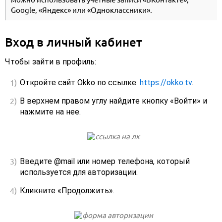
Google, «Яндекс» или «Одноклассники».
Вход в личный кабинет
Чтобы зайти в профиль:
Откройте сайт Okko по ссылке:
https://okko.tv
.
В верхнем правом углу найдите кнопку «Войти» и
нажмите на нее.
Введите @mail или номер телефона, который
используется для авторизации.
Кликните «Продолжить».