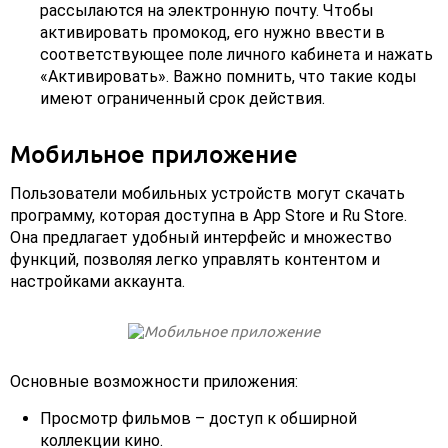
рассылаются на электронную почту. Чтобы
активировать промокод, его нужно ввести в
соответствующее поле личного кабинета и нажать
«Активировать». Важно помнить, что такие коды
имеют ограниченный срок действия.
Мобильное приложение
Пользователи мобильных устройств могут скачать
программу, которая доступна в App Store и Ru Store.
Она предлагает удобный интерфейс и множество
функций, позволяя легко управлять контентом и
настройками аккаунта.
Основные возможности приложения:
Просмотр фильмов – доступ к обширной
коллекции кино.