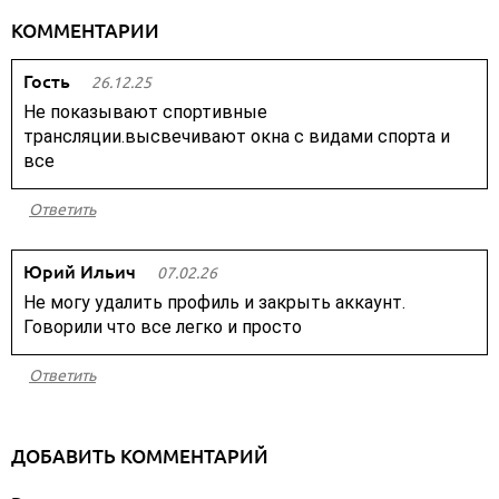
КОММЕНТАРИИ
Гость
26.12.25
Не показывают спортивные
трансляции.высвечивают окна с видами спорта и
все
Ответить
Юрий Ильич
07.02.26
Не могу удалить профиль и закрыть аккаунт.
Говорили что все легко и просто
Ответить
ДОБАВИТЬ КОММЕНТАРИЙ