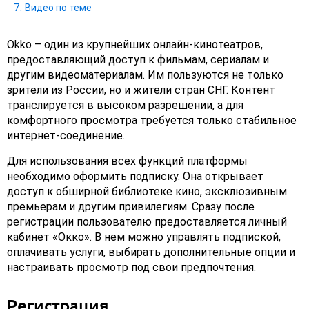
Видео по теме
Okko – один из крупнейших онлайн-кинотеатров,
предоставляющий доступ к фильмам, сериалам и
другим видеоматериалам. Им пользуются не только
зрители из России, но и жители стран СНГ. Контент
транслируется в высоком разрешении, а для
комфортного просмотра требуется только стабильное
интернет-соединение.
Для использования всех функций платформы
необходимо оформить подписку. Она открывает
доступ к обширной библиотеке кино, эксклюзивным
премьерам и другим привилегиям. Сразу после
регистрации пользователю предоставляется личный
кабинет «Окко». В нем можно управлять подпиской,
оплачивать услуги, выбирать дополнительные опции и
настраивать просмотр под свои предпочтения.
Регистрация