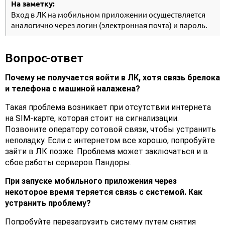
На заметку:
Вход в ЛК на мобильном приложении осуществляется
аналогично через логин (электронная почта) и пароль.
Вопрос-ответ
Почему не получается войти в ЛК, хотя связь брелока
и телефона с машиной налажена?
Такая проблема возникает при отсутствии интернета
на SIM-карте, которая стоит на сигнализации.
Позвоните оператору сотовой связи, чтобы устранить
неполадку. Если с интернетом все хорошо, попробуйте
зайти в ЛК позже. Проблема может заключаться и в
сбое работы серверов Пандоры.
При запуске мобильного приложения через
некоторое время теряется связь с системой. Как
устранить проблему?
Попробуйте перезагрузить систему путем снятия