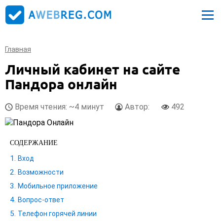
Главная
Личный кабинет на сайте
Пандора онлайн
Время чтения: ~4 минут
Автор:
492
СОДЕРЖАНИЕ
Вход
Возможности
Мобильное приложение
Вопрос-ответ
Телефон горячей линии