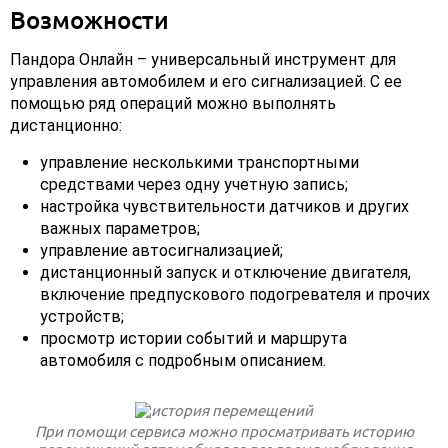
Возможности
Пандора Онлайн – универсальный инструмент для
управления автомобилем и его сигнализацией. С ее
помощью ряд операций можно выполнять
дистанционно:
управление несколькими транспортными
средствами через одну учетную запись;
настройка чувствительности датчиков и других
важных параметров;
управление автосигнализацией;
дистанционный запуск и отключение двигателя,
включение предпускового подогревателя и прочих
устройств;
просмотр истории событий и маршрута
автомобиля с подробным описанием.
При помощи сервиса можно просматривать историю