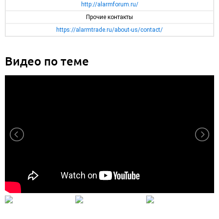
http://alarmforum.ru/
Прочие контакты
https://alarmtrade.ru/about-us/contact/
Видео по теме