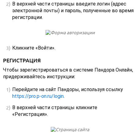
В верхней части страницы введите логин (адрес
электронной почты) и пароль, полученные во время
регистрации.
Кликните «Войти».
РЕГИСТРАЦИЯ
Чтобы зарегистрироваться в системе Пандора Онлайн,
придерживайтесь инструкции:
Перейдите на сайт Пандоры, используя ссылку
https://pro.p-on.ru/login
.
В верхней части страницы кликните
«Регистрация».