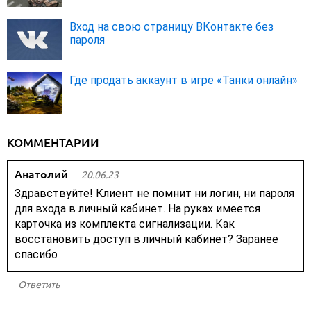
Вход на свою страницу ВКонтакте без
пароля
Где продать аккаунт в игре «Танки онлайн»
КОММЕНТАРИИ
Анатолий
20.06.23
Здравствуйте! Клиент не помнит ни логин, ни пароля
для входа в личный кабинет. На руках имеется
карточка из комплекта сигнализации. Как
восстановить доступ в личный кабинет? Заранее
спасибо
Ответить