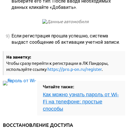
выберите его тип. После ввода необходимых
данных кликайте «Добавить».
Если регистрация прошла успешно, система
выдаст сообщение об активации учетной записи.
На заметку:
Чтобы сразу перейти к регистрации в ЛК Пандоры,
используйте ссылку
https://pro.p-on.ru/register
.
Читайте также:
Как можно узнать пароль от Wi-
Fi на телефоне: простые
способы
ВОССТАНОВЛЕНИЕ ДОСТУПА