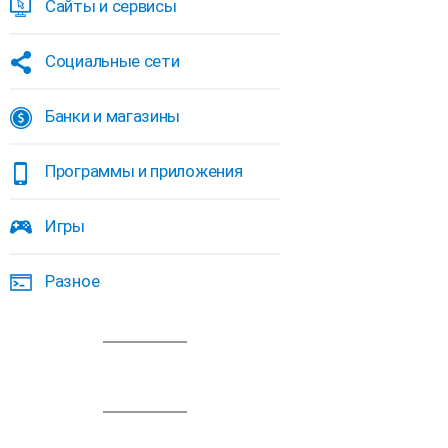
Сайты и сервисы
Социальные сети
Банки и магазины
Программы и приложения
Игры
Разное