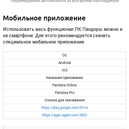
перемещений автомобиля за все время наблюдения
Мобильное приложение
Использовать весь функционал ЛК Пандоры можно и
на смартфоне. Для этого рекомендуется скачать
специальное мобильное приложение:
ОС
Android
iOS
Название приложения
Pandora Online
Pandora Pro
Ссылка для скачивания
https://play.google.com/hl=ru
https://apps.apple.com/3852