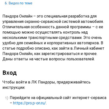
Видео по теме
Пандора Онлайн – это специальная разработка для
управления охранно-сервисной системой автомобиля.
Отличительная особенность данной программы – с ее
помощью можно осуществлять контроль над
несколькими транспортными средствами. Это очень
удобно для семейных и корпоративных автопарков. В
статье подробно описано, как зайти в Личный кабинет
Пандора Онлайн, как зарегистрироваться и прочее.
Даны ответы на частые вопросы пользователей.
Вход
Чтобы войти в ЛК Пандоры, придерживайтесь
инструкции:
Перейдите на официальный сайт интернет-сервиса
–
https://pro.p-on.ru/
.