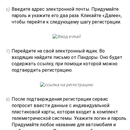
Введите адрес электронной почты. Придумайте
пароль и укажите его два раза. Кликайте «Далее»,
чтобы перейти к следующему шагу регистрации.
Перейдите на свой электронный ящик. Во
входящих найдите письмо от Пандоры. Оно будет
содержать ссылку, при помощи которой можно
подтвердить регистрацию.
После подтверждения регистрации сервис
попросит ввести данные с индивидуальной
пластиковой карты, которая входит в комплект
телеметрической системы. Укажите логин и пароль.
Придумайте любое название для автомобиля и