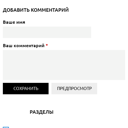
ДОБАВИТЬ КОММЕНТАРИЙ
Ваше имя
Ваш комментарий
*
РАЗДЕЛЫ