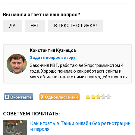
Вы нашли ответ на ваш вопрос?
ДА
НЕТ
В ТЕКСТЕ ОШИБКА!
Константин Кузнецов
Задать вопрос автору
Закончил ИВТ, работаю веб-программистом 4
года. Хорошо понимаю как работают сайты и
могу объяснить как с ними взаимодействовать.
Вконтакте
Одноклассники
СОВЕТУЕМ ПОЧИТАТЬ:
Как играть в Танки онлайн без регистрации
и пароля