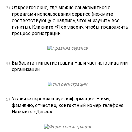
Откроется окно, где можно ознакомиться с
правилами использования сервиса (нажмите
соответствующую надпись, чтобы изучить все
пункты). Кликните «Я согласен», чтобы продолжить
процесс регистрации.
Выберите тип регистрации – для частного лица или
организации.
Укажите персональную информацию – имя,
фамилию, отчество, контактный номер телефона.
Нажмите «Далее».