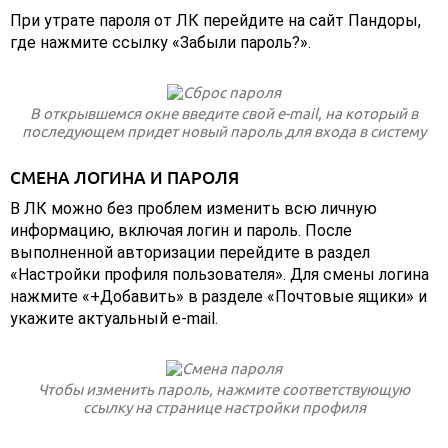
При утрате пароля от ЛК перейдите на сайт Пандоры,
где нажмите ссылку «Забыли пароль?».
В открывшемся окне введите свой e-mail, на который в
последующем придет новый пароль для входа в систему
СМЕНА ЛОГИНА И ПАРОЛЯ
В ЛК можно без проблем изменить всю личную
информацию, включая логин и пароль. После
выполненной авторизации перейдите в раздел
«Настройки профиля пользователя». Для смены логина
нажмите «+Добавить» в разделе «Почтовые ящики» и
укажите актуальный e-mail.
Чтобы изменить пароль, нажмите соответствующую
ссылку на странице настройки профиля