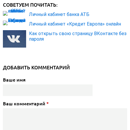
СОВЕТУЕМ ПОЧИТАТЬ:
Личный кабинет банка АТБ
Личный кабинет «Кредит Европа» онлайн
Как открыть свою страницу ВКонтакте без
пароля
ДОБАВИТЬ КОММЕНТАРИЙ
Ваше имя
Ваш комментарий
*