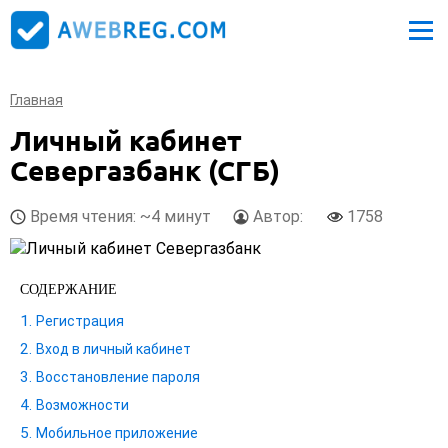
Главная
Личный кабинет
Севергазбанк (СГБ)
Время чтения: ~4 минут
Автор:
1758
СОДЕРЖАНИЕ
Регистрация
Вход в личный кабинет
Восстановление пароля
Возможности
Мобильное приложение