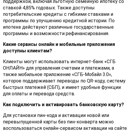
поддержкой, включая льготную семейную ипотеку со
ставкой 4,85% годовых. Также доступны
потребительские кредиты с гибкими ставками и
программы по улучшению кредитной истории. По
ипотеке действуют различные государственные
программы и возможности рефинансирования.
Какие сервисы онлайн и мобильные приложения
доступны клиентам?
Клиенты могут использовать интернет-банк «СГБ
ОНЛАЙН» для управления счетами и платежами, а
также мобильное приложение «СГБ-Мобайл 3.0»,
которое поддерживает переводы по QR-коду, систему
быстрых платежей (СБП), и имеет удобные функции
для оплаты и перевода средств.
Как подключить и активировать банковскую карту?
Для установки пин-кода и активации новой или
перевыпущенной карты без пин-конверта можно
воспользоваться онлайн-сервисом активации на сайте