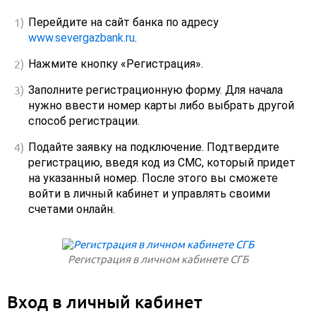
Перейдите на сайт банка по адресу
www.severgazbank.ru
.
Нажмите кнопку «Регистрация».
Заполните регистрационную форму. Для начала
нужно ввести номер карты либо выбрать другой
способ регистрации.
Подайте заявку на подключение. Подтвердите
регистрацию, введя код из СМС, который придет
на указанный номер. После этого вы сможете
войти в личный кабинет и управлять своими
счетами онлайн.
Регистрация в личном кабинете СГБ
Вход в личный кабинет