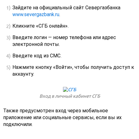
Зайдите на официальный сайт Севергазбанка
www.severgazbank.ru
.
Кликните «СГБ онлайн».
Введите логин — номер телефона или адрес
электронной почты.
Введите код из СМС.
Нажмите кнопку «Войти», чтобы получить доступ к
аккаунту.
Вход в личный кабинет СГБ
Также предусмотрен вход через мобильное
приложение или социальные сервисы, если вы их
подключили.