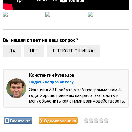
Вы нашли ответ на ваш вопрос?
ДА
НЕТ
В ТЕКСТЕ ОШИБКА!
Константин Кузнецов
Задать вопрос автору
Закончил ИВТ, работаю веб-программистом 4
года. Хорошо понимаю как работают сайты и
могу объяснить как с ними взаимодействовать.
Вконтакте
Одноклассники