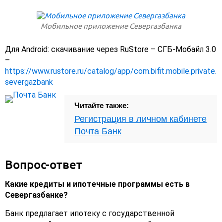
Мобильное приложение Севергазбанка
Для Android: скачивание через RuStore – СГБ-Мобайл 3.0
–
https://www.rustore.ru/catalog/app/com.bifit.mobile.private.
severgazbank
Читайте также:
Регистрация в личном кабинете
Почта Банк
Вопрос-ответ
Какие кредиты и ипотечные программы есть в
Севергазбанке?
Банк предлагает ипотеку с государственной