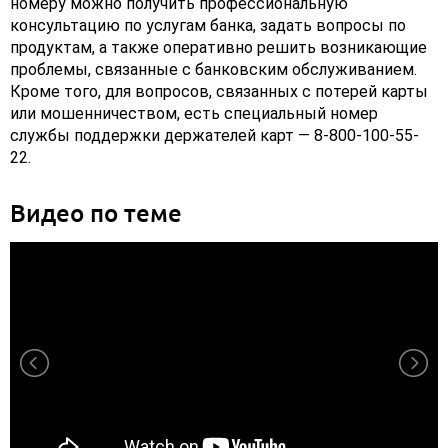
номеру можно получить профессиональную
консультацию по услугам банка, задать вопросы по
продуктам, а также оперативно решить возникающие
проблемы, связанные с банковским обслуживанием.
Кроме того, для вопросов, связанных с потерей карты
или мошенничеством, есть специальный номер
службы поддержки держателей карт — 8-800-100-55-
22.
Видео по теме