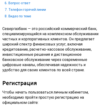
Вопрос-ответ
Телефон горячей линии
Видео по теме
Севергазбанк — это российский коммерческий банк,
специализирующийся на комплексном обслуживании
частных и корпоративных клиентов. Он предлагает
широкий спектр финансовых услуг, включая
кредитование, расчетно-кассовое обслуживание,
инвестиционные решения и дистанционное
банковское обслуживание через современные
цифровые каналы, обеспечивая надежность и
удобство для своих клиентов по всей стране.
Регистрация
Чтобы начать пользоваться личным кабинетом,
необходимо пройти простую регистрацию на
официальном сайте: