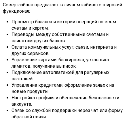
Севергазбанк предлагает в личном кабинете широкий
функционал:
Просмотр баланса и истории операций по всем
счетам и картам.
Переводы между собственными счетами и
клиентам других банков.
Оплата коммунальных услуг, связи, интернета и
других сервисов.
Управление картами: блокировка, установка
лимитов, получение выписок.
Подключение автоплатежей для регулярных
платежей.
Управление кредитами, оформление заявок на
новые продукты.
Настройка профиля и обеспечение безопасности
аккаунта.
Связь со службой поддержки через чат или форму
обратной связи.