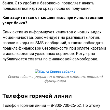
банка. Это удобно и безопасно, позволяет начать
пользоваться картой сразу после ее получения.
Как защититься от мошенников при использовании
услуг банка?
Банк активно информирует клиентов о новых видах
мошенничества, рекомендует не разглашать логин,
пароли и коды из SMS-сообщений, а также соблюдать
правила финансовой безопасности при оплате картами
и использовании удаленных сервисов. Регулярно
публикуются советы по финансовой самообороне.
Севергазбанк предлагает в личном кабинете широкий
функционал
Телефон горячей линии
Телефон горячей линии — 8-800-700-25-52. По этому