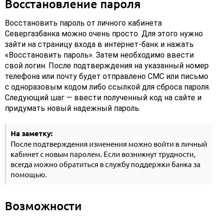
Восстановление пароля
Восстановить пароль от личного кабинета
Севергазбанка можно очень просто. Для этого нужно
зайти на страницу входа в интернет-банк и нажать
«Восстановить пароль». Затем необходимо ввести
свой логин. После подтверждения на указанный номер
телефона или почту будет отправлено СМС или письмо
с одноразовым кодом либо ссылкой для сброса пароля.
Следующий шаг — ввести полученный код на сайте и
придумать новый надежный пароль.
На заметку:
После подтверждения изменения можно войти в личный
кабинет с новым паролем. Если возникнут трудности,
всегда можно обратиться в службу поддержки банка за
помощью.
Возможности