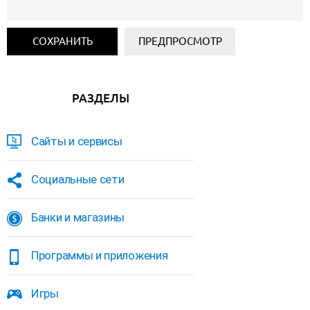
РАЗДЕЛЫ
Сайты и сервисы
Социальные сети
Банки и магазины
Программы и приложения
Игры