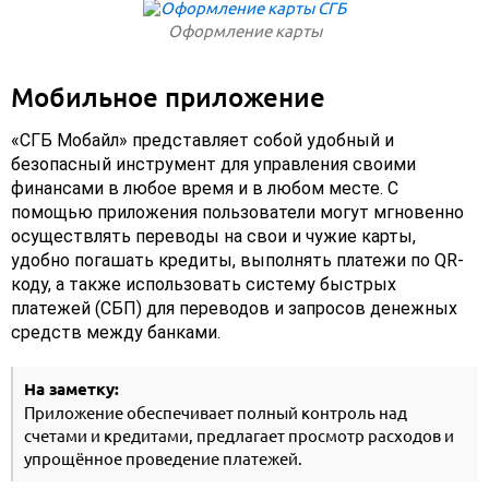
Оформление карты
Мобильное приложение
«СГБ Мобайл» представляет собой удобный и
безопасный инструмент для управления своими
финансами в любое время и в любом месте. С
помощью приложения пользователи могут мгновенно
осуществлять переводы на свои и чужие карты,
удобно погашать кредиты, выполнять платежи по QR-
коду, а также использовать систему быстрых
платежей (СБП) для переводов и запросов денежных
средств между банками.
На заметку:
Приложение обеспечивает полный контроль над
счетами и кредитами, предлагает просмотр расходов и
упрощённое проведение платежей.