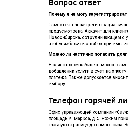
Вопрос-ответ
Почему я не могу зарегистрироват
Самостоятельная регистрация лично
предусмотрена. Аккаунт для клиент
Новосибирска, сотрудничающем с у
чтобы избежать ошибок при выстав
Можно ли частично погасить долг 
В клиентском кабинете можно само
добавлении услуги в счет на оплат
платежа. Также допускается вносить 
выбору.
Телефон горячей л
Офис управляющей компании «Служб
площадь К. Маркса, д. 5. Режим при
главную страницу до самого низа. 