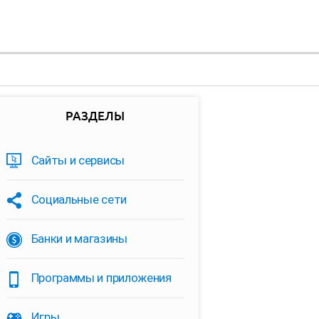
РАЗДЕЛЫ
Сайты и сервисы
Социальные сети
Банки и магазины
Программы и приложения
Игры