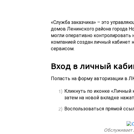
«Служба заказчика» – это управляю
домов Ленинского района города Н
могли оперативно контролировать н
компанией создан личный кабинет на
сервисом.
Вход в личный каби
Попасть на форму авторизации в Л
Кликнуть по иконке «Личный к
затем на новой вкладке нажат
Воспользоваться прямой ссыл
Обслуживает 