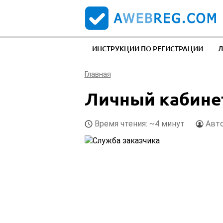
ИНСТРУКЦИИ ПО РЕГИСТРАЦИИ
Л
Главная
Личный кабинет 
Время чтения: ~4 минут
Авт