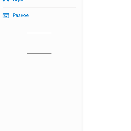
Разное