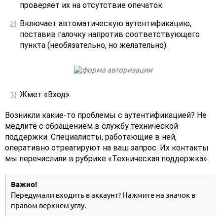
проверяет их на отсутствие опечаток.
Включает автоматическую аутентификацию,
поставив галочку напротив соответствующего
пункта (необязательно, но желательно).
Жмет «Вход».
Возникли какие-то проблемы с аутентификацией? Не
медлите с обращением в службу технической
поддержки. Специалисты, работающие в ней,
оперативно отреагируют на ваш запрос. Их контакты
мы перечислили в рубрике «Техническая поддержка».
Важно!
Передумали входить в аккаунт? Нажмите на значок в
правом верхнем углу.