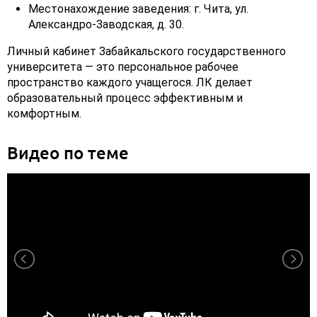
Местонахождение заведения: г. Чита, ул.
Александро-Заводская, д. 30.
Личный кабинет Забайкальского государственного
университета — это персональное рабочее
пространство каждого учащегося. ЛК делает
образовательный процесс эффективным и
комфортным.
Видео по теме