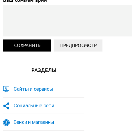
Ваш комментарий
*
РАЗДЕЛЫ
Сайты и сервисы
Социальные сети
Банки и магазины