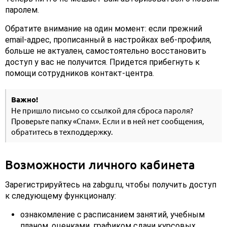
паролем.
Обратите внимание на один момент: если прежний
email-адрес, прописанный в настройках веб-профиля,
больше не актуален, самостоятельно восстановить
доступ у вас не получится. Придется прибегнуть к
помощи сотрудников контакт-центра.
Важно!
Не пришло письмо со ссылкой для сброса пароля?
Проверьте папку «Спам». Если и в ней нет сообщения,
обратитесь в техподдержку.
Возможности личного кабинета
Зарегистрируйтесь на zabgu.ru, чтобы получить доступ
к следующему функционалу:
ознакомление с расписанием занятий, учебным
планом, оценками, графиком сдачи курсовых,