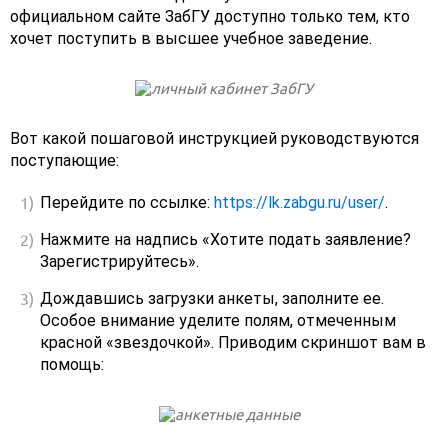
официальном сайте ЗабГУ доступно только тем, кто
хочет поступить в высшее учебное заведение.
Вот какой пошаговой инструкцией руководствуются
поступающие:
Перейдите по ссылке:
https://lk.zabgu.ru/user/
.
Нажмите на надпись «Хотите подать заявление?
Зарегистрируйтесь».
Дождавшись загрузки анкеты, заполните ее.
Особое внимание уделите полям, отмеченным
красной «звездочкой». Приводим скриншот вам в
помощь: