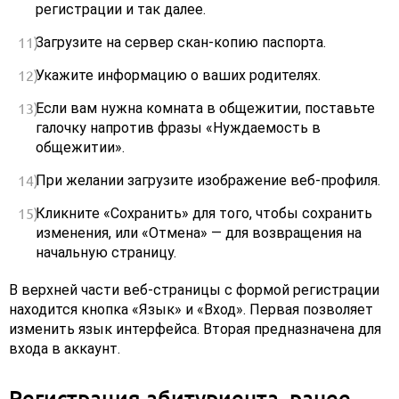
регистрации и так далее.
Загрузите на сервер скан-копию паспорта.
Укажите информацию о ваших родителях.
Если вам нужна комната в общежитии, поставьте
галочку напротив фразы «Нуждаемость в
общежитии».
При желании загрузите изображение веб-профиля.
Кликните «Сохранить» для того, чтобы сохранить
изменения, или «Отмена» — для возвращения на
начальную страницу.
В верхней части веб-страницы с формой регистрации
находится кнопка «Язык» и «Вход». Первая позволяет
изменить язык интерфейса. Вторая предназначена для
входа в аккаунт.
Регистрация абитуриента, ранее