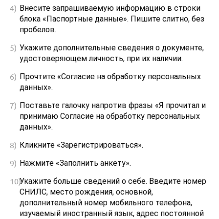
Внесите запрашиваемую информацию в строки
блока «Паспортные данные». Пишите слитно, без
пробелов.
Укажите дополнительные сведения о документе,
удостоверяющем личность, при их наличии.
Прочтите «Согласие на обработку персональных
данных».
Поставьте галочку напротив фразы «Я прочитал и
принимаю Согласие на обработку персональных
данных».
Кликните «Зарегистрироваться».
Нажмите «Заполнить анкету».
Укажите больше сведений о себе. Введите номер
СНИЛС, место рождения, основной,
дополнительный номер мобильного телефона,
изучаемый иностранный язык, адрес постоянной