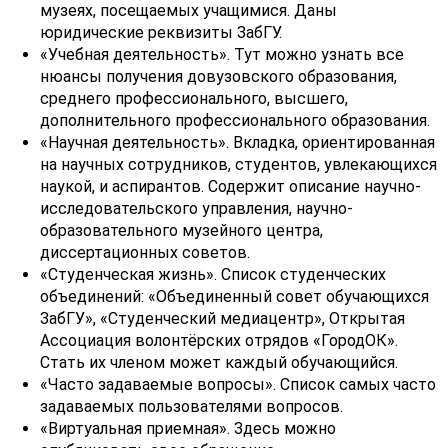
музеях, посещаемых учащимися. Даны
юридические реквизиты ЗабГУ.
«Учебная деятельность». Тут можно узнать все
нюансы получения довузовского образования,
среднего профессионального, высшего,
дополнительного профессионального образования.
«Научная деятельность». Вкладка, ориентированная
на научных сотрудников, студентов, увлекающихся
наукой, и аспирантов. Содержит описание научно-
исследовательского управления, научно-
образовательного музейного центра,
диссертационных советов.
«Студенческая жизнь». Список студенческих
объединений: «Объединенный совет обучающихся
ЗабГУ», «Студенческий медиацентр», Открытая
Ассоциация волонтёрских отрядов «ГородОК».
Стать их членом может каждый обучающийся.
«Часто задаваемые вопросы». Список самых часто
задаваемых пользователями вопросов.
«Виртуальная приемная». Здесь можно