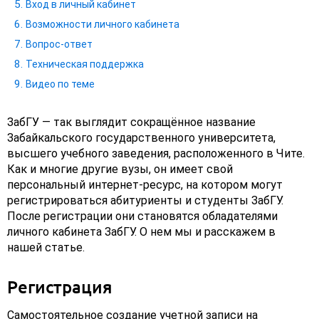
Вход в личный кабинет
Возможности личного кабинета
Вопрос-ответ
Техническая поддержка
Видео по теме
ЗабГУ — так выглядит сокращённое название
Забайкальского государственного университета,
высшего учебного заведения, расположенного в Чите.
Как и многие другие вузы, он имеет свой
персональный интернет-ресурс, на котором могут
регистрироваться абитуриенты и студенты ЗабГУ.
После регистрации они становятся обладателями
личного кабинета ЗабГУ. О нем мы и расскажем в
нашей статье.
Регистрация
Самостоятельное создание учетной записи на