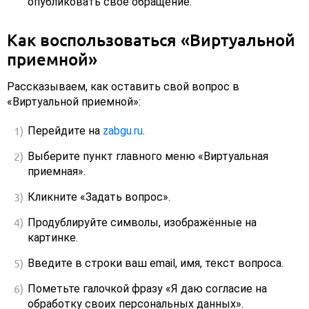
опубликовать свое обращение.
Как воспользоваться «Виртуальной
приемной»
Рассказываем, как оставить свой вопрос в
«Виртуальной приемной»:
Перейдите на
zabgu.ru
.
Выберите пункт главного меню «Виртуальная
приемная».
Кликните «Задать вопрос».
Продублируйте символы, изображённые на
картинке.
Введите в строки ваш email, имя, текст вопроса.
Пометьте галочкой фразу «Я даю согласие на
обработку своих персональных данных».