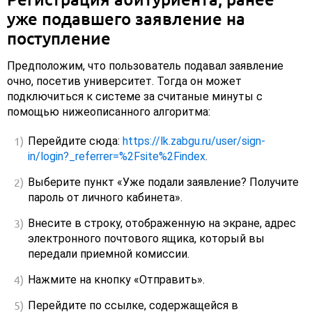
уже подавшего заявление на
поступление
Предположим, что пользователь подавал заявление
очно, посетив университет. Тогда он может
подключиться к системе за считаные минуты с
помощью нижеописанного алгоритма:
Перейдите сюда:
https://lk.zabgu.ru/user/sign-
in/login?_referrer=%2Fsite%2Findex
.
Выберите пункт «Уже подали заявление? Получите
пароль от личного кабинета».
Внесите в строку, отображенную на экране, адрес
электронного почтового ящика, который вы
передали приемной комиссии.
Нажмите на кнопку «Отправить».
Перейдите по ссылке, содержащейся в