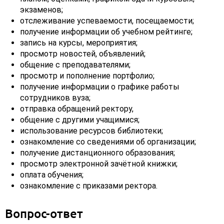
экзаменов;
отслеживание успеваемости, посещаемости;
получение информации об учебном рейтинге;
запись на курсы, мероприятия;
просмотр новостей, объявлений;
общение с преподавателями;
просмотр и пополнение портфолио;
получение информации о графике работы
сотрудников вуза;
отправка обращений ректору,
общение с другими учащимися;
использование ресурсов библиотеки;
ознакомление со сведениями об организации;
получение дистанционного образования;
просмотр электронной зачётной книжки;
оплата обучения;
ознакомление с приказами ректора.
Вопрос-ответ