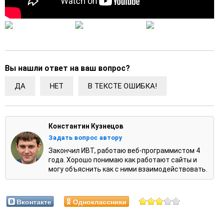
Вы нашли ответ на ваш вопрос?
ДА
НЕТ
В ТЕКСТЕ ОШИБКА!
Константин Кузнецов
Задать вопрос автору
Закончил ИВТ, работаю веб-программистом 4
года. Хорошо понимаю как работают сайты и
могу объяснить как с ними взаимодействовать.
Вконтакте
Одноклассники