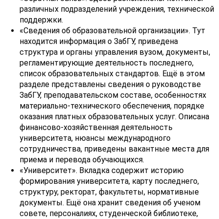
различных подразделений учреждения, технической
поддержки.
«Сведения об образовательной организации». Тут
находится информация о ЗабГУ, приведена
структура и органы управления вузом, документы,
регламентирующие деятельность последнего,
список образовательных стандартов. Ещё в этом
разделе представлены сведения о руководстве
ЗабГУ, преподавательском составе, особенностях
материально-технического обеспечения, порядке
оказания платных образовательных услуг. Описана
финансово-хозяйственная деятельность
университета, нюансы международного
сотрудничества, приведены вакантные места для
приема и перевода обучающихся.
«Университет». Вкладка содержит историю
формирования университета, карту последнего,
структуру, ректорат, факультеты, нормативные
документы. Ещё она хранит сведения об ученом
совете, персоналиях, студенческой библиотеке,