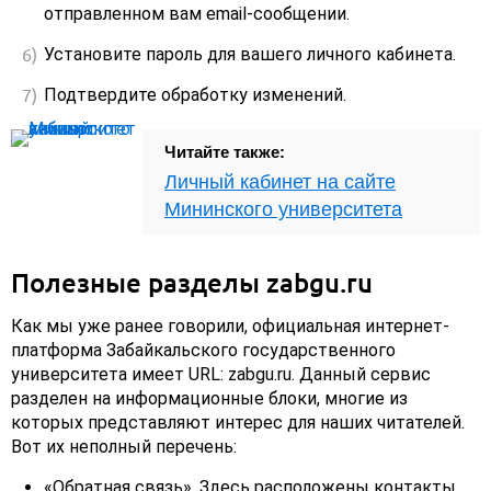
отправленном вам email-сообщении.
Установите пароль для вашего личного кабинета.
Подтвердите обработку изменений.
Читайте также:
Личный кабинет на сайте
Мининского университета
Полезные разделы zabgu.ru
Как мы уже ранее говорили, официальная интернет-
платформа Забайкальского государственного
университета имеет URL: zabgu.ru. Данный сервис
разделен на информационные блоки, многие из
которых представляют интерес для наших читателей.
Вот их неполный перечень:
«Обратная связь». Здесь расположены контакты