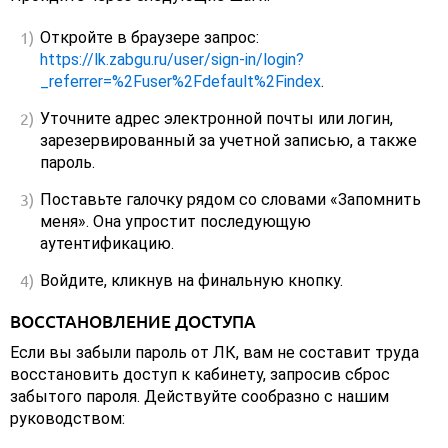
Откройте в браузере запрос:
https://lk.zabgu.ru/user/sign-in/login?
_referrer=%2Fuser%2Fdefault%2Findex
.
Уточните адрес электронной почты или логин,
зарезервированный за учетной записью, а также
пароль.
Поставьте галочку рядом со словами «Запомнить
меня». Она упростит последующую
аутентификацию.
Войдите, кликнув на финальную кнопку.
ВОССТАНОВЛЕНИЕ ДОСТУПА
Если вы забыли пароль от ЛК, вам не составит труда
восстановить доступ к кабинету, запросив сброс
забытого пароля. Действуйте сообразно с нашим
руководством: