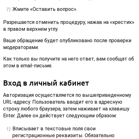
Жмите «Оставить вопрос».
Разрешается отменить процедуру, нажав на «крестик»
в правом верхнем углу.
Ваше обращение будет опубликовано после проверки
модераторами.
Как только вы получите на него ответ, вам сообщат об
этом в email-письме.
Вход в личный кабинет
Авторизация осуществляется по вышеприведенному
URL-адресу. Пользователь вводит его в адресную
строку любого браузера, затем наживает на клавишу
Enter. Далее он действует следующим образом:
Вписывает в текстовые поля свои
регистрационные реквизиты. Обязательно