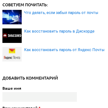
СОВЕТУЕМ ПОЧИТАТЬ:
Что делать, если забыл пароль от почты
Как восстановить пароль в Дискорде
Как восстановить пароль от Яндекс Почты
ДОБАВИТЬ КОММЕНТАРИЙ
Ваше имя