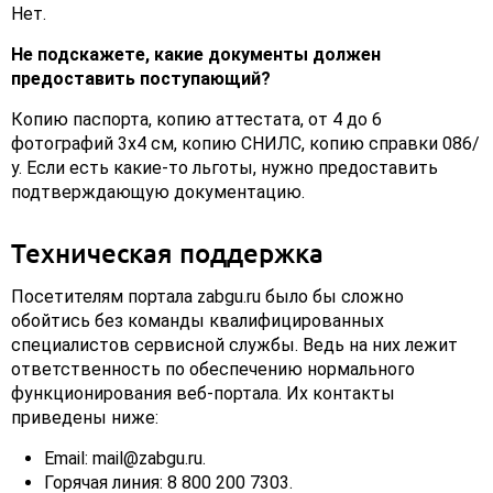
Нет.
Не подскажете, какие документы должен
предоставить поступающий?
Копию паспорта, копию аттестата, от 4 до 6
фотографий 3x4 см, копию СНИЛС, копию справки 086/
у. Если есть какие-то льготы, нужно предоставить
подтверждающую документацию.
Техническая поддержка
Посетителям портала zabgu.ru было бы сложно
обойтись без команды квалифицированных
специалистов сервисной службы. Ведь на них лежит
ответственность по обеспечению нормального
функционирования веб-портала. Их контакты
приведены ниже:
Email: mail@zabgu.ru.
Горячая линия: 8 800 200 7303.