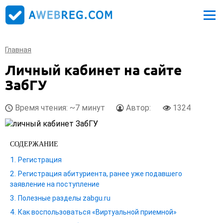
Главная
Личный кабинет на сайте
ЗабГУ
Время чтения: ~7 минут
Автор:
1324
СОДЕРЖАНИЕ
Регистрация
Регистрация абитуриента, ранее уже подавшего
заявление на поступление
Полезные разделы zabgu.ru
Как воспользоваться «Виртуальной приемной»