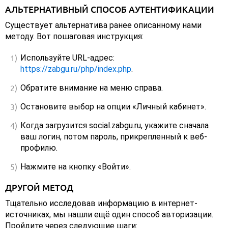
АЛЬТЕРНАТИВНЫЙ СПОСОБ АУТЕНТИФИКАЦИИ
Существует альтернатива ранее описанному нами
методу. Вот пошаговая инструкция:
Используйте URL-адрес:
https://zabgu.ru/php/index.php
.
Обратите внимание на меню справа.
Остановите выбор на опции «Личный кабинет».
Когда загрузится social.zabgu.ru, укажите сначала
ваш логин, потом пароль, прикрепленный к веб-
профилю.
Нажмите на кнопку «Войти».
ДРУГОЙ МЕТОД
Тщательно исследовав информацию в интернет-
источниках, мы нашли ещё один способ авторизации.
Пройдите через следующие шаги: