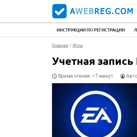
ИНСТРУКЦИИ ПО РЕГИСТРАЦИИ
Л
Главная
Игры
Учетная запись
Время чтения: ~7 минут
Авт