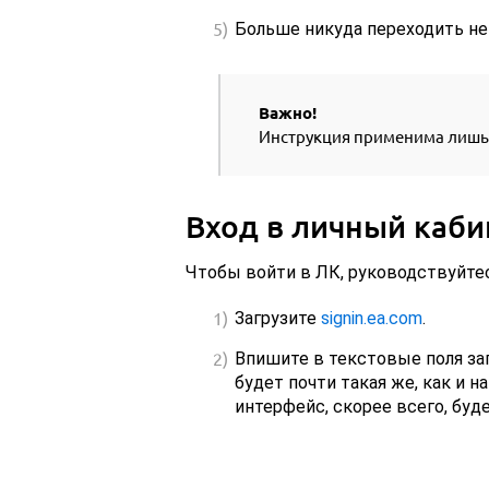
Больше никуда переходить не
Важно!
Инструкция применима лишь в
Вход в личный каби
Чтобы войти в ЛК, руководствуйтес
Загрузите
signin.ea.com
.
Впишите в текстовые поля за
будет почти такая же, как и 
интерфейс, скорее всего, буд