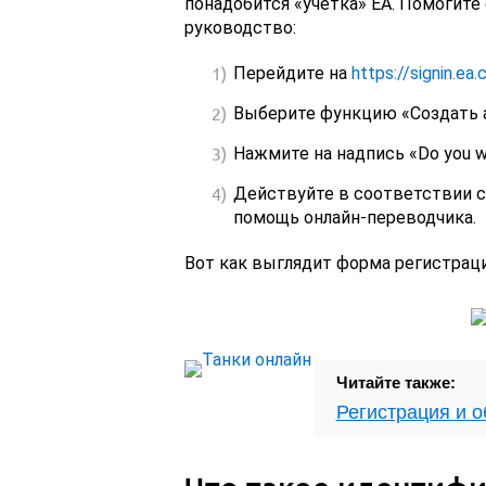
понадобится «учетка» EA. Помогите
руководство:
Перейдите на
https://signin.ea
Выберите функцию «Создать ак
Нажмите на надпись «Do you wan
Действуйте в соответствии с
помощь онлайн-переводчика.
Вот как выглядит форма регистраци
Читайте также:
Регистрация и 