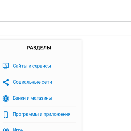
РАЗДЕЛЫ
Сайты и сервисы
Социальные сети
Банки и магазины
Программы и приложения
Игры