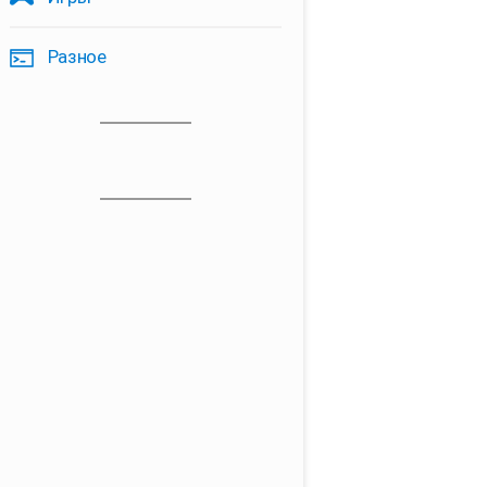
Разное