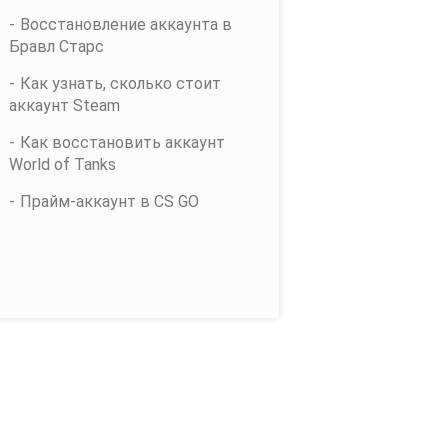
Восстановление аккаунта в
Бравл Старс
Как узнать, сколько стоит
аккаунт Steam
Как восстановить аккаунт
World of Tanks
Прайм-аккаунт в CS GO