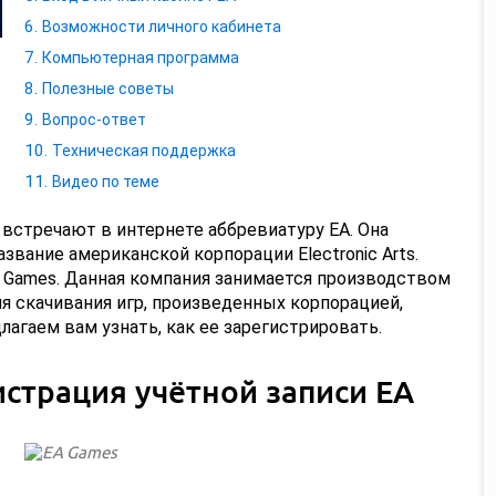
Возможности личного кабинета
Компьютерная программа
Полезные советы
Вопрос-ответ
Техническая поддержка
Видео по теме
встречают в интернете аббревиатуру EA. Она
звание американской корпорации Electronic Arts.
 Games. Данная компания занимается производством
ля скачивания игр, произведенных корпорацией,
лагаем вам узнать, как ее зарегистрировать.
истрация учётной записи EA