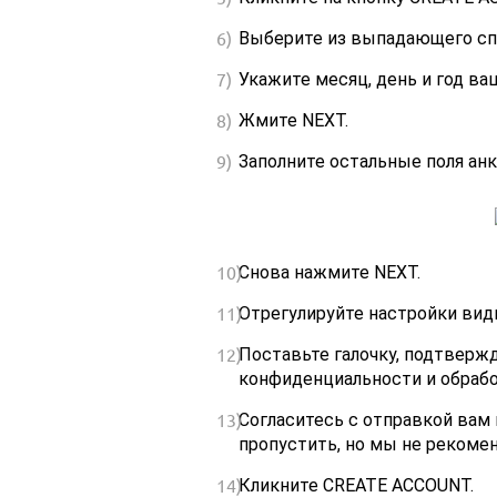
Выберите из выпадающего спи
Укажите месяц, день и год ва
Жмите NEXT.
Заполните остальные поля ан
Снова нажмите NEXT.
Отрегулируйте настройки вид
Поставьте галочку, подтверж
конфиденциальности и обрабо
Согласитесь с отправкой вам 
пропустить, но мы не рекомен
Кликните CREATE ACCOUNT.