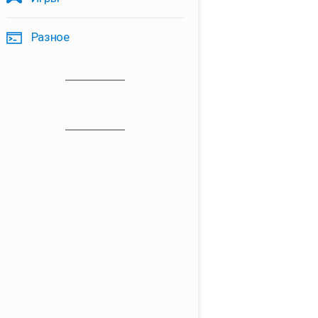
Разное