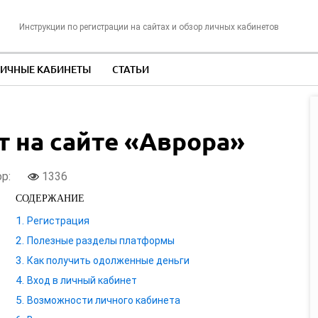
Инструкции по регистрации на сайтах и обзор личных кабинетов
ИЧНЫЕ КАБИНЕТЫ
СТАТЬИ
 на сайте «Аврора»
ор:
1336
СОДЕРЖАНИЕ
Регистрация
Полезные разделы платформы
Как получить одолженные деньги
Вход в личный кабинет
Возможности личного кабинета