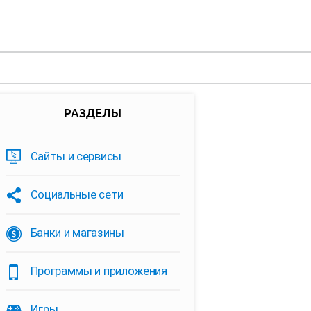
РАЗДЕЛЫ
Сайты и сервисы
Социальные сети
Банки и магазины
Программы и приложения
Игры