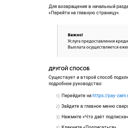
Для возвращения в начальный разд
«Перейти на главную страницу».
Важно!
Услуга предоставления кредит
Выплата осуществляется еже
ДРУГОЙ СПОСОБ
Существует и второй способ подклю
подробное руководство:
Перейдите на
https://pay-zaim.
Зайдите в главное меню сверх
Нажмите «Что даёт подписка»
Кликните «Подписаться».