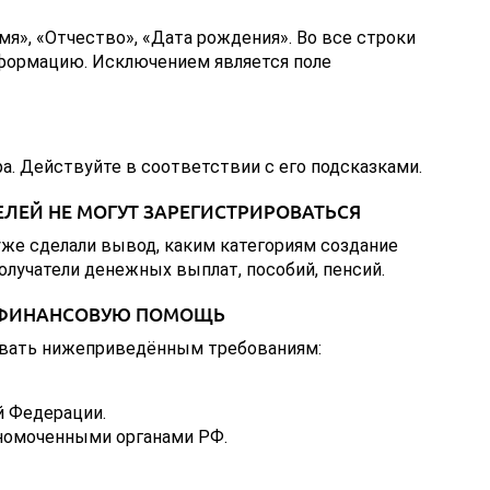
мя», «Отчество», «Дата рождения». Во все строки
формацию. Исключением является поле
а. Действуйте в соответствии с его подсказками.
ЛЕЙ НЕ МОГУТ ЗАРЕГИСТРИРОВАТЬСЯ
уже сделали вывод, каким категориям создание
олучатели денежных выплат, пособий, пенсий.
А ФИНАНСОВУЮ ПОМОЩЬ
вать нижеприведённым требованиям:
 Федерации.
номоченными органами РФ.