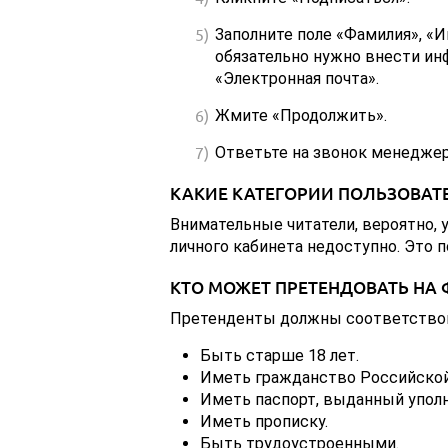
Заполните поле «Фамилия», «И
обязательно нужно внести ин
«Электронная почта».
Жмите «Продолжить».
Ответьте на звонок менеджер
КАКИЕ КАТЕГОРИИ ПОЛЬЗОВАТЕ
Внимательные читатели, вероятно, 
личного кабинета недоступно. Это п
КТО МОЖЕТ ПРЕТЕНДОВАТЬ Н
Претенденты должны соответство
Быть старше 18 лет.
Иметь гражданство Российской
Иметь паспорт, выданный упол
Иметь прописку.
Быть трудоустроенными.