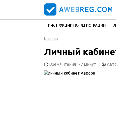
ИНСТРУКЦИИ ПО РЕГИСТРАЦИИ
Л
Главная
Личный кабинет
Время чтения: ~7 минут
Авт