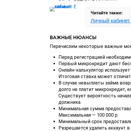
Читайте также:
Личный кабинет 
ВАЖНЫЕ НЮАНСЫ
Перечислим некоторые важные мом
Перед регистрацией необходимо
Первый микрокредит дают бесп
Онлайн-калькулятор использует
Итоговая ставка может отличатьс
В случае невыплаты займа вовр
долго не платит микрокредит, 
Существует вероятность начал
должника.
Минимальная сумма предоставл
Максимальная — 100 000 р.
Минимальный срок предоставлен
Разрешается удалить аккаунт в