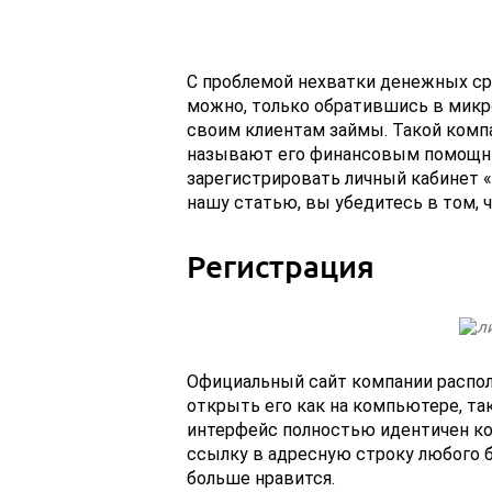
С проблемой нехватки денежных ср
можно, только обратившись в мик
своим клиентам займы. Такой компа
называют его финансовым помощник
зарегистрировать личный кабинет 
нашу статью, вы убедитесь в том, ч
Регистрация
Официальный сайт компании распо
открыть его как на компьютере, та
интерфейс полностью идентичен ко
ссылку в адресную строку любого б
больше нравится.