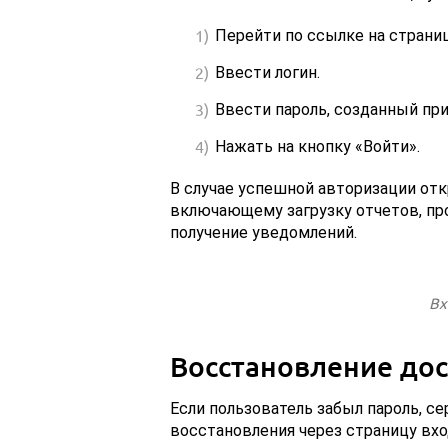
Перейти по ссылке на страни
Ввести логин.
Ввести пароль, созданный при
Нажать на кнопку «Войти».
В случае успешной авторизации отк
включающему загрузку отчетов, пр
получение уведомлений.
Вх
Восстановление дос
Если пользователь забыл пароль, се
восстановления через страницу вхо