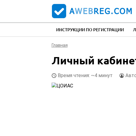
ИНСТРУКЦИИ ПО РЕГИСТРАЦИИ
Л
Главная
Личный кабинет 
Время чтения: ~4 минут
Авт