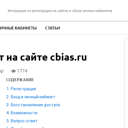
Инструкции по регистрации на сайтах и обзор личных кабинетов
ИЧНЫЕ КАБИНЕТЫ
СТАТЬИ
на сайте cbias.ru
ор:
1774
СОДЕРЖАНИЕ
Регистрация
Вход в личный кабинет
Восстановление доступа
Возможности
Вопрос-ответ