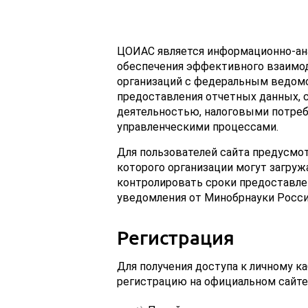
ЦОИАС является информационно-ана
обеспечения эффективного взаимо
организаций с федеральным ведомст
предоставления отчетных данных, 
деятельностью, налоговыми потреб
управленческими процессами.
Для пользователей сайта предусмотр
которого организации могут загру
контролировать сроки предоставле
уведомления от Минобрнауки Росси
Регистрация
Для получения доступа к личному ка
регистрацию на официальном сайте