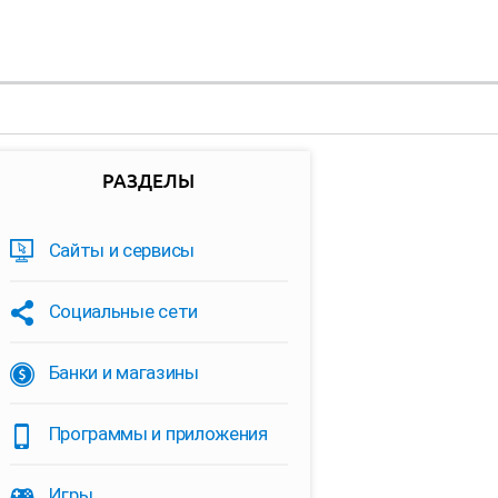
РАЗДЕЛЫ
Сайты и сервисы
Социальные сети
Банки и магазины
Программы и приложения
Игры