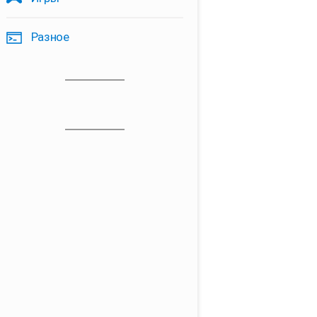
Разное