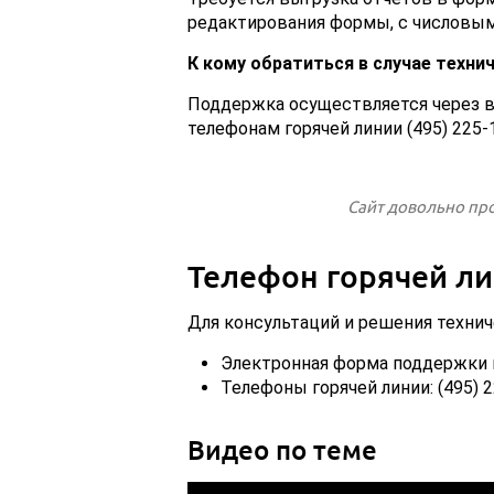
редактирования формы, с числовым
К кому обратиться в случае техни
Поддержка осуществляется через в
телефонам горячей линии (495) 225-1
Сайт довольно пр
Телефон горячей л
Для консультаций и решения техни
Электронная форма поддержки на
Телефоны горячей линии: (495) 22
Видео по теме