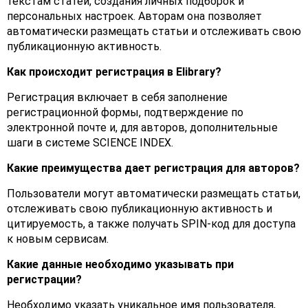
текстам статей, создания личных подборок и
персональных настроек. Авторам она позволяет
автоматически размещать статьи и отслеживать свою
публикационную активность.
Как происходит регистрация в Elibrary?
Регистрация включает в себя заполнение
регистрационной формы, подтверждение по
электронной почте и, для авторов, дополнительные
шаги в системе SCIENCE INDEX.
Какие преимущества дает регистрация для авторов?
Пользователи могут автоматически размещать статьи,
отслеживать свою публикационную активность и
цитируемость, а также получать SPIN-код для доступа
к новым сервисам.
Какие данные необходимо указывать при
регистрации?
Необходимо указать уникальное имя пользователя,