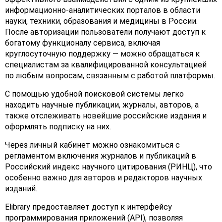
информационно-аналитических порталов в области
науки, техники, образования и медицины в России.
После авторизации пользователи получают доступ к
богатому функционалу сервиса, включая
круглосуточную поддержку — можно обращаться к
специалистам за квалифицированной консультацией
по любым вопросам, связанным с работой платформы.
С помощью удобной поисковой системы легко
находить научные публикации, журналы, авторов, а
также отслеживать новейшие российские издания и
оформлять подписку на них.
Через личный кабинет можно ознакомиться с
регламентом включения журналов и публикаций в
Российский индекс научного цитирования (РИНЦ), что
особенно важно для авторов и редакторов научных
изданий.
Elibrary предоставляет доступ к интерфейсу
программирования приложений (API), позволяя