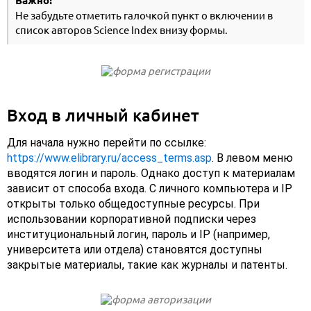
Важно!
Не забудьте отметить галочкой пункт о включении в
список авторов Science Index внизу формы.
Вход в личный кабинет
Для начала нужно перейти по ссылке:
https://www.elibrary.ru/access_terms.asp
. В левом меню
вводятся логин и пароль. Однако доступ к материалам
зависит от способа входа. С личного компьютера и IP
открыты только общедоступные ресурсы. При
использовании корпоративной подписки через
институциональный логин, пароль и IP (например,
университета или отдела) становятся доступны
закрытые материалы, такие как журналы и патенты.