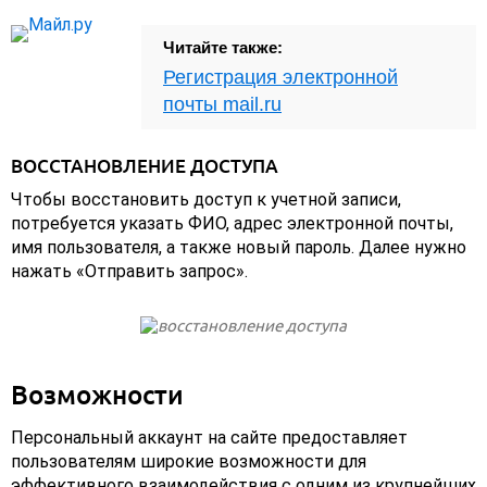
Читайте также:
Регистрация электронной
почты mail.ru
ВОССТАНОВЛЕНИЕ ДОСТУПА
Чтобы восстановить доступ к учетной записи,
потребуется указать ФИО, адрес электронной почты,
имя пользователя, а также новый пароль. Далее нужно
нажать «Отправить запрос».
Возможности
Персональный аккаунт на сайте предоставляет
пользователям широкие возможности для
эффективного взаимодействия с одним из крупнейших