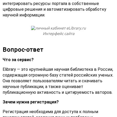
интегрировать ресурсы портала в собственные
цифровые решения и автоматизировать обработку
научной информации.
Интерфейс сайта
Вопрос-ответ
Что за сервис?
Elibrary — это крупнейшая научная библиотека в России,
содержащая огромную базу статей российских ученых.
Она позволяет пользователям читать и скачивать
научные публикации, а также оценивает
публикационную активность и цитируемость авторов.
Зачем нужна регистрация?
Регистрация необходима для доступа к полным