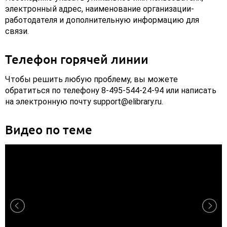
электронный адрес, наименование организации-
работодателя и дополнительную информацию для
связи.
Телефон горячей линии
Чтобы решить любую проблему, вы можете
обратиться по телефону 8-495-544-24-94 или написать
на электронную почту support@elibrary.ru.
Видео по теме