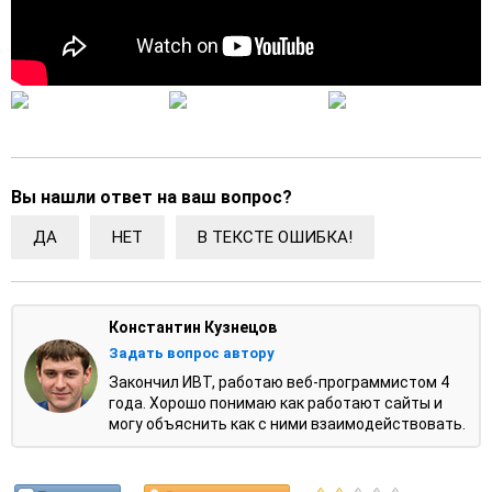
Вы нашли ответ на ваш вопрос?
ДА
НЕТ
В ТЕКСТЕ ОШИБКА!
Константин Кузнецов
Задать вопрос автору
Закончил ИВТ, работаю веб-программистом 4
года. Хорошо понимаю как работают сайты и
могу объяснить как с ними взаимодействовать.