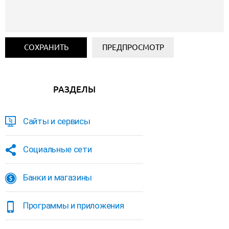
РАЗДЕЛЫ
Сайты и сервисы
Социальные сети
Банки и магазины
Программы и приложения