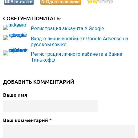
Вконтакте
Одноклассники
СОВЕТУЕМ ПОЧИТАТЬ:
Регистрация аккаунта в Google
Вход в личный кабинет Google Adsense на
русском языке
Регистрация личного кабинета в банке
Тинькофф
ДОБАВИТЬ КОММЕНТАРИЙ
Ваше имя
Ваш комментарий
*