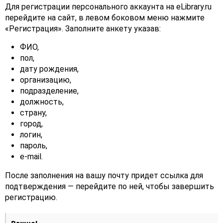
Для регистрации персонального аккаунта на eLibrary.ru
перейдите на сайт, в левом боковом меню нажмите
«Регистрация». Заполните анкету указав:
ФИО,
пол,
дату рождения,
организацию,
подразделение,
должность,
страну,
город,
логин,
пароль,
e-mail.
После заполнения на вашу почту придет ссылка для
подтверждения — перейдите по ней, чтобы завершить
регистрацию.