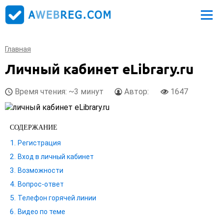
Главная
Личный кабинет eLibrary.ru
Время чтения: ~3 минут
Автор:
1647
СОДЕРЖАНИЕ
Регистрация
Вход в личный кабинет
Возможности
Вопрос-ответ
Телефон горячей линии
Видео по теме