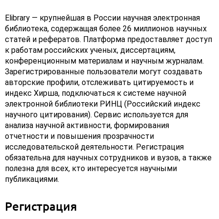
Elibrary — крупнейшая в России научная электронная
библиотека, содержащая более 26 миллионов научных
статей и рефератов. Платформа предоставляет доступ
к работам российских ученых, диссертациям,
конференционным материалам и научным журналам.
Зарегистрированные пользователи могут создавать
авторские профили, отслеживать цитируемость и
индекс Хирша, подключаться к системе научной
электронной библиотеки РИНЦ (Российский индекс
научного цитирования). Сервис используется для
анализа научной активности, формирования
отчетности и повышения прозрачности
исследовательской деятельности. Регистрация
обязательна для научных сотрудников и вузов, а также
полезна для всех, кто интересуется научными
публикациями.
Регистрация