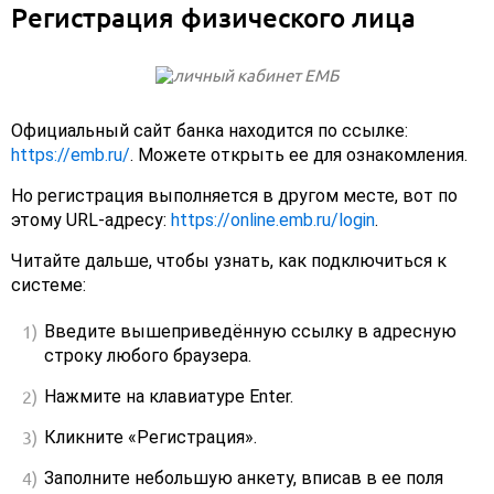
Регистрация физического лица
Официальный сайт банка находится по ссылке:
https://emb.ru/
. Можете открыть ее для ознакомления.
Но регистрация выполняется в другом месте, вот по
этому URL-адресу:
https://online.emb.ru/login
.
Читайте дальше, чтобы узнать, как подключиться к
системе:
Введите вышеприведённую ссылку в адресную
строку любого браузера.
Нажмите на клавиатуре Enter.
Кликните «Регистрация».
Заполните небольшую анкету, вписав в ее поля