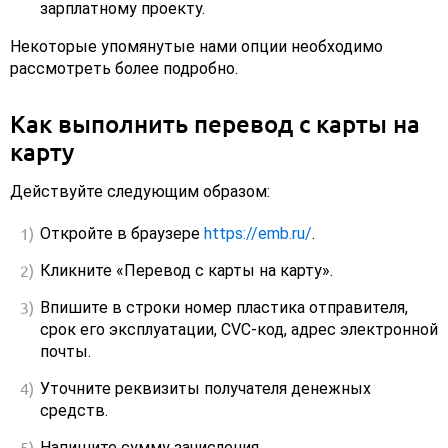
зарплатному проекту.
Некоторые упомянутые нами опции необходимо
рассмотреть более подробно.
Как выполнить перевод с карты на
карту
Действуйте следующим образом:
Откройте в браузере
https://emb.ru/
.
Кликните «Перевод с карты на карту».
Впишите в строки номер пластика отправителя,
срок его эксплуатации, CVC-код, адрес электронной
почты.
Уточните реквизиты получателя денежных
средств.
Напишите сумму зачисления.