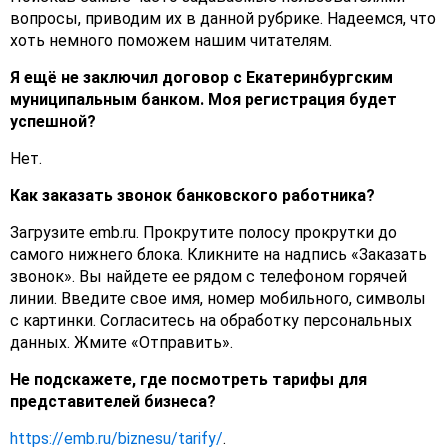
вопросы, приводим их в данной рубрике. Надеемся, что
хоть немного поможем нашим читателям.
Я ещё не заключил договор с Екатеринбургским
муниципальным банком. Моя регистрация будет
успешной?
Нет.
Как заказать звонок банковского работника?
Загрузите emb.ru. Прокрутите полосу прокрутки до
самого нижнего блока. Кликните на надпись «Заказать
звонок». Вы найдете ее рядом с телефоном горячей
линии. Введите свое имя, номер мобильного, символы
с картинки. Согласитесь на обработку персональных
данных. Жмите «Отправить».
Не подскажете, где посмотреть тарифы для
представителей бизнеса?
https://emb.ru/biznesu/tarify/
.