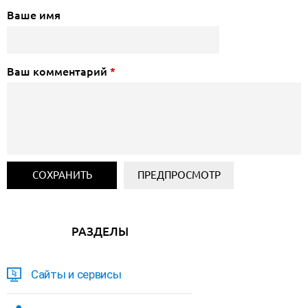
Ваше имя
Ваш комментарий
*
РАЗДЕЛЫ
Сайты и сервисы