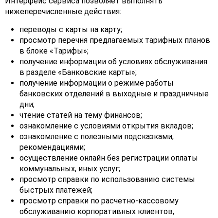
Интерфейс сервиса позволяет выполнять
нижеперечисленные действия:
переводы с карты на карту;
просмотр перечня предлагаемых тарифных планов
в блоке «Тарифы»;
получение информации об условиях обслуживания
в разделе «Банковские карты»;
получение информации о режиме работы
банковских отделений в выходные и праздничные
дни;
чтение статей на тему финансов;
ознакомление с условиями открытия вкладов;
ознакомление с полезными подсказками,
рекомендациями;
осуществление онлайн без регистрации оплаты
коммунальных, иных услуг;
просмотр справки по использованию системы
быстрых платежей;
просмотр справки по расчетно-кассовому
обслуживанию корпоративных клиентов,