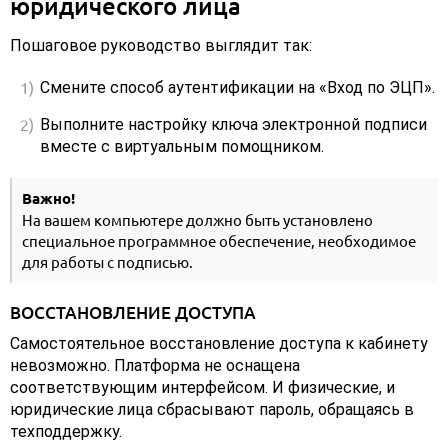
юридического лица
Пошаговое руководство выглядит так:
Смените способ аутентификации на «Вход по ЭЦП».
Выполните настройку ключа электронной подписи
вместе с виртуальным помощником.
Важно!
На вашем компьютере должно быть установлено
специальное программное обеспечение, необходимое
для работы с подписью.
ВОССТАНОВЛЕНИЕ ДОСТУПА
Самостоятельное восстановление доступа к кабинету
невозможно. Платформа не оснащена
соответствующим интерфейсом. И физические, и
юридические лица сбрасывают пароль, обращаясь в
техподдержку.