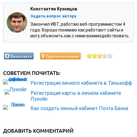
Константин Кузнецов
Задать вопрос автору
Закончил ИВТ, работаю веб-программистом 4
года. Хорошо понимаю как работают сайты и
могу объяснить как с ними взаимодействовать.
Вконтакте
Одноклассники
СОВЕТУЕМ ПОЧИТАТЬ:
Регистрация личного кабинета в Тинькофф
Регистрация карты в личном кабинете
Лукойл
Как создать личный кабинет Почта Банка
ДОБАВИТЬ КОММЕНТАРИЙ