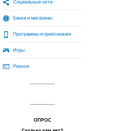
Социальные сети
Банки и магазины
Программы и приложения
Игры
Разное
ОПРОС
Сколько вам лет?