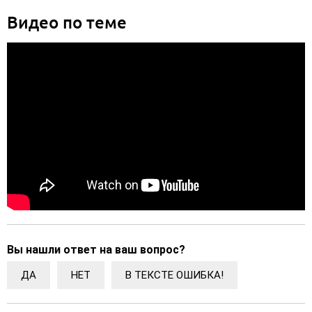
Видео по теме
Вы нашли ответ на ваш вопрос?
ДА
НЕТ
В ТЕКСТЕ ОШИБКА!