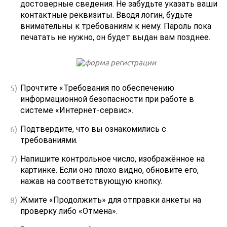
достоверные сведения. Не забудьте указать ваши
контактные реквизиты. Вводя логин, будьте
внимательны к требованиям к нему. Пароль пока
печатать не нужно, он будет выдан вам позднее.
Прочтите «Требования по обеспечению
информационной безопасности при работе в
системе «Интернет-сервис».
Подтвердите, что вы ознакомились с
требованиями.
Напишите контрольное число, изображённое на
картинке. Если оно плохо видно, обновите его,
нажав на соответствующую кнопку.
Жмите «Продолжить» для отправки анкеты на
проверку либо «Отмена».