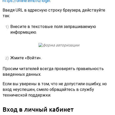
https://online.emb.ru/login
.
Введя URL в адресную строку браузера, действуйте
так:
Внесите в текстовые поля запрашиваемую
информацию.
Жмите «Войти».
Просим читателей всегда проверять правильность
введенных данных.
Если вы уверены в том, что не допустили ошибку, но
вход неуспешен, смело обращайтесь в службу
технической поддержки.
Вход в личный кабинет