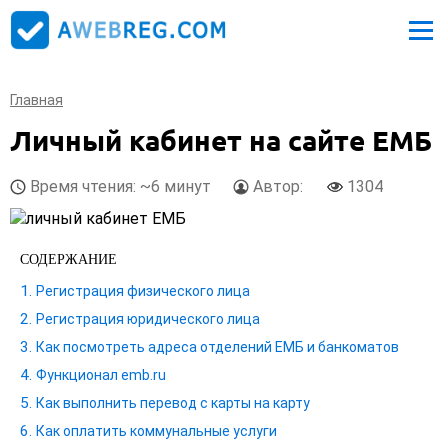
Главная
Личный кабинет на сайте ЕМБ
Время чтения: ~6 минут
Автор:
1304
СОДЕРЖАНИЕ
Регистрация физического лица
Регистрация юридического лица
Как посмотреть адреса отделений ЕМБ и банкоматов
Функционал emb.ru
Как выполнить перевод с карты на карту
Как оплатить коммунальные услуги