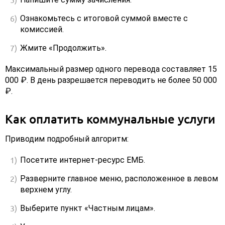
Ознакомьтесь с итоговой суммой вместе с
комиссией.
Жмите «Продолжить».
Максимальный размер одного перевода составляет 15
000 ₽. В день разрешается переводить не более 50 000
₽.
Как оплатить коммунальные услуги
Приводим подробный алгоритм:
Посетите интернет-ресурс ЕМБ.
Разверните главное меню, расположенное в левом
верхнем углу.
Выберите пункт «Частным лицам».