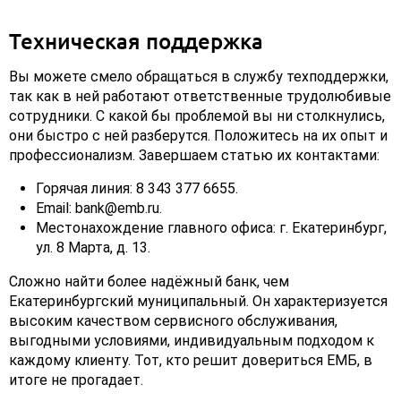
Техническая поддержка
Вы можете смело обращаться в службу техподдержки,
так как в ней работают ответственные трудолюбивые
сотрудники. С какой бы проблемой вы ни столкнулись,
они быстро с ней разберутся. Положитесь на их опыт и
профессионализм. Завершаем статью их контактами:
Горячая линия: 8 343 377 6655.
Email: bank@emb.ru.
Местонахождение главного офиса: г. Екатеринбург,
ул. 8 Марта, д. 13.
Сложно найти более надёжный банк, чем
Екатеринбургский муниципальный. Он характеризуется
высоким качеством сервисного обслуживания,
выгодными условиями, индивидуальным подходом к
каждому клиенту. Тот, кто решит довериться ЕМБ, в
итоге не прогадает.