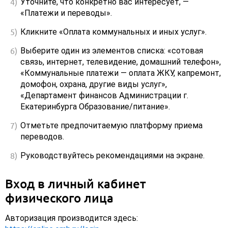
Уточните, что конкретно вас интересует, —
«Платежи и переводы».
Кликните «Оплата коммунальных и иных услуг».
Выберите один из элементов списка: «сотовая
связь, интернет, телевидение, домашний телефон»,
«Коммунальные платежи — оплата ЖКУ, капремонт,
домофон, охрана, другие виды услуг»,
«Департамент финансов Администрации г.
Екатеринбурга Образование/питание».
Отметьте предпочитаемую платформу приема
переводов.
Руководствуйтесь рекомендациями на экране.
Вход в личный кабинет
физического лица
Авторизация производится здесь: