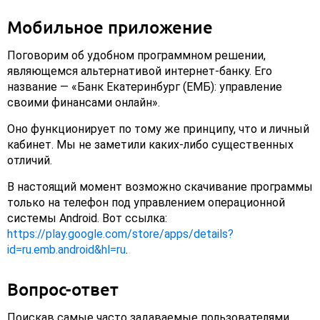
Мобильное приложение
Поговорим об удобном программном решении,
являющемся альтернативой интернет-банку. Его
название — «Банк Екатеринбург (ЕМБ): управление
своими финансами онлайн».
Оно функционирует по тому же принципу, что и личный
кабинет. Мы не заметили каких-либо существенных
отличий.
В настоящий момент возможно скачивание программы
только на телефон под управлением операционной
системы Android. Вот ссылка:
https://play.google.com/store/apps/details?
id=ru.emb.android&hl=ru
.
Вопрос-ответ
Поискав самые часто задаваемые пользователями