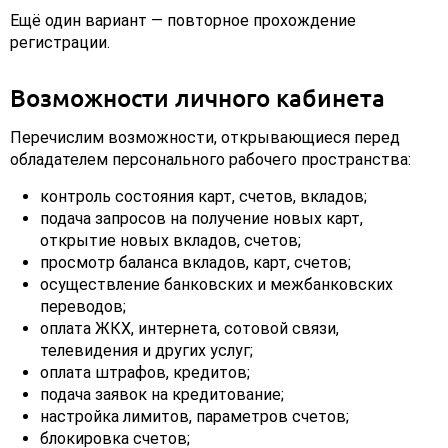
Ещё один вариант — повторное прохождение
регистрации.
Возможности личного кабинета
Перечислим возможности, открывающиеся перед
обладателем персонального рабочего пространства:
контроль состояния карт, счетов, вкладов;
подача запросов на получение новых карт,
открытие новых вкладов, счетов;
просмотр баланса вкладов, карт, счетов;
осуществление банковских и межбанковских
переводов;
оплата ЖКХ, интернета, сотовой связи,
телевидения и других услуг;
оплата штрафов, кредитов;
подача заявок на кредитование;
настройка лимитов, параметров счетов;
блокировка счетов;