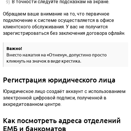
В точности следуйте подсказкам на экране.
Обращаем ваше внимание на то, что первичное
подключение к системе осуществляется в офисе
клиентского обслуживания. У вас не получится
зарегистрироваться без заключения договора офлайн.
Важно!
Вместо нажатия на «Отмену», допустимо просто
кликнуть на значок в виде крестика.
Регистрация юридического лица
Юридическое лицо создаёт аккаунт с использованием
электронной цифровой подписи, полученной в
аккредитованном центре.
Как посмотреть адреса отделений
ЕМБ и банкоматов