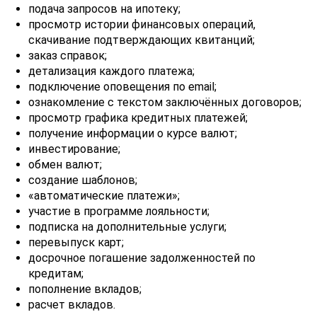
подача запросов на ипотеку;
просмотр истории финансовых операций,
скачивание подтверждающих квитанций;
заказ справок;
детализация каждого платежа;
подключение оповещения по email;
ознакомление с текстом заключённых договоров;
просмотр графика кредитных платежей;
получение информации о курсе валют;
инвестирование;
обмен валют;
создание шаблонов;
«автоматические платежи»;
участие в программе лояльности;
подписка на дополнительные услуги;
перевыпуск карт;
досрочное погашение задолженностей по
кредитам;
пополнение вкладов;
расчет вкладов.