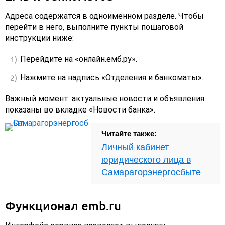
Адреса содержатся в одноименном разделе. Чтобы
перейти в него, выполните пункты пошаговой
инструкции ниже:
Перейдите на «онлайн.емб.ру».
Нажмите на надпись «Отделения и банкоматы».
Важный момент: актуальные новости и объявления
показаны во вкладке «Новости банка».
Читайте также:
Личный кабинет
юридического лица в
Самарагорэнергосбыте
Функционал emb.ru