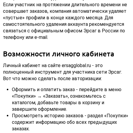
Если участник на протяжении длительного времени не
совершает заказов, компания автоматически удаляет
«пустые» профили в конце каждого месяца. Для
самостоятельного удаления аккаунта рекомендуется
связаться с официальным офисом Эрсаг в России по
телефону или e-mail.
Возможности личного кабинета
Личный кабинет на сайте ersagglobal.ru - это
полноценный инструмент для участника сети Эрсаг.
Вот что можно сделать после авторизации:
Оформить и оплатить заказ - перейдите в меню
«Покупки» → «Заказать», ознакомьтесь с
каталогом, добавьте товары в корзину и
завершите оформление.
Просмотреть историю заказов - раздел «Покупки»
содержит информацию обо всех предыдущих
заказах.