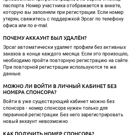
паспорта. Номер участника отображается в анкете,
которую вы заполняли при регистрации. Если номер
утерян, свяжитесь с поддержкой Эрсаг по телефону
офиса или по e-mail.
ПОЧЕМУ АККАУНТ БЫЛ УДАЛЁН?
Эрсаг автоматически удаляет профили без активных
заказов в конце каждого месяца. Если это произошло,
необходимо пройти повторную регистрацию на сайте.
При повторной регистрации используются те же
данные.
МОЖНО ЛИ ВОЙТИ В ЛИЧНЫЙ КАБИНЕТ БЕЗ
НОМЕРА СПОНСОРА?
Войти в уже существующий кабинет можно без
спонсора - номер спонсора нужен только для
первичной регистрации. Без него зарегистрировать
новый аккаунт невозможно.
КАК ПОЛУЧИТЬ НОМЕР СПОНСОРА?