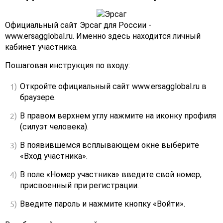
Официальный сайт Эрсаг для России -
www.ersagglobal.ru. Именно здесь находится личный
кабинет участника.
Пошаговая инструкция по входу:
Откройте официальный сайт www.ersagglobal.ru в
браузере.
В правом верхнем углу нажмите на иконку профиля
(силуэт человека).
В появившемся всплывающем окне выберите
«Вход участника».
В поле «Номер участника» введите свой номер,
присвоенный при регистрации.
Введите пароль и нажмите кнопку «Войти».