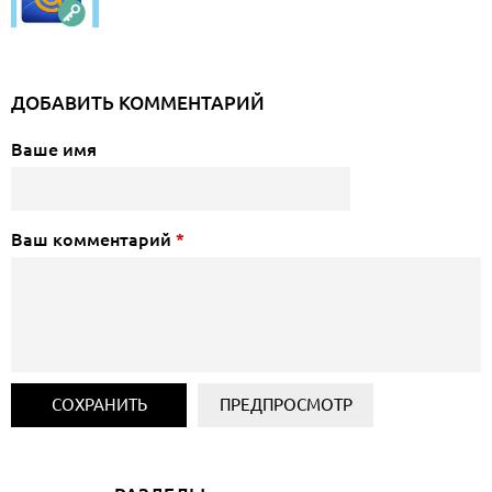
ДОБАВИТЬ КОММЕНТАРИЙ
Ваше имя
Ваш комментарий
*