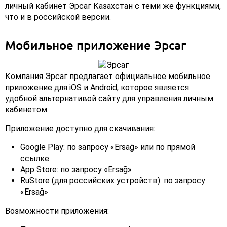
личный кабинет Эрсаг Казахстан с теми же функциями,
что и в российской версии.
Мобильное приложение Эрсаг
Компания Эрсаг предлагает официальное мобильное
приложение для iOS и Android, которое является
удобной альтернативой сайту для управления личным
кабинетом.
Приложение доступно для скачивания:
Google Play: по запросу «Ersağ» или по прямой
ссылке
App Store: по запросу «Ersağ»
RuStore (для российских устройств): по запросу
«Ersağ»
Возможности приложения: