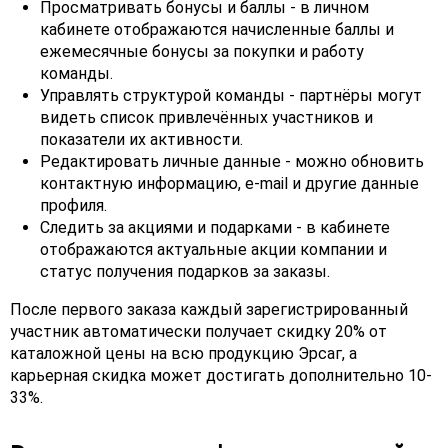
Просматривать бонусы и баллы - в личном
кабинете отображаются начисленные баллы и
ежемесячные бонусы за покупки и работу
команды.
Управлять структурой команды - партнёры могут
видеть список привлечённых участников и
показатели их активности.
Редактировать личные данные - можно обновить
контактную информацию, e-mail и другие данные
профиля.
Следить за акциями и подарками - в кабинете
отображаются актуальные акции компании и
статус получения подарков за заказы.
После первого заказа каждый зарегистрированный
участник автоматически получает скидку 20% от
каталожной цены на всю продукцию Эрсаг, а
карьерная скидка может достигать дополнительно 10-
33%.