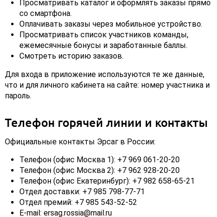
Просматривать каталог и оформлять заказы прямо
со смартфона.
Оплачивать заказы через мобильное устройство.
Просматривать список участников команды,
ежемесячные бонусы и заработанные баллы.
Смотреть историю заказов.
Для входа в приложение используются те же данные,
что и для личного кабинета на сайте: номер участника и
пароль.
Телефон горячей линии и контакты
Официальные контакты Эрсаг в России:
Телефон (офис Москва 1): +7 969 061-20-20
Телефон (офис Москва 2): +7 962 928-20-20
Телефон (офис Екатеринбург): +7 982 658-65-21
Отдел доставки: +7 985 798-77-71
Отдел премий: +7 985 543-52-52
E-mail: ersag.rossia@mail.ru