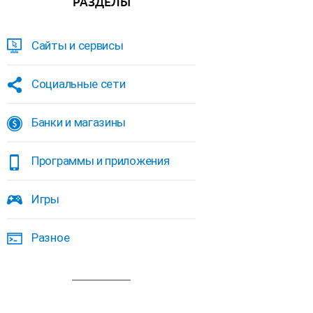
РАЗДЕЛЫ
Сайты и сервисы
Социальные сети
Банки и магазины
Программы и приложения
Игры
Разное