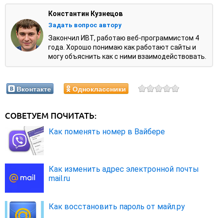
Константин Кузнецов
Задать вопрос автору
Закончил ИВТ, работаю веб-программистом 4
года. Хорошо понимаю как работают сайты и
могу объяснить как с ними взаимодействовать.
Вконтакте
Одноклассники
СОВЕТУЕМ ПОЧИТАТЬ:
Как поменять номер в Вайбере
Как изменить адрес электронной почты
mail.ru
Как восстановить пароль от майл.ру