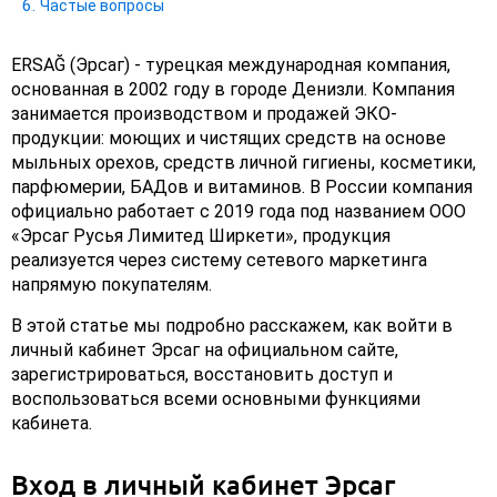
Частые вопросы
ERSAĞ (Эрсаг) - турецкая международная компания,
основанная в 2002 году в городе Денизли. Компания
занимается производством и продажей ЭКО-
продукции: моющих и чистящих средств на основе
мыльных орехов, средств личной гигиены, косметики,
парфюмерии, БАДов и витаминов. В России компания
официально работает с 2019 года под названием ООО
«Эрсаг Русья Лимитед Ширкети», продукция
реализуется через систему сетевого маркетинга
напрямую покупателям.
В этой статье мы подробно расскажем, как войти в
личный кабинет Эрсаг на официальном сайте,
зарегистрироваться, восстановить доступ и
воспользоваться всеми основными функциями
кабинета.
Вход в личный кабинет Эрсаг