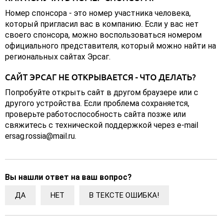
Номер спонсора - это номер участника человека,
который пригласил вас в компанию. Если у вас нет
своего спонсора, можно воспользоваться номером
официального представителя, который можно найти на
региональных сайтах Эрсаг.
САЙТ ЭРСАГ НЕ ОТКРЫВАЕТСЯ - ЧТО ДЕЛАТЬ?
Попробуйте открыть сайт в другом браузере или с
другого устройства. Если проблема сохраняется,
проверьте работоспособность сайта позже или
свяжитесь с технической поддержкой через e-mail
ersag.rossia@mail.ru.
Вы нашли ответ на ваш вопрос?
ДА
НЕТ
В ТЕКСТЕ ОШИБКА!