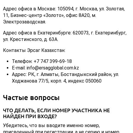
Адрес офиса в Москве: 105094, г. Москва, ул. Золотая,
11, Бизнес-центр «Золото», офис 8А20, м.
Электрозаводская.
Адрес офиса в Екатеринбурге: 620073, г. Екатеринбург,
ул. Крестинского, д. 63А.
Контакты Эрсаг Казахстан:
Телефон: +7 747 399-69-18
E-mail: info@ersagglobal.com.kz
Адрес: РК, г. Алматы, Бостандыкский район, ул.
Ходжанова 77/5, корп. 4, индекс 050060
Частые вопросы
ЧТО ДЕЛАТЬ, ЕСЛИ НОМЕР УЧАСТНИКА НЕ
НАЙДЕН ПРИ ВХОДЕ?
Убедитесь, что вы вводите именно номер,
присвоенный при регистрации, а не серию и номер