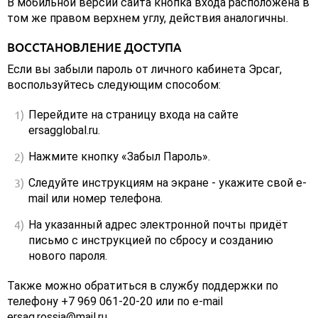
В мобильной версии сайта кнопка входа расположена в
том же правом верхнем углу, действия аналогичны.
ВОССТАНОВЛЕНИЕ ДОСТУПА
Если вы забыли пароль от личного кабинета Эрсаг,
воспользуйтесь следующим способом:
Перейдите на страницу входа на сайте
ersagglobal.ru.
Нажмите кнопку «Забыл Пароль».
Следуйте инструкциям на экране - укажите свой e-
mail или номер телефона.
На указанный адрес электронной почты придёт
письмо с инструкцией по сбросу и созданию
нового пароля.
Также можно обратиться в службу поддержки по
телефону +7 969 061-20-20 или по e-mail
ersag.rossia@mail.ru.