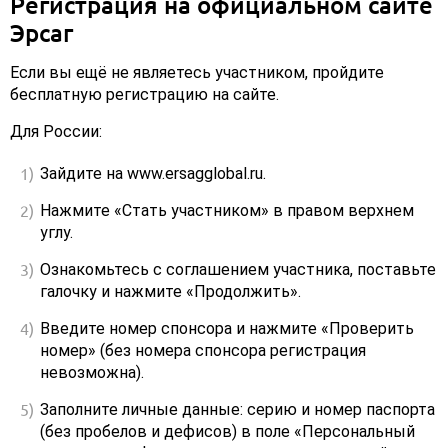
Регистрация на официальном сайте
Эрсаг
Если вы ещё не являетесь участником, пройдите
бесплатную регистрацию на сайте.
Для России:
Зайдите на www.ersagglobal.ru.
Нажмите «Стать участником» в правом верхнем
углу.
Ознакомьтесь с соглашением участника, поставьте
галочку и нажмите «Продолжить».
Введите номер спонсора и нажмите «Проверить
номер» (без номера спонсора регистрация
невозможна).
Заполните личные данные: серию и номер паспорта
(без пробелов и дефисов) в поле «Персональный