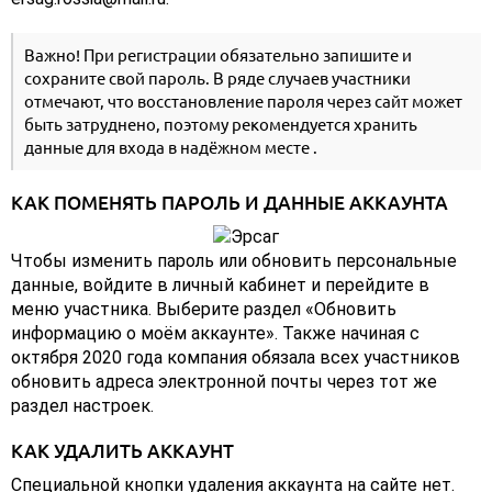
Важно! При регистрации обязательно запишите и
сохраните свой пароль. В ряде случаев участники
отмечают, что восстановление пароля через сайт может
быть затруднено, поэтому рекомендуется хранить
данные для входа в надёжном месте .
КАК ПОМЕНЯТЬ ПАРОЛЬ И ДАННЫЕ АККАУНТА
Чтобы изменить пароль или обновить персональные
данные, войдите в личный кабинет и перейдите в
меню участника. Выберите раздел «Обновить
информацию о моём аккаунте». Также начиная с
октября 2020 года компания обязала всех участников
обновить адреса электронной почты через тот же
раздел настроек.
КАК УДАЛИТЬ АККАУНТ
Специальной кнопки удаления аккаунта на сайте нет.