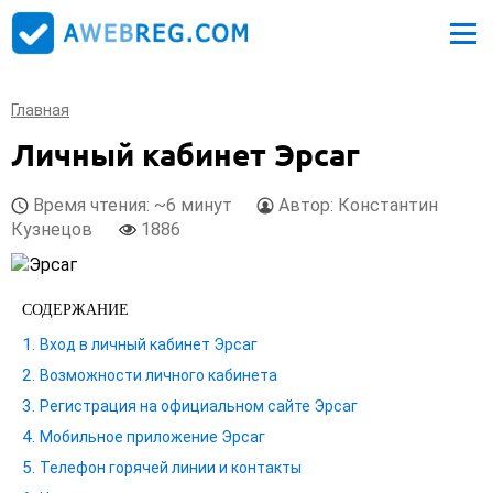
Главная
Личный кабинет Эрсаг
Время чтения: ~6 минут
Автор: Константин
Кузнецов
1886
СОДЕРЖАНИЕ
Вход в личный кабинет Эрсаг
Возможности личного кабинета
Регистрация на официальном сайте Эрсаг
Мобильное приложение Эрсаг
Телефон горячей линии и контакты