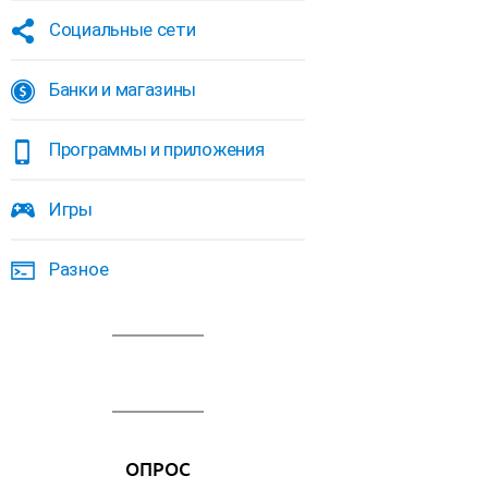
Социальные сети
Банки и магазины
Программы и приложения
Игры
Разное
ОПРОС