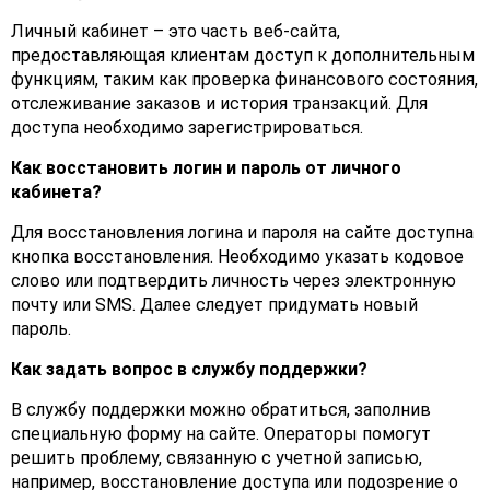
Личный кабинет – это часть веб-сайта,
предоставляющая клиентам доступ к дополнительным
функциям, таким как проверка финансового состояния,
отслеживание заказов и история транзакций. Для
доступа необходимо зарегистрироваться.
Как восстановить логин и пароль от личного
кабинета?
Для восстановления логина и пароля на сайте доступна
кнопка восстановления. Необходимо указать кодовое
слово или подтвердить личность через электронную
почту или SMS. Далее следует придумать новый
пароль.
Как задать вопрос в службу поддержки?
В службу поддержки можно обратиться, заполнив
специальную форму на сайте. Операторы помогут
решить проблему, связанную с учетной записью,
например, восстановление доступа или подозрение о