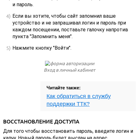
и пароль.
Если вы хотите, чтобы сайт запомнил ваше
устройство и не запрашивал логин и пароль при
каждом посещении, поставьте галочку напротив
пункта "Запомнить меня".
Нажмите кнопку "Войти".
Вход в личный кабинет
Читайте также:
Как обратиться в службу
поддержки ТТК?
ВОССТАНОВЛЕНИЕ ДОСТУПА
Для того чтобы восстановить пароль, введите логин и
капчу. Новый пароль будет выслан на адрес