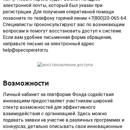
электронной почты, который был указан при
регистрации. Для получения оперативной помощи
позвоните по телефону горячей линии +7(800)20-065-64.
Специалисты проконсультируют вас по возникающим
вопросам и помогут восстановить доступ к системе.
Если вам удобнее письменная форма обращения,
направьте письмо на электронный адрес
help@specoperator.ru.
Возможности
Личный кабинет на платформе Фонда содействия
инновациям предоставляет участникам широкий
спектр возможностей для эффективного
взаимодействия с организацией. Здесь можно
подавать заявки на участие в различных программах и
конкурсах, детально описывать свои инновационные