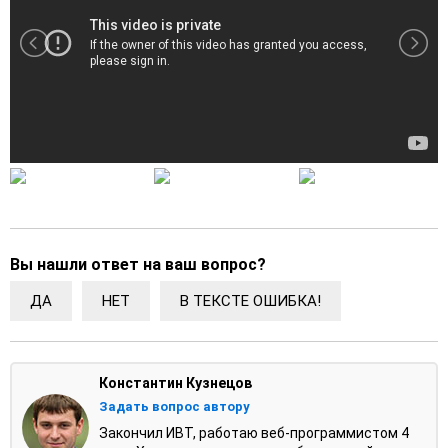
Вы нашли ответ на ваш вопрос?
ДА
НЕТ
В ТЕКСТЕ ОШИБКА!
Константин Кузнецов
Задать вопрос автору
Закончил ИВТ, работаю веб-программистом 4