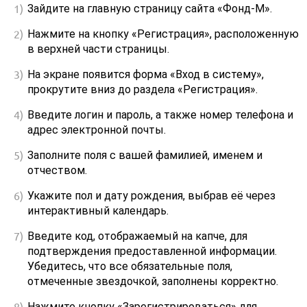
Зайдите на главную страницу сайта «Фонд-М».
Нажмите на кнопку «Регистрация», расположенную
в верхней части страницы.
На экране появится форма «Вход в систему»,
прокрутите вниз до раздела «Регистрация».
Введите логин и пароль, а также номер телефона и
адрес электронной почты.
Заполните поля с вашей фамилией, именем и
отчеством.
Укажите пол и дату рождения, выбрав её через
интерактивный календарь.
Введите код, отображаемый на капче, для
подтверждения предоставленной информации.
Убедитесь, что все обязательные поля,
отмеченные звездочкой, заполнены корректно.
Нажмите кнопку «Зарегистрироваться» для