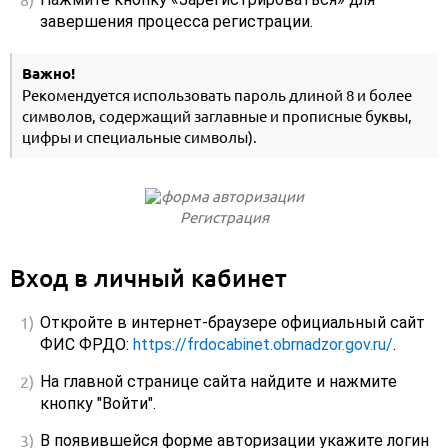
завершения процесса регистрации.
Важно!
Рекомендуется использовать пароль длиной 8 и более
символов, содержащий заглавные и прописные буквы,
цифры и специальные символы).
Регистрация
Вход в личный кабинет
Откройте в интернет-браузере официальный сайт
ФИС ФРДО:
https://frdocabinet.obrnadzor.gov.ru/
.
На главной странице сайта найдите и нажмите
кнопку "Войти".
В появившейся форме авторизации укажите логин