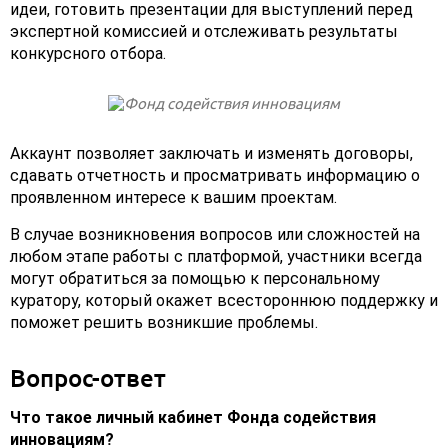
идеи, готовить презентации для выступлений перед
экспертной комиссией и отслеживать результаты
конкурсного отбора.
Аккаунт позволяет заключать и изменять договоры,
сдавать отчетность и просматривать информацию о
проявленном интересе к вашим проектам.
В случае возникновения вопросов или сложностей на
любом этапе работы с платформой, участники всегда
могут обратиться за помощью к персональному
куратору, который окажет всестороннюю поддержку и
поможет решить возникшие проблемы.
Вопрос-ответ
Что такое личный кабинет Фонда содействия
инновациям?