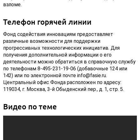
взломе.
Телефон горячей линии
Фонд содействия инновациям предоставляет
различные возможности для поддержки
прогрессивных технологических инициатив. Для
получения дополнительной информации о его
деятельности можно обратиться в справочную службу
по телефонам 8-495-231-19-06 (добавочные 124 или
142) или по электронной почте info@fasie.ru.
Центральный офис Фонда расположен по адресу:
119034, г. Москва, 3-й Обыденский пер., д. 1, стр. 5.
Видео по теме