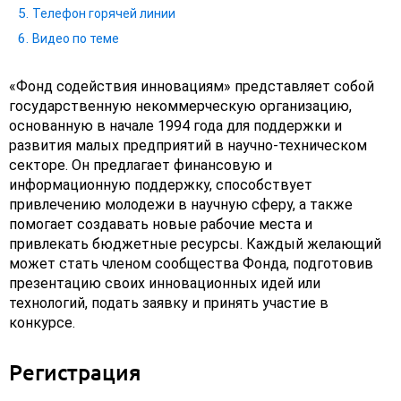
Телефон горячей линии
Видео по теме
«Фонд содействия инновациям» представляет собой
государственную некоммерческую организацию,
основанную в начале 1994 года для поддержки и
развития малых предприятий в научно-техническом
секторе. Он предлагает финансовую и
информационную поддержку, способствует
привлечению молодежи в научную сферу, а также
помогает создавать новые рабочие места и
привлекать бюджетные ресурсы. Каждый желающий
может стать членом сообщества Фонда, подготовив
презентацию своих инновационных идей или
технологий, подать заявку и принять участие в
конкурсе.
Регистрация