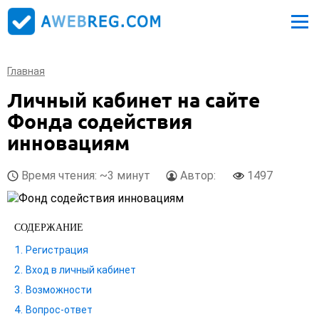
Главная
Личный кабинет на сайте
Фонда содействия
инновациям
Время чтения: ~3 минут
Автор:
1497
СОДЕРЖАНИЕ
Регистрация
Вход в личный кабинет
Возможности
Вопрос-ответ