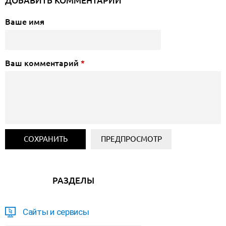
ДОБАВИТЬ КОММЕНТАРИЙ
Ваше имя
Ваш комментарий
*
РАЗДЕЛЫ
Сайты и сервисы