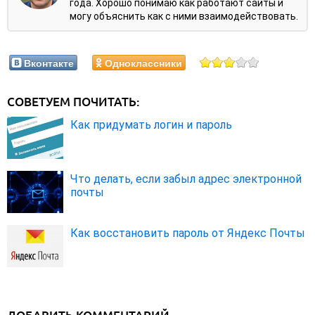
года. Хорошо понимаю как работают сайты и
могу объяснить как с ними взаимодействовать.
Вконтакте
Одноклассники
СОВЕТУЕМ ПОЧИТАТЬ:
Как придумать логин и пароль
Что делать, если забыл адрес электронной
почты
Как восстановить пароль от Яндекс Почты