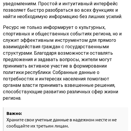
уведомлениям. Простой и интуитивный интерфейс
позволяет быстро разобраться во всех функциях и
найти необходимую информацию без лишних усилий.
Ресурс не только информирует о культурных,
спортивных и общественных событиях региона, но и
служит эффективным инструментом для прямого
взаимодействия граждан с государственными
структурами. Благодаря возможности оставлять
предложения и задавать вопросы, жители могут
принимать активное участие в формировании
политики республики. Собранные данные о
потребностях и интересах населения помогают
органам власти принимать взвешенные решения,
способствующие развитию различных сфер жизни
региона.
Важно:
Храните свои учетные данные в надежном месте и не
сообщайте их третьим лицам.