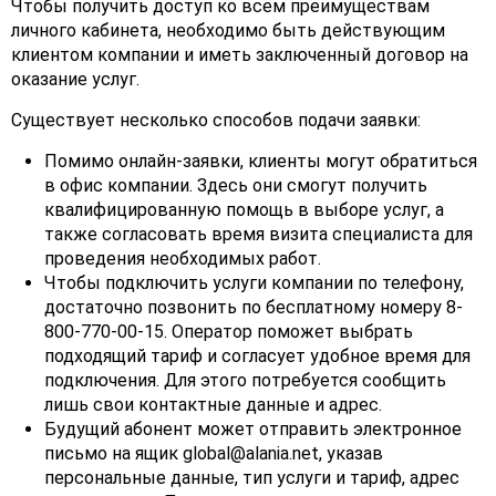
Чтобы получить доступ ко всем преимуществам
личного кабинета, необходимо быть действующим
клиентом компании и иметь заключенный договор на
оказание услуг.
Существует несколько способов подачи заявки:
Помимо онлайн-заявки, клиенты могут обратиться
в офис компании. Здесь они смогут получить
квалифицированную помощь в выборе услуг, а
также согласовать время визита специалиста для
проведения необходимых работ.
Чтобы подключить услуги компании по телефону,
достаточно позвонить по бесплатному номеру 8-
800-770-00-15. Оператор поможет выбрать
подходящий тариф и согласует удобное время для
подключения. Для этого потребуется сообщить
лишь свои контактные данные и адрес.
Будущий абонент может отправить электронное
письмо на ящик global@alania.net, указав
персональные данные, тип услуги и тариф, адрес