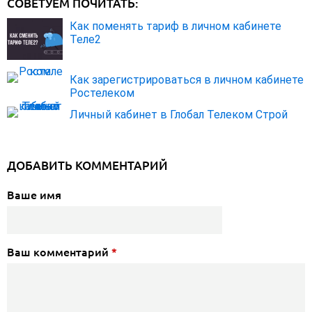
СОВЕТУЕМ ПОЧИТАТЬ:
Как поменять тариф в личном кабинете
Теле2
Как зарегистрироваться в личном кабинете
Ростелеком
Личный кабинет в Глобал Телеком Строй
ДОБАВИТЬ КОММЕНТАРИЙ
Ваше имя
Ваш комментарий
*