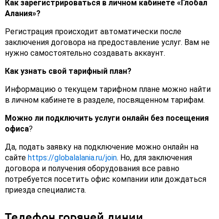
Как зарегистрироваться в личном кабинете «Глобал
Алания»?
Регистрация происходит автоматически после
заключения договора на предоставление услуг. Вам не
нужно самостоятельно создавать аккаунт.
Как узнать свой тарифный план?
Информацию о текущем тарифном плане можно найти
в личном кабинете в разделе, посвященном тарифам.
Можно ли подключить услуги онлайн без посещения
офиса
?
Да, подать заявку на подключение можно онлайн на
сайте
https://globalalania.ru/join
. Но, для заключения
договора и получения оборудования все равно
потребуется посетить офис компании или дождаться
приезда специалиста.
Телефон горячей линии