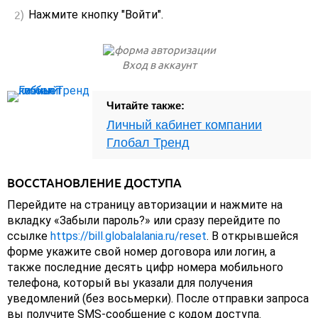
Нажмите кнопку "Войти".
Вход в аккаунт
Читайте также:
Личный кабинет компании
Глобал Тренд
ВОССТАНОВЛЕНИЕ ДОСТУПА
Перейдите на страницу авторизации и нажмите на
вкладку «Забыли пароль?» или сразу перейдите по
ссылке
https://bill.globalalania.ru/reset
. В открывшейся
форме укажите свой номер договора или логин, а
также последние десять цифр номера мобильного
телефона, который вы указали для получения
уведомлений (без восьмерки). После отправки запроса
вы получите SMS-сообщение с кодом доступа.