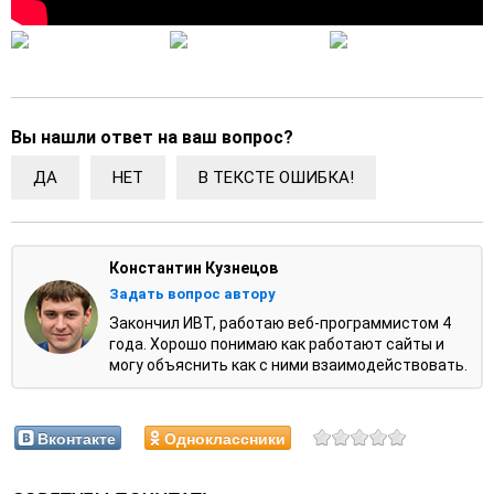
Вы нашли ответ на ваш вопрос?
ДА
НЕТ
В ТЕКСТЕ ОШИБКА!
Константин Кузнецов
Задать вопрос автору
Закончил ИВТ, работаю веб-программистом 4
года. Хорошо понимаю как работают сайты и
могу объяснить как с ними взаимодействовать.
Вконтакте
Одноклассники