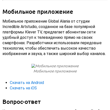
Мобильное приложение
Мобильное приложение Global Alania от студии
Incredible Artstudio, созданное на базе популярной
платформы Klever TV, предлагает абонентам сети
удобный доступ к телевидению прямо на своих
смартфонах. Разработчики использовали передовые
технологии, чтобы обеспечить высокое качество
изображения и звука, а также широкий выбор каналов.
Мобильное приложение
Скачать на Android
Скачать на iOS
Вопрос-ответ