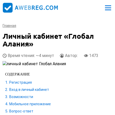
Главная
Личный кабинет «Глобал
Алания»
Время чтения: ~4 минут
Автор:
1473
СОДЕРЖАНИЕ
Регистрация
Вход в личный кабинет
Возможности
Мобильное приложение
Вопрос-ответ