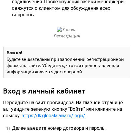
подключения. После изучения заявки менеджеры
свяжутся с клиентом для обсуждения всех
вопросов.
Регистрация
Важно!
Будьте внимательны при заполнении регистрационной
формы на сайте. Убедитесь, что вся предоставленная
информация является достоверной.
Вход в личный кабинет
Перейдите на сайт провайдера. На главной странице
вы увидите зеленую кнопку "Войти" или кликните на
ссылку:
https://lk.globalalania.ru/login/
.
Далее введите номер договора и пароль.