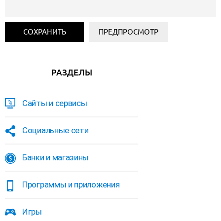
РАЗДЕЛЫ
Сайты и сервисы
Социальные сети
Банки и магазины
Программы и приложения
Игры