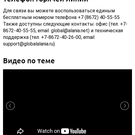
Для связи вы можете воспользоваться единым
бесплатным номером телефона +7 (8672) 40-55-55.
Также доступны следующие контакты: офис (тел. +7-
8672-40-55-55, email: global@alania.net) и техническая
поддержка (тел. +7-8672-40-26-00, email:
support@globalalania.ru).
Видео по теме