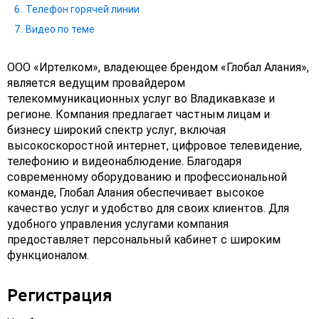
Телефон горячей линии
Видео по теме
ООО «Иртелком», владеющее брендом «Глобал Алания»,
является ведущим провайдером
телекоммуникационных услуг во Владикавказе и
регионе. Компания предлагает частным лицам и
бизнесу широкий спектр услуг, включая
высокоскоростной интернет, цифровое телевидение,
телефонию и видеонаблюдение. Благодаря
современному оборудованию и профессиональной
команде, Глобал Алания обеспечивает высокое
качество услуг и удобство для своих клиентов. Для
удобного управления услугами компания
предоставляет персональный кабинет с широким
функционалом.
Регистрация