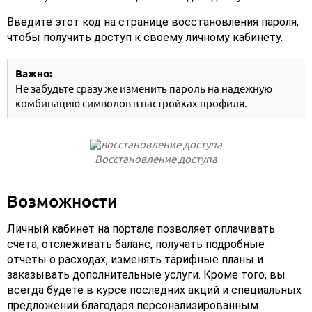
Введите этот код на странице восстановления пароля,
чтобы получить доступ к своему личному кабинету.
Важно:
Не забудьте сразу же изменить пароль на надежную
комбинацию символов в настройках профиля.
Восстановление доступа
Возможности
Личный кабинет на портале позволяет оплачивать
счета, отслеживать баланс, получать подробные
отчеты о расходах, изменять тарифные планы и
заказывать дополнительные услуги. Кроме того, вы
всегда будете в курсе последних акций и специальных
предложений благодаря персонализированным