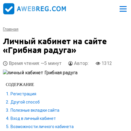
Главная
Личный кабинет на сайте
«Грибная радуга»
Время чтения: ~5 минут
Автор:
1312
СОДЕРЖАНИЕ
Регистрация
Другой способ
Полезные вкладки сайта
Вход в личный кабинет
Возможности личного кабинета