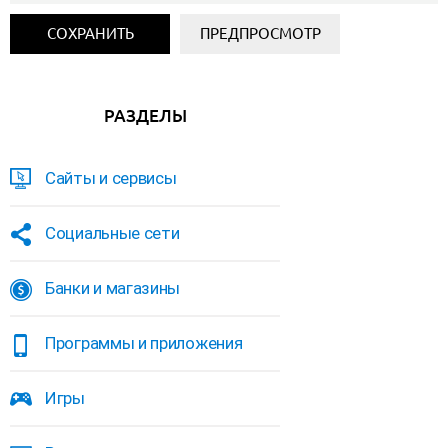
РАЗДЕЛЫ
Сайты и сервисы
Социальные сети
Банки и магазины
Программы и приложения
Игры