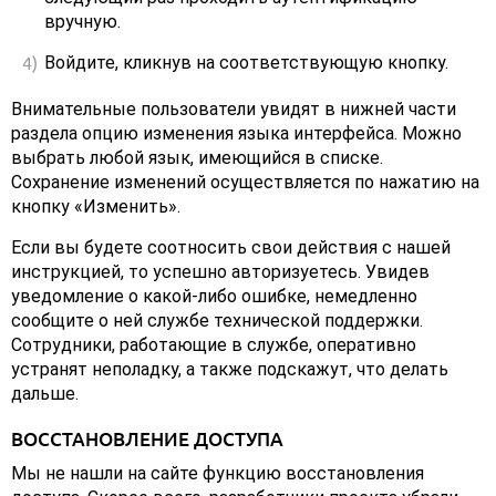
вручную.
Войдите, кликнув на соответствующую кнопку.
Внимательные пользователи увидят в нижней части
раздела опцию изменения языка интерфейса. Можно
выбрать любой язык, имеющийся в списке.
Сохранение изменений осуществляется по нажатию на
кнопку «Изменить».
Если вы будете соотносить свои действия с нашей
инструкцией, то успешно авторизуетесь. Увидев
уведомление о какой-либо ошибке, немедленно
сообщите о ней службе технической поддержки.
Сотрудники, работающие в службе, оперативно
устранят неполадку, а также подскажут, что делать
дальше.
ВОССТАНОВЛЕНИЕ ДОСТУПА
Мы не нашли на сайте функцию восстановления