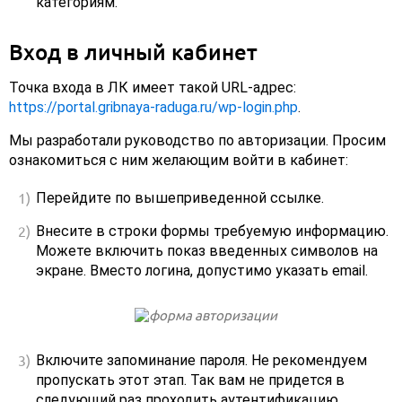
категориям.
Вход в личный кабинет
Точка входа в ЛК имеет такой URL-адрес:
https://portal.gribnaya-raduga.ru/wp-login.php
.
Мы разработали руководство по авторизации. Просим
ознакомиться с ним желающим войти в кабинет:
Перейдите по вышеприведенной ссылке.
Внесите в строки формы требуемую информацию.
Можете включить показ введенных символов на
экране. Вместо логина, допустимо указать email.
Включите запоминание пароля. Не рекомендуем
пропускать этот этап. Так вам не придется в
следующий раз проходить аутентификацию