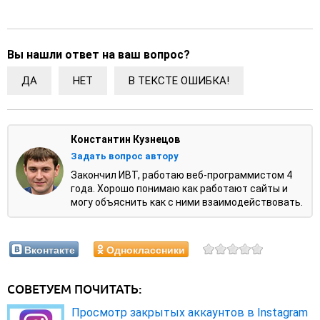
Вы нашли ответ на ваш вопрос?
ДА
НЕТ
В ТЕКСТЕ ОШИБКА!
Константин Кузнецов
Задать вопрос автору
Закончил ИВТ, работаю веб-программистом 4
года. Хорошо понимаю как работают сайты и
могу объяснить как с ними взаимодействовать.
Вконтакте
Одноклассники
СОВЕТУЕМ ПОЧИТАТЬ:
Просмотр закрытых аккаунтов в Instagram