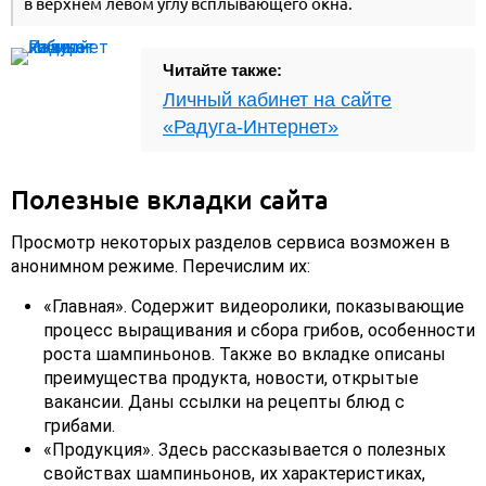
в верхнем левом углу всплывающего окна.
Читайте также:
Личный кабинет на сайте
«Радуга-Интернет»
Полезные вкладки сайта
Просмотр некоторых разделов сервиса возможен в
анонимном режиме. Перечислим их:
«Главная». Содержит видеоролики, показывающие
процесс выращивания и сбора грибов, особенности
роста шампиньонов. Также во вкладке описаны
преимущества продукта, новости, открытые
вакансии. Даны ссылки на рецепты блюд с
грибами.
«Продукция». Здесь рассказывается о полезных
свойствах шампиньонов, их характеристиках,