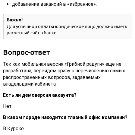
добавление вакансий в «избранное».
Важно!
Для успешной оплаты юридическое лицо должно иметь
расчетный счёт в банке.
Вопрос-ответ
Так как мобильная версия «Грибной радуги» ещё не
разработана, перейдем сразу к перечислению самых
распространенных вопросов, задаваемых
владельцами кабинета:
Есть ли демоверсия аккаунта?
Нет.
В каком городе находится главный офис компании?
В Курске.