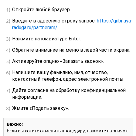
Откройте любой браузер.
Введите в адресную строку запрос:
https://gribnaya-
raduga.ru/partneram/
.
Нажмите на клавиатуре Enter.
Обратите внимание на меню в левой части экрана.
Активируйте опцию «Заказать звонок».
Напишите вашу фамилию, имя, отчество,
контактный телефон, адрес электронной почты.
Дайте согласие на обработку конфиденциальной
информации.
Жмите «Подать заявку».
Важно!
Если вы хотите отменить процедуру, нажмите на значок