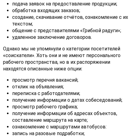
подача заявок на предоставление продукции;
обработка входящих заказов;
создание, скачивание отчётов, ознакомление с их
текстом;
общение с представителями «Грибной радуги»;
удаленное заключение договоров.
Однако мы не упомянули о категории посетителей
«соискатели». Хоть они и не имеют персонального
рабочего пространства, но в их распоряжении
находятся описанные ниже опции:
просмотр перечня вакансий;
отклик на объявления;
переписка с работодателями;
получение информации о датах собеседований;
просмотр рабочего графика;
получение информации об адресах объектов,
составление маршрута на карте;
ознакомление с маршрутами автобусов:
запись на разовые подработки;