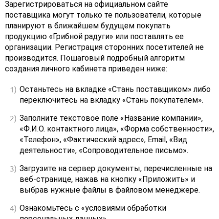
Зарегистрироваться на официальном сайте
поставщика могут только те пользователи, которые
планируют в ближайшем будущем покупать
продукцию «Грибной радуги» или поставлять ее
организации. Регистрация сторонних посетителей не
производится. Пошаговый подробный алгоритм
создания личного кабинета приведен ниже:
Останьтесь на вкладке «Стань поставщиком» либо
переключитесь на вкладку «Стань покупателем».
Заполните текстовое поле «Название компании»,
«Ф.И.О. контактного лица», «Форма собственности»,
«Телефон», «Фактический адрес», Email, «Вид
деятельности», «Сопроводительное письмо».
Загрузите на сервер документы, перечисленные на
веб-странице, нажав на кнопку «Приложить» и
выбрав нужные файлы в файловом менеджере.
Ознакомьтесь с «условиями обработки
персональных данных».