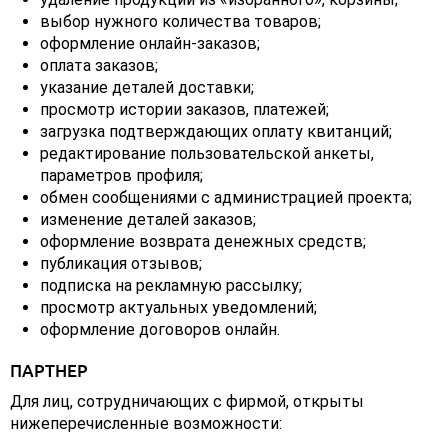
выбор нужного количества товаров;
оформление онлайн-заказов;
оплата заказов;
указание деталей доставки;
просмотр истории заказов, платежей;
загрузка подтверждающих оплату квитанций;
редактирование пользовательской анкеты,
параметров профиля;
обмен сообщениями с администрацией проекта;
изменение деталей заказов;
оформление возврата денежных средств;
публикация отзывов;
подписка на рекламную рассылку;
просмотр актуальных уведомлений;
оформление договоров онлайн.
ПАРТНЕР
Для лиц, сотрудничающих с фирмой, открыты
нижеперечисленные возможности: