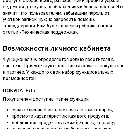
доступа. Скорее всего, разработчики проекта убрали
ее, руководствуясь соображениями безопасности. Это
значит, что пользователям, забывшим пароль от
учётной записи, нужно запросить помощь
техподдержки. Вам будет полезна рубрика нашей
статьи «Техническая поддержка».
Возможности личного кабинета
Функционал ЛК определяется ролью посетителя в
системе. Присутствуют два типа аккаунта: покупатель
и партнёр. У каждого свой набор функциональных
возможностей.
ПОКУПАТЕЛЬ
Покупателям доступны такие функции:
ознакомление с интернет-каталогом товаров;
просмотр характеристик каждого продукта;
добавление продуктов в «избранное», корзину;
удаление продукции из «избранного», корзины;