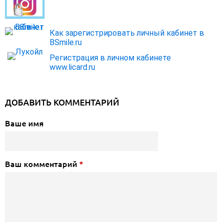
Как зарегистрировать личный кабинет в
BSmile.ru
Регистрация в личном кабинете
www.licard.ru
ДОБАВИТЬ КОММЕНТАРИЙ
Ваше имя
Ваш комментарий
*