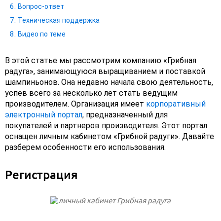
Вопрос-ответ
Техническая поддержка
Видео по теме
В этой статье мы рассмотрим компанию «Грибная
радуга», занимающуюся выращиванием и поставкой
шампиньонов. Она недавно начала свою деятельность,
успев всего за несколько лет стать ведущим
производителем. Организация имеет
корпоративный
электронный портал
, предназначенный для
покупателей и партнеров производителя. Этот портал
оснащен личным кабинетом «Грибной радуги». Давайте
разберем особенности его использования.
Регистрация