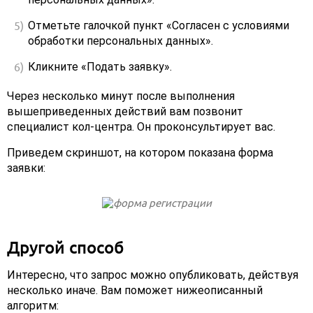
Отметьте галочкой пункт «Согласен с условиями
обработки персональных данных».
Кликните «Подать заявку».
Через несколько минут после выполнения
вышеприведенных действий вам позвонит
специалист кол-центра. Он проконсультирует вас.
Приведем скриншот, на котором показана форма
заявки:
Другой способ
Интересно, что запрос можно опубликовать, действуя
несколько иначе. Вам поможет нижеописанный
алгоритм: