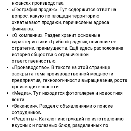
нюансах производства.
«География продаж». Тут содержится ответ на
вопрос, какую по площади территорию
охватывают продажи, перечислены адреса
филиалов.
«О компании». Раздел хранит основные
характеристики «Грибной радуги», описание ее
стратегии, преимуществ. Ещё здесь расположена
история общества с ограниченной
ответственностью.
«Производство». В тексте на этой странице
раскрыта тема производственной мощности
предприятия, технологичности выращивания, роста
производительности.
«Медиа». Тут находится фотогалерея и новостная
лента.
«Вакансии». Раздел с объявлениями о поиске
сотрудников.
«Рецепты». Каталог инструкций по изготовлению
вкусных и полезных блюд, разделенных по