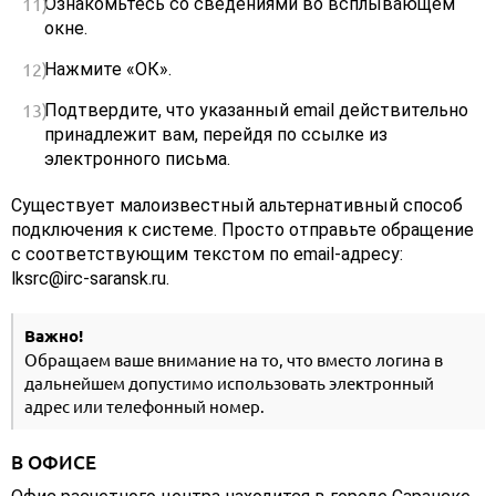
Ознакомьтесь со сведениями во всплывающем
окне.
Нажмите «ОК».
Подтвердите, что указанный email действительно
принадлежит вам, перейдя по ссылке из
электронного письма.
Существует малоизвестный альтернативный способ
подключения к системе. Просто отправьте обращение
с соответствующим текстом по email-адресу:
lksrc@irc-saransk.ru.
Важно!
Обращаем ваше внимание на то, что вместо логина в
дальнейшем допустимо использовать электронный
адрес или телефонный номер.
В ОФИСЕ