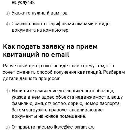
на услуги».
Укажите нужный вам год.
Скачайте лист с тарифными планами в виде
документа на компьютер.
Как подать заявку на прием
квитанций по email
Расчетный центр охотно идёт навстречу тем, кто
хочет сменить способ получения квитанций. Разберем
детали данного процесса:
Напишите заявление установленного образца,
указав в нем адрес объекта недвижимости, вашу
фамилию, имя, отчество, серию, номер паспорта.
Затем загрузите правоустанавливающие
документы на жилое помещение.
Отправьте письмо lksrc@irc-saransk.ru.