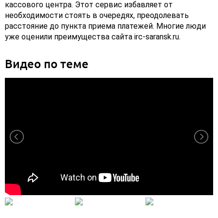
кассового центра. Этот сервис избавляет от
необходимости стоять в очередях, преодолевать
расстояние до пункта приема платежей. Многие люди
уже оценили преимущества сайта irc-saransk.ru.
Видео по теме