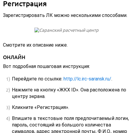
Регистрация
Зарегистрировать ЛК можно несколькими способами.
Смотрите их описание ниже.
ОНЛАЙН
Вот подробная пошаговая инструкция:
Перейдите по ссылке:
http://lc.irc-saransk.ru/
.
Нажмите на кнопку «ЖКХ ID». Она расположена по
центру экрана.
Кликните «Регистрация».
Впишите в текстовые поля предпочитаемый логин,
пароль, состоящий из большого количества
символов, адрес электронной почты, Ф.И.О., номер