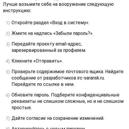
Лучше возьмите себе на вооружение следующую
инструкцию:
Откройте раздел «Вход в систему».
Жмите на надпись «Забыли пароль?».
Передайте проекту email-адрес,
зарезервированный за профилем.
Кликните «Отправить».
Проверьте содержимое почтового ящика. Найдите
сообщение от разработчиков irc-saransk.ru.
Перейдите по ссылке в нем.
Обновите пароль. Подберите конфиденциальные
реквизиты не слишком сложные, но и не слишком
простые.
Дайте согласие на сохранение изменений.
Авторизуйтесь с новым паролем.