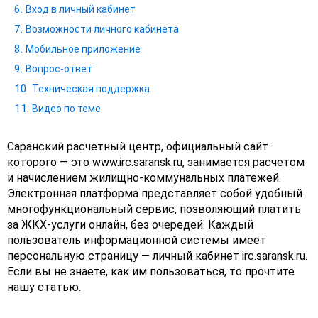
Вход в личный кабинет
Возможности личного кабинета
Мобильное приложение
Вопрос-ответ
Техническая поддержка
Видео по теме
Саранский расчетный центр, официальный сайт
которого — это www.irc.saransk.ru, занимается расчетом
и начислением жилищно-коммунальных платежей.
Электронная платформа представляет собой удобный
многофункциональный сервис, позволяющий платить
за ЖКХ-услуги онлайн, без очередей. Каждый
пользователь информационной системы имеет
персональную страницу — личный кабинет irc.saransk.ru.
Если вы не знаете, как им пользоваться, то прочтите
нашу статью.