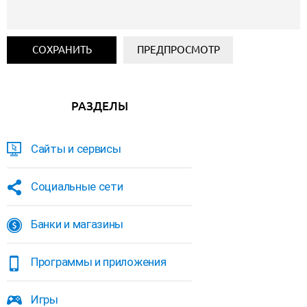
РАЗДЕЛЫ
Сайты и сервисы
Социальные сети
Банки и магазины
Программы и приложения
Игры