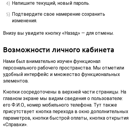
Напишите текущий, новый пароль.
Подтвердите свое намерение сохранить
изменения.
Внизу вы увидите кнопку «Назад» — для отмены.
Возможности личного кабинета
Нами был внимательно изучен функционал
персонального рабочего пространства. Мы отметили
удобный интерфейс и множество функциональных
элементов.
Кнопки сосредоточены в верхней части страницы. На
главном экране мы видим сведения о пользователе:
его Ф.И.О., номер мобильного телефона. Тут также
присутствует кнопка перехода в окно дополнительных
параметров, кнопки быстрой оплаты, кнопка открытия
«Справки».