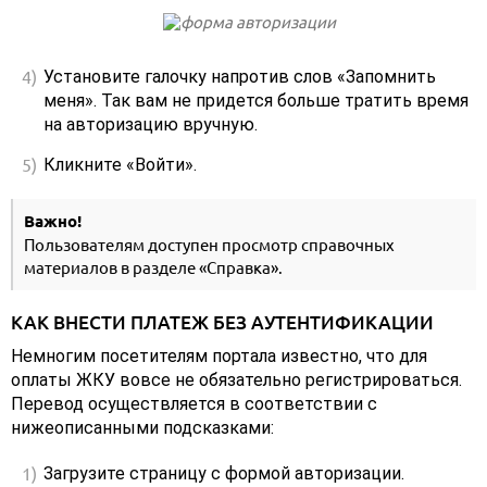
Установите галочку напротив слов «Запомнить
меня». Так вам не придется больше тратить время
на авторизацию вручную.
Кликните «Войти».
Важно!
Пользователям доступен просмотр справочных
материалов в разделе «Справка».
КАК ВНЕСТИ ПЛАТЕЖ БЕЗ АУТЕНТИФИКАЦИИ
Немногим посетителям портала известно, что для
оплаты ЖКУ вовсе не обязательно регистрироваться.
Перевод осуществляется в соответствии с
нижеописанными подсказками:
Загрузите страницу с формой авторизации.