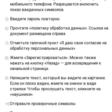
мобильного телефона. Разрешается включить
показ введенных символов.
Введите пароль повторно.
Прочтите «политику обработки данных». Ссылка на
документ размещена справа.
Отметьте галочкой пункт «Я даю свое согласие на
обработку персональных данных».
Жмите «Зарегистрироваться». Можно также
нажать на кнопку «Назад» — для возвращения к
начальной странице.
Напишите текст, который вы видите на картинке.
Если он плохо виден, жмите на значок в виде
стрелки. Чтобы прослушать текст, кликните на
«наушники».
Отправьте проверочные символы.