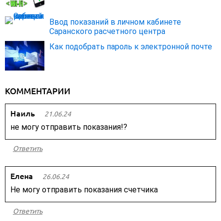
Ввод показаний в личном кабинете
Саранского расчетного центра
Как подобрать пароль к электронной почте
КОММЕНТАРИИ
Наиль
21.06.24
не могу отправить показания!?
Ответить
Елена
26.06.24
Не могу отправить показания счетчика
Ответить