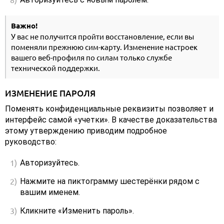
Важно!
У вас не получится пройти восстановление, если вы
поменяли прежнюю сим-карту. Изменение настроек
вашего веб-профиля по силам только службе
технической поддержки.
ИЗМЕНЕНИЕ ПАРОЛЯ
Поменять конфиденциальные реквизиты позволяет и
интерфейс самой «учетки». В качестве доказательства
этому утверждению приводим подробное
руководство:
Авторизуйтесь.
Нажмите на пиктограмму шестерёнки рядом с
вашим именем.
Кликните «Изменить пароль».