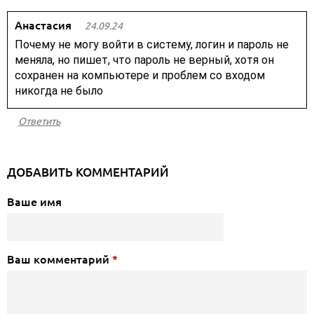
Анастасия
24.09.24
Почему не могу войти в систему, логин и пароль не
меняла, но пишет, что пароль не верный, хотя он
сохранен на компьютере и проблем со входом
никогда не было
Ответить
ДОБАВИТЬ КОММЕНТАРИЙ
Ваше имя
Ваш комментарий
*