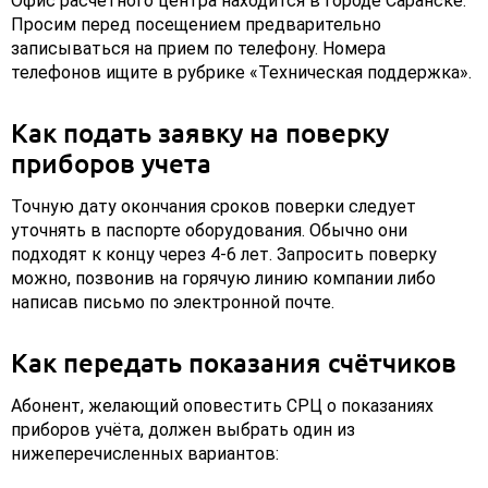
Офис расчетного центра находится в городе Саранске.
Просим перед посещением предварительно
записываться на прием по телефону. Номера
телефонов ищите в рубрике «Техническая поддержка».
Как подать заявку на поверку
приборов учета
Точную дату окончания сроков поверки следует
уточнять в паспорте оборудования. Обычно они
подходят к концу через 4-6 лет. Запросить поверку
можно, позвонив на горячую линию компании либо
написав письмо по электронной почте.
Как передать показания счётчиков
Абонент, желающий оповестить СРЦ о показаниях
приборов учёта, должен выбрать один из
нижеперечисленных вариантов: