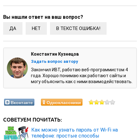
Вы нашли ответ на ваш вопрос?
ДА
НЕТ
В ТЕКСТЕ ОШИБКА!
Константин Кузнецов
Задать вопрос автору
Закончил ИВТ, работаю веб-программистом 4
года. Хорошо понимаю как работают сайты и
могу объяснить как с ними взаимодействовать.
Вконтакте
Одноклассники
СОВЕТУЕМ ПОЧИТАТЬ:
Как можно узнать пароль от Wi-Fi на
телефоне: простые способы