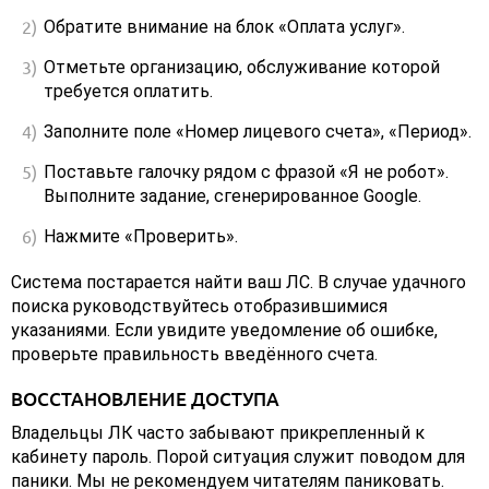
Обратите внимание на блок «Оплата услуг».
Отметьте организацию, обслуживание которой
требуется оплатить.
Заполните поле «Номер лицевого счета», «Период».
Поставьте галочку рядом с фразой «Я не робот».
Выполните задание, сгенерированное Google.
Нажмите «Проверить».
Система постарается найти ваш ЛС. В случае удачного
поиска руководствуйтесь отобразившимися
указаниями. Если увидите уведомление об ошибке,
проверьте правильность введённого счета.
ВОССТАНОВЛЕНИЕ ДОСТУПА
Владельцы ЛК часто забывают прикрепленный к
кабинету пароль. Порой ситуация служит поводом для
паники. Мы не рекомендуем читателям паниковать.