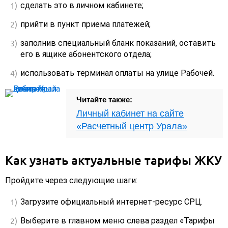
сделать это в личном кабинете;
прийти в пункт приема платежей;
заполнив специальный бланк показаний, оставить
его в ящике абонентского отдела;
использовать терминал оплаты на улице Рабочей.
Читайте также:
Личный кабинет на сайте
«Расчетный центр Урала»
Как узнать актуальные тарифы ЖКУ
Пройдите через следующие шаги:
Загрузите официальный интернет-ресурс СРЦ.
Выберите в главном меню слева раздел «Тарифы