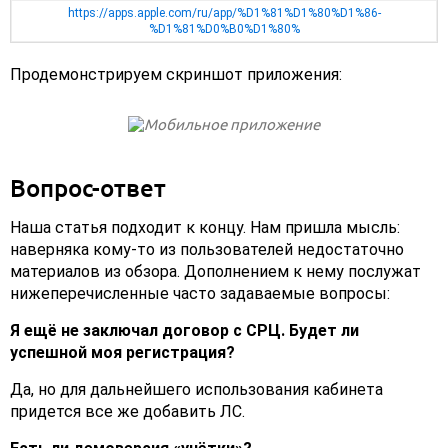
https://apps.apple.com/ru/app/%D1%81%D1%80%D1%86-
%D1%81%D0%B0%D1%80%
Продемонстрируем скриншот приложения:
Вопрос-ответ
Наша статья подходит к концу. Нам пришла мысль:
наверняка кому-то из пользователей недостаточно
материалов из обзора. Дополнением к нему послужат
нижеперечисленные часто задаваемые вопросы:
Я ещё не заключал договор с СРЦ. Будет ли
успешной моя регистрация?
Да, но для дальнейшего использования кабинета
придется все же добавить ЛС.