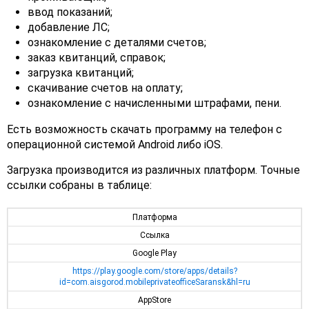
ввод показаний;
добавление ЛС;
ознакомление с деталями счетов;
заказ квитанций, справок;
загрузка квитанций;
скачивание счетов на оплату;
ознакомление с начисленными штрафами, пени.
Есть возможность скачать программу на телефон с
операционной системой Android либо iOS.
Загрузка производится из различных платформ. Точные
ссылки собраны в таблице:
Платформа
Ссылка
Google Play
https://play.google.com/store/apps/details?
id=com.aisgorod.mobileprivateofficeSaransk&hl=ru
AppStore