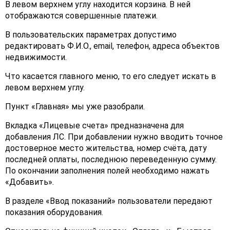
В левом верхнем углу находится корзина. В ней
отображаются совершенные платежи.
В пользовательских параметрах допустимо
редактировать Ф.И.О., email, телефон, адреса объектов
недвижимости.
Что касается главного меню, то его следует искать в
левом верхнем углу.
Пункт «Главная» мы уже разобрали.
Вкладка «Лицевые счета» предназначена для
добавления ЛС. При добавлении нужно вводить точное
достоверное место жительства, номер счёта, дату
последней оплаты, последнюю переведенную сумму.
По окончании заполнения полей необходимо нажать
«Добавить».
В разделе «Ввод показаний» пользователи передают
показания оборудования.