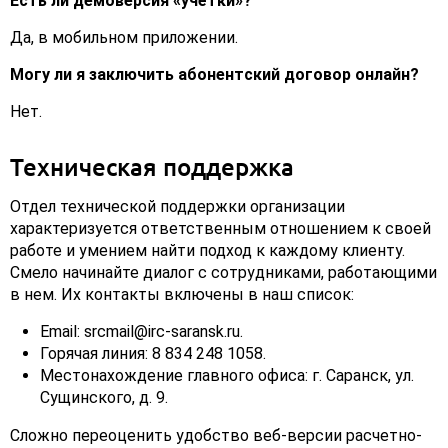
Есть ли демоверсия «учётки»?
Да, в мобильном приложении.
Могу ли я заключить абонентский договор онлайн?
Нет.
Техническая поддержка
Отдел технической поддержки организации
характеризуется ответственным отношением к своей
работе и умением найти подход к каждому клиенту.
Смело начинайте диалог с сотрудниками, работающими
в нем. Их контакты включены в наш список:
Email: srcmail@irc-saransk.ru.
Горячая линия: 8 834 248 1058.
Местонахождение главного офиса: г. Саранск, ул.
Сущинского, д. 9.
Сложно переоценить удобство веб-версии расчетно-