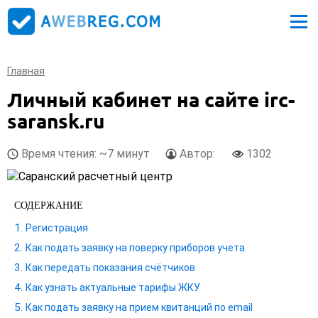
Главная
Личный кабинет на сайте irc-
saransk.ru
Время чтения: ~7 минут
Автор:
1302
СОДЕРЖАНИЕ
Регистрация
Как подать заявку на поверку приборов учета
Как передать показания счётчиков
Как узнать актуальные тарифы ЖКУ
Как подать заявку на прием квитанций по email