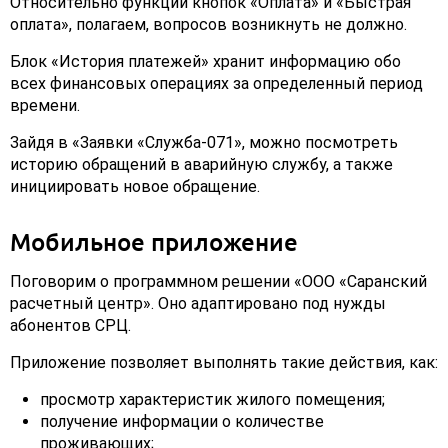
Относительно функций кнопок «Оплата» и «Быстрая
оплата», полагаем, вопросов возникнуть не должно.
Блок «История платежей» хранит информацию обо
всех финансовых операциях за определенный период
времени.
Зайдя в «Заявки «Служба-071», можно посмотреть
историю обращений в аварийную службу, а также
инициировать новое обращение.
Мобильное приложение
Поговорим о программном решении «ООО «Саранский
расчетный центр». Оно адаптировано под нужды
абонентов СРЦ.
Приложение позволяет выполнять такие действия, как:
просмотр характеристик жилого помещения;
получение информации о количестве
проживающих;