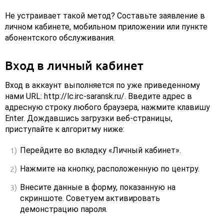
Не устраивает такой метод? Составьте заявление в
личном кабинете, мобильном приложении или пункте
абонентского обслуживания.
Вход в личный кабинет
Вход в аккаунт выполняется по уже приведенному
нами URL: http://lc.irc-saransk.ru/. Введите адрес в
адресную строку любого браузера, нажмите клавишу
Enter. Дождавшись загрузки веб-страницы,
приступайте к алгоритму ниже:
Перейдите во вкладку «Личный кабинет».
Нажмите на кнопку, расположенную по центру.
Внесите данные в форму, показанную на
скриншоте. Советуем активировать
демонстрацию пароля.