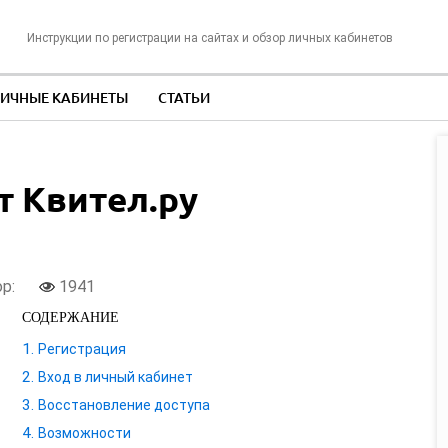
Инструкции по регистрации на сайтах и обзор личных кабинетов
ИЧНЫЕ КАБИНЕТЫ
СТАТЬИ
 Квител.ру
ор:
1941
СОДЕРЖАНИЕ
Регистрация
Вход в личный кабинет
Восстановление доступа
Возможности