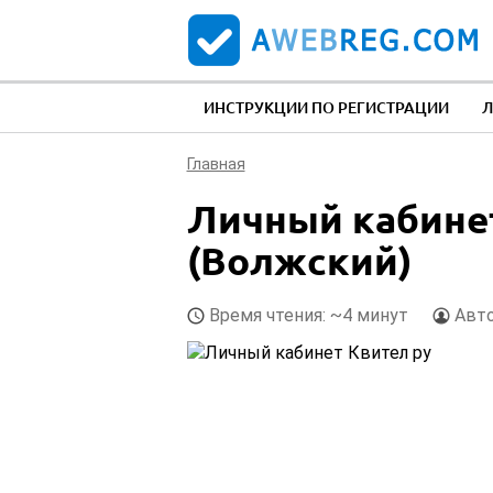
ИНСТРУКЦИИ ПО РЕГИСТРАЦИИ
Л
Главная
Личный кабинет
(Волжский)
Время чтения: ~4 минут
Авт