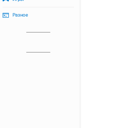
Разное