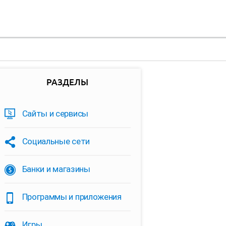
РАЗДЕЛЫ
Сайты и сервисы
Социальные сети
Банки и магазины
Программы и приложения
Игры