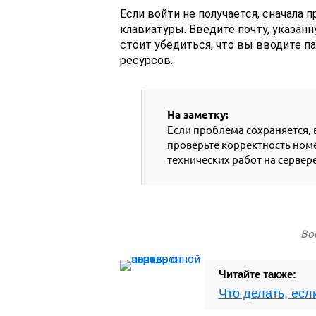
Если войти не получается, сначала
клавиатуры. Введите почту, указан
стоит убедиться, что вы вводите па
ресурсов.
На заметку:
Если проблема сохраняется, 
проверьте корректность номе
технических работ на сервер
Во
Читайте также:
Что делать, есл