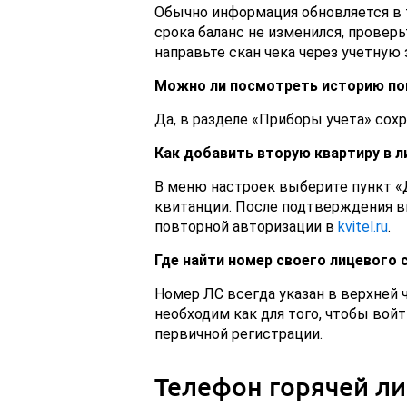
Обычно информация обновляется в т
срока баланс не изменился, провер
направьте скан чека через учетную 
Можно ли посмотреть историю по
Да, в разделе «Приборы учета» сохр
Как добавить вторую квартиру в 
В меню настроек выберите пункт «
квитанции. После подтверждения 
повторной авторизации в
kvitel.ru
.
Где найти номер своего лицевого 
Номер ЛС всегда указан в верхней 
необходим как для того, чтобы войт
первичной регистрации.
Телефон горячей л