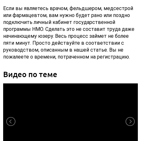
Если вы являетесь врачом, фельдшером, медсестрой
или фармацевтом, вам нужно будет рано или поздно
подключить личный кабинет государственной
программы НМО. Сделать это не составит труда даже
начинающему юзеру. Весь процесс займет не более
пяти минут. Просто действуйте в соответствии с
руководством, описанным в нашей статье. Вы не
пожалеете о времени, потраченном на регистрацию.
Видео по теме