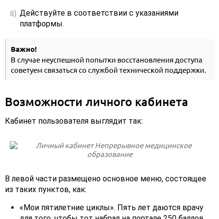
Действуйте в соответствии с указаниями
платформы.
Важно!
В случае неуспешной попытки восстановления доступа
советуем связаться со службой технической поддержки.
Возможности личного кабинета
Кабинет пользователя выглядит так:
В левой части размещено основное меню, состоящее
из таких пунктов, как:
«Мои пятилетние циклы». Пять лет даются врачу
для того, чтобы тот набрал на портале 250 баллов.