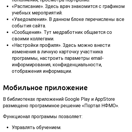
«Расписание». Здесь врач знакомится с графиком
учебных мероприятий.
«Уведомления». В данном блоке перечислены все
события сайта.
«Сообщения». Тут медработник общается со
своими коллегами.
«Настройки профиля». Здесь можно внести
изменения в личную карточку участника
программы, настроить параметры email-
информирования, конфиденциальности,
отображения информации.
Мобильное приложение
В библиотеках приложений Google Play и AppStore
размещено программное решение «Портал НФМО».
Функционал программы позволяет:
Управлять обучением.