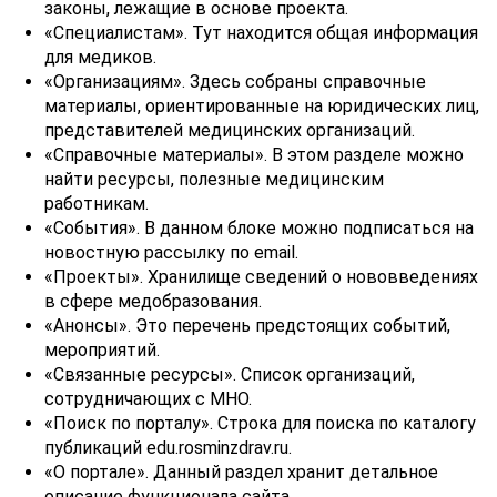
законы, лежащие в основе проекта.
«Специалистам». Тут находится общая информация
для медиков.
«Организациям». Здесь собраны справочные
материалы, ориентированные на юридических лиц,
представителей медицинских организаций.
«Справочные материалы». В этом разделе можно
найти ресурсы, полезные медицинским
работникам.
«События». В данном блоке можно подписаться на
новостную рассылку по email.
«Проекты». Хранилище сведений о нововведениях
в сфере медобразования.
«Анонсы». Это перечень предстоящих событий,
мероприятий.
«Связанные ресурсы». Список организаций,
сотрудничающих с МНО.
«Поиск по порталу». Строка для поиска по каталогу
публикаций edu.rosminzdrav.ru.
«О портале». Данный раздел хранит детальное
описание функционала сайта.