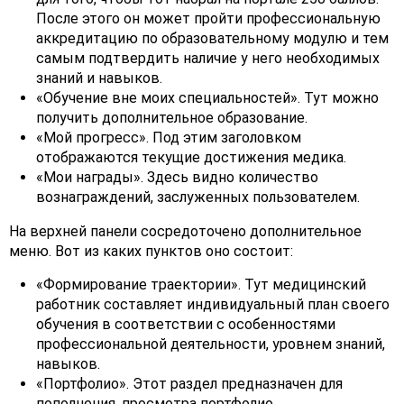
После этого он может пройти профессиональную
аккредитацию по образовательному модулю и тем
самым подтвердить наличие у него необходимых
знаний и навыков.
«Обучение вне моих специальностей». Тут можно
получить дополнительное образование.
«Мой прогресс». Под этим заголовком
отображаются текущие достижения медика.
«Мои награды». Здесь видно количество
вознаграждений, заслуженных пользователем.
На верхней панели сосредоточено дополнительное
меню. Вот из каких пунктов оно состоит:
«Формирование траектории». Тут медицинский
работник составляет индивидуальный план своего
обучения в соответствии с особенностями
профессиональной деятельности, уровнем знаний,
навыков.
«Портфолио». Этот раздел предназначен для
пополнения, просмотра портфолио.