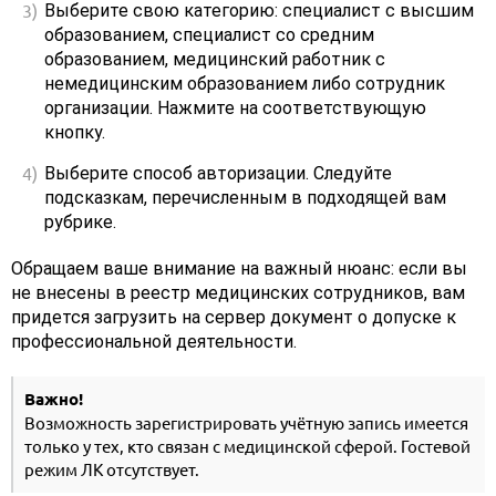
Выберите свою категорию: специалист с высшим
образованием, специалист со средним
образованием, медицинский работник с
немедицинским образованием либо сотрудник
организации. Нажмите на соответствующую
кнопку.
Выберите способ авторизации. Следуйте
подсказкам, перечисленным в подходящей вам
рубрике.
Обращаем ваше внимание на важный нюанс: если вы
не внесены в реестр медицинских сотрудников, вам
придется загрузить на сервер документ о допуске к
профессиональной деятельности.
Важно!
Возможность зарегистрировать учётную запись имеется
только у тех, кто связан с медицинской сферой. Гостевой
режим ЛК отсутствует.