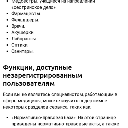
Медсестры, учащиеся на направлении
«сестринское дело».
Фармацевты.
Фельдшеры.
Врачи.
Акушерки.
Лаборанты.
Оптики.
Санитары.
Функции, доступные
незарегистрированным
пользователям
Если вы не являетесь специалистом, работающим в
сфере медицины, можете изучить содержимое
некоторых разделов сервиса, таких как:
«Нормативно-правовая база». На этой странице
приведены нормативно-правовые акты, а также