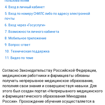
пользователям
Вход в личный кабинет
Вход по номеру СНИЛС либо по адресу электронной
почты
Вход через «Госуслуги»
Возможности личного кабинета
Мобильное приложение
Вопрос-ответ
Техническая поддержка
Видео по теме
Согласно Законодательству Российской Федерации,
медицинские работники и фармацевты обязаны
получать непрерывное медицинское образование,
пополняя свои знания и совершенствуя навыки. Для
этого был создан портал «Непрерывного медицинского
и фармацевтического образования Минздрава
России». Прохождение обучения осуществляется в