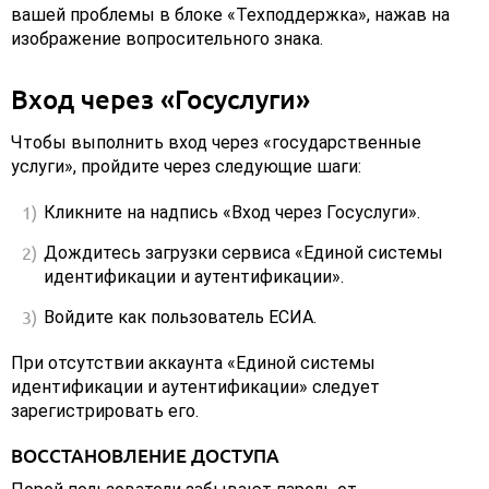
вашей проблемы в блоке «Техподдержка», нажав на
изображение вопросительного знака.
Вход через «Госуслуги»
Чтобы выполнить вход через «государственные
услуги», пройдите через следующие шаги:
Кликните на надпись «Вход через Госуслуги».
Дождитесь загрузки сервиса «Единой системы
идентификации и аутентификации».
Войдите как пользователь ЕСИА.
При отсутствии аккаунта «Единой системы
идентификации и аутентификации» следует
зарегистрировать его.
ВОССТАНОВЛЕНИЕ ДОСТУПА