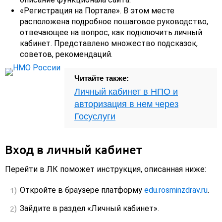
«Регистрация на Портале». В этом месте
расположена подробное пошаговое руководство,
отвечающее на вопрос, как подключить личный
кабинет. Представлено множество подсказок,
советов, рекомендаций.
Читайте также:
Личный кабинет в НПО и
авторизация в нем через
Госуслуги
Вход в личный кабинет
Перейти в ЛК поможет инструкция, описанная ниже:
Откройте в браузере платформу
edu.rosminzdrav.ru
.
Зайдите в раздел «Личный кабинет».