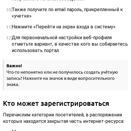
Также получите по email пароль, прикрепленный к
«учетке».
Нажмите «Перейти на экран входа в систему».
Для первоначальной настройки веб-профиля
отметьте вариант, в качестве кого вы собираетесь
использовать портал.
Важно!
Что-то непонятно или не получилось создать учётную
запись? Нажмите на значок в виде вопросительного
знака.
Кто может зарегистрироваться
Перечислим категории посетителей, в распоряжении
которых находится закрытая часть интернет-ресурса: