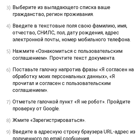
Выберите из выпадающего списка ваше
гражданство, регион проживания.
Введите в текстовые поля свою фамилию, имя,
отчество, СНИЛС, пол, дату рождения, адрес
электронной почты, номер мобильного телефона.
Нажмите «Ознакомиться с пользовательским
соглашением». Прочтите текст документа.
Поставьте галочку напротив фразы «Я согласен на
обработку моих персональных данных», «Я
прочитал и согласен с пользовательским
соглашением».
Отметьте галочкой пункт «Я не робот». Пройдите
проверку от Google.
Жмите «Зарегистрироваться».
Введите в адресную строку браузера URL-адрес из
полученного по email сообщения.