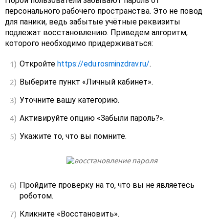
Порой пользователи забывают пароль от
персонального рабочего пространства. Это не повод
для паники, ведь забытые учётные реквизиты
подлежат восстановлению. Приведем алгоритм,
которого необходимо придерживаться:
Откройте
https://edu.rosminzdrav.ru/
.
Выберите пункт «Личный кабинет».
Уточните вашу категорию.
Активируйте опцию «Забыли пароль?».
Укажите то, что вы помните.
Пройдите проверку на то, что вы не являетесь
роботом.
Кликните «Восстановить».