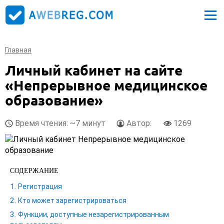
Главная
Личный кабинет на сайте
«Непрерывное медицинское
образование»
Время чтения: ~7 минут
Автор:
1269
СОДЕРЖАНИЕ
Регистрация
Кто может зарегистрироваться
Функции, доступные незарегистрированным