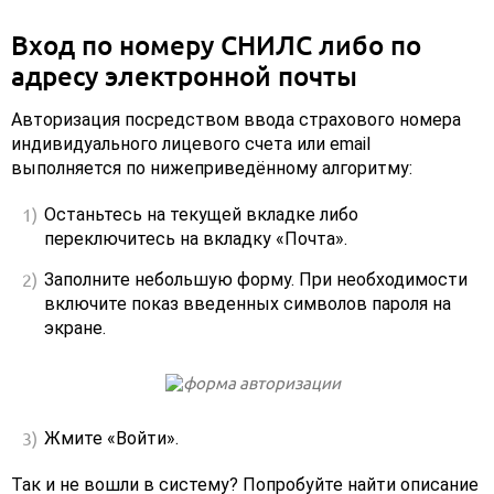
Вход по номеру СНИЛС либо по
адресу электронной почты
Авторизация посредством ввода страхового номера
индивидуального лицевого счета или email
выполняется по нижеприведённому алгоритму:
Останьтесь на текущей вкладке либо
переключитесь на вкладку «Почта».
Заполните небольшую форму. При необходимости
включите показ введенных символов пароля на
экране.
Жмите «Войти».
Так и не вошли в систему? Попробуйте найти описание