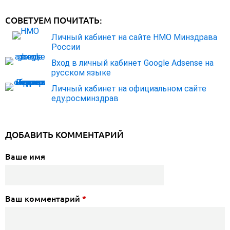
СОВЕТУЕМ ПОЧИТАТЬ:
Личный кабинет на сайте НМО Минздрава
России
Вход в личный кабинет Google Adsense на
русском языке
Личный кабинет на официальном сайте
еду.росминздрав
ДОБАВИТЬ КОММЕНТАРИЙ
Ваше имя
Ваш комментарий
*