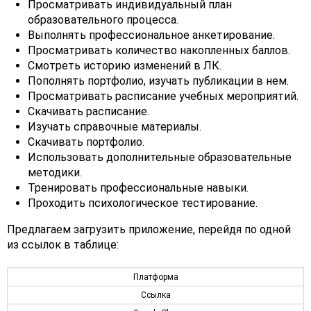
Просматривать индивидуальный план
образовательного процесса.
Выполнять профессиональное анкетирование.
Просматривать количество накопленных баллов.
Смотреть историю изменений в ЛК.
Пополнять портфолио, изучать публикации в нем.
Просматривать расписание учебных мероприятий.
Скачивать расписание.
Изучать справочные материалы.
Скачивать портфолио.
Использовать дополнительные образовательные
методики.
Тренировать профессиональные навыки.
Проходить психологическое тестирование.
Предлагаем загрузить приложение, перейдя по одной
из ссылок в таблице:
Платформа
Ссылка