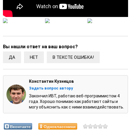
Вы нашли ответ на ваш вопрос?
ДА
НЕТ
В ТЕКСТЕ ОШИБКА!
Константин Кузнецов
Задать вопрос автору
Закончил ИВТ, работаю веб-программистом 4
года. Хорошо понимаю как работают сайты и
могу объяснить как с ними взаимодействовать.
Вконтакте
Одноклассники