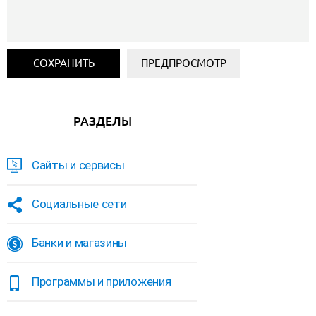
РАЗДЕЛЫ
Сайты и сервисы
Социальные сети
Банки и магазины
Программы и приложения