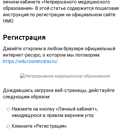
личном кабинете «Непрерывного медицинского
образования». В этой статье содержится пошаговая
инструкция по регистрации на официальном сайте
НМО.
Регистрация
Давайте откроем в любом браузере официальный
интернет-ресурс, о котором мы поговорим:
https://edu.rosminzdrav.ru/
.
Дождавшись загрузки веб-страницы, действуйте
следующим образом:
Нажмите на кнопку «Личный кабинет»,
находящуюся в правом верхнем углу.
Кликните «Регистрация».