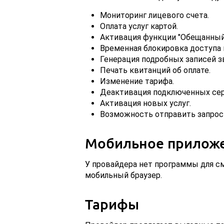
Мониторинг лицевого счета.
Оплата услуг картой.
Активация функции "Обещанный
Временная блокировка доступа 
Генерация подробных записей з
Печать квитанций об оплате.
Изменение тарифа.
Деактивация подключенных сер
Активация новых услуг.
Возможность отправить запрос 
Мобильное прилож
У провайдера нет программы для см
мобильный браузер.
Тарифы