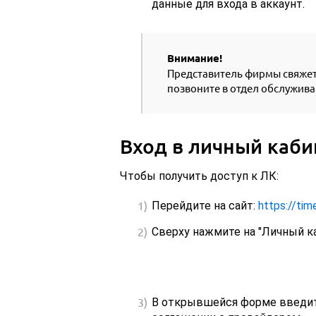
данные для входа в аккаунт.
Внимание!
Представитель фирмы свяжетс
позвоните в отдел обслуживан
Вход в личный каби
Чтобы получить доступ к ЛК:
Перейдите на сайт:
https://tim
Сверху нажмите на "Личный ка
В открывшейся форме введите