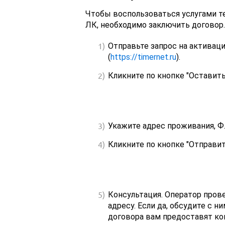
Чтобы воспользоваться услугами т
ЛК, необходимо заключить договор. 
Отправьте запрос на активац
(
https://timernet.ru
).
Кликните по кнопке "Оставить
Укажите адрес проживания, Ф.
Кликните по кнопке "Отправит
Консультация. Оператор пров
адресу. Если да, обсудите с 
договора вам предоставят к