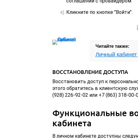
соглашении с провайдером.
Кликните по кнопке "Войти".
Читайте также:
Личный кабинет
ВОССТАНОВЛЕНИЕ ДОСТУПА
Восстановить доступ к персонально
этого обратитесь в клиентскую сл
(928) 226-92-02 или +7 (863) 318-00-0
Функциональные во
кабинета
В личном кабинете доступны следу