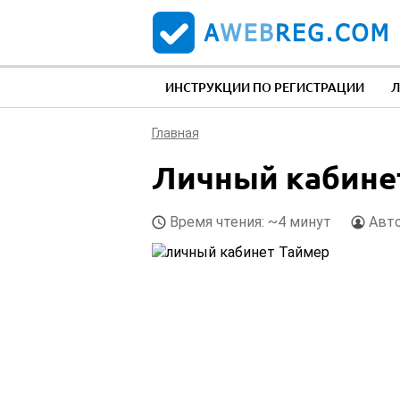
ИНСТРУКЦИИ ПО РЕГИСТРАЦИИ
Л
Главная
Личный кабине
Время чтения: ~4 минут
Авт