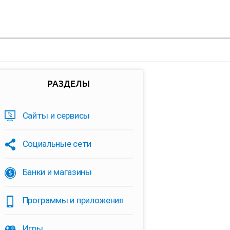
РАЗДЕЛЫ
Сайты и сервисы
Социальные сети
Банки и магазины
Программы и приложения
Игры