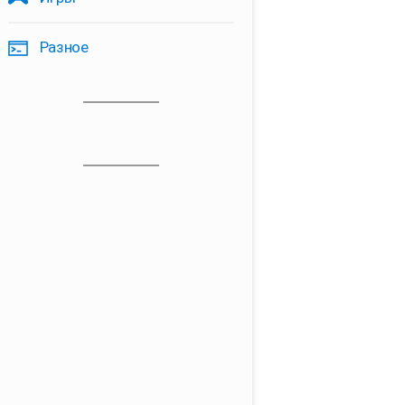
Разное