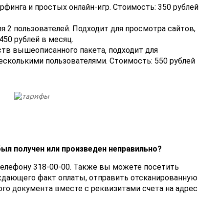
рфинга и простых онлайн-игр. Стоимость: 350 рублей
я 2 пользователей. Подходит для просмотра сайтов,
450 рублей в месяц.
тв вышеописанного пакета, подходит для
есколькими пользователями. Стоимость: 550 рублей
был получен или произведен неправильно?
телефону 318-00-00. Также вы можете посетить
ждающего факт оплаты, отправить отсканированную
го документа вместе с реквизитами счета на адрес