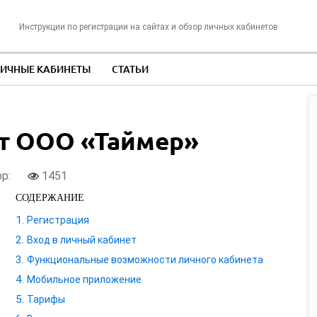
Инструкции по регистрации на сайтах и обзор личных кабинетов
ИЧНЫЕ КАБИНЕТЫ
СТАТЬИ
т ООО «Таймер»
ор:
1451
СОДЕРЖАНИЕ
Регистрация
Вход в личный кабинет
Функциональные возможности личного кабинета
Мобильное приложение
Тарифы