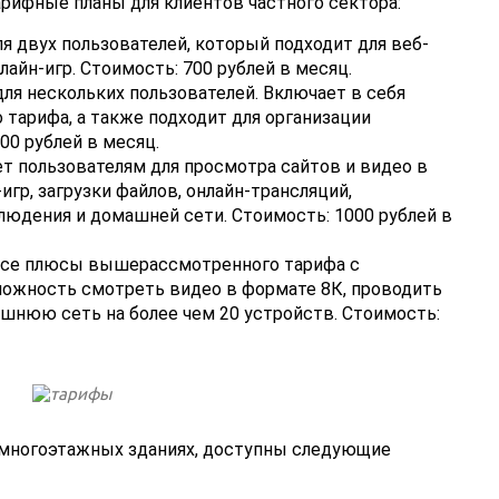
рифные планы для клиентов частного сектора:
я двух пользователей, который подходит для веб-
лайн-игр. Стоимость: 700 рублей в месяц.
ля нескольких пользователей. Включает в себя
арифа, а также подходит для организации
00 рублей в месяц.
ет пользователям для просмотра сайтов и видео в
игр, загрузки файлов, онлайн-трансляций,
юдения и домашней сети. Стоимость: 1000 рублей в
 все плюсы вышерассмотренного тарифа с
ожность смотреть видео в формате 8К, проводить
шнюю сеть на более чем 20 устройств. Стоимость:
 многоэтажных зданиях, доступны следующие