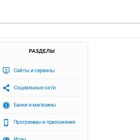
РАЗДЕЛЫ
Сайты и сервисы
Социальные сети
Банки и магазины
Программы и приложения
Игры