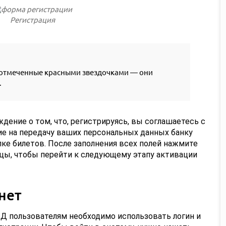
Регистрация
 отмеченные красными звездочками — они
.
дение о том, что, регистрируясь, вы соглашаетесь с
ие на передачу ваших персональных данных банку
пке билетов. После заполнения всех полей нажмите
ицы, чтобы перейти к следующему этапу активации
нет
ЖД пользователям необходимо использовать логин и