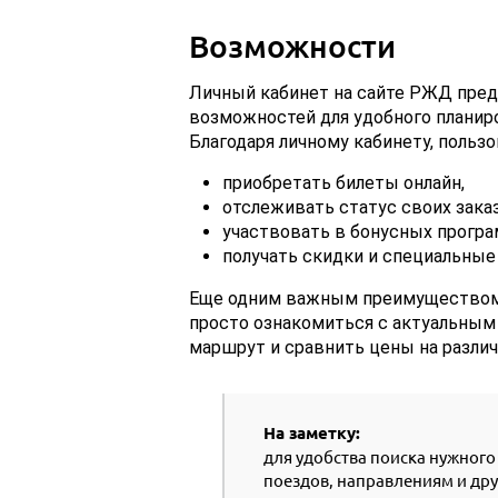
Возможности
Личный кабинет на сайте РЖД пре
возможностей для удобного планир
Благодаря личному кабинету, пользо
приобретать билеты онлайн,
отслеживать статус своих зака
участвовать в бонусных програ
получать скидки и специальны
Еще одним важным преимуществом 
просто ознакомиться с актуальным
маршрут и сравнить цены на различ
На заметку:
для удобства поиска нужног
поездов, направлениям и др