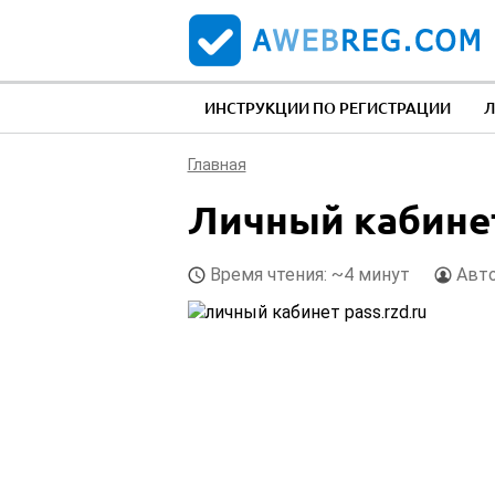
ИНСТРУКЦИИ ПО РЕГИСТРАЦИИ
Л
Главная
Личный кабинет 
Время чтения: ~4 минут
Авт