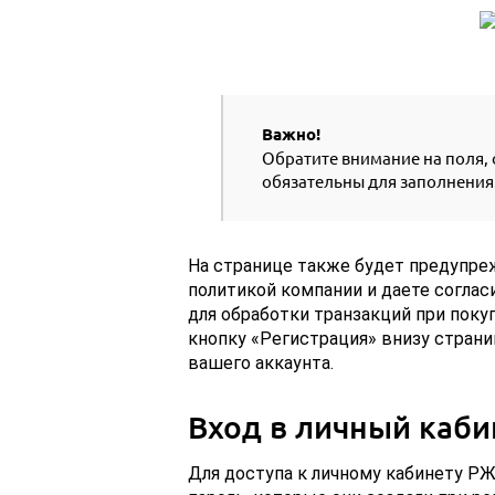
Важно!
Обратите внимание на поля,
обязательны для заполнения
На странице также будет предупреж
политикой компании и даете соглас
для обработки транзакций при поку
кнопку «Регистрация» внизу стран
вашего аккаунта.
Вход в личный каби
Для доступа к личному кабинету Р