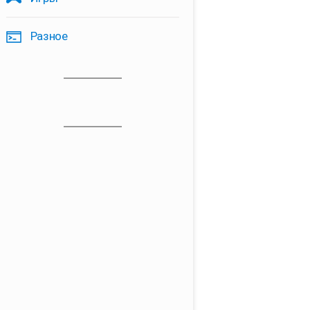
Разное