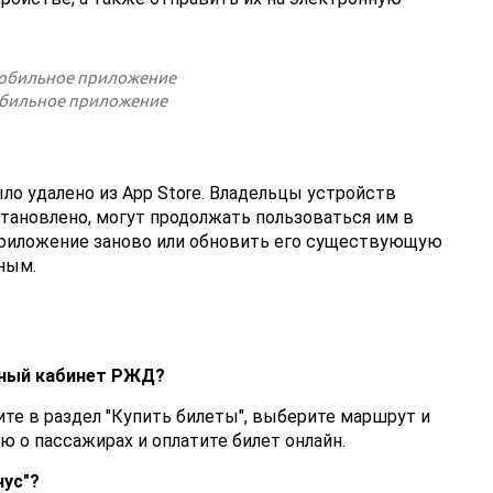
бильное приложение
 удалено из App Store. Владельцы устройств
становлено, могут продолжать пользоваться им в
приложение заново или обновить его существующую
ным.
ичный кабинет РЖД?
ите в раздел "Купить билеты", выберите маршрут и
ю о пассажирах и оплатите билет онлайн.
ус"?