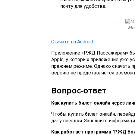
почту для удобства.
Мо
Скачать на Android
Приложение «РЖД Пассажирам» было
Apple, у которых приложение уже у
прежнем режиме. Однако скачать 
версию не представляется возмож
Вопрос-ответ
Как купить билет онлайн через л
Чтобы купить билет онлайн, перейд
дату поездки. Заполните информаци
Как работает программа "РЖД Бон