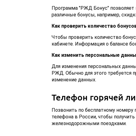
Программа "РЖД Бонус" позволяет н
различные бонусы, например, скидк
Как проверить количество бонусо
Чтобы проверить количество бонус
кабинете. Информация о балансе бо
Как изменить персональные данны
Для изменения персональных данны
РЖД. Обычно для этого требуется
изменение данных.
Телефон горячей л
Позвонить по бесплатному номеру г
телефона в России, чтобы получит
железнодорожными поездками.