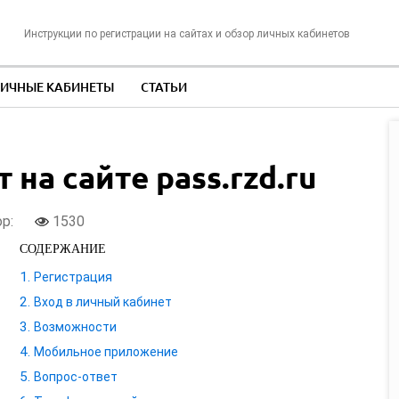
Инструкции по регистрации на сайтах и обзор личных кабинетов
ИЧНЫЕ КАБИНЕТЫ
СТАТЬИ
на сайте pass.rzd.ru
ор:
1530
СОДЕРЖАНИЕ
Регистрация
Вход в личный кабинет
Возможности
Мобильное приложение
Вопрос-ответ