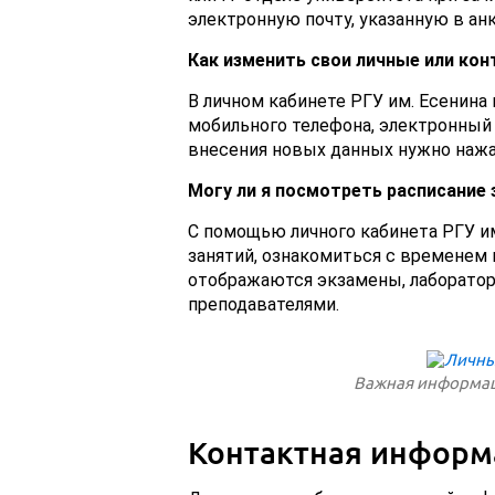
электронную почту, указанную в анк
Как изменить свои личные или ко
В личном кабинете РГУ им. Есенин
мобильного телефона, электронный 
внесения новых данных нужно нажат
Могу ли я посмотреть расписание 
С помощью личного кабинета РГУ и
занятий, ознакомиться с временем 
отображаются экзамены, лаборатор
преподавателями.
Важная информаци
Контактная информ