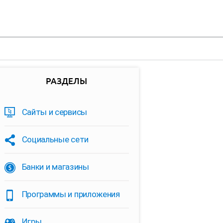
РАЗДЕЛЫ
Сайты и сервисы
Социальные сети
Банки и магазины
Программы и приложения
Игры