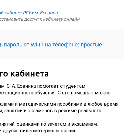
сстановить доступ к кабинету онлайн
ь пароль от Wi-Fi на телефоне: простые
го кабинета
м. С. А. Есенина помогает студентам
станционного обучения. С его помощью можно:
алами и методическими пособиями в любое время.
, занятий и экзаменов в режиме реального
нятий, оценками по зачетам и экзаменам.
и другие видеоматериалы онлайн.