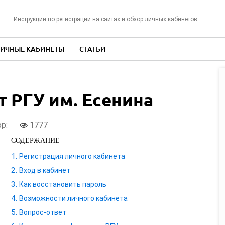
Инструкции по регистрации на сайтах и обзор личных кабинетов
ИЧНЫЕ КАБИНЕТЫ
СТАТЬИ
 РГУ им. Есенина
ор:
1777
СОДЕРЖАНИЕ
Регистрация личного кабинета
Вход в кабинет
Как восстановить пароль
Возможности личного кабинета
Вопрос-ответ