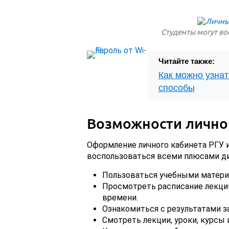
Студенты могут во
Читайте также:
Как можно узнат
способы
Возможности лично
Оформление личного кабинета РГУ и
воспользоваться всеми плюсами ди
Пользоваться учебными матери
Просмотреть расписание лекций
времени.
Ознакомиться с результатами за
Смотреть лекции, уроки, курсы 