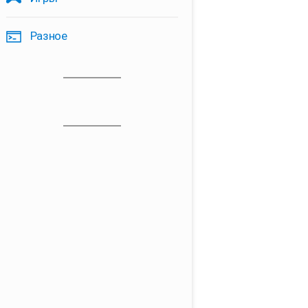
Разное