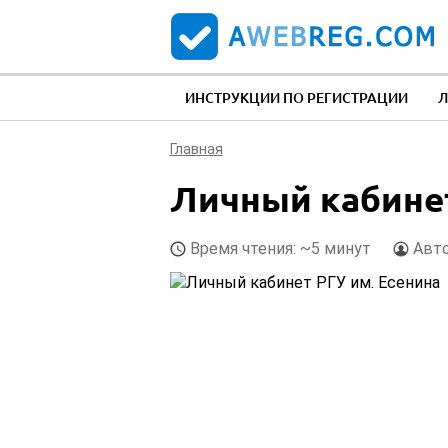
ИНСТРУКЦИИ ПО РЕГИСТРАЦИИ
Л
Главная
Личный кабинет
Время чтения: ~5 минут
Авт