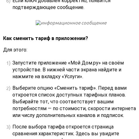
Если ключ добавлен корректно, появится
подтверждающее сообщение.
Как сменить тариф в приложении?
Для этого:
Запустите приложение «Мой Дом.ру» на своём
устройстве. В нижней части экрана найдите и
нажмите на вкладку «Услуги».
Выберите опцию «Сменить тариф». Перед вами
откроется список доступных тарифных планов.
Выбирайте тот, что соответствует вашим
потребностям — по стоимости, скорости интернета
или числу дополнительных каналов и подписок.
После выбора тарифа откроется страница
сравнения характеристик. Здесь вы увидите