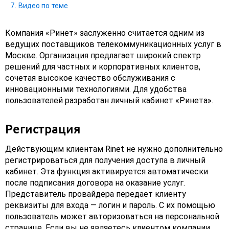
Видео по теме
Компания «Ринет» заслуженно считается одним из
ведущих поставщиков телекоммуникационных услуг в
Москве. Организация предлагает широкий спектр
решений для частных и корпоративных клиентов,
сочетая высокое качество обслуживания с
инновационными технологиями. Для удобства
пользователей разработан личный кабинет «Ринета».
Регистрация
Действующим клиентам Rinet не нужно дополнительно
регистрироваться для получения доступа в личный
кабинет. Эта функция активируется автоматически
после подписания договора на оказание услуг.
Представитель провайдера передает клиенту
реквизиты для входа — логин и пароль. С их помощью
пользователь может авторизоваться на персональной
странице. Если вы не являетесь клиентом компании,