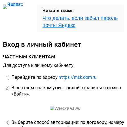
Читайте также:
Что делать, если забыл пароль
почты Яндекс
Вход в личный кабинет
ЧАСТНЫМ КЛИЕНТАМ
Для доступа к личному кабинету:
Перейдите по адресу
https://msk.dom.ru
.
В верхнем правом углу главной страницы нажмите
«Войти».
Выберите способ авторизации: по договору, номеру