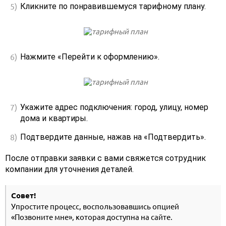
Кликните по понравившемуся тарифному плану.
Нажмите «Перейти к оформлению».
Укажите адрес подключения: город, улицу, номер
дома и квартиры.
Подтвердите данные, нажав на «Подтвердить».
После отправки заявки с вами свяжется сотрудник
компании для уточнения деталей.
Совет!
Упростите процесс, воспользовавшись опцией
«Позвоните мне», которая доступна на сайте.