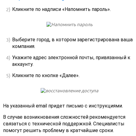
Кликните по надписи «Напомнить пароль».
Выберите город, в котором зарегистрирована ваша
компания.
Укажите адрес электронной почты, привязанный к
аккаунту.
Кликните по кнопке «Далее».
На указанный email придет письмо с инструкциями.
В случае возникновения сложностей рекомендуется
связаться с технической поддержкой. Специалисты
помогут решить проблему в кратчайшие сроки.