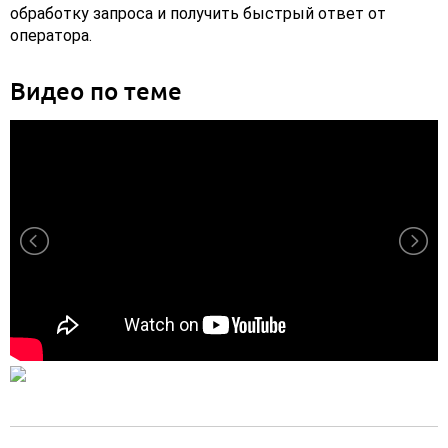
обработку запроса и получить быстрый ответ от
оператора.
Видео по теме