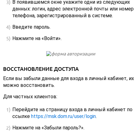
В появившемся окне укажите одни из следующих
данных: логин, адрес электронной почты или номер
телефона, зарегистрированный в системе.
Введите пароль.
Нажмите на «Войти».
ВОССТАНОВЛЕНИЕ ДОСТУПА
Если вы забыли данные для входа в личный кабинет, их
можно восстановить.
Для частных клиентов:
Перейдите на страницу входа в личный кабинет по
ссылке
https://msk.dom.ru/user/login
.
Нажмите на «Забыли пароль?».