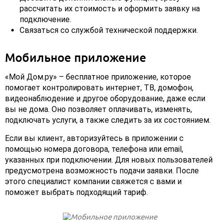
рассчитать их стоимость и оформить заявку на
подключение.
Связаться со службой технической поддержки.
Мобильное приложение
«Мой Дом.ру» – бесплатное приложение, которое
помогает контролировать интернет, ТВ, домофон,
видеонаблюдение и другое оборудование, даже если
вы не дома. Оно позволяет оплачивать, изменять,
подключать услуги, а также следить за их состоянием.
Если вы клиент, авторизуйтесь в приложении с
помощью номера договора, телефона или email,
указанных при подключении. Для новых пользователей
предусмотрена возможность подачи заявки. После
этого специалист компании свяжется с вами и
поможет выбрать подходящий тариф.