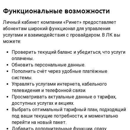
Функциональные возможности
Личный кабинет компании «Ринет» предоставляет
абонентам широкий функционал для управления
услугами и взаимодействия с провайдером. В ЛК вы
можете:
Проверить текущий баланс и убедиться, что услуги
оплачены.
Обновить персональные данные.
Пополнить счёт через удобные платёжные
системы.
Управлять услугами интернета, кабельного
телевидения и телефонной связи.
Просматривать актуальные данные о тарифах,
доступных услугах и акциях.
Выбрать оптимальный тарифный план, подходящий
под ваши текущие потребности, и моментально
перейти на новый пакет.
Добавить дополнительные функции, сразу