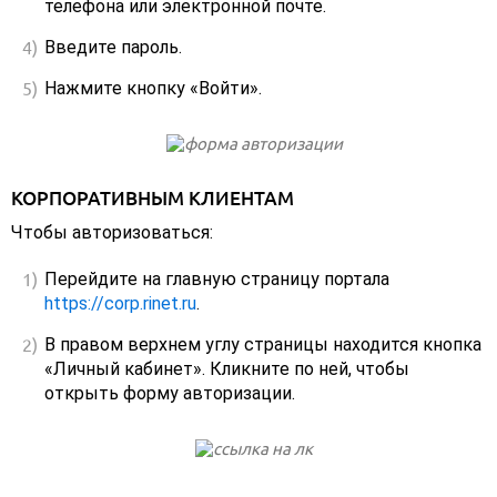
телефона или электронной почте.
Введите пароль.
Нажмите кнопку «Войти».
КОРПОРАТИВНЫМ КЛИЕНТАМ
Чтобы авторизоваться:
Перейдите на главную страницу портала
https://corp.rinet.ru
.
В правом верхнем углу страницы находится кнопка
«Личный кабинет». Кликните по ней, чтобы
открыть форму авторизации.