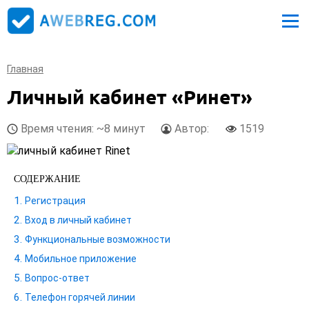
Главная
Личный кабинет «Ринет»
Время чтения: ~8 минут
Автор:
1519
СОДЕРЖАНИЕ
Регистрация
Вход в личный кабинет
Функциональные возможности
Мобильное приложение
Вопрос-ответ
Телефон горячей линии