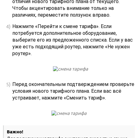
отличия нового тарифного плана от текущего.
Чтобы акцентировать внимание только на
различиях, переместите ползунок вправо.
Нажмите «Перейти к смене тарифа». Если
потребуется дополнительное оборудование,
выберите его из предложенного списка. Если у вас
уже есть подходящий роутер, нажмите «Не нужен
роутер».
Перед окончательным подтверждением проверьте
условия нового тарифного плана. Если вас всё
устраивает, нажмите «Сменить тариф».
Важно!