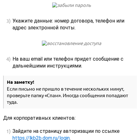
Укажите данные: номер договора, телефон или
адрес электронной почты.
На ваш email или телефон придет сообщение с
дальнейшими инструкциями.
На заметку!
Если письмо не пришло в течение нескольких минут,
проверьте папку «Спам». Иногда сообщения попадают
туда.
Для корпоративных клиентов:
Зайдите на страницу авторизации по ссылке
https://lkb2b.dom.ru/login
.