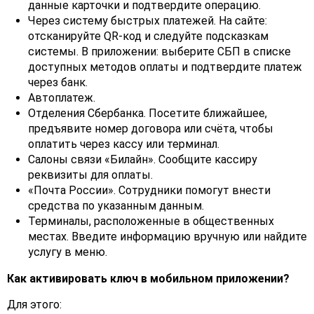
данные карточки и подтвердите операцию.
Через систему быстрых платежей. На сайте:
отсканируйте QR-код и следуйте подсказкам
системы. В приложении: выберите СБП в списке
доступных методов оплаты и подтвердите платеж
через банк.
Автоплатеж.
Отделения Сбербанка. Посетите ближайшее,
предъявите номер договора или счёта, чтобы
оплатить через кассу или терминал.
Салоны связи «Билайн». Сообщите кассиру
реквизиты для оплаты.
«Почта России». Сотрудники помогут внести
средства по указанным данным.
Терминалы, расположенные в общественных
местах. Введите информацию вручную или найдите
услугу в меню.
Как активировать ключ в мобильном приложении?
Для этого: