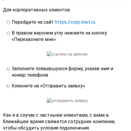
Для корпоративных клиентов:
Перейдите на сайт
https://corp.rinet.ru
.
В правом верхнем углу нажмите на кнопку
«Перезвоните мне».
Заполните появившуюся форму, указав имя и
номер телефона.
Кликните на «Отправить заявку».
Как и в случае с частными клиентами, с вами в
ближайшее время свяжется сотрудник компании,
чтобы обсудить условия подключения.