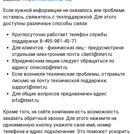
Если нужной информации не оказалось или проблема
осталась, свяжитесь с техподдержкой. Для этого
доступны различные способы связи:
Круглосуточно работает телефон службы
поддержки: 8-495-981-45-71.
Для клиентов - физических лиц - предусмотрена
отдельная электронная почта: client@rinet.ru.
Юридическим лицам следует обращаться по
адресу: cmecorp@rinet.ru.
Если возникли технические проблемы, отправьте
письмо на почту технической поддержки:
support@rinet.ru.
Для общих вопросов предназначен адрес
info@rinet.ru.
Кроме того, на сайте компании есть возможность
заказать обратный звонок. Для этого нажмите на
одноименную кнопку, укажите своё имя, номер
телефона и адрес подключения. Это поможет ускорить