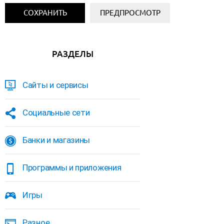
РАЗДЕЛЫ
Сайты и сервисы
Социальные сети
Банки и магазины
Программы и приложения
Игры
Разное