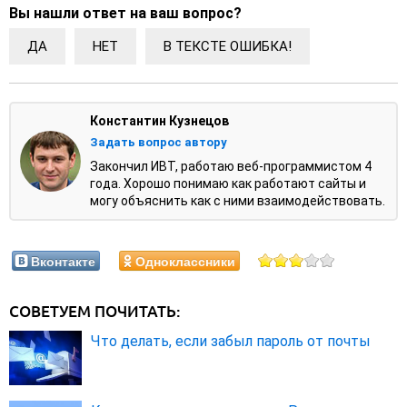
Вы нашли ответ на ваш вопрос?
ДА
НЕТ
В ТЕКСТЕ ОШИБКА!
Константин Кузнецов
Задать вопрос автору
Закончил ИВТ, работаю веб-программистом 4
года. Хорошо понимаю как работают сайты и
могу объяснить как с ними взаимодействовать.
Вконтакте
Одноклассники
СОВЕТУЕМ ПОЧИТАТЬ:
Что делать, если забыл пароль от почты