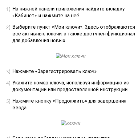
На нижней панели приложения найдите вкладку
«Кабинет» и нажмите на неё.
Выберите пункт «Мои ключи». Здесь отображаются
все активные ключи, а также доступен функционал
для добавления новых.
Нажмите «Зарегистрировать ключ».
Укажите номер ключа, используя информацию из
документации или предоставленной инструкции.
Нажмите кнопку «Продолжить» для завершения
ввода.