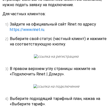
нужно подать заявку на подключение.
Для частных клиентов:
Зайдите на официальный сайт Rinet по адресу
https://www.rinet.ru
.
Выберите свой статус (частный клиент) и нажмите
на соответствующую кнопку.
В правом верхнем углу страницы нажмите на
«Подключить Rinet | Дом.ру».
Выберите подходящий тарифный план, нажав на
«Выберите тариф».