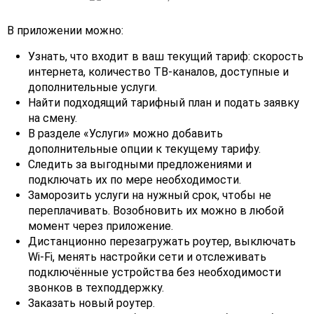
В приложении можно:
Узнать, что входит в ваш текущий тариф: скорость
интернета, количество ТВ-каналов, доступные и
дополнительные услуги.
Найти подходящий тарифный план и подать заявку
на смену.
В разделе «Услуги» можно добавить
дополнительные опции к текущему тарифу.
Следить за выгодными предложениями и
подключать их по мере необходимости.
Заморозить услуги на нужный срок, чтобы не
переплачивать. Возобновить их можно в любой
момент через приложение.
Дистанционно перезагружать роутер, выключать
Wi-Fi, менять настройки сети и отслеживать
подключённые устройства без необходимости
звонков в техподдержку.
Заказать новый роутер.