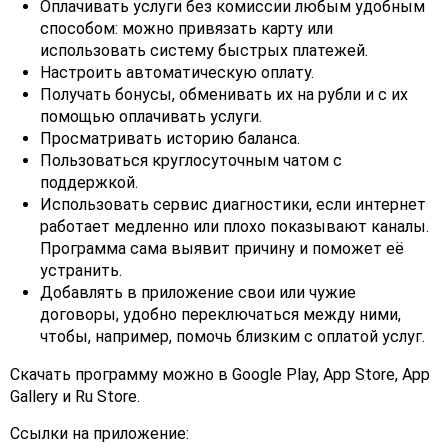
Оплачивать услуги без комиссии любым удобным
способом: можно привязать карту или
использовать систему быстрых платежей.
Настроить автоматическую оплату.
Получать бонусы, обменивать их на рубли и с их
помощью оплачивать услуги.
Просматривать историю баланса.
Пользоваться круглосуточным чатом с
поддержкой.
Использовать сервис диагностики, если интернет
работает медленно или плохо показывают каналы.
Программа сама выявит причину и поможет её
устранить.
Добавлять в приложение свои или чужие
договоры, удобно переключаться между ними,
чтобы, например, помочь близким с оплатой услуг.
Скачать программу можно в Google Play, App Store, App
Gallery и Ru Store.
Ссылки на приложение: