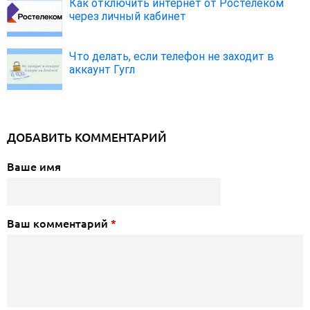
Как отключить интернет от Ростелеком
через личный кабинет
Что делать, если телефон не заходит в
аккаунт Гугл
ДОБАВИТЬ КОММЕНТАРИЙ
Ваше имя
Ваш комментарий
*