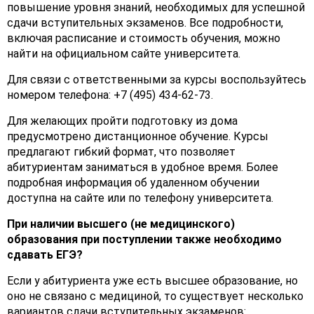
повышение уровня знаний, необходимых для успешной
сдачи вступительных экзаменов. Все подробности,
включая расписание и стоимость обучения, можно
найти на официальном сайте университета.
Для связи с ответственными за курсы воспользуйтесь
номером телефона: +7 (495) 434-62-73.
Для желающих пройти подготовку из дома
предусмотрено дистанционное обучение. Курсы
предлагают гибкий формат, что позволяет
абитуриентам заниматься в удобное время. Более
подробная информация об удаленном обучении
доступна на сайте или по телефону университета.
При наличии высшего (не медицинского)
образования при поступлении также необходимо
сдавать ЕГЭ?
Если у абитуриента уже есть высшее образование, но
оно не связано с медициной, то существует несколько
вариантов сдачи вступительных экзаменов: