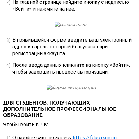
На главной странице найдите кнопку с надписью
«Войти» и нажмите на нее.
В появившейся форме введите ваш электронный
адрес и пароль, который был указан при
регистрации аккаунта.
После ввода данных кликните на кнопку «Войти»,
чтобы завершить процесс авторизации.
ДЛЯ СТУДЕНТОВ, ПОЛУЧАЮЩИХ
ДОПОЛНИТЕЛЬНОЕ ПРОФЕССИОНАЛЬНОЕ
ОБРАЗОВАНИЕ
Чтобы войти в ЛК:
Откройте сайт по адресу
https://fdpo.rsmu.ru
.