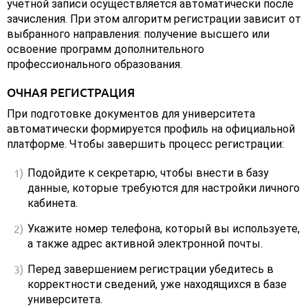
учетной записи осуществляется автоматически после
зачисления. При этом алгоритм регистрации зависит от
выбранного направления: получение высшего или
освоение программ дополнительного
профессионального образования.
ОЧНАЯ РЕГИСТРАЦИЯ
При подготовке документов для университета
автоматически формируется профиль на официальной
платформе. Чтобы завершить процесс регистрации:
Подойдите к секретарю, чтобы внести в базу
данные, которые требуются для настройки личного
кабинета.
Укажите номер телефона, который вы используете,
а также адрес активной электронной почты.
Перед завершением регистрации убедитесь в
корректности сведений, уже находящихся в базе
университета.