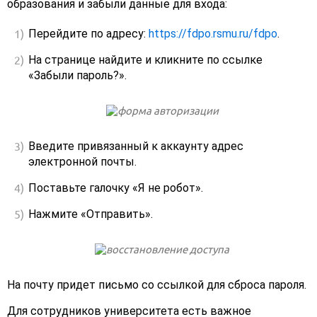
образования и забыли данные для входа:
Перейдите по адресу:
https://fdpo.rsmu.ru/fdpo
.
На странице найдите и кликните по ссылке
«Забыли пароль?».
Введите привязанный к аккаунту адрес
электронной почты.
Поставьте галочку «Я не робот».
Нажмите «Отправить».
На почту придет письмо со ссылкой для сброса пароля.
Для сотрудников университета есть важное