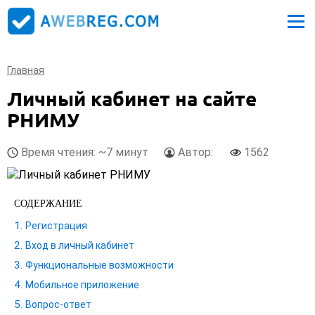
Главная
Личный кабинет на сайте
РНИМУ
Время чтения: ~7 минут
Автор:
1562
СОДЕРЖАНИЕ
Регистрация
Вход в личный кабинет
Функциональные возможности
Мобильное приложение
Вопрос-ответ