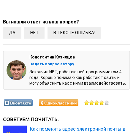
Вы нашли ответ на ваш вопрос?
ДА
НЕТ
В ТЕКСТЕ ОШИБКА!
Константин Кузнецов
Задать вопрос автору
Закончил ИВТ, работаю веб-программистом 4
года. Хорошо понимаю как работают сайты и
могу объяснить как с ними взаимодействовать.
Вконтакте
Одноклассники
СОВЕТУЕМ ПОЧИТАТЬ:
Как поменять адрес электронной почты в