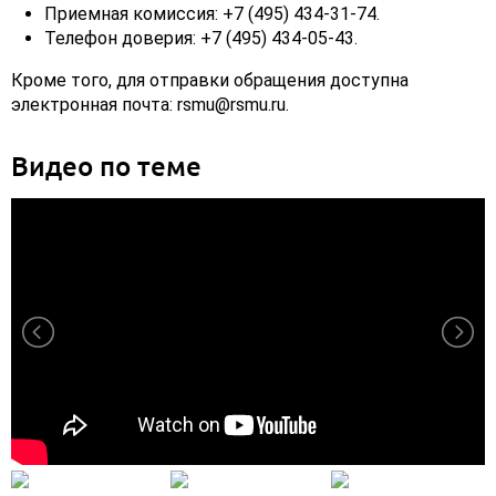
Приемная комиссия: +7 (495) 434-31-74.
Телефон доверия: +7 (495) 434-05-43.
Кроме того, для отправки обращения доступна
электронная почта: rsmu@rsmu.ru.
Видео по теме