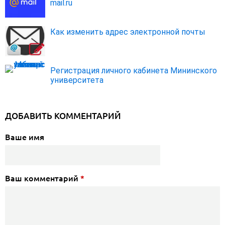
mail.ru
Как изменить адрес электронной почты
Регистрация личного кабинета Мининского
университета
ДОБАВИТЬ КОММЕНТАРИЙ
Ваше имя
Ваш комментарий
*