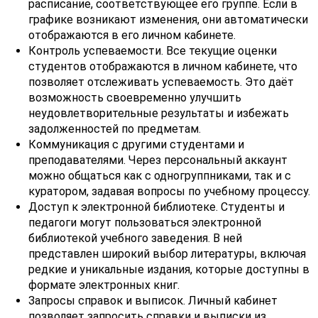
расписание, соответствующее его группе. Если в
графике возникают изменения, они автоматически
отображаются в его личном кабинете.
Контроль успеваемости. Все текущие оценки
студентов отображаются в личном кабинете, что
позволяет отслеживать успеваемость. Это даёт
возможность своевременно улучшить
неудовлетворительные результаты и избежать
задолженностей по предметам.
Коммуникация с другими студентами и
преподавателями. Через персональный аккаунт
можно общаться как с одногруппниками, так и с
куратором, задавая вопросы по учебному процессу.
Доступ к электронной библиотеке. Студенты и
педагоги могут пользоваться электронной
библиотекой учебного заведения. В ней
представлен широкий выбор литературы, включая
редкие и уникальные издания, которые доступны в
формате электронных книг.
Запросы справок и выписок. Личный кабинет
позволяет запросить справки и выписки из