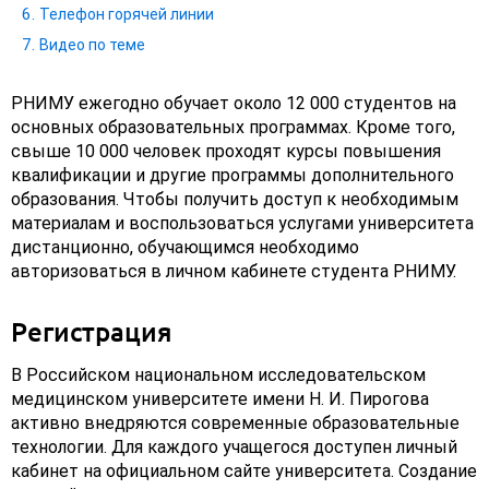
Телефон горячей линии
Видео по теме
РНИМУ ежегодно обучает около 12 000 студентов на
основных образовательных программах. Кроме того,
свыше 10 000 человек проходят курсы повышения
квалификации и другие программы дополнительного
образования. Чтобы получить доступ к необходимым
материалам и воспользоваться услугами университета
дистанционно, обучающимся необходимо
авторизоваться в личном кабинете студента РНИМУ.
Регистрация
В Российском национальном исследовательском
медицинском университете имени Н. И. Пирогова
активно внедряются современные образовательные
технологии. Для каждого учащегося доступен личный
кабинет на официальном сайте университета. Создание