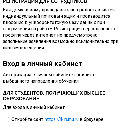
РЕГИСТРАЦИЯ ДЛЯ СОТРУДНИКОВ
Каждому новому преподавателю предоставляется
индивидуальный почтовый ящик и производится
внесение в университетскую базу данных при
оформлении на работу. Регистрация персонального
профиля через интернет не предусмотрена –
заполнение заявления возможно исключительно при
личном посещении.
Вход в личный кабинет
Авторизация в личном кабинете зависит от
выбранного направления обучения.
ДЛЯ СТУДЕНТОВ, ПОЛУЧАЮЩИХ ВЫСШЕЕ
ОБРАЗОВАНИЕ
Для входа в личный кабинет:
Откройте сайт
https://lk.rsmu.ru
в браузере.