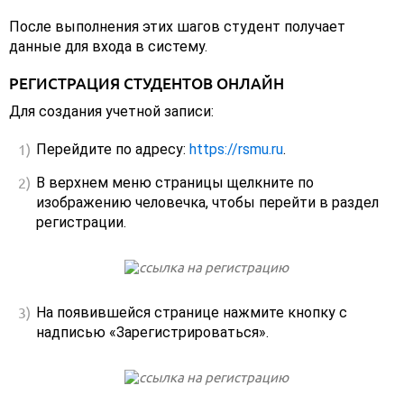
После выполнения этих шагов студент получает
данные для входа в систему.
РЕГИСТРАЦИЯ СТУДЕНТОВ ОНЛАЙН
Для создания учетной записи:
Перейдите по адресу:
https://rsmu.ru
.
В верхнем меню страницы щелкните по
изображению человечка, чтобы перейти в раздел
регистрации.
На появившейся странице нажмите кнопку с
надписью «Зарегистрироваться».