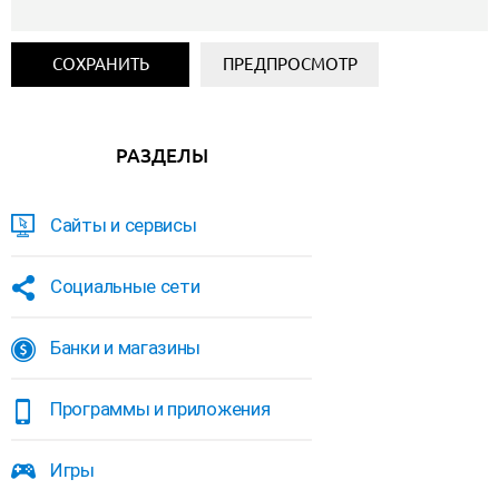
РАЗДЕЛЫ
Сайты и сервисы
Социальные сети
Банки и магазины
Программы и приложения
Игры