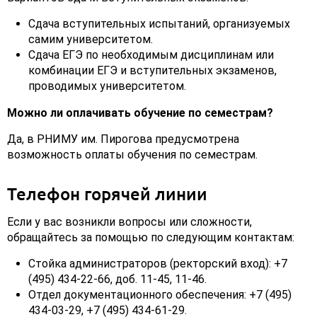
Сдача вступительных испытаний, организуемых
самим университетом.
Сдача ЕГЭ по необходимым дисциплинам или
комбинации ЕГЭ и вступительных экзаменов,
проводимых университетом.
Можно ли оплачивать обучение по семестрам?
Да, в РНИМУ им. Пирогова предусмотрена
возможность оплаты обучения по семестрам.
Телефон горячей линии
Если у вас возникли вопросы или сложности,
обращайтесь за помощью по следующим контактам:
Стойка администраторов (ректорский вход): +7
(495) 434-22-66, доб. 11-45, 11-46.
Отдел документационного обеспечения: +7 (495)
434-03-29, +7 (495) 434-61-29.