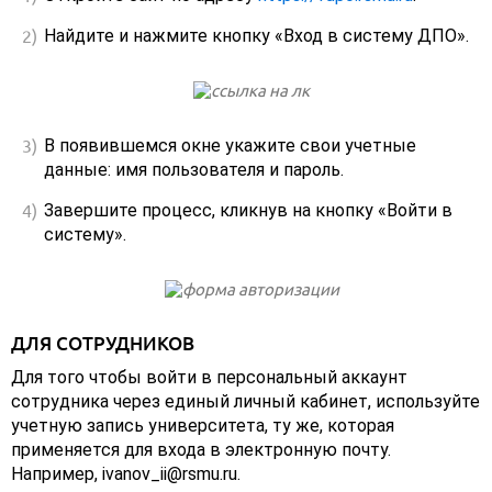
Найдите и нажмите кнопку «Вход в систему ДПО».
В появившемся окне укажите свои учетные
данные: имя пользователя и пароль.
Завершите процесс, кликнув на кнопку «Войти в
систему».
ДЛЯ СОТРУДНИКОВ
Для того чтобы войти в персональный аккаунт
сотрудника через единый личный кабинет, используйте
учетную запись университета, ту же, которая
применяется для входа в электронную почту.
Например, ivanov_ii@rsmu.ru.