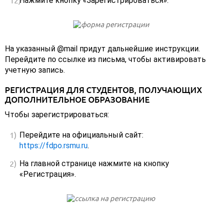
Нажмите кнопку «Зарегистрироваться».
На указанный @mail придут дальнейшие инструкции.
Перейдите по ссылке из письма, чтобы активировать
учетную запись.
РЕГИСТРАЦИЯ ДЛЯ СТУДЕНТОВ, ПОЛУЧАЮЩИХ
ДОПОЛНИТЕЛЬНОЕ ОБРАЗОВАНИЕ
Чтобы зарегистрироваться:
Перейдите на официальный сайт:
https://fdpo.rsmu.ru
.
На главной странице нажмите на кнопку
«Регистрация».