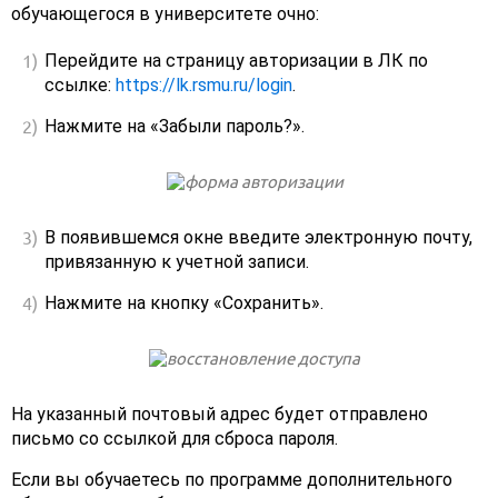
обучающегося в университете очно:
Перейдите на страницу авторизации в ЛК по
ссылке:
https://lk.rsmu.ru/login
.
Нажмите на «Забыли пароль?».
В появившемся окне введите электронную почту,
привязанную к учетной записи.
Нажмите на кнопку «Сохранить».
На указанный почтовый адрес будет отправлено
письмо со ссылкой для сброса пароля.
Если вы обучаетесь по программе дополнительного