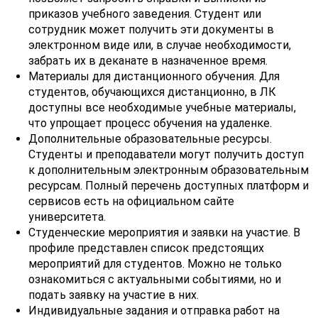
приказов учебного заведения. Студент или
сотрудник может получить эти документы в
электронном виде или, в случае необходимости,
забрать их в деканате в назначенное время.
Материалы для дистанционного обучения. Для
студентов, обучающихся дистанционно, в ЛК
доступны все необходимые учебные материалы,
что упрощает процесс обучения на удаленке.
Дополнительные образовательные ресурсы.
Студенты и преподаватели могут получить доступ
к дополнительным электронным образовательным
ресурсам. Полный перечень доступных платформ и
сервисов есть на официальном сайте
университета.
Студенческие мероприятия и заявки на участие. В
профиле представлен список предстоящих
мероприятий для студентов. Можно не только
ознакомиться с актуальными событиями, но и
подать заявку на участие в них.
Индивидуальные задания и отправка работ на