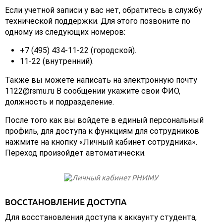
Если учетной записи у вас нет, обратитесь в службу
технической поддержки. Для этого позвоните по
одному из следующих номеров:
+7 (495) 434-11-22 (городской).
11-22 (внутренний).
Также вы можете написать на электронную почту
1122@rsmu.ru В сообщении укажите свои ФИО,
должность и подразделение.
После того как вы войдете в единый персональный
профиль, для доступа к функциям для сотрудников
нажмите на кнопку «Личный кабинет сотрудника».
Переход произойдет автоматически.
ВОССТАНОВЛЕНИЕ ДОСТУПА
Для восстановления доступа к аккаунту студента,