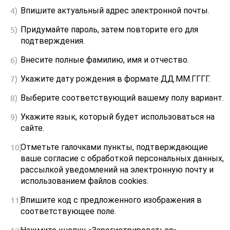
Впишите актуальный адрес электронной почты.
Придумайте пароль, затем повторите его для
подтверждения.
Внесите полные фамилию, имя и отчество.
Укажите дату рождения в формате ДД.ММ.ГГГГ.
Выберите соответствующий вашему полу вариант.
Укажите язык, который будет использоваться на
сайте.
Отметьте галочками пункты, подтверждающие
ваше согласие с обработкой персональных данных,
рассылкой уведомлений на электронную почту и
использованием файлов cookies.
Впишите код с предложенного изображения в
соответствующее поле.