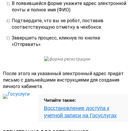
В появившейся форме укажите адрес электронной
почты и полное имя (ФИО).
Подтвердите, что вы не робот, поставив
соответствующую отметку в чекбоксе.
Завершить процесс, кликнув по кнопке
«Отправить».
После этого на указанный электронный адрес придёт
письмо с дальнейшими инструкциями для создания
личного кабинета.
Читайте также:
Восстановление доступа к
учетной записи на Госуслугах