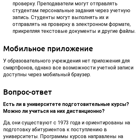
проверку. Преподаватели могут отправлять
студентам персональные задания через учетную
запись. Студенты могут выполнять их и
отправлять на проверку в электронном формате,
прикрепляя текстовые документы и другие файлы.
Мобильное приложение
У образовательного учреждения нет приложения для
смартфонов, однако все возможности учетной записи
доступны через мобильный браузер.
Вопрос-ответ
Есть ли в университете подготовительные курсы?
Можно ли учиться на них дистанционно?
Да, они существуют с 1973 года и ориентированы на
подготовку абитуриентов к поступлению в
университеты. Программы курсов направлены на