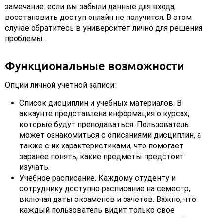
замечание: если вы забыли данные для входа,
восстановить доступ онлайн не получится. В этом
случае обратитесь в университет лично для решения
проблемы.
Функциональные возможности
Опции личной учетной записи:
Список дисциплин и учебных материалов. В
аккаунте представлена информация о курсах,
которые будут преподаваться. Пользователь
может ознакомиться с описаниями дисциплин, а
также с их характеристиками, что помогает
заранее понять, какие предметы предстоит
изучать.
Учебное расписание. Каждому студенту и
сотруднику доступно расписание на семестр,
включая даты экзаменов и зачетов. Важно, что
каждый пользователь видит только свое