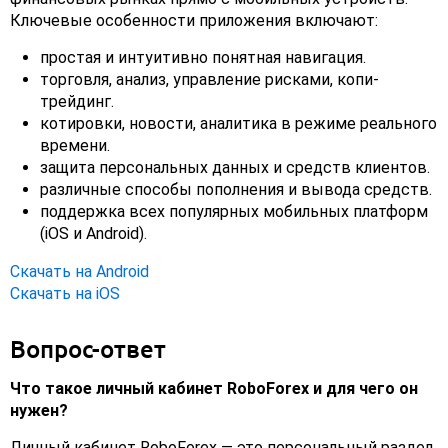
Ключевые особенности приложения включают:
простая и интуитивно понятная навигация.
торговля, анализ, управление рисками, копи-
трейдинг.
котировки, новости, аналитика в режиме реального
времени.
защита персональных данных и средств клиентов.
различные способы пополнения и вывода средств.
поддержка всех популярных мобильных платформ
(iOS и Android).
Скачать на Android
Скачать на iOS
Вопрос-ответ
Что такое личный кабинет RoboForex и для чего он
нужен?
Личный кабинет RoboForex — это персональный раздел