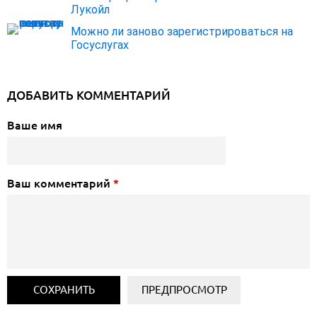
Лукойл
Можно ли заново зарегистрироваться на
Госуслугах
ДОБАВИТЬ КОММЕНТАРИЙ
Ваше имя
Ваш комментарий
*