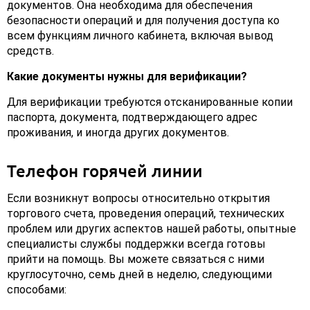
документов. Она необходима для обеспечения
безопасности операций и для получения доступа ко
всем функциям личного кабинета, включая вывод
средств.
Какие документы нужны для верификации?
Для верификации требуются отсканированные копии
паспорта, документа, подтверждающего адрес
проживания, и иногда других документов.
Телефон горячей линии
Если возникнут вопросы относительно открытия
торгового счета, проведения операций, технических
проблем или других аспектов нашей работы, опытные
специалисты службы поддержки всегда готовы
прийти на помощь. Вы можете связаться с ними
круглосуточно, семь дней в неделю, следующими
способами: