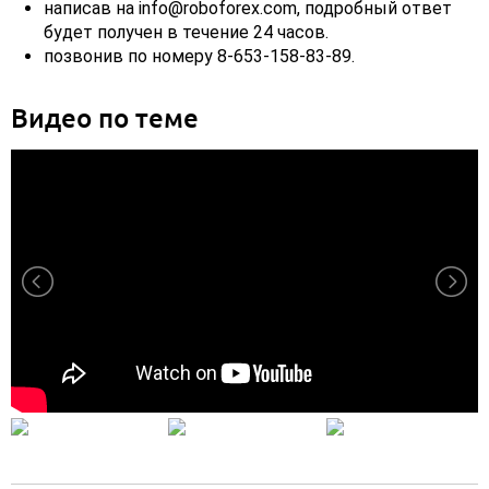
написав на info@roboforex.com, подробный ответ
будет получен в течение 24 часов.
позвонив по номеру 8-653-158-83-89.
Видео по теме