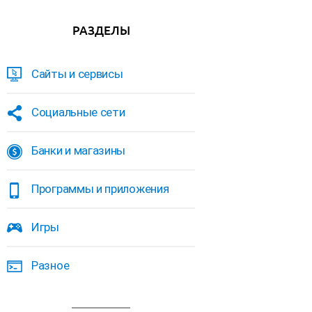
РАЗДЕЛЫ
Сайты и сервисы
Социальные сети
Банки и магазины
Программы и приложения
Игры
Разное