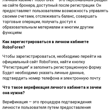
на сайте брокера, доступный после регистрации. Он
предоставляет пользователям возможность управлять
своими счетами, отслеживать баланс, совершать
торговые операции, получать доступ к
образовательным материалам и многим другим
функциям.
Как зарегистрироваться в личном кабинете
RoboForex?
Чтобы зарегистрироваться, необходимо перейти на
официальный сайт RoboForex, найти кнопку
"Регистрация" и заполнить регистрационную форму.
Будет необходимо указать личные данные,
подтвердить номер телефона и электронную почту.
Что такое верификация личного кабинета и зачем
она нужна?
Верификация — это процедура подтверждения
личности пользователя путем предоставления