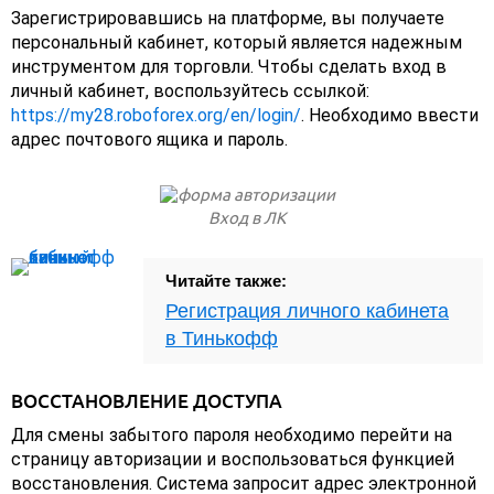
Зарегистрировавшись на платформе, вы получаете
персональный кабинет, который является надежным
инструментом для торговли. Чтобы сделать вход в
личный кабинет, воспользуйтесь ссылкой:
https://my28.roboforex.org/en/login/
. Необходимо ввести
адрес почтового ящика и пароль.
Вход в ЛК
Читайте также:
Регистрация личного кабинета
в Тинькофф
ВОССТАНОВЛЕНИЕ ДОСТУПА
Для смены забытого пароля необходимо перейти на
страницу авторизации и воспользоваться функцией
восстановления. Система запросит адрес электронной