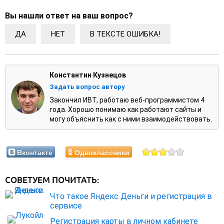
Вы нашли ответ на ваш вопрос?
ДА
НЕТ
В ТЕКСТЕ ОШИБКА!
Константин Кузнецов
Задать вопрос автору
Закончил ИВТ, работаю веб-программистом 4
года. Хорошо понимаю как работают сайты и
могу объяснить как с ними взаимодействовать.
Вконтакте
Одноклассники
СОВЕТУЕМ ПОЧИТАТЬ:
Что такое Яндекс Деньги и регистрация в
сервисе
Регистрация карты в личном кабинете