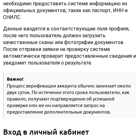
необходимо предоставить системе информацию из
официальных документов, таких как паспорт, ИНН и
СНИЛС.
Данные вводятся в соответствующие поля профиля,
после чего пользователь должен загрузить
качественные сканы или фотографии документов.
После отправки заявки на проверку система
автоматически проверит предоставленные сведения и
уведомит пользователя о результате.
Важно!
Процесс верификации аккаунта обычно занимает около
двух суток. По истечении этого срока пользователи, как
правило, получают подтверждение об успешной
проверке или же им направляется запрос на
предоставление дополнительных документов.
Вход в личный кабинет