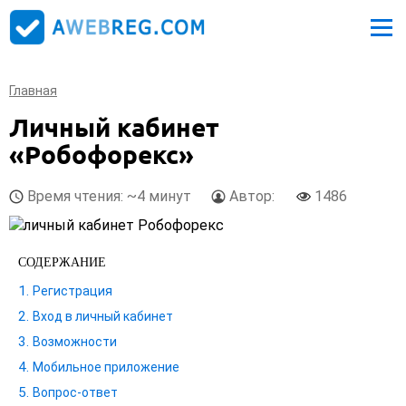
Главная
Личный кабинет
«Робофорекс»
Время чтения: ~4 минут
Автор:
1486
СОДЕРЖАНИЕ
Регистрация
Вход в личный кабинет
Возможности
Мобильное приложение
Вопрос-ответ