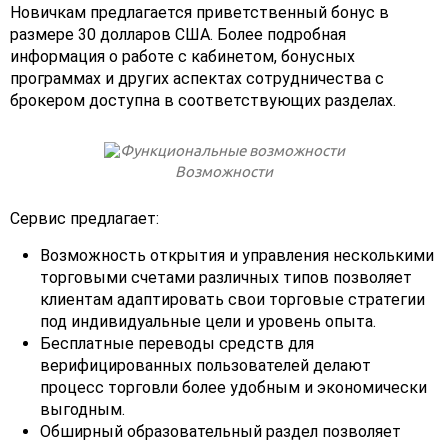
Новичкам предлагается приветственный бонус в
размере 30 долларов США. Более подробная
информация о работе с кабинетом, бонусных
программах и других аспектах сотрудничества с
брокером доступна в соответствующих разделах.
Возможности
Сервис предлагает:
Возможность открытия и управления несколькими
торговыми счетами различных типов позволяет
клиентам адаптировать свои торговые стратегии
под индивидуальные цели и уровень опыта.
Бесплатные переводы средств для
верифицированных пользователей делают
процесс торговли более удобным и экономически
выгодным.
Обширный образовательный раздел позволяет