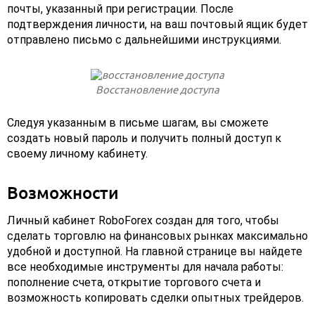
почты, указанный при регистрации. После
подтверждения личности, на ваш почтовый ящик будет
отправлено письмо с дальнейшими инструкциями.
Восстановление доступа
Следуя указанным в письме шагам, вы сможете
создать новый пароль и получить полный доступ к
своему личному кабинету.
Возможности
Личный кабинет RoboForex создан для того, чтобы
сделать торговлю на финансовых рынках максимально
удобной и доступной. На главной странице вы найдете
все необходимые инструменты для начала работы:
пополнение счета, открытие торгового счета и
возможность копировать сделки опытных трейдеров.