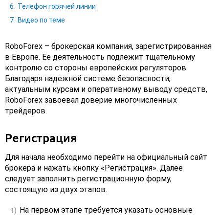
Телефон горячей линии
Видео по теме
RoboForex – брокерская компания, зарегистрированная
в Европе. Ее деятельность подлежит тщательному
контролю со стороны европейских регуляторов.
Благодаря надежной системе безопасности,
актуальным курсам и оперативному выводу средств,
RoboForex завоевал доверие многочисленных
трейдеров.
Регистрация
Для начала необходимо перейти на официальный сайт
брокера и нажать кнопку «Регистрация». Далее
следует заполнить регистрационную форму,
состоящую из двух этапов.
На первом этапе требуется указать основные