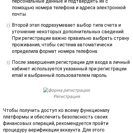
персональные данные и подтвердить их с
помощью номера телефона и адреса электронной
почты.
Второй этап подразумевает выбор типа счета и
уточнение некоторых дополнительных сведений.
При регистрации важно правильно выбрать страну
проживания, чтобы система автоматически
определила формат номера телефона.
После завершения регистрации для входа в личный
кабинет используется указанный при регистрации
email и выбранный пользователем пароль.
Регистрация
Чтобы получить доступ ко всему функционалу
платформы и обеспечить безопасность своих
финансовых операций, рекомендуется пройти
процедуру верификации аккаунта. Для этого