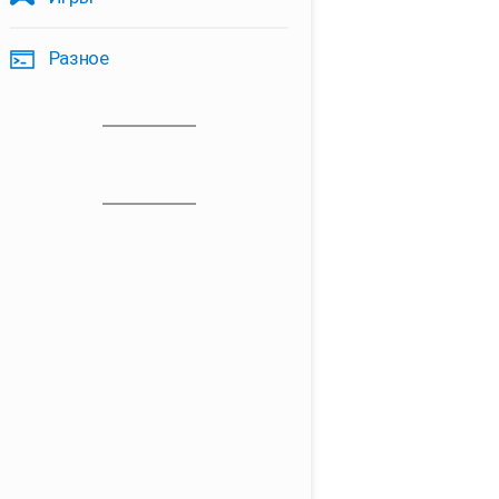
Разное