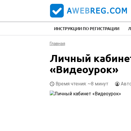
ИНСТРУКЦИИ ПО РЕГИСТРАЦИИ
Л
Главная
Личный кабинет
«Видеоурок»
Время чтения: ~8 минут
Авт