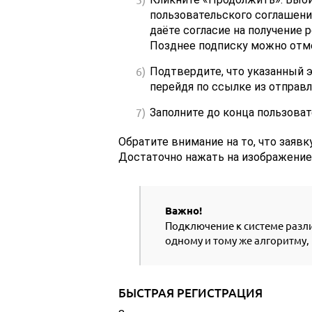
пользовательского соглашени
даёте согласие на получение 
Позднее подписку можно отм
Подтвердите, что указанный 
перейдя по ссылке из отправл
Заполните до конца пользоват
Обратите внимание на то, что заяв
Достаточно нажать на изображение 
Важно!
Подключение к системе разл
одному и тому же алгоритму,
БЫСТРАЯ РЕГИСТРАЦИЯ