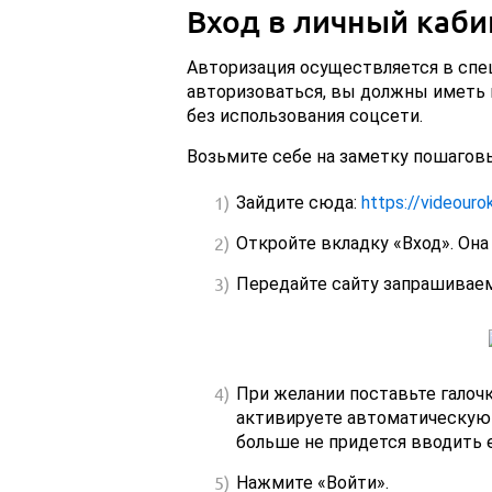
Вход в личный каби
Авторизация осуществляется в спе
авторизоваться, вы должны иметь 
без использования соцсети.
Возьмите себе на заметку пошагов
Зайдите сюда:
https://videourok
Откройте вкладку «Вход». Она
Передайте сайту запрашиваем
При желании поставьте галочк
активируете автоматическую 
больше не придется вводить 
Нажмите «Войти».