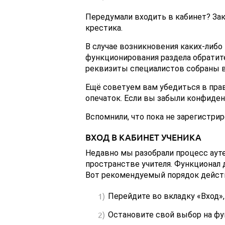
Передумали входить в кабинет? Зак
крестика.
В случае возникновения каких-либо
функционирования раздела обратит
реквизиты специалистов собраны в
Ещё советуем вам убедиться в прав
опечаток. Если вы забыли конфиде
Вспомнили, что пока не зарегистри
ВХОД В КАБИНЕТ УЧЕНИКА
Недавно мы разобрали процесс аут
пространстве учителя. Функционал 
Вот рекомендуемый порядок дейст
Перейдите во вкладку «Вход», 
Остановите свой выбор на фун