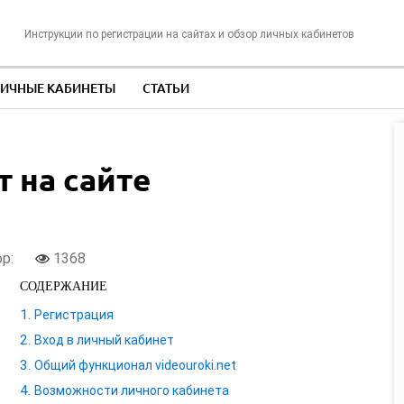
Инструкции по регистрации на сайтах и обзор личных кабинетов
ИЧНЫЕ КАБИНЕТЫ
СТАТЬИ
 на сайте
ор:
1368
СОДЕРЖАНИЕ
Регистрация
Вход в личный кабинет
Общий функционал videouroki.net
Возможности личного кабинета