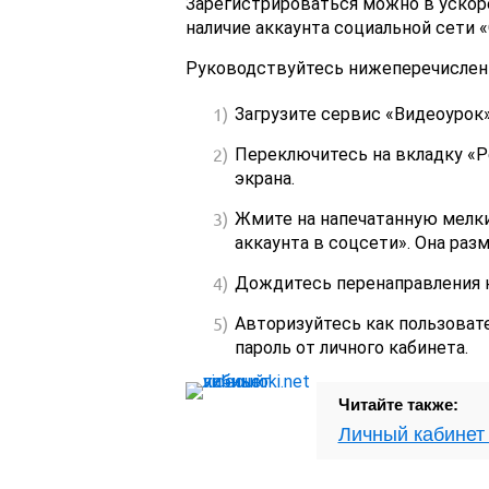
Зарегистрироваться можно в ускор
наличие аккаунта социальной сети 
Руководствуйтесь нижеперечислен
Загрузите сервис «Видеоурок»
Переключитесь на вкладку «Р
экрана.
Жмите на напечатанную мелк
аккаунта в соцсети». Она раз
Дождитесь перенаправления н
Авторизуйтесь как пользовате
пароль от личного кабинета.
Читайте также:
Личный кабинет 