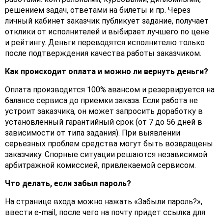
решением задач, ответами на билеты и пр. Через
личный кабинет заказчик публикует задание, получает
отклики от исполнителей и выбирает лучшего по цене
и рейтингу. Деньги переводятся исполнителю только
после подтверждения качества работы заказчиком.
Как происходит оплата и можно ли вернуть деньги?
Оплата производится 100% авансом и резервируется на
балансе сервиса до приемки заказа. Если работа не
устроит заказчика, он может запросить доработку в
установленный гарантийный срок (от 7 до 56 дней в
зависимости от типа задания). При выявлении
серьезных проблем средства могут быть возвращены
заказчику. Спорные ситуации решаются независимой
арбитражной комиссией, привлекаемой сервисом.
Что делать, если забыл пароль?
На странице входа можно нажать «Забыли пароль?»,
ввести e-mail, после чего на почту придет ссылка для