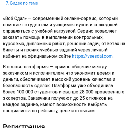
Видео по теме
«Всё Сдал» — современный онлайн-сервис, который
помогает студентам и учащимся вузов и колледжей
справляться с учебной нагрузкой. Сервис позволяет
заказать помощь в выполнении контрольных,
курсовых, дипломных работ, решении задач, ответах на
билеты и прочих учебных заданий через личный
кабинет на официальном сайте
https://vsesdal.com
.
В основе платформы — прямое общение между
заказчиком и исполнителем, что экономит время и
деньги, обеспечивает высокий уровень качества и
безопасность сделок. Платформа уже объединила
более 100 000 студентов и свыше 28 000 проверенных
экспертов. Заказчики получают до 25 откликов на
каждое задание, имеют возможность выбрать
специалиста по рейтингу, цене и отзывам.
Регистрация