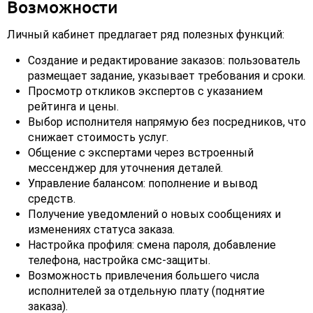
Возможности
Личный кабинет предлагает ряд полезных функций:
Создание и редактирование заказов: пользователь
размещает задание, указывает требования и сроки.
Просмотр откликов экспертов с указанием
рейтинга и цены.
Выбор исполнителя напрямую без посредников, что
снижает стоимость услуг.
Общение с экспертами через встроенный
мессенджер для уточнения деталей.
Управление балансом: пополнение и вывод
средств.
Получение уведомлений о новых сообщениях и
изменениях статуса заказа.
Настройка профиля: смена пароля, добавление
телефона, настройка смс-защиты.
Возможность привлечения большего числа
исполнителей за отдельную плату (поднятие
заказа).