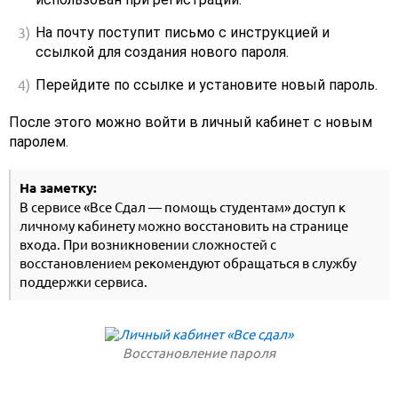
На почту поступит письмо с инструкцией и
ссылкой для создания нового пароля.
Перейдите по ссылке и установите новый пароль.
После этого можно войти в личный кабинет с новым
паролем.
На заметку:
В сервисе «Все Сдал — помощь студентам» доступ к
личному кабинету можно восстановить на странице
входа. При возникновении сложностей с
восстановлением рекомендуют обращаться в службу
поддержки сервиса.
Восстановление пароля