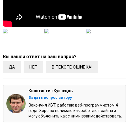
Вы нашли ответ на ваш вопрос?
ДА
НЕТ
В ТЕКСТЕ ОШИБКА!
Константин Кузнецов
Задать вопрос автору
Закончил ИВТ, работаю веб-программистом 4
года. Хорошо понимаю как работают сайты и
могу объяснить как с ними взаимодействовать.