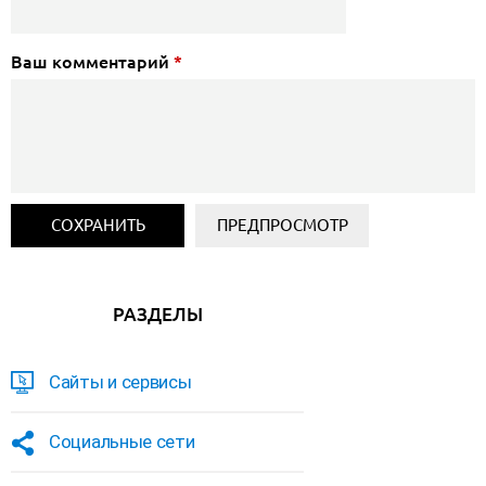
Ваш комментарий
*
РАЗДЕЛЫ
Сайты и сервисы
Социальные сети