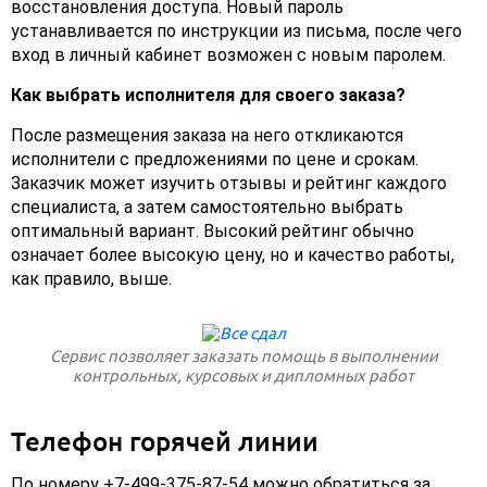
восстановления доступа. Новый пароль
устанавливается по инструкции из письма, после чего
вход в личный кабинет возможен с новым паролем.
Как выбрать исполнителя для своего заказа?
После размещения заказа на него откликаются
исполнители с предложениями по цене и срокам.
Заказчик может изучить отзывы и рейтинг каждого
специалиста, а затем самостоятельно выбрать
оптимальный вариант. Высокий рейтинг обычно
означает более высокую цену, но и качество работы,
как правило, выше.
Сервис позволяет заказать помощь в выполнении
контрольных, курсовых и дипломных работ
Телефон горячей линии
По номеру +7-499-375-87-54 можно обратиться за