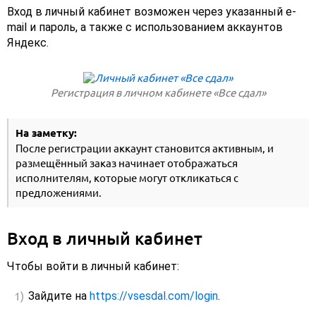
Вход в личный кабинет возможен через указанный e-
mail и пароль, а также с использованием аккаунтов
Яндекс.
Регистрация в личном кабинете «Все сдал»
На заметку:
После регистрации аккаунт становится активным, и
размещённый заказ начинает отображаться
исполнителям, которые могут откликаться с
предложениями.
Вход в личный кабинет
Чтобы войти в личный кабинет:
Зайдите на
https://vsesdal.com/login
.