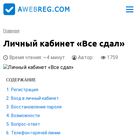
Главная
Личный кабинет «Все сдал»
Время чтения: ~4 минут
Автор:
1759
СОДЕРЖАНИЕ
Регистрация
Вход в личный кабинет
Восстановление пароля
Возможности
Вопрос-ответ
Телефон горячей линии