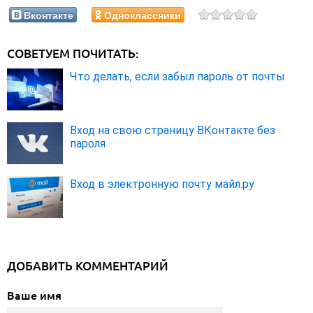
Вконтакте
Одноклассники
СОВЕТУЕМ ПОЧИТАТЬ:
Что делать, если забыл пароль от почты
Вход на свою страницу ВКонтакте без
пароля
Вход в электронную почту майл.ру
ДОБАВИТЬ КОММЕНТАРИЙ
Ваше имя