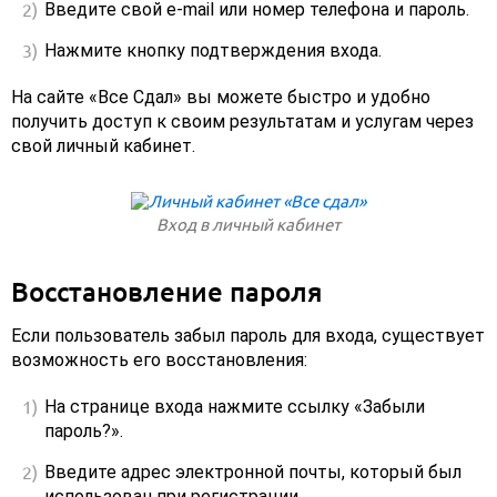
Введите свой e-mail или номер телефона и пароль.
Нажмите кнопку подтверждения входа.
На сайте «Все Сдал» вы можете быстро и удобно
получить доступ к своим результатам и услугам через
свой личный кабинет.
Вход в личный кабинет
Восстановление пароля
Если пользователь забыл пароль для входа, существует
возможность его восстановления:
На странице входа нажмите ссылку «Забыли
пароль?».
Введите адрес электронной почты, который был
использован при регистрации.