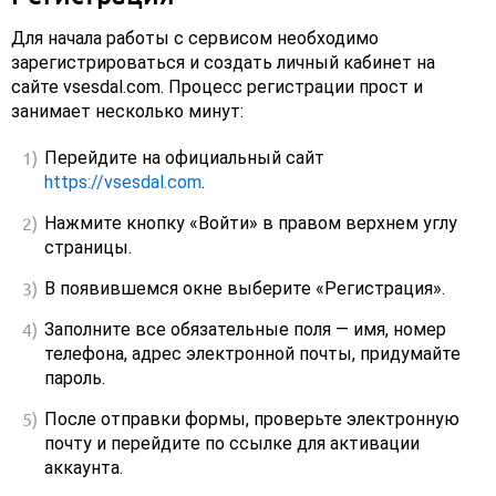
Для начала работы с сервисом необходимо
зарегистрироваться и создать личный кабинет на
сайте vsesdal.com. Процесс регистрации прост и
занимает несколько минут:
Перейдите на официальный сайт
https://vsesdal.com
.
Нажмите кнопку «Войти» в правом верхнем углу
страницы.
В появившемся окне выберите «Регистрация».
Заполните все обязательные поля — имя, номер
телефона, адрес электронной почты, придумайте
пароль.
После отправки формы, проверьте электронную
почту и перейдите по ссылке для активации
аккаунта.