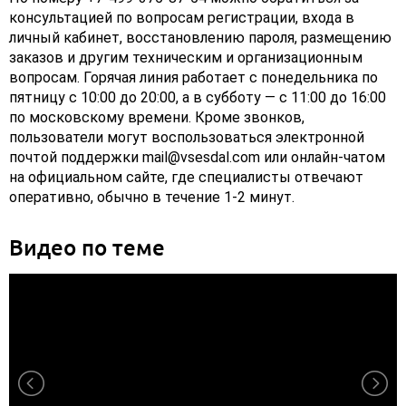
консультацией по вопросам регистрации, входа в
личный кабинет, восстановлению пароля, размещению
заказов и другим техническим и организационным
вопросам. Горячая линия работает с понедельника по
пятницу с 10:00 до 20:00, а в субботу — с 11:00 до 16:00
по московскому времени. Кроме звонков,
пользователи могут воспользоваться электронной
почтой поддержки mail@vsesdal.com или онлайн-чатом
на официальном сайте, где специалисты отвечают
оперативно, обычно в течение 1-2 минут.
Видео по теме