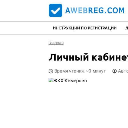
ИНСТРУКЦИИ ПО РЕГИСТРАЦИИ
Л
Главная
Личный кабине
Время чтения: ~3 минут
Авт