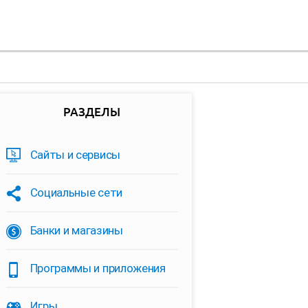
РАЗДЕЛЫ
Сайты и сервисы
Социальные сети
Банки и магазины
Программы и приложения
Игры