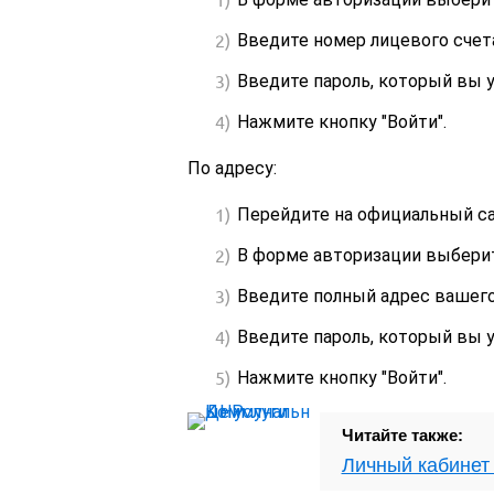
Введите номер лицевого счета
Введите пароль, который вы у
Нажмите кнопку "Войти".
По адресу:
Перейдите на официальный с
В форме авторизации выберите
Введите полный адрес вашего
Введите пароль, который вы у
Нажмите кнопку "Войти".
Читайте также:
Личный кабинет