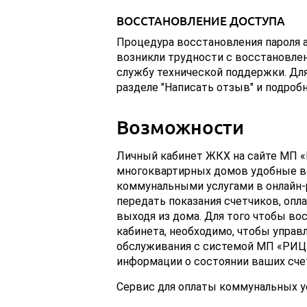
ВОССТАНОВЛЕНИЕ ДОСТУПА
Процедура восстановления пароля а
возникли трудности с восстановле
службу технической поддержки. Для
разделе "Написать отзыв" и подро
Возможности
Личный кабинет ЖКХ на сайте МП 
многоквартирных домов удобные в
коммунальными услугами в онлайн-
передать показания счетчиков, опл
выходя из дома. Для того чтобы в
кабинета, необходимо, чтобы упра
обслуживания с системой МП «РИЦ».
информации о состоянии ваших счет
Сервис для оплаты коммунальных ус