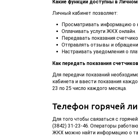
Какие функции доступны в Личном
Личный кабинет позволяет:
Просматривать информацию о н
Оплачивать услуги ЖКХ онлайн.
Передавать показания счетчико
Отправлять отзывы и обращени
Настраивать уведомления о пла
Как передать показания счетчико
Для передачи показаний необходим
кабинета и ввести показания каждо
23 по 25 число каждого месяца.
Телефон горячей л
Для того чтобы связаться с горяче
(3842) 31-23-46. Операторы работаю
ЖКХ можно найти информацию о тар