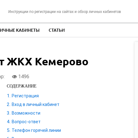
Инструкции по регистрации на сайтах и обзор личных кабинетов
ИЧНЫЕ КАБИНЕТЫ
СТАТЬИ
т ЖКХ Кемерово
ор:
1496
СОДЕРЖАНИЕ
Регистрация
Вход в личный кабинет
Возможности
Вопрос-ответ
Телефон горячей линии