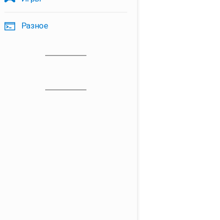
Разное