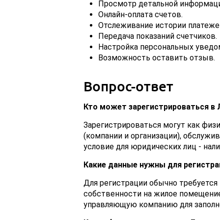
Просмотр детальной информац
Онлайн-оплата счетов.
Отслеживание истории платежей
Передача показаний счетчиков.
Настройка персональных уведо
Возможность оставить отзыв.
Вопрос-ответ
Кто может зарегистрироваться в
Зарегистрироваться могут как физи
(компании и организации), обслуж
условие для юридических лиц - нал
Какие данные нужны для регистра
Для регистрации обычно требуется
собственности на жилое помещени
управляющую компанию для заполне