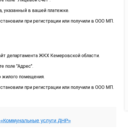
, указанный в вашей платежке.
становили при регистрации или получили в ООО МП.
айт департамента ЖКХ Кемеровской области.
 поле "Адрес".
 жилого помещения.
становили при регистрации или получили в ООО МП.
 «Коммунальные услуги ДНР»