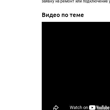
заявку на ремонт или подключение у
Видео по теме