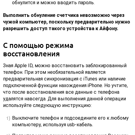
обнулится и можно вводить пароль.
Выполнить обнуление счетчика невозможно через
чужой компьютер, поскольку предварительно нужно
разрешить доступ такого устройства к Айфону.
С помощью режима
восстановления
Зная Apple ID, можно восстановить заблокированный
телефон. При этом необязательной является
предварительная синхронизация с iTunes или наличие
подключенной функции нахождения iPhone. Но учтите,
что после восстановления все данные с телефона
удалятся навсегда. Для выполнения данной операции
используйте следующую инструкцию:
Выключите телефон и подсоедините его к любому
компьютеру, используя usb-кабель.