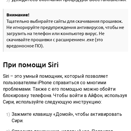
Внимание!
Тщательно выбирайте сайты для скачивания прошивок.
Не игнорируйте предупреждения антивирусов, чтобы не
загрузить на телефон или компьютер вирус. Не
скачивайте прошивки с расширением .exe (это
вредоносное ПО).
При помощи Siri
Siri – это умный помощник, который позволяет
пользователям iPhone справиться со многими
проблемами. Также с его помощью можно обойти
блокировку телефона. Чтобы войти в Айфон, используя
Сири, используйте следующую инструкцию:
Зажмите клавишу «Домой», чтобы активировать
Сири.