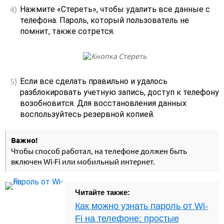
Нажмите «Стереть», чтобы удалить все данные с
телефона. Пароль, который пользователь не
помнит, также сотрется.
Если все сделать правильно и удалось
разблокировать учетную запись, доступ к телефону
возобновится. Для восстановления данных
воспользуйтесь резервной копией.
Важно!
Чтобы способ работал, на телефоне должен быть
включен Wi-Fi или мобильный интернет.
Читайте также:
Как можно узнать пароль от Wi-
Fi на телефоне: простые