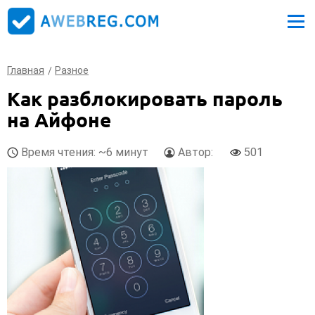
Главная
Разное
Как разблокировать пароль
на Айфоне
Время чтения: ~6 минут
Автор:
501