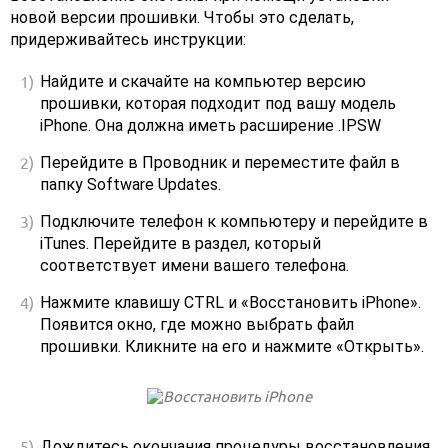
новой версии прошивки. Чтобы это сделать,
придерживайтесь инструкции:
Найдите и скачайте на компьютер версию
прошивки, которая подходит под вашу модель
iPhone. Она должна иметь расширение .IPSW
Перейдите в Проводник и переместите файл в
папку Software Updates.
Подключите телефон к компьютеру и перейдите в
iTunes. Перейдите в раздел, который
соответствует имени вашего телефона.
Нажмите клавишу CTRL и «Восстановить iPhone».
Появится окно, где можно выбрать файл
прошивки. Кликните на его и нажмите «Открыть».
Дождитесь окончания процедуры восстановления.