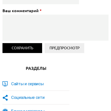
Ваш комментарий
*
РАЗДЕЛЫ
Сайты и сервисы
Социальные сети