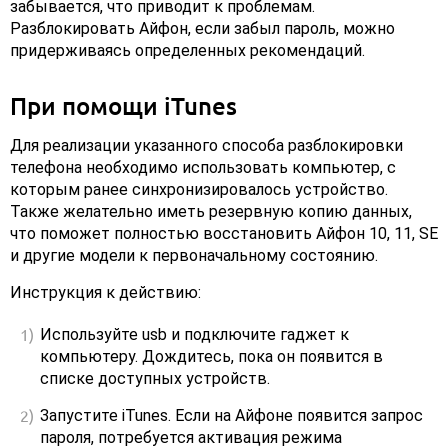
забывается, что приводит к проблемам.
Разблокировать Айфон, если забыл пароль, можно
придерживаясь определенных рекомендаций.
При помощи iTunes
Для реализации указанного способа разблокировки
телефона необходимо использовать компьютер, с
которым ранее синхронизировалось устройство.
Также желательно иметь резервную копию данных,
что поможет полностью восстановить Айфон 10, 11, SE
и другие модели к первоначальному состоянию.
Инструкция к действию:
Используйте usb и подключите гаджет к
компьютеру. Дождитесь, пока он появится в
списке доступных устройств.
Запустите iTunes. Если на Айфоне появится запрос
пароля, потребуется активация режима