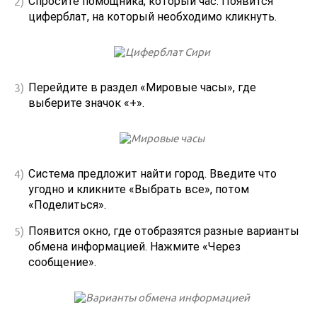
Спросите помощника, который час. Появится
циферблат, на который необходимо кликнуть.
Перейдите в раздел «Мировые часы», где
выберите значок «+».
Система предложит найти город. Введите что
угодно и кликните «Выбрать все», потом
«Поделиться».
Появится окно, где отобразятся разные варианты
обмена информацией. Нажмите «Через
сообщение».