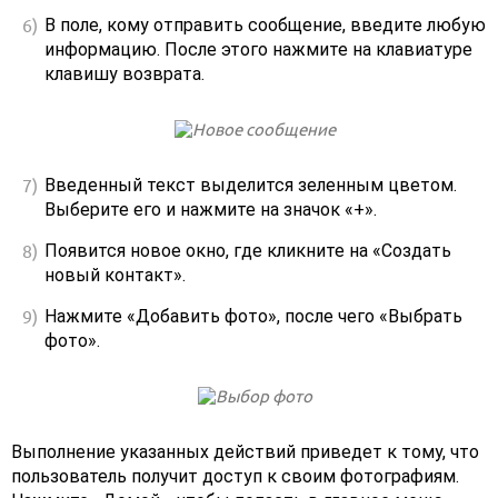
В поле, кому отправить сообщение, введите любую
информацию. После этого нажмите на клавиатуре
клавишу возврата.
Введенный текст выделится зеленным цветом.
Выберите его и нажмите на значок «+».
Появится новое окно, где кликните на «Создать
новый контакт».
Нажмите «Добавить фото», после чего «Выбрать
фото».
Выполнение указанных действий приведет к тому, что
пользователь получит доступ к своим фотографиям.