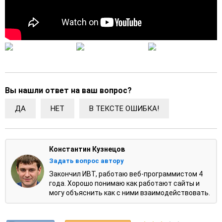
Вы нашли ответ на ваш вопрос?
ДА
НЕТ
В ТЕКСТЕ ОШИБКА!
Константин Кузнецов
Задать вопрос автору
Закончил ИВТ, работаю веб-программистом 4
года. Хорошо понимаю как работают сайты и
могу объяснить как с ними взаимодействовать.