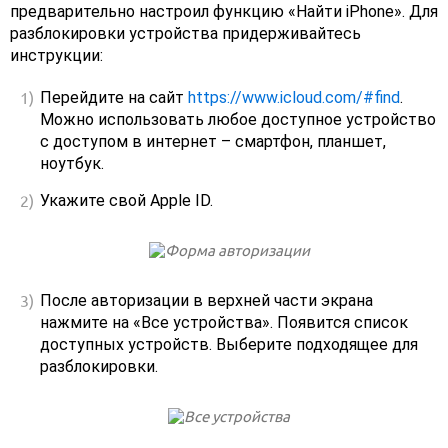
предварительно настроил функцию «Найти iPhone». Для
разблокировки устройства придерживайтесь
инструкции:
Перейдите на сайт
https://www.icloud.com/#find
.
Можно использовать любое доступное устройство
с доступом в интернет – смартфон, планшет,
ноутбук.
Укажите свой Apple ID.
После авторизации в верхней части экрана
нажмите на «Все устройства». Появится список
доступных устройств. Выберите подходящее для
разблокировки.