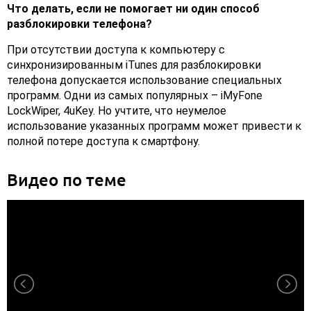
Что делать, если не помогает ни один способ
разблокировки телефона?
При отсутствии доступа к компьютеру с
синхронизированным iTunes для разблокировки
телефона допускается использование специальных
программ. Одни из самых популярных – iMyFone
LockWiper, 4uKey. Но учтите, что неумелое
использование указанных программ может привести к
полной потере доступа к смартфону.
Видео по теме