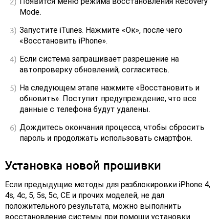
Появится меню режима восстановления Recovery
Mode.
Запустите iTunes. Нажмите «Ок», после чего
«Восстановить iPhone».
Если система запрашивает разрешение на
автопроверку обновлений, согласитесь.
На следующем этапе нажмите «Восстановить и
обновить». Поступит предупреждение, что все
данные с телефона будут удалены.
Дождитесь окончания процесса, чтобы сбросить
пароль и продолжать использовать смартфон.
Установка новой прошивки
Если предыдущие методы для разблокировки iPhone 4,
4s, 4с, 5, 5s, 5с, СЕ и прочих моделей, не дал
положительного результата, можно выполнить
восстановление системы при помощи установки