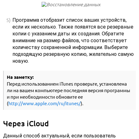
Программа отобразит список ваших устройств,
если их несколько. Также появятся все резервные
копии с указанием даты их создания. Обратите
внимание на размер файлов, что соответствует
количеству сохраненной информации. Выберите
подходящую резервную копию, желательно самую
новую.
На заметку:
Перед использованием iTunes проверьте, установлена
ли на вашем компьютере последняя версия программы
и при необходимости обновите ее
(
http://www.apple.com/ru/itunes/
).
Через iCloud
Данный способ актуальный, если пользователь