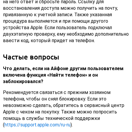
на него ответ и сбросьте пароль. Ссылку для
восстановления доступа можно получить на почту,
привязанную к учетной записи. Также указанная
процедура выполняется и при помощи другого
устройства Apple. Если пользователь подключал
двухэтапную проверку, ему необходимо дополнительно
ввести код, который придет на телефон.
Частые вопросы
Что делать, если на Айфоне другим пользователем
включена функция «Найти телефон» и он
заблокировался?
Рекомендуется связаться с прежним хозяином
телефона, чтобы он снял блокировку. Если это
невозможно сделать, обратитесь в сервисный центр
Apple с чеком на покупку. Также можно попросить
помощь в службы технической поддержки
(
https://support.apple.com/ru-ru
).