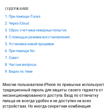
СОДЕРЖАНИЕ
При помощи iTunes
Через iCloud
Сброс счетчика неверных попыток
С помощью режима восстановления
Установка новой прошивки
При помощи Siri
Совет
Частые вопросы
Видео по теме
Многие пользователи iPhone по привычке используют
традиционный пароль для защиты своего гаджета от
несанкционированного доступа. Вход по отпечатку
пальца не всегда удобен и не доступен на всех
устройствах. Но иногда секретная комбинация