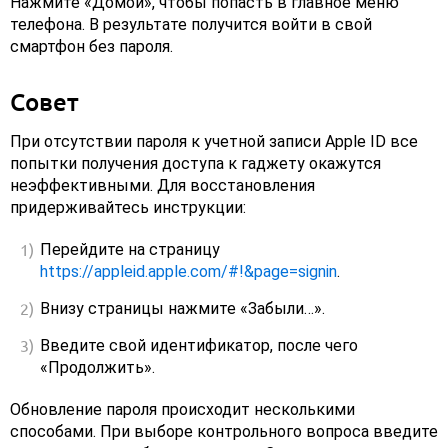
Нажмите «Домой», чтобы попасть в главное меню
телефона. В результате получится войти в свой
смартфон без пароля.
Совет
При отсутствии пароля к учетной записи Apple ID все
попытки получения доступа к гаджету окажутся
неэффективными. Для восстановления
придерживайтесь инструкции:
Перейдите на страницу
https://appleid.apple.com/#!&page=signin
.
Внизу страницы нажмите «Забыли…».
Введите свой идентификатор, после чего
«Продолжить».
Обновление пароля происходит несколькими
способами. При выборе контрольного вопроса введите