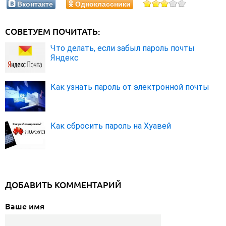
Вконтакте
Одноклассники
СОВЕТУЕМ ПОЧИТАТЬ:
Что делать, если забыл пароль почты
Яндекс
Как узнать пароль от электронной почты
Как сбросить пароль на Хуавей
ДОБАВИТЬ КОММЕНТАРИЙ
Ваше имя