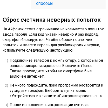
способы
Сброс счетчика неверных попыток
На Айфонах стоит ограничение на количество попыток
ввода пароля. Если код указан неверно 9 раз подряд,
смартфон блокируется. Чтобы сбросить счетчик
попыток и ввести пароль для разблокировки экрана,
используйте следующую инструкцию:
Подключите телефон к компьютеру, с которым он
раньше синхронизировался. Включите iTunes.
Также проследите, чтобы на смартфоне был
включен интернет.
Немного подождите, пока программа настроится и
«увидит» телефон. Выберите пункт меню
«Устройства» и кликните «Синхронизировать с …».
После выполнения синхронизации счетчик