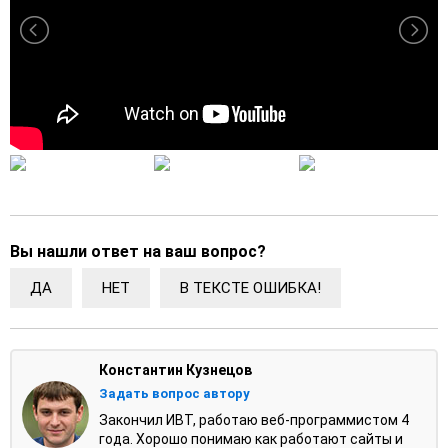
Вы нашли ответ на ваш вопрос?
ДА
НЕТ
В ТЕКСТЕ ОШИБКА!
Константин Кузнецов
Задать вопрос автору
Закончил ИВТ, работаю веб-программистом 4
года. Хорошо понимаю как работают сайты и