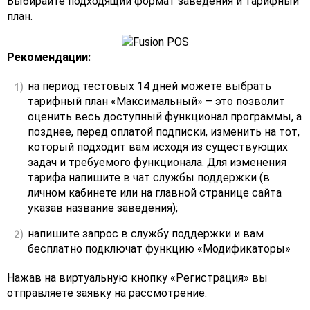
Выбирайте подходящий формат заведения и тарифный
план.
Рекомендации:
на период тестовых 14 дней можете выбрать
тарифный план «Максимальный» – это позволит
оценить весь доступный функционал программы, а
позднее, перед оплатой подписки, изменить на тот,
который подходит вам исходя из существующих
задач и требуемого функционала. Для изменения
тарифа напишите в чат службы поддержки (в
личном кабинете или на главной странице сайта
указав название заведения);
напишите запрос в службу поддержки и вам
бесплатно подключат функцию «Модификаторы»
Нажав на виртуальную кнопку «Регистрация» вы
отправляете заявку на рассмотрение.