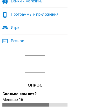
Банки и магазины
Программы и приложения
Игры
Разное
ОПРОС
Сколько вам лет?
Меньше 16