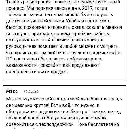
Теперь регистрация - полностью самостоятельный
процесс. Мы подключались еще в 2017, тогда
только по заявке на e-mail можно было получить
доступы к учетной записи. Удобная программа,
быстро позволяет наполнить склад, создать меню и
вести учет приходов, продаж, прибыли, работы
сотрудников и т.п. А наличие приложения дл
руководителя помогает в любой момент смотреть,
что происходит на любой из точек по продаже кофе.
ПО постоянно обновляется добавляя новые
возможности - разработчики продолжают
совершенствовать продукт.
Макс
11.03.25
Мы пользуемся этой программой уже больше года, и
она реально крутая! Есть всё, что нужно, и
оборудование подключается быстро. Правда, перед
покупкой нового оборудования лучше сначала
созвониться с техподдержкой — она бесплатная на