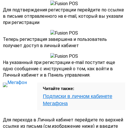
Для подтверждения регистрации перейдите по ссылке
в письме отправленного на e-mail, который вы указали
при регистрации
Теперь регистрация завершена и пользователь
получает доступ в личный кабинет
На указанный при регистрации e-mail поступит еще
одно сообщение с инструкцией о том, как войти в
Личный кабинет и в Панель управления.
Читайте также:
Подписки в личном кабинете
Мегафона
Для перехода в Личный кабинет перейдите по верхней
ссылке из письма (см.изображение ниже) и введите