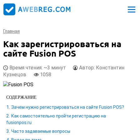
Главная
Как зарегистрироваться на
сайте Fusion POS
Время чтения: ~3 минут
Автор: Константин
Кузнецов
1058
СОДЕРЖАНИЕ
Зачем нужно регистрироваться на сайте Fusion POS?
Как самостоятельно пройти регистрацию на
fusionpos.ru
Часто задаваемые вопросы