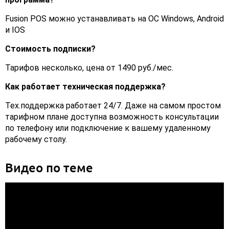
Fusion POS можно устанавливать на ОС Windows, Android
и IOS
Стоимость подписки?
Тарифов несколько, цена от 1490 руб./мес.
Как работает техническая поддержка?
Тех.поддержка работает 24/7. Даже на самом простом
тарифном плане доступна возможность консультации
по телефону или подключение к вашему удаленному
рабочему столу.
Видео по теме