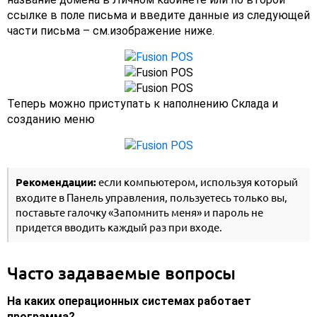
ссылке в поле письма и введите данные из следующей
части письма – см.изображение ниже.
Теперь можно приступать к наполнению Склада и
созданию меню
Рекомендации:
если компьютером, используя который
входите в Панель управления, пользуетесь только вы,
поставьте галочку «Запомнить меня» и пароль не
придется вводить каждый раз при входе.
Часто задаваемые вопросы
На каких операционных системах работает
программа?