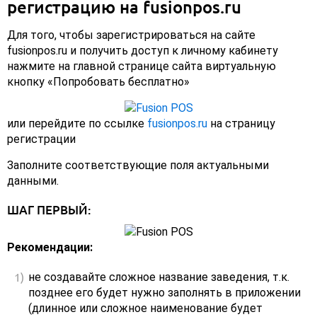
регистрацию на fusionpos.ru
Для того, чтобы зарегистрироваться на сайте
fusionpos.ru и получить доступ к личному кабинету
нажмите на главной странице сайта виртуальную
кнопку «Попробовать бесплатно»
или перейдите по ссылке
fusionpos.ru
на страницу
регистрации
Заполните соответствующие поля актуальными
данными.
ШАГ ПЕРВЫЙ:
Рекомендации:
не создавайте сложное название заведения, т.к.
позднее его будет нужно заполнять в приложении
(длинное или сложное наименование будет