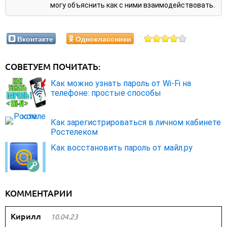
могу объяснить как с ними взаимодействовать.
Вконтакте
Одноклассники
СОВЕТУЕМ ПОЧИТАТЬ:
Как можно узнать пароль от Wi-Fi на
телефоне: простые способы
Как зарегистрироваться в личном кабинете
Ростелеком
Как восстановить пароль от майл.ру
КОММЕНТАРИИ
Кирилл
10.04.23