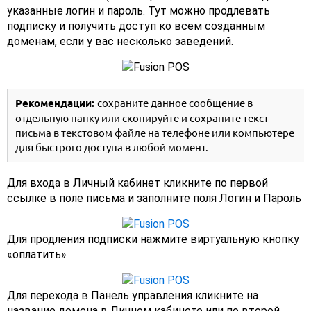
указанные логин и пароль. Тут можно продлевать
подписку и получить доступ ко всем созданным
доменам, если у вас несколько заведений.
Рекомендации:
сохраните данное сообщение в
отдельную папку или скопируйте и сохраните текст
письма в текстовом файле на телефоне или компьютере
для быстрого доступа в любой момент.
Для входа в Личный кабинет кликните по первой
ссылке в поле письма и заполните поля Логин и Пароль
Для продления подписки нажмите виртуальную кнопку
«оплатить»
Для перехода в Панель управления кликните на
название домена в Личном кабинете или по второй