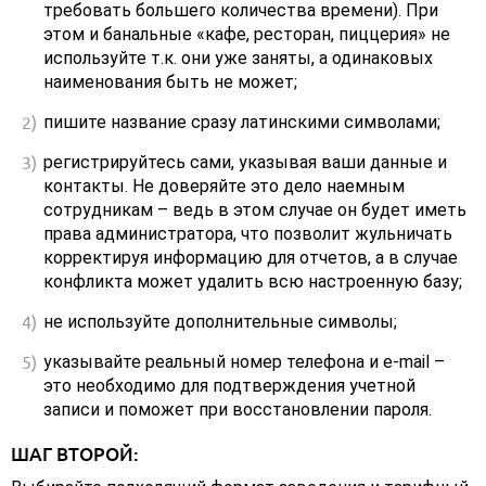
требовать большего количества времени). При
этом и банальные «кафе, ресторан, пиццерия» не
используйте т.к. они уже заняты, а одинаковых
наименования быть не может;
пишите название сразу латинскими символами;
регистрируйтесь сами, указывая ваши данные и
контакты. Не доверяйте это дело наемным
сотрудникам – ведь в этом случае он будет иметь
права администратора, что позволит жульничать
корректируя информацию для отчетов, а в случае
конфликта может удалить всю настроенную базу;
не используйте дополнительные символы;
указывайте реальный номер телефона и e-mail –
это необходимо для подтверждения учетной
записи и поможет при восстановлении пароля.
ШАГ ВТОРОЙ: