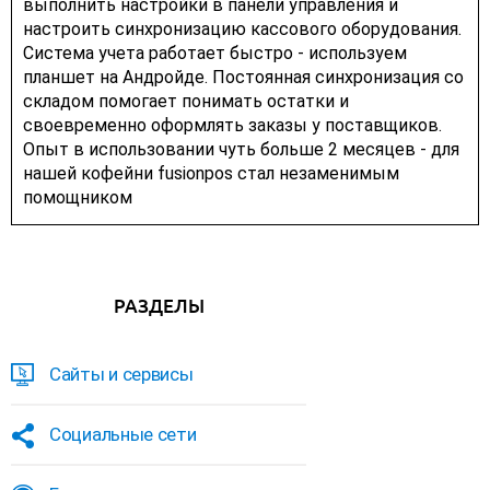
выполнить настройки в панели управления и
настроить синхронизацию кассового оборудования.
Система учета работает быстро - используем
планшет на Андройде. Постоянная синхронизация со
складом помогает понимать остатки и
своевременно оформлять заказы у поставщиков.
Опыт в использовании чуть больше 2 месяцев - для
нашей кофейни fusionpos стал незаменимым
помощником
РАЗДЕЛЫ
Сайты и сервисы
Социальные сети