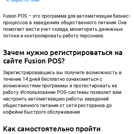
Видео по теме
Fusion POS – это программа для автоматизации бизнес-
процессов в заведениях общественного питания. Она
помогает вести учет склада, мониторить денежные
потоки и контролировать работу персонала.
Зачем нужно регистрироваться на
сайте Fusion POS?
Зарегистрировавшись вы получите возможность в
течение 14 дней бесплатно ознакомиться с
возможностями программы и протестировать ее
работу. Использование POS-системы позволит вам
настроить автоматизацию работы заведений
общественного питания от сети ресторанов до
кофейни быстрого обслуживания.
Как самостоятельно пройти