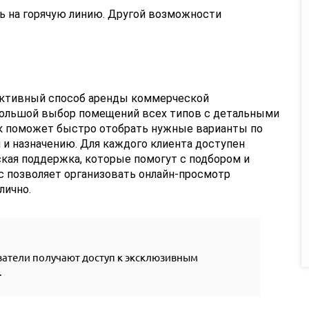
ть на горячую линию. Другой возможности
ективный способ аренды коммерческой
большой выбор помещений всех типов с детальными
ск поможет быстро отобрать нужные варианты по
 и назначению. Для каждого клиента доступен
кая поддержка, которые помогут с подбором и
 позволяет организовать онлайн-просмотр
лично.
атели получают доступ к эксклюзивным
.