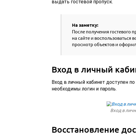
выдать гостевой пропуск.
На заметку:
После получения гостевого п
на сайте и воспользоваться 
просмотр объектов и оформл
Вход в личный каби
Вход в личный кабинет доступен по
необходимы логин и пароль.
Вход в личн
Восстановление дос