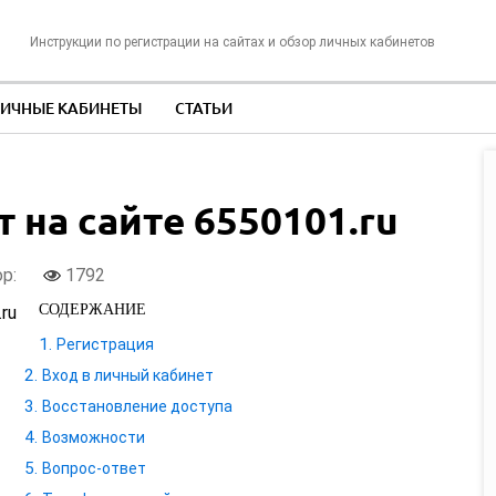
Инструкции по регистрации на сайтах и обзор личных кабинетов
ИЧНЫЕ КАБИНЕТЫ
СТАТЬИ
 на сайте 6550101.ru
ор:
1792
СОДЕРЖАНИЕ
Регистрация
Вход в личный кабинет
Восстановление доступа
Возможности
Вопрос-ответ