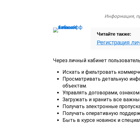
Информация, пр
Читайте также:
Регистрация ли
Через личный кабинет пользовател
Искать и фильтровать коммерч
Просматривать детальную инф
объектам.
Управлять договорами, ознаком
Загружать и хранить все важны
Получать электронные пропуска
Получать оперативную поддержк
Быть в курсе новинок и специа