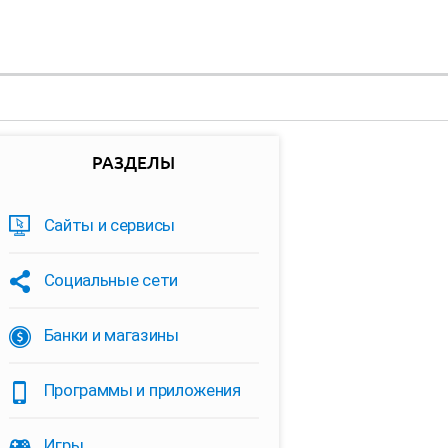
РАЗДЕЛЫ
Сайты и сервисы
Социальные сети
Банки и магазины
Программы и приложения
Игры