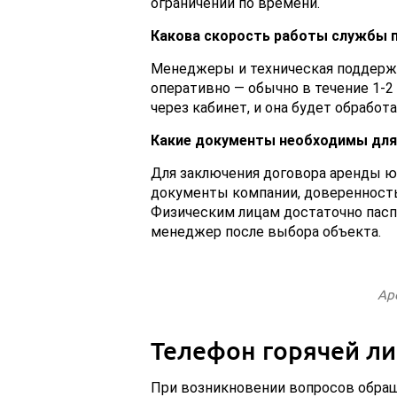
ограничений по времени.
Какова скорость работы службы 
Менеджеры и техническая поддержк
оперативно — обычно в течение 1-2
через кабинет, и она будет обработ
Какие документы необходимы для
Для заключения договора аренды 
документы компании, доверенность 
Физическим лицам достаточно пасп
менеджер после выбора объекта.
Ар
Телефон горячей л
При возникновении вопросов обращ