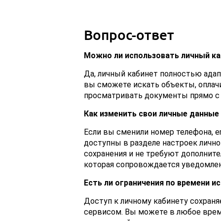
Вопрос-ответ
Можно ли использовать личный ка
Да, личный кабинет полностью адап
вы сможете искать объекты, оплач
просматривать документы прямо с 
Как изменить свои личные данные 
Если вы сменили номер телефона, em
доступны в разделе настроек лично
сохранения и не требуют дополните
которая сопровождается уведомлени
Есть ли ограничения по времени и
Доступ к личному кабинету сохраня
сервисом. Вы можете в любое врем