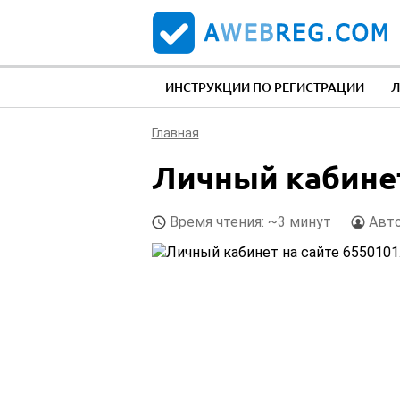
ИНСТРУКЦИИ ПО РЕГИСТРАЦИИ
Л
Главная
Личный кабинет
Время чтения: ~3 минут
Авт