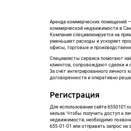
Аренда коммерческих помещений —
коммерческой недвижимости в Санкт
Компания специализируется на прям
уменьшает расходы и ускоряет про
офисы, торговые и производственн
Специалисты сервиса помогают на
клиентов, сопровождают сделки и 
За счёт интегрированного личного 
договорённости и оперативно реш
Регистрация
Для использования сайта 6550101.r
нельзя. Чтобы получить доступ к л
недвижимости, необходимо позвонит
655-01-01 или отправить запрос на 