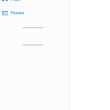
Разное