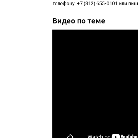
телефону: +7 (812) 655-0101 или пиш
Видео по теме