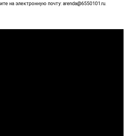
ите на электронную почту: arenda@6550101.ru.