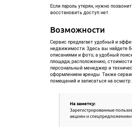
Если пароль утерян, нужно позвони
восстановить доступ нет.
Возможности
Сервис предлагает удобный и эфф
недвижимости. Здесь вы найдете 
описаниями и фото, а удобный пои
площади, расположению, стоимости
персональный менеджер и техничес
оформлением аренды. Также сервис
помещений и записаться на осмотр 
На заметку:
Зарегистрированные пользов
акциям и спецпредложениям