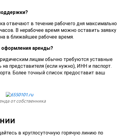
поддержки?
а отвечают в течение рабочего дня максимально
 часов. В нерабочее время можно оставить заявку
ана в ближайшее рабочее время.
 оформления аренды?
юридическим лицам обычно требуются уставные
на представителя (если нужно), ИНН и паспорт.
орта. Более точный список предоставит ваш
енда от собственника
инии
айтесь в круглосуточную горячую линию по