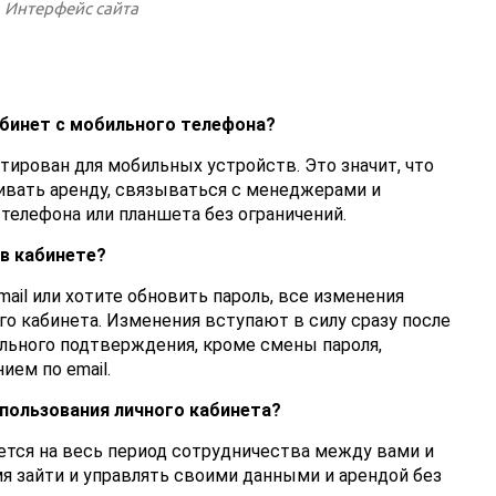
Интерфейс сайта
бинет с мобильного телефона?
тирован для мобильных устройств. Это значит, что
ивать аренду, связываться с менеджерами и
телефона или планшета без ограничений.
в кабинете?
ail или хотите обновить пароль, все изменения
го кабинета. Изменения вступают в силу сразу после
льного подтверждения, кроме смены пароля,
ем по email.
спользования личного кабинета?
ется на весь период сотрудничества между вами и
я зайти и управлять своими данными и арендой без