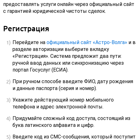
предоставлять услуги онлайн через официальный сайт
с гарантией юридической чистоты сделок.
Регистрация
Перейдите на
официальный сайт «Астро-Волга»
и в
разделе авторизации выберите вкладку
«Регистрация». Система предложит два пути:
ручной ввод данных или синхронизацию через
портал Госуслуг (ЕСИА).
При ручном способе введите ФИО, дату рождения
и данные паспорта (серия и номер).
Укажите действующий номер мобильного
телефона и адрес электронной почты.
Придумайте сложный код доступа, состоящий из
букв латинского алфавита и цифр.
Введите код из СМС-сообщения, который поступит