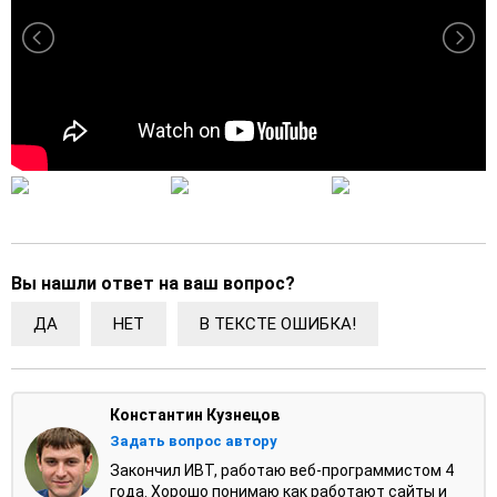
Вы нашли ответ на ваш вопрос?
ДА
НЕТ
В ТЕКСТЕ ОШИБКА!
Константин Кузнецов
Задать вопрос автору
Закончил ИВТ, работаю веб-программистом 4
года. Хорошо понимаю как работают сайты и