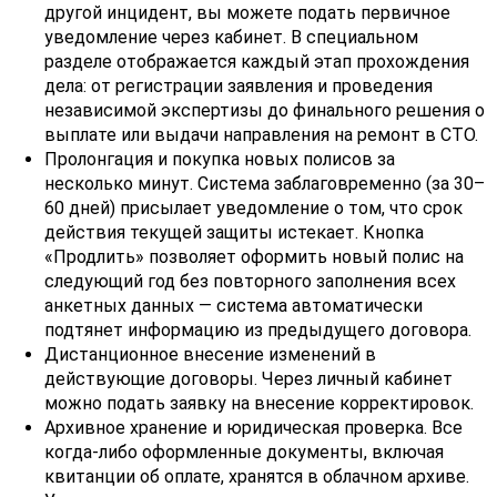
другой инцидент, вы можете подать первичное
уведомление через кабинет. В специальном
разделе отображается каждый этап прохождения
дела: от регистрации заявления и проведения
независимой экспертизы до финального решения о
выплате или выдачи направления на ремонт в СТО.
Пролонгация и покупка новых полисов за
несколько минут. Система заблаговременно (за 30–
60 дней) присылает уведомление о том, что срок
действия текущей защиты истекает. Кнопка
«Продлить» позволяет оформить новый полис на
следующий год без повторного заполнения всех
анкетных данных — система автоматически
подтянет информацию из предыдущего договора.
Дистанционное внесение изменений в
действующие договоры. Через личный кабинет
можно подать заявку на внесение корректировок.
Архивное хранение и юридическая проверка. Все
когда-либо оформленные документы, включая
квитанции об оплате, хранятся в облачном архиве.