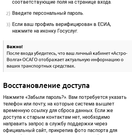
соответствующие поля на странице входа.
Введите персональный пароль.
Если ваш профиль верифицирован в ЕСИА,
нажмите на иконку Госуслуг.
Важно!
После входа убедитесь, что ваш личный кабинет «Астро-
Волга» ОСАГО отображает актуальную информацию о
ваших транспортных средствах.
Восстановление доступа
Нажмите «Забыли пароль?». Вам потребуется указать
телефон или почту, на которые система вышлет
временную ссылку для сброса данных. Если же
доступа к старым контактам нет, необходимо
направить запрос в службу поддержки через
официальный сайт, прикрепив фото паспорта для