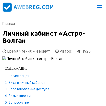
Главная
Личный кабинет «Астро-
Волга»
Время чтения: ~4 минут
Автор:
1925
СОДЕРЖАНИЕ
Регистрация
Вход в личный кабинет
Восстановление доступа
Возможности
Вопрос-ответ