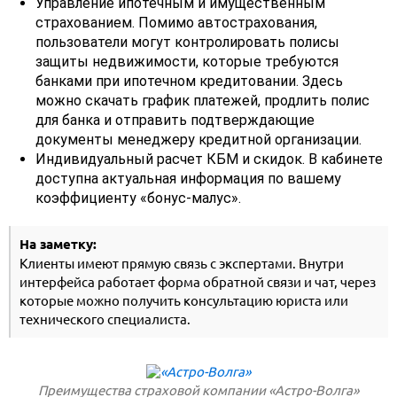
Управление ипотечным и имущественным
страхованием. Помимо автострахования,
пользователи могут контролировать полисы
защиты недвижимости, которые требуются
банками при ипотечном кредитовании. Здесь
можно скачать график платежей, продлить полис
для банка и отправить подтверждающие
документы менеджеру кредитной организации.
Индивидуальный расчет КБМ и скидок. В кабинете
доступна актуальная информация по вашему
коэффициенту «бонус-малус».
На заметку:
Клиенты имеют прямую связь с экспертами. Внутри
интерфейса работает форма обратной связи и чат, через
которые можно получить консультацию юриста или
технического специалиста.
Преимущества страховой компании «Астро-Волга»