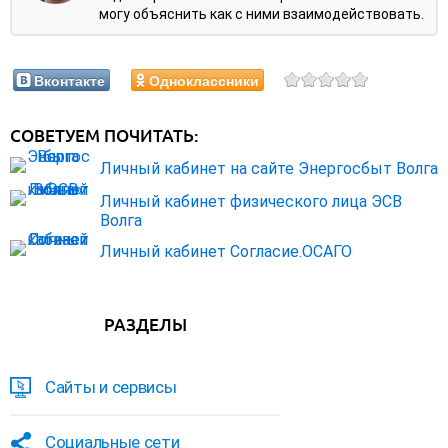
могу объяснить как с ними взаимодействовать.
Вконтакте
Одноклассники
СОВЕТУЕМ ПОЧИТАТЬ:
Личный кабинет на сайте Энергосбыт Волга
Личный кабинет физического лица ЭСВ
Волга
Личный кабинет Согласие.ОСАГО
РАЗДЕЛЫ
Сайты и сервисы
Социальные сети