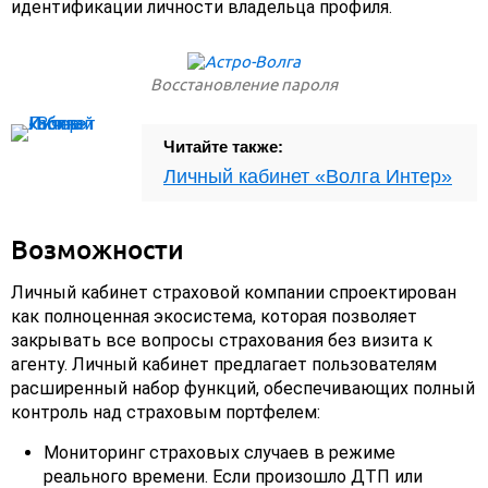
идентификации личности владельца профиля.
Восстановление пароля
Читайте также:
Личный кабинет «Волга Интер»
Возможности
Личный кабинет страховой компании спроектирован
как полноценная экосистема, которая позволяет
закрывать все вопросы страхования без визита к
агенту. Личный кабинет предлагает пользователям
расширенный набор функций, обеспечивающих полный
контроль над страховым портфелем:
Мониторинг страховых случаев в режиме
реального времени. Если произошло ДТП или