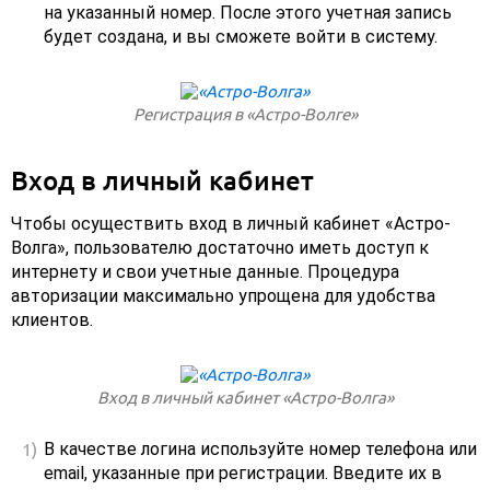
на указанный номер. После этого учетная запись
будет создана, и вы сможете войти в систему.
Регистрация в «Астро-Волге»
Вход в личный кабинет
Чтобы осуществить вход в личный кабинет «Астро-
Волга», пользователю достаточно иметь доступ к
интернету и свои учетные данные. Процедура
авторизации максимально упрощена для удобства
клиентов.
Вход в личный кабинет «Астро-Волга»
В качестве логина используйте номер телефона или
email, указанные при регистрации. Введите их в