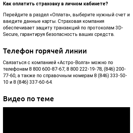
Как оплатить страховку в личном кабинете?
Перейдите в раздел «Оплата», выберите нужный счет и
введите данные карты. Страховая компания
обеспечивает защиту транзакций по протоколам 3D-
Secure, гарантируя безопасность ваших средств.
Телефон горячей линии
Связаться с компанией «Астро-Волга» можно по
телефонам 8 800 600-87-67, 8 800 222-19-78, (846) 200-
77-60, а также по справочным номерам 8 (846) 333-50-
10 и 8 (846) 337-60-64.
Видео по теме