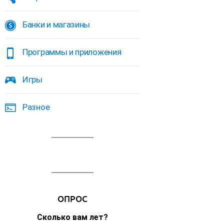
Банки и магазины
Программы и приложения
Игры
Разное
ОПРОС
Сколько вам лет?