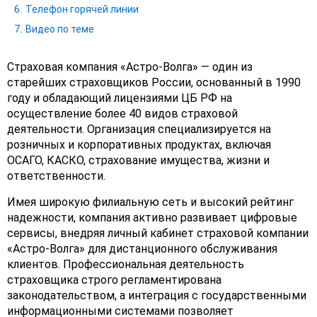
Телефон горячей линии
Видео по теме
Страховая компания «Астро-Волга» — один из
старейших страховщиков России, основанный в 1990
году и обладающий лицензиями ЦБ РФ на
осуществление более 40 видов страховой
деятельности. Организация специализируется на
розничных и корпоративных продуктах, включая
ОСАГО, КАСКО, страхование имущества, жизни и
ответственности.
Имея широкую филиальную сеть и высокий рейтинг
надежности, компания активно развивает цифровые
сервисы, внедряя личный кабинет страховой компании
«Астро-Волга» для дистанционного обслуживания
клиентов. Профессиональная деятельность
страховщика строго регламентирована
законодательством, а интеграция с государственными
информационными системами позволяет