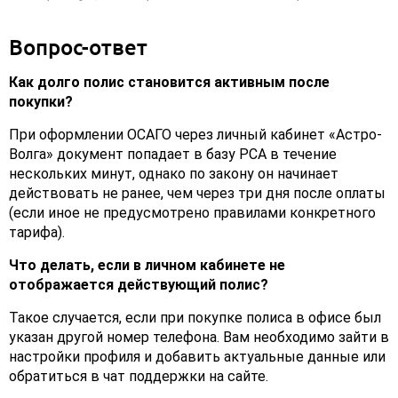
Вопрос-ответ
Как долго полис становится активным после
покупки?
При оформлении ОСАГО через личный кабинет «Астро-
Волга» документ попадает в базу РСА в течение
нескольких минут, однако по закону он начинает
действовать не ранее, чем через три дня после оплаты
(если иное не предусмотрено правилами конкретного
тарифа).
Что делать, если в личном кабинете не
отображается действующий полис?
Такое случается, если при покупке полиса в офисе был
указан другой номер телефона. Вам необходимо зайти в
настройки профиля и добавить актуальные данные или
обратиться в чат поддержки на сайте.