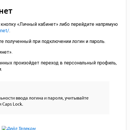
нет
 кнопку «Личный кабинет» либо перейдите напрямую
inet/
.
 полученный при подключении логин и пароль.
инет».
данных произойдет переход в персональный профиль,
.
ьности ввода логина и пароля, учитывайте
 Caps Lock.