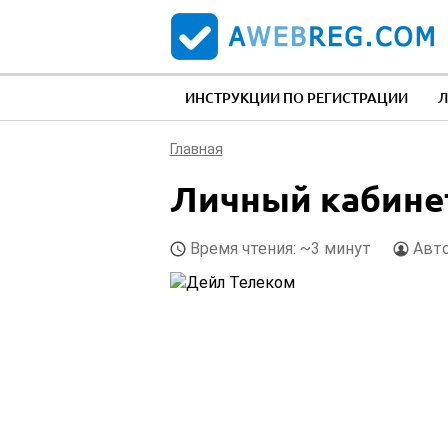
ИНСТРУКЦИИ ПО РЕГИСТРАЦИИ
Л
Главная
Личный кабине
Время чтения: ~3 минут
Авт