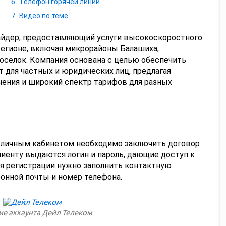
Телефон горячей линии
Видео по теме
айдер, предоставляющий услуги высокоскоростного
регионе, включая микрорайоны Балашиха,
осёлок. Компания основана с целью обеспечить
 для частных и юридических лиц, предлагая
ения и широкий спектр тарифов для разных
и личным кабинетом необходимо заключить договор
иенту выдаются логин и пароль, дающие доступ к
ля регистрации нужно заполнить контактную
онной почты и номер телефона.
ие аккаунта Дейл Телеком