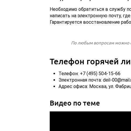
Необходимо обратиться в службу по
написать на электронную почту, гд
Гарантируется восстановление рабо
По любым вопросам можно о
Телефон горячей л
Телефон: +7 (495) 504-15-66
Электронная почта: deil-00@mail.
Адрес офиса: Москва, ул. Фабрици
Видео по теме