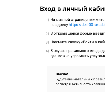
Вход в личный каби
На главной странице нажмите
по адресу
https://deil-00.ru/cab
В открывшейся форме введите
Нажмите кнопку «Войти в каб
В случае правильного ввода 
где можно управлять услугами
Важно!
Будьте внимательны к правил
регистр и активность клавиши