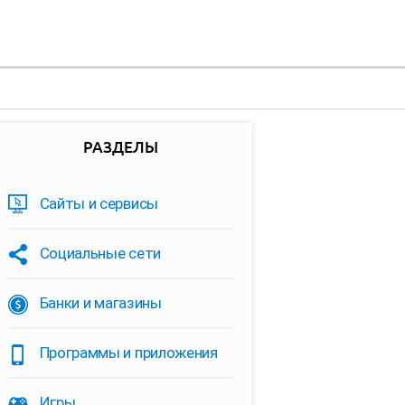
РАЗДЕЛЫ
Сайты и сервисы
Социальные сети
Банки и магазины
Программы и приложения
Игры