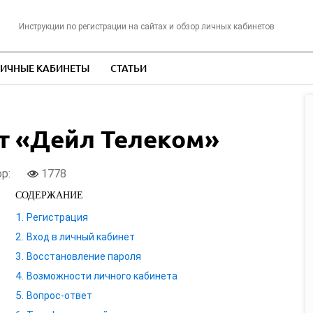
Инструкции по регистрации на сайтах и обзор личных кабинетов
ИЧНЫЕ КАБИНЕТЫ
СТАТЬИ
т «Дейл Телеком»
ор:
1778
СОДЕРЖАНИЕ
Регистрация
Вход в личный кабинет
Восстановление пароля
Возможности личного кабинета
Вопрос-ответ