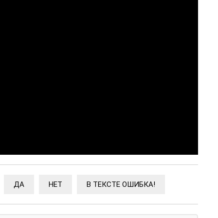
ДА
НЕТ
В ТЕКСТЕ ОШИБКА!