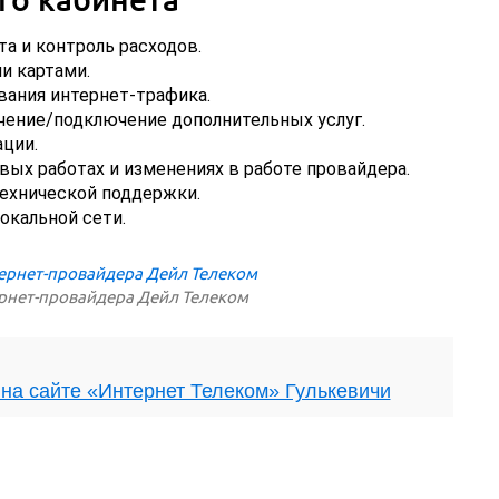
а и контроль расходов.
и картами.
ания интернет-трафика.
чение/подключение дополнительных услуг.
ции.
вых работах и изменениях в работе провайдера.
ехнической поддержки.
окальной сети.
рнет-провайдера Дейл Телеком
на сайте «Интернет Телеком» Гулькевичи