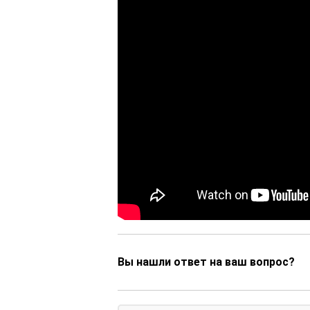
Вы нашли ответ на ваш вопрос?