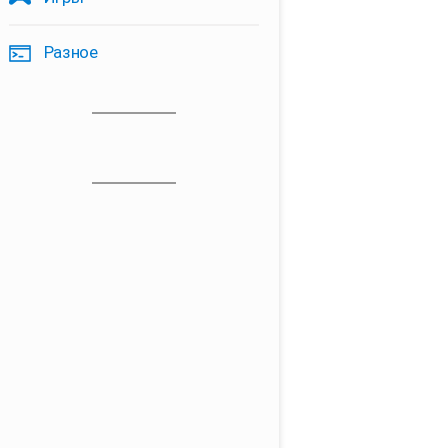
Разное