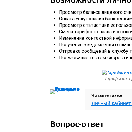
Просмотр баланса лицевого счет
Оплата услуг онлайн банковским
Просмотр статистики использов
Смена тарифного плана и отклю
Изменение контактной информа
Получение уведомлений о плано
Отправка сообщений в службу т
Пользование тестом скорости л
Тарифы инте
Читайте также:
Личный кабинет 
Вопрос-ответ