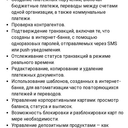
бюджетные платежи, переводы между счетами
одной организации, а также коммунальные
платежи.
Проверка контрагентов.
Подтверждение транзакций, включая те, что
созданы в интернет-банке, с помощью
одноразовых паролей, отправляемых через SMS
или push-уведомления.
Отслеживание статуса транзакций в режиме
реального времени.
Редактирование, копирование и удаление
платежных документов.
Использование шаблонов, созданных в интернет-
банке, для автоматизации часто повторяющихся
платежей и переводов.
Управление корпоративными картами: просмотр
баланса, статуса и выписок.
Возможность блокировки и разблокировки карт по
мере необходимости.
Управление депозитными продуктами — как