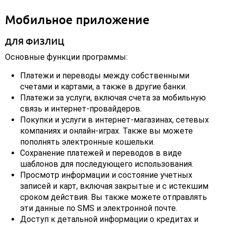
Мобильное приложение
ДЛЯ ФИЗЛИЦ
Основные функции программы:
Платежи и переводы между собственными
счетами и картами, а также в другие банки.
Платежи за услуги, включая счета за мобильную
связь и интернет-провайдеров.
Покупки и услуги в интернет-магазинах, сетевых
компаниях и онлайн-играх. Также вы можете
пополнять электронные кошельки.
Сохранение платежей и переводов в виде
шаблонов для последующего использования.
Просмотр информации и состояние учетных
записей и карт, включая закрытые и с истекшим
сроком действия. Вы также можете отправлять
эти данные по SMS и электронной почте.
Доступ к детальной информации о кредитах и