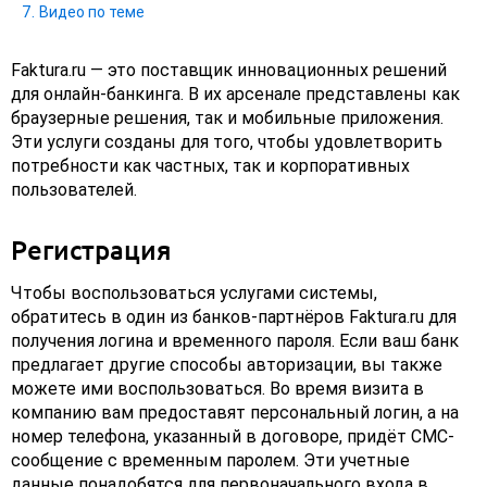
Видео по теме
Faktura.ru — это поставщик инновационных решений
для онлайн-банкинга. В их арсенале представлены как
браузерные решения, так и мобильные приложения.
Эти услуги созданы для того, чтобы удовлетворить
потребности как частных, так и корпоративных
пользователей.
Регистрация
Чтобы воспользоваться услугами системы,
обратитесь в один из банков-партнёров Faktura.ru для
получения логина и временного пароля. Если ваш банк
предлагает другие способы авторизации, вы также
можете ими воспользоваться. Во время визита в
компанию вам предоставят персональный логин, а на
номер телефона, указанный в договоре, придёт СМС-
сообщение с временным паролем. Эти учетные
данные понадобятся для первоначального входа в