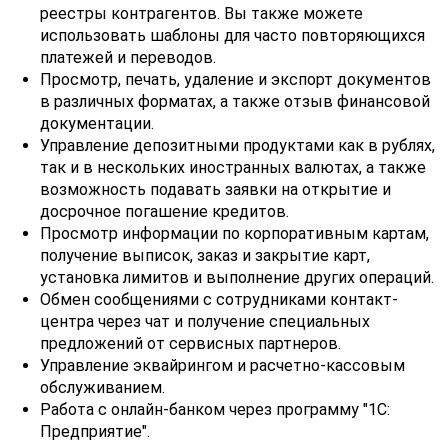
реестры контрагентов. Вы также можете
использовать шаблоны для часто повторяющихся
платежей и переводов.
Просмотр, печать, удаление и экспорт документов
в различных форматах, а также отзыв финансовой
документации.
Управление депозитными продуктами как в рублях,
так и в нескольких иностранных валютах, а также
возможность подавать заявки на открытие и
досрочное погашение кредитов.
Просмотр информации по корпоративным картам,
получение выписок, заказ и закрытие карт,
установка лимитов и выполнение других операций.
Обмен сообщениями с сотрудниками контакт-
центра через чат и получение специальных
предложений от сервисных партнеров.
Управление эквайрингом и расчетно-кассовым
обслуживанием.
Работа с онлайн-банком через программу "1С:
Предприятие".