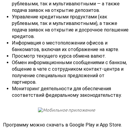
рублевыми, так и мультивалютными — а также
подача заявок на открытие депозитов.
Управление кредитными продуктами (как
рублевыми, так и мультивалютными), а также
подача заявок на открытие и досрочное погашение
кредитов.
Информация о местоположении офисов и
банкоматов, включая их отображение на карте.
Просмотр текущего курса обмена валют.
Обмен информационными сообщениями с банком,
общение в чате с сотрудником контакт-центра и
получение специальных предложений от
партнеров.
Мониторинг деятельности для обеспечения
соответствий федеральному законодательству.
Программу можно скачать в Google Play и App Store.