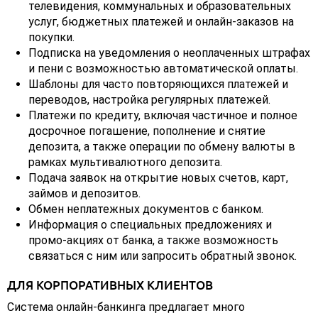
телевидения, коммунальных и образовательных
услуг, бюджетных платежей и онлайн-заказов на
покупки.
Подписка на уведомления о неоплаченных штрафах
и пени с возможностью автоматической оплаты.
Шаблоны для часто повторяющихся платежей и
переводов, настройка регулярных платежей.
Платежи по кредиту, включая частичное и полное
досрочное погашение, пополнение и снятие
депозита, а также операции по обмену валюты в
рамках мультивалютного депозита.
Подача заявок на открытие новых счетов, карт,
займов и депозитов.
Обмен неплатежных документов с банком.
Информация о специальных предложениях и
промо-акциях от банка, а также возможность
связаться с ним или запросить обратный звонок.
ДЛЯ КОРПОРАТИВНЫХ КЛИЕНТОВ
Система онлайн-банкинга предлагает много