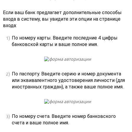
Если ваш банк предлагает дополнительные способы
входа в систему, вы увидите эти опции на странице
входа:
По номеру карты. Введите последние 4 цифры
банковской карты и ваше полное имя.
По паспорту. Введите серию и номер документа
или эквивалентного удостоверения личности (для
иностранных граждан), а также ваше полное имя.
По номеру счета. Введите номер банковского
счета и ваше полное имя.