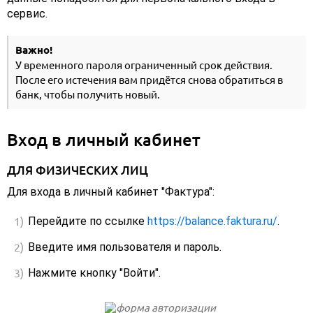
сервис.
Важно!
У временного пароля ограниченный срок действия.
После его истечения вам придётся снова обратиться в
банк, чтобы получить новый.
Вход в личный кабинет
ДЛЯ ФИЗИЧЕСКИХ ЛИЦ
Для входа в личный кабинет "Фактура":
Перейдите по ссылке
https://balance.faktura.ru/
.
Введите имя пользователя и пароль.
Нажмите кнопку "Войти".