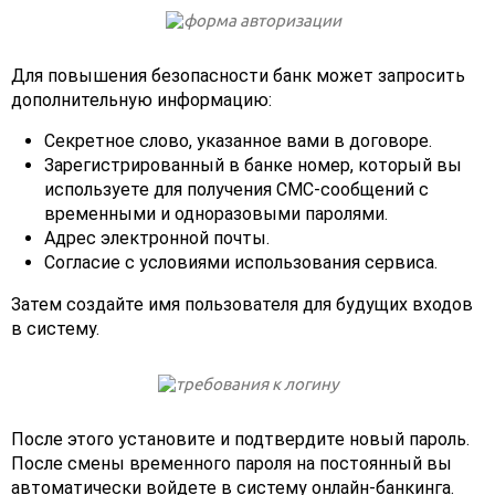
Для повышения безопасности банк может запросить
дополнительную информацию:
Секретное слово, указанное вами в договоре.
Зарегистрированный в банке номер, который вы
используете для получения СМС-сообщений с
временными и одноразовыми паролями.
Адрес электронной почты.
Согласие с условиями использования сервиса.
Затем создайте имя пользователя для будущих входов
в систему.
После этого установите и подтвердите новый пароль.
После смены временного пароля на постоянный вы
автоматически войдете в систему онлайн-банкинга.