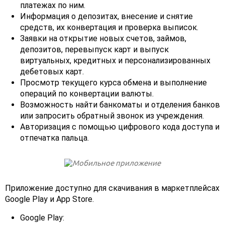
платежах по ним.
Информация о депозитах, внесение и снятие
средств, их конвертация и проверка выписок.
Заявки на открытие новых счетов, займов,
депозитов, перевыпуск карт и выпуск
виртуальных, кредитных и персонализированных
дебетовых карт.
Просмотр текущего курса обмена и выполнение
операций по конвертации валюты.
Возможность найти банкоматы и отделения банков
или запросить обратный звонок из учреждения.
Авторизация с помощью цифрового кода доступа и
отпечатка пальца.
Приложение доступно для скачивания в маркетплейсах
Google Play и App Store.
Google Play: