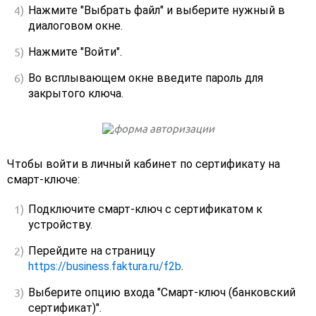
Нажмите "Выбрать файл" и выберите нужный в
диалоговом окне.
Нажмите "Войти".
Во всплывающем окне введите пароль для
закрытого ключа.
Чтобы войти в личный кабинет по сертификату на
смарт-ключе:
Подключите смарт-ключ с сертификатом к
устройству.
Перейдите на страницу
https://business.faktura.ru/f2b
.
Выберите опцию входа "Смарт-ключ (банковский
сертификат)".