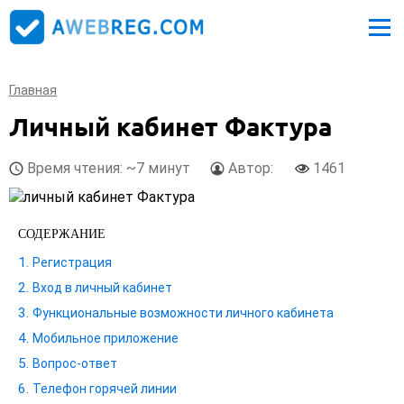
Главная
Личный кабинет Фактура
Время чтения: ~7 минут
Автор:
1461
СОДЕРЖАНИЕ
Регистрация
Вход в личный кабинет
Функциональные возможности личного кабинета
Мобильное приложение
Вопрос-ответ
Телефон горячей линии