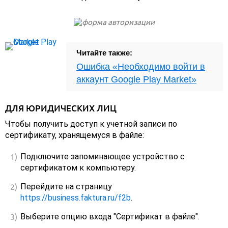
Читайте также:
Ошибка «Необходимо войти в
аккаунт Google Play Market»
ДЛЯ ЮРИДИЧЕСКИХ ЛИЦ
Чтобы получить доступ к учетной записи по
сертификату, хранящемуся в файле:
Подключите запоминающее устройство с
сертификатом к компьютеру.
Перейдите на страницу
https://business.faktura.ru/f2b
.
Выберите опцию входа "Сертификат в файле".