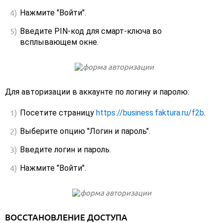
Нажмите "Войти".
Введите PIN-код для смарт-ключа во
всплывающем окне.
Для авторизации в аккаунте по логину и паролю:
Посетите страницу
https://business.faktura.ru/f2b
.
Выберите опцию "Логин и пароль".
Введите логин и пароль.
Нажмите "Войти".
ВОССТАНОВЛЕНИЕ ДОСТУПА