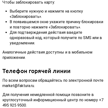
Чтобы заблокировать карту:
Выберите нужную и нажмите на кнопку
«Заблокировать».
В появившемся окне укажите причину блокировки
и повторно нажмите «Заблокировать».
Для подтверждения действия введите
одноразовый код, который получите по SMS или в
уведомлении.
Аналогичные действия доступны и в мобильном
приложении.
Телефон горячей линии
По всем вопросам обращайтесь по электронной почте
market@faktura.ru.
Для получения немедленной помощи позвоните в
круглосуточный информационный центр по номеру +7
495 925 9500.