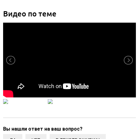
Видео по теме
Вы нашли ответ на ваш вопрос?