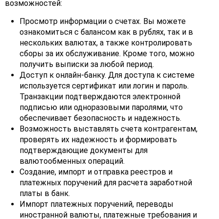
возможностей:
Просмотр информации о счетах. Вы можете
ознакомиться с балансом как в рублях, так и в
нескольких валютах, а также контролировать
сборы за их обслуживание. Кроме того, можно
получить выписки за любой период.
Доступ к онлайн-банку. Для доступа к системе
используется сертификат или логин и пароль.
Транзакции подтверждаются электронной
подписью или одноразовыми паролями, что
обеспечивает безопасность и надежность.
Возможность выставлять счета контрагентам,
проверять их надежность и формировать
подтверждающие документы для
валютообменных операций.
Создание, импорт и отправка реестров и
платежных поручений для расчета заработной
платы в банк.
Импорт платежных поручений, переводы
иностранной валюты, платежные требования и