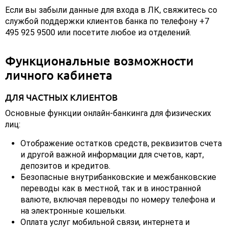
Если вы забыли данные для входа в ЛК, свяжитесь со
службой поддержки клиентов банка по телефону +7
495 925 9500 или посетите любое из отделений.
Функциональные возможности
личного кабинета
ДЛЯ ЧАСТНЫХ КЛИЕНТОВ
Основные функции онлайн-банкинга для физических
лиц:
Отображение остатков средств, реквизитов счета
и другой важной информации для счетов, карт,
депозитов и кредитов.
Безопасные внутрибанковские и межбанковские
переводы как в местной, так и в иностранной
валюте, включая переводы по номеру телефона и
на электронные кошельки.
Оплата услуг мобильной связи, интернета и