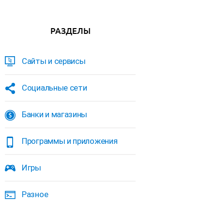
РАЗДЕЛЫ
Сайты и сервисы
Социальные сети
Банки и магазины
Программы и приложения
Игры
Разное