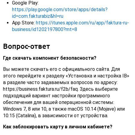
Google Play:
https://play.google.com/store/apps/details?
id=com.fakturabiz&hl=ru
App Store:
https://itunes.apple.com/ru/app/faktura-ru-
business/id1202197800?mt=8
Вопрос-ответ
Где скачать компонент безопасности?
Вы можете скачать его с официального сайта. Для
этого перейдите к разделу «Установка и настройка IB»
в разделе часто задаваемых вопросов по адресу:
https://business.faktura.ru/f2b/faq. Здесь выберите
подходящий вариант настройки программного
обеспечения для вашей операционной системы:
Windows 7, 8 или 10, а также macOS 10.14 (Mojave) или
10.15 (Catalina), в зависимости от устройства.
Как заблокировать карту в личном кабинете?