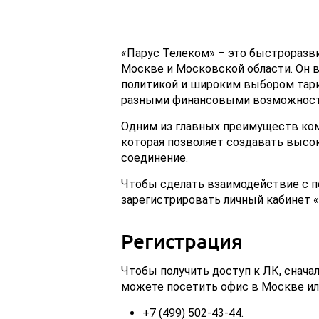
«Парус Телеком» – это быстроразв
Москве и Московской области. Он 
политикой и широким выбором тари
разными финансовыми возможност
Одним из главных преимуществ ком
которая позволяет создавать высо
соединение.
Чтобы сделать взаимодействие с п
зарегистрировать личный кабинет 
Регистрация
Чтобы получить доступ к ЛК, снача
можете посетить офис в Москве ил
+7 (499) 502-43-44.