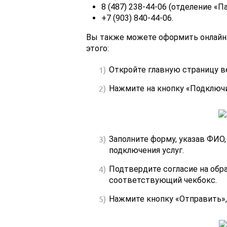
8 (487) 238-44-06 (отделение «П
+7 (903) 840-44-06.
Вы также можете оформить онлайн
этого:
Откройте главную страницу в
Нажмите на кнопку «Подключи
Заполните форму, указав ФИО,
подключения услуг.
Подтвердите согласие на обр
соответствующий чекбокс.
Нажмите кнопку «Отправить»,