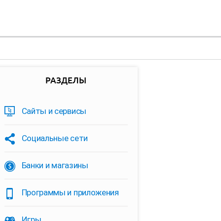
РАЗДЕЛЫ
Сайты и сервисы
Социальные сети
Банки и магазины
Программы и приложения
Игры