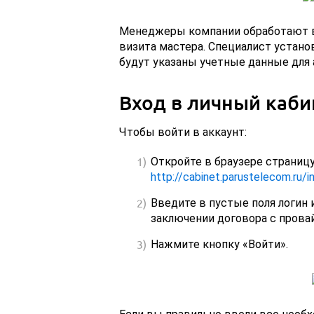
Менеджеры компании обработают ва
визита мастера. Специалист устано
будут указаны учетные данные для 
Вход в личный каби
Чтобы войти в аккаунт:
Откройте в браузере страницу
http://cabinet.parustelecom.ru/in
Введите в пустые поля логин 
заключении договора с прова
Нажмите кнопку «Войти».