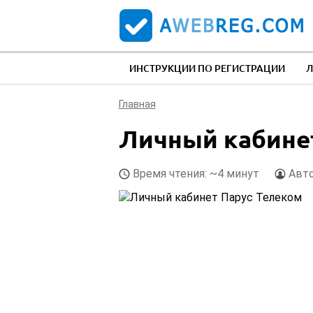
ИНСТРУКЦИИ ПО РЕГИСТРАЦИИ
Л
Главная
Личный кабине
Время чтения: ~4 минут
Авт