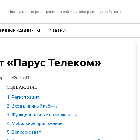
Инструкции по регистрации на сайтах и обзор личных кабинетов
ИЧНЫЕ КАБИНЕТЫ
СТАТЬИ
т «Парус Телеком»
ор:
1641
СОДЕРЖАНИЕ
Регистрация
Вход в личный кабинет
Функциональные возможности
Мобильное приложение
Вопрос-ответ