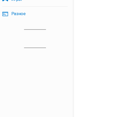
Разное