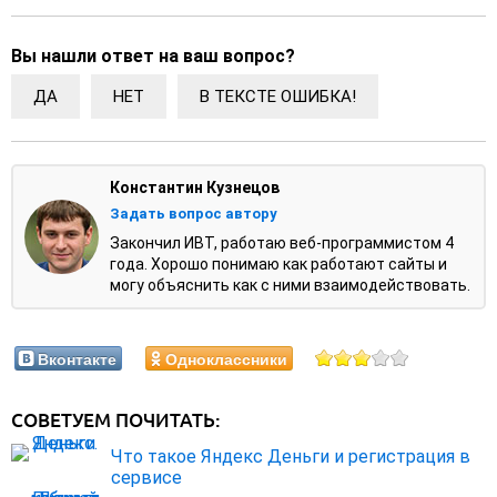
Вы нашли ответ на ваш вопрос?
ДА
НЕТ
В ТЕКСТЕ ОШИБКА!
Константин Кузнецов
Задать вопрос автору
Закончил ИВТ, работаю веб-программистом 4
года. Хорошо понимаю как работают сайты и
могу объяснить как с ними взаимодействовать.
Вконтакте
Одноклассники
СОВЕТУЕМ ПОЧИТАТЬ:
Что такое Яндекс Деньги и регистрация в
сервисе