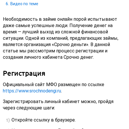
Видео по теме
Необходимость в займе онлайн порой испытывают
даже самые успешные люди. Получение денег на
время — лучший выход из сложной финансовой
ситуации. Одной из компаний, предлагающих займы,
является организация «Срочно деньги». В данной
статье мы рассмотрим процесс регистрации и
создания личного кабинета Срочно денег.
Регистрация
Официальный сайт МФО размещен по ссылке
https://www.srochnodengi.ru
.
Зарегистрировать личный кабинет можно, пройдя
через следующие шаги:
Откройте ссылку в браузере.