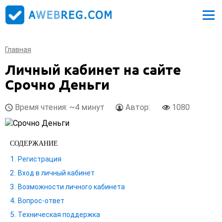
Главная
Личный кабинет на сайте
Срочно Деньги
Время чтения: ~4 минут
Автор:
1080
СОДЕРЖАНИЕ
Регистрация
Вход в личный кабинет
Возможности личного кабинета
Вопрос-ответ
Техническая поддержка