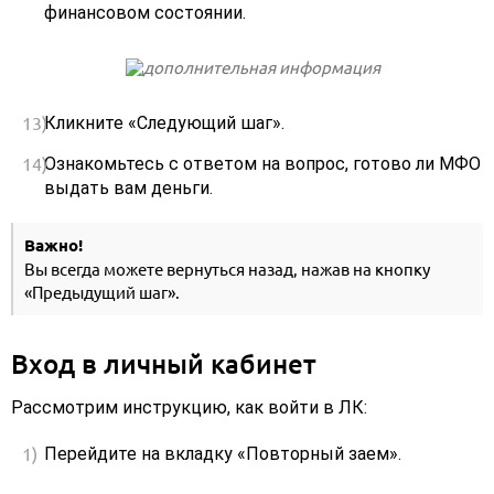
финансовом состоянии.
Кликните «Следующий шаг».
Ознакомьтесь с ответом на вопрос, готово ли МФО
выдать вам деньги.
Важно!
Вы всегда можете вернуться назад, нажав на кнопку
«Предыдущий шаг».
Вход в личный кабинет
Рассмотрим инструкцию, как войти в ЛК:
Перейдите на вкладку «Повторный заем».