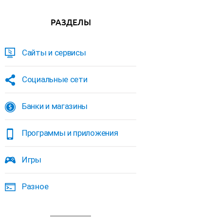
РАЗДЕЛЫ
Сайты и сервисы
Социальные сети
Банки и магазины
Программы и приложения
Игры
Разное