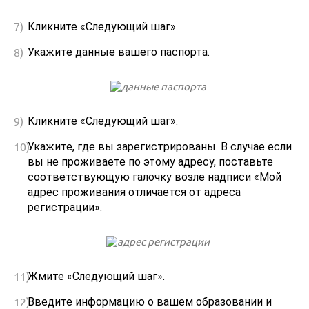
Кликните «Следующий шаг».
Укажите данные вашего паспорта.
Кликните «Следующий шаг».
Укажите, где вы зарегистрированы. В случае если
вы не проживаете по этому адресу, поставьте
соответствующую галочку возле надписи «Мой
адрес проживания отличается от адреса
регистрации».
Жмите «Следующий шаг».
Введите информацию о вашем образовании и