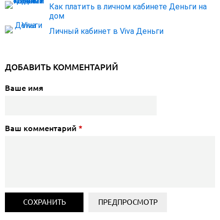
Как платить в личном кабинете Деньги на
дом
Личный кабинет в Viva Деньги
ДОБАВИТЬ КОММЕНТАРИЙ
Ваше имя
Ваш комментарий
*