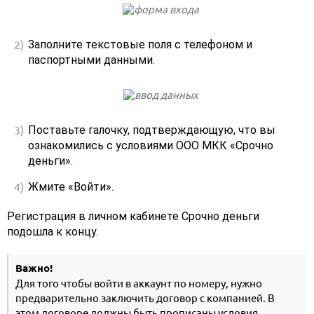
Заполните текстовые поля с телефоном и
паспортными данными.
Поставьте галочку, подтверждающую, что вы
ознакомились с условиями ООО МКК «Срочно
деньги».
Жмите «Войти».
Регистрация в личном кабинете Срочно деньги
подошла к концу.
Важно!
Для того чтобы войти в аккаунт по номеру, нужно
предварительно заключить договор с компанией. В
этом договоре должны быть прописаны условия