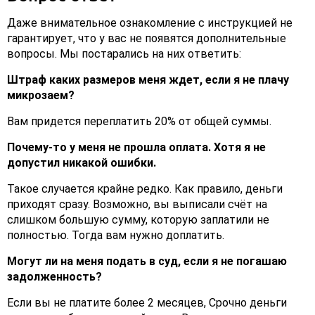
Даже внимательное ознакомление с инструкцией не
гарантирует, что у вас не появятся дополнительные
вопросы. Мы постарались на них ответить:
Штраф каких размеров меня ждет, если я не плачу
микрозаем?
Вам придется переплатить 20% от общей суммы.
Почему-то у меня не прошла оплата. Хотя я не
допустил никакой ошибки.
Такое случается крайне редко. Как правило, деньги
приходят сразу. Возможно, вы выписали счёт на
слишком большую сумму, которую заплатили не
полностью. Тогда вам нужно доплатить.
Могут ли на меня подать в суд, если я не погашаю
задолженность?
Если вы не платите более 2 месяцев, Срочно деньги