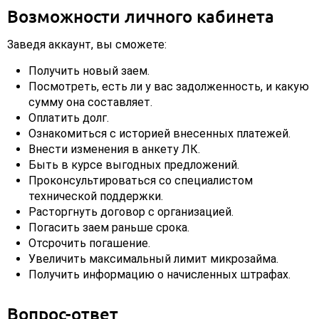
Возможности личного кабинета
Заведя аккаунт, вы сможете:
Получить новый заем.
Посмотреть, есть ли у вас задолженность, и какую
сумму она составляет.
Оплатить долг.
Ознакомиться с историей внесенных платежей.
Внести изменения в анкету ЛК.
Быть в курсе выгодных предложений.
Проконсультироваться со специалистом
технической поддержки.
Расторгнуть договор с организацией.
Погасить заем раньше срока.
Отсрочить погашение.
Увеличить максимальный лимит микрозайма.
Получить информацию о начисленных штрафах.
Вопрос-ответ