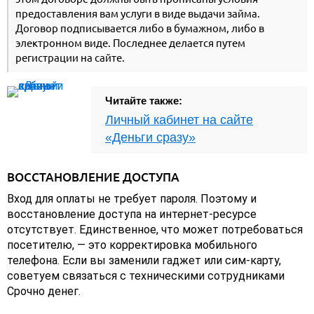
предоставления вам услуги в виде выдачи займа.
Договор подписывается либо в бумажном, либо в
электронном виде. Последнее делается путем
регистрации на сайте.
Читайте также:
Личный кабинет на сайте
«Деньги сразу»
ВОССТАНОВЛЕНИЕ ДОСТУПА
Вход для оплаты не требует пароля. Поэтому и
восстановление доступа на интернет-ресурсе
отсутствует. Единственное, что может потребоваться
посетителю, — это корректировка мобильного
телефона. Если вы заменили гаджет или сим-карту,
советуем связаться с техническими сотрудниками
Срочно денег.