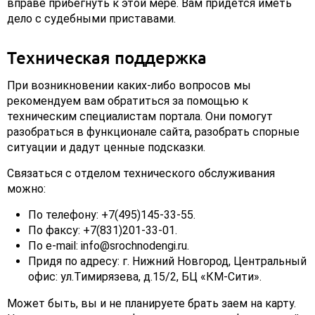
вправе прибегнуть к этой мере. Вам придется иметь
дело с судебными приставами.
Техническая поддержка
При возникновении каких-либо вопросов мы
рекомендуем вам обратиться за помощью к
техническим специалистам портала. Они помогут
разобраться в функционале сайта, разобрать спорные
ситуации и дадут ценные подсказки.
Связаться с отделом технического обслуживания
можно:
По телефону: +7(495)145-33-55.
По факсу: +7(831)201-33-01.
По e-mail: info@srochnodengi.ru.
Придя по адресу: г. Нижний Новгород, Центральный
офис: ул.Тимирязева, д.15/2, БЦ «КМ-Сити».
Может быть, вы и не планируете брать заем на карту.