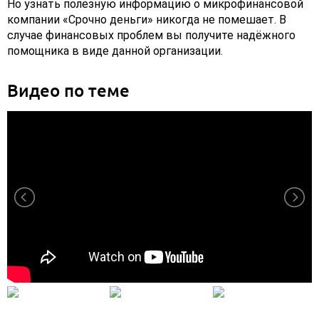
Но узнать полезную информацию о микрофинансовой
компании «Срочно деньги» никогда не помешает. В
случае финансовых проблем вы получите надёжного
помощника в виде данной организации.
Видео по теме