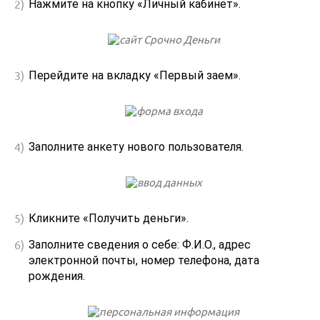
Нажмите на кнопку «Личный кабинет».
Перейдите на вкладку «Первый заем».
Заполните анкету нового пользователя.
Кликните «Получить деньги».
Заполните сведения о себе: Ф.И.О., адрес
электронной почты, номер телефона, дата
рождения.