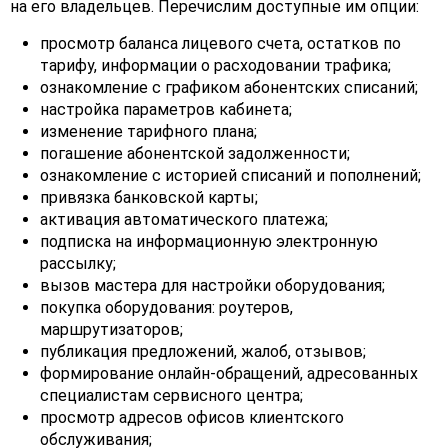
на его владельцев. Перечислим доступные им опции:
просмотр баланса лицевого счета, остатков по
тарифу, информации о расходовании трафика;
ознакомление с графиком абонентских списаний;
настройка параметров кабинета;
изменение тарифного плана;
погашение абонентской задолженности;
ознакомление с историей списаний и пополнений;
привязка банковской карты;
активация автоматического платежа;
подписка на информационную электронную
рассылку;
вызов мастера для настройки оборудования;
покупка оборудования: роутеров,
маршрутизаторов;
публикация предложений, жалоб, отзывов;
формирование онлайн-обращений, адресованных
специалистам сервисного центра;
просмотр адресов офисов клиентского
обслуживания;