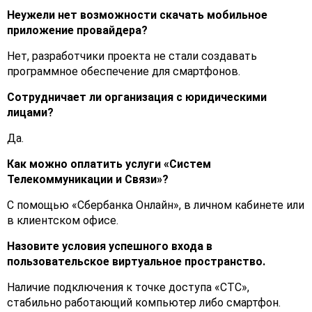
Неужели нет возможности скачать мобильное
приложение провайдера?
Нет, разработчики проекта не стали создавать
программное обеспечение для смартфонов.
Сотрудничает ли организация с юридическими
лицами?
Да.
Как можно оплатить услуги «Систем
Телекоммуникации и Связи»?
С помощью «Сбербанка Онлайн», в личном кабинете или
в клиентском офисе.
Назовите условия успешного входа в
пользовательское виртуальное пространство.
Наличие подключения к точке доступа «СТС»,
стабильно работающий компьютер либо смартфон.