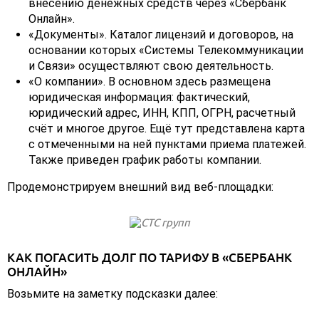
внесению денежных средств через «Сбербанк
Онлайн».
«Документы». Каталог лицензий и договоров, на
основании которых «Системы Телекоммуникации
и Связи» осуществляют свою деятельность.
«О компании». В основном здесь размещена
юридическая информация: фактический,
юридический адрес, ИНН, КПП, ОГРН, расчетный
счёт и многое другое. Ещё тут представлена карта
с отмеченными на ней пунктами приема платежей.
Также приведен график работы компании.
Продемонстрируем внешний вид веб-площадки:
КАК ПОГАСИТЬ ДОЛГ ПО ТАРИФУ В «СБЕРБАНК
ОНЛАЙН»
Возьмите на заметку подсказки далее: