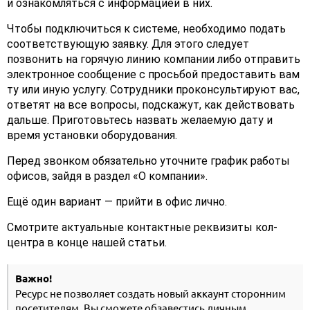
и ознакомляться с информацией в них.
Чтобы подключиться к системе, необходимо подать
соответствующую заявку. Для этого следует
позвонить на горячую линию компании либо отправить
электронное сообщение с просьбой предоставить вам
ту или иную услугу. Сотрудники проконсультируют вас,
ответят на все вопросы, подскажут, как действовать
дальше. Приготовьтесь назвать желаемую дату и
время установки оборудования.
Перед звонком обязательно уточните график работы
офисов, зайдя в раздел «О компании».
Ещё один вариант — прийти в офис лично.
Смотрите актуальные контактные реквизиты кол-
центра в конце нашей статьи.
Важно!
Ресурс не позволяет создать новый аккаунт сторонним
посетителям. Вы сможете обзавестись личным