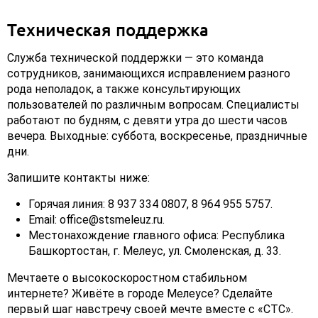
Техническая поддержка
Служба технической поддержки — это команда
сотрудников, занимающихся исправлением разного
рода неполадок, а также консультирующих
пользователей по различным вопросам. Специалисты
работают по будням, с девяти утра до шести часов
вечера. Выходные: суббота, воскресенье, праздничные
дни.
Запишите контакты ниже:
Горячая линия: 8 937 334 0807, 8 964 955 5757.
Email: office@stsmeleuz.ru.
Местонахождение главного офиса: Республика
Башкортостан, г. Мелеус, ул. Смоленская, д. 33.
Мечтаете о высокоскоростном стабильном
интернете? Живёте в городе Мелеусе? Сделайте
первый шаг навстречу своей мечте вместе с «СТС».