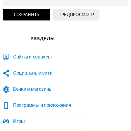
РАЗДЕЛЫ
Сайты и сервисы
Социальные сети
Банки и магазины
Программы и приложения
Игры