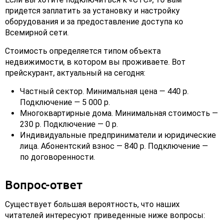
придется заплатить за установку и настройку
оборудования и за предоставление доступа ко
Всемирной сети.
Стоимость определяется типом объекта
недвижимости, в котором вы проживаете. Вот
прейскурант, актуальный на сегодня:
Частный сектор. Минимальная цена — 440 р.
Подключение — 5 000 р.
Многоквартирные дома. Минимальная стоимость —
230 р. Подключение — 0 р.
Индивидуальные предприниматели и юридические
лица. Абонентский взнос — 840 р. Подключение —
по договоренности.
Вопрос-ответ
Существует большая вероятность, что наших
читателей интересуют приведенные ниже вопросы: