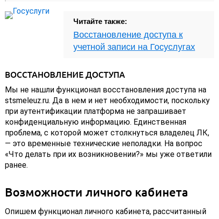
Читайте также:
Восстановление доступа к
учетной записи на Госуслугах
ВОССТАНОВЛЕНИЕ ДОСТУПА
Мы не нашли функционал восстановления доступа на
stsmeleuz.ru. Да в нем и нет необходимости, поскольку
при аутентификации платформа не запрашивает
конфиденциальную информацию. Единственная
проблема, с которой может столкнуться владелец ЛК,
— это временные технические неполадки. На вопрос
«Что делать при их возникновении?» мы уже ответили
ранее.
Возможности личного кабинета
Опишем функционал личного кабинета, рассчитанный