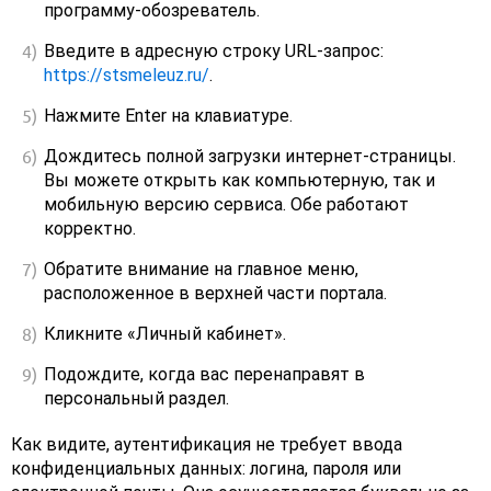
программу-обозреватель.
Введите в адресную строку URL-запрос:
https://stsmeleuz.ru/
.
Нажмите Enter на клавиатуре.
Дождитесь полной загрузки интернет-страницы.
Вы можете открыть как компьютерную, так и
мобильную версию сервиса. Обе работают
корректно.
Обратите внимание на главное меню,
расположенное в верхней части портала.
Кликните «Личный кабинет».
Подождите, когда вас перенаправят в
персональный раздел.
Как видите, аутентификация не требует ввода
конфиденциальных данных: логина, пароля или