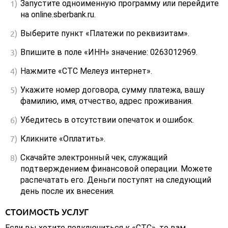
Запустите одноименную программу или перейдите
на online.sberbank.ru.
Выберите пункт «Платежи по реквизитам».
Впишите в поле «ИНН» значение: 0263012969.
Нажмите «СТС Мелеуз интернет».
Укажите номер договора, сумму платежа, вашу
фамилию, имя, отчество, адрес проживания.
Убедитесь в отсутствии опечаток и ошибок.
Кликните «Оплатить».
Скачайте электронный чек, служащий
подтверждением финансовой операции. Можете
распечатать его. Деньги поступят на следующий
день после их внесения.
СТОИМОСТЬ УСЛУГ
Если вы хотите подключиться к «СТС», то вам