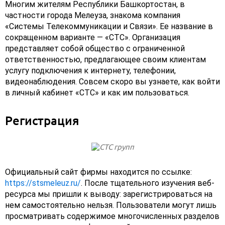
Многим жителям Республики Башкортостан, в
частности города Мелеуза, знакома компания
«Системы Телекоммуникации и Связи». Ее название в
сокращенном варианте — «СТС». Организация
представляет собой общество с ограниченной
ответственностью, предлагающее своим клиентам
услугу подключения к интернету, телефонии,
видеонаблюдения. Совсем скоро вы узнаете, как войти
в личный кабинет «СТС» и как им пользоваться.
Регистрация
Официальный сайт фирмы находится по ссылке:
https://stsmeleuz.ru/
. После тщательного изучения веб-
ресурса мы пришли к выводу: зарегистрироваться на
нем самостоятельно нельзя. Пользователи могут лишь
просматривать содержимое многочисленных разделов