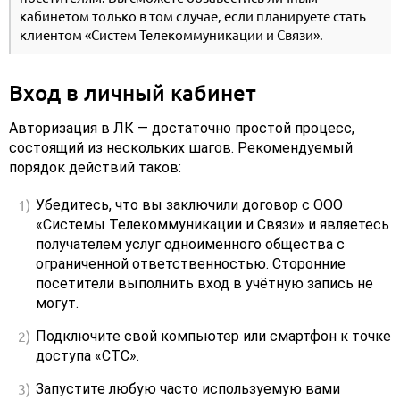
кабинетом только в том случае, если планируете стать
клиентом «Систем Телекоммуникации и Связи».
Вход в личный кабинет
Авторизация в ЛК — достаточно простой процесс,
состоящий из нескольких шагов. Рекомендуемый
порядок действий таков:
Убедитесь, что вы заключили договор с ООО
«Системы Телекоммуникации и Связи» и являетесь
получателем услуг одноименного общества с
ограниченной ответственностью. Сторонние
посетители выполнить вход в учётную запись не
могут.
Подключите свой компьютер или смартфон к точке
доступа «СТС».
Запустите любую часто используемую вами