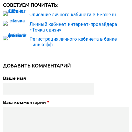
СОВЕТУЕМ ПОЧИТАТЬ:
Описание личного кабинета в BSmile.ru
Личный кабинет интернет-провайдера
«Точка связи»
Регистрация личного кабинета в банке
Тинькофф
ДОБАВИТЬ КОММЕНТАРИЙ
Ваше имя
Ваш комментарий
*