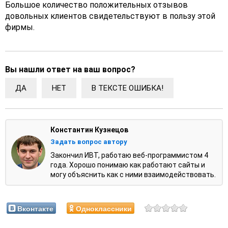
Большое количество положительных отзывов
довольных клиентов свидетельствуют в пользу этой
фирмы.
Вы нашли ответ на ваш вопрос?
ДА
НЕТ
В ТЕКСТЕ ОШИБКА!
Константин Кузнецов
Задать вопрос автору
Закончил ИВТ, работаю веб-программистом 4
года. Хорошо понимаю как работают сайты и
могу объяснить как с ними взаимодействовать.
Вконтакте
Одноклассники