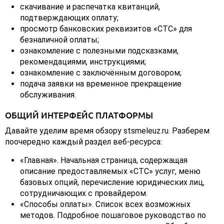
скачивание и распечатка квитанций,
подтверждающих оплату;
просмотр банковских реквизитов «СТС» для
безналичной оплаты;
ознакомление с полезными подсказками,
рекомендациями, инструкциями;
ознакомление с заключённым договором;
подача заявки на временное прекращение
обслуживания.
ОБЩИЙ ИНТЕРФЕЙС ПЛАТФОРМЫ
Давайте уделим время обзору stsmeleuz.ru. Разберем
поочередно каждый раздел веб-ресурса:
«Главная». Начальная страница, содержащая
описание предоставляемых «СТС» услуг, меню
базовых опций, перечисление юридических лиц,
сотрудничающих с провайдером.
«Способы оплаты». Список всех возможных
методов. Подробное пошаговое руководство по