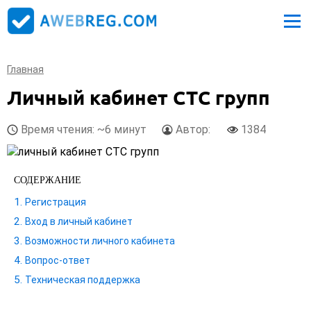
Главная
Личный кабинет СТС групп
Время чтения: ~6 минут
Автор:
1384
СОДЕРЖАНИЕ
Регистрация
Вход в личный кабинет
Возможности личного кабинета
Вопрос-ответ
Техническая поддержка